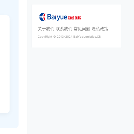
关于我们
联系我们
常见问题
隐私政策
CopyRight ©
2013-2024
BaiYueLogistics.CN