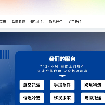
展示
常见问题
帮助中心
联系我们
关于我们