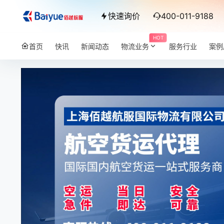
快速询价
400-011-9188
HOT
首页
快讯
新闻动态
物流业务
服务行业
案例