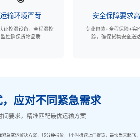
运输环境严苛
安全保障要求
P认证控温设备，全程温控
专业包装+全程保险+实
监控确保货物品质
踪，确保货物安全送
式，应对不同紧急需求
时间要求，精准匹配最优运输方案
紧急空运解决方案，15分钟报价，1小时极速上门提货，最快当天起飞