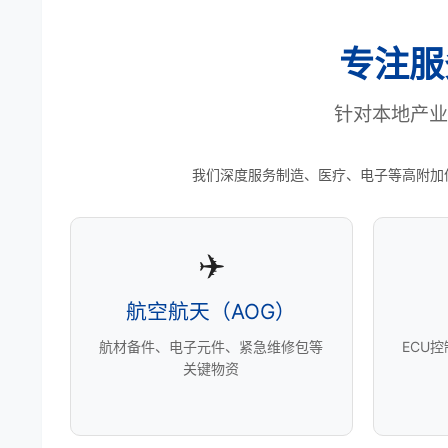
专注服
针对本地产业
我们深度服务制造、医疗、电子等高附加
✈️
航空航天（AOG）
航材备件、电子元件、紧急维修包等
ECU
关键物资