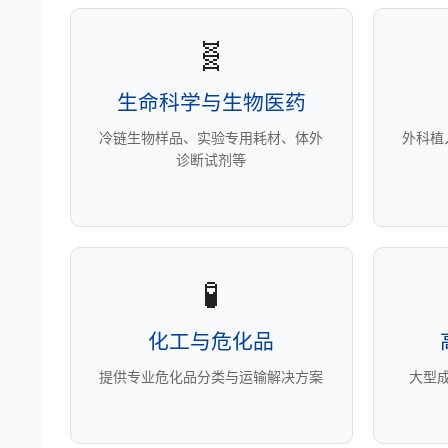
🧬
生命科学与生物医药
冷链生物样品、实验专用耗材、体外
外科植
诊断试剂等
🧪
化工与危化品
提供专业危化品分类与运输解决方案
大型