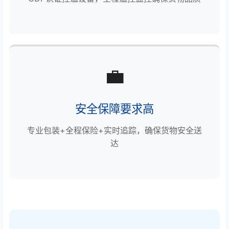
💼
安全保障要求高
专业包装+全程保险+实时追踪，确保货物安全送
达