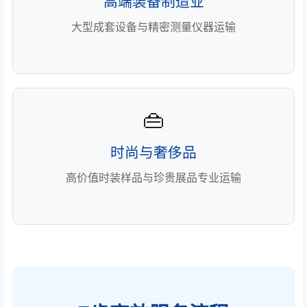
高端装备制造业
大型成套设备与精密测量仪器运输
👜
时尚与奢侈品
高价值时装样品与珍贵展品专业运输