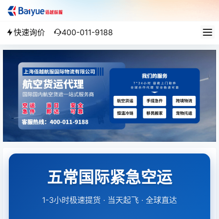
快速询价
400-011-9188
五常国际紧急空运
1-3小时极速提货 · 当天起飞 · 全球直达