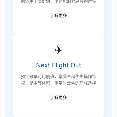
别适用于高价值、小体积的紧急货物运输
了解更多
✈️
Next Flight Out
预定最早可用航班，享受全程优先操作特
权，是中等体积、重量时效件的理想选择
了解更多