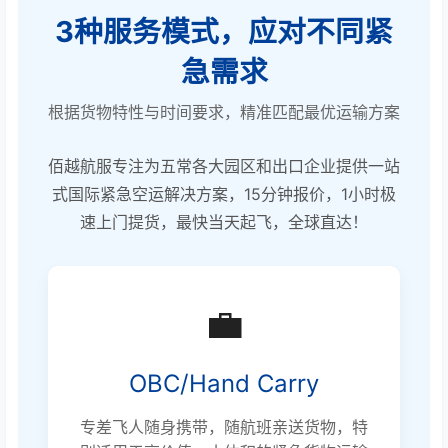
3种服务模式，应对不同紧
急需求
根据货物特性与时间要求，精准匹配最优运输方案
佰越航服专注为五常各大园区和出口企业提供一站
式国际紧急空运解决方案，15分钟报价，1小时极
速上门提货，最快当天起飞，全球直达！
💼
OBC/Hand Carry
专差飞人随身携带，随航班亲送货物，特