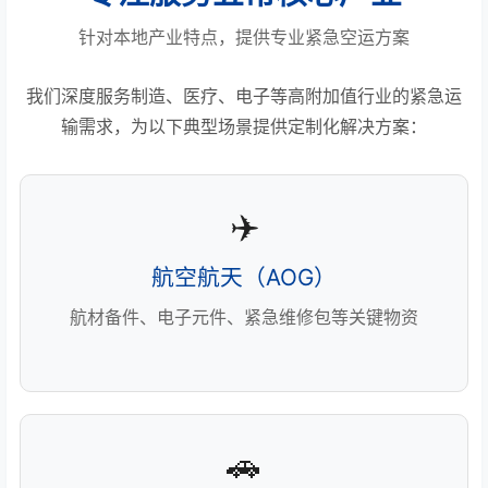
针对本地产业特点，提供专业紧急空运方案
我们深度服务制造、医疗、电子等高附加值行业的紧急运
输需求，为以下典型场景提供定制化解决方案：
✈️
航空航天（AOG）
航材备件、电子元件、紧急维修包等关键物资
🚗