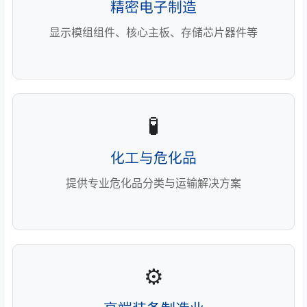
精密电子制造
显示模组组件、核心主板、存储芯片器件等
🧪
化工与危化品
提供专业危化品分类与运输解决方案
⚙️