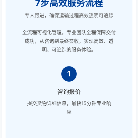
7步高效服务流程
专人跟进，确保运输过程高效透明可追踪
全流程可视化管理，专业团队全程保障交付
成功，从咨询到最终签收，实现高效、透
明、可追踪的服务体验。
1
咨询报价
提交货物详细信息，最快15分钟专业响
应