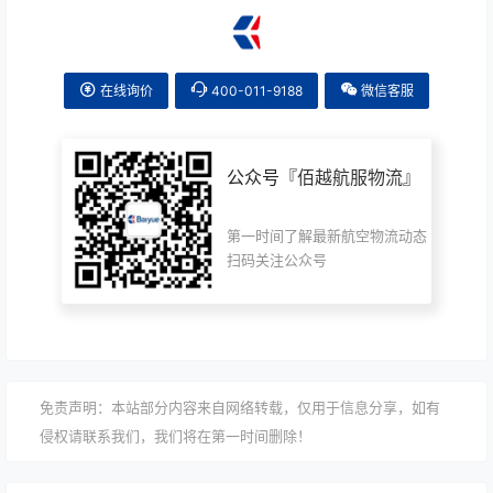
在线询价
400-011-9188
微信客服
公众号『
佰越航服物流
』
第一时间了解最新航空物流动态
扫码关注公众号
免责声明：本站部分内容来自网络转载，仅用于信息分享，如有
侵权请联系我们，我们将在第一时间删除！