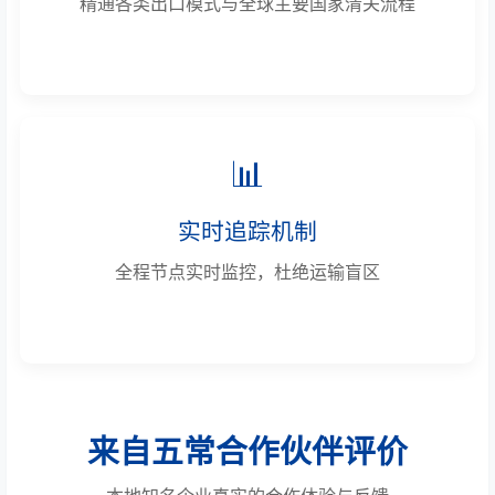
精通各类出口模式与全球主要国家清关流程
📊
实时追踪机制
全程节点实时监控，杜绝运输盲区
来自五常合作伙伴评价