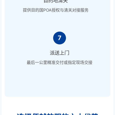
目的地清关
提供目的国POA授权与清关对接服务
7
派送上门
最后一公里精准交付或指定现场交接