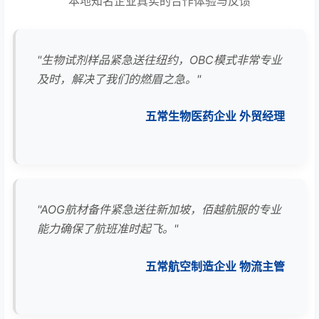
本地知名企业真实的合作体验与反馈
"生物试剂样品紧急送往纽约，OBC模式非常专业
及时，解决了我们的燃眉之急。"
五常生物医药企业 外贸经理
"AOG航材备件紧急送往新加坡，佰越航服的专业
能力确保了航班准时起飞。"
五常航空制造企业 物流主管