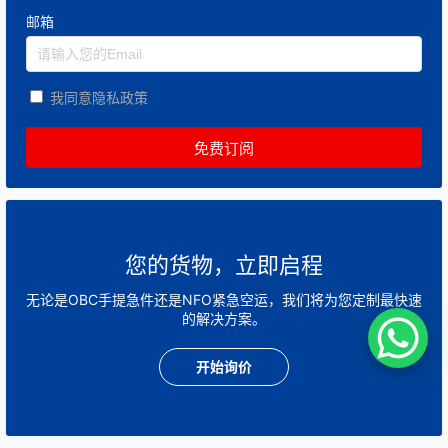
邮箱
我同意隐私政策
您的货物，立即启程
无论是OBC手提急件还是NFO紧急空运，我们将为您定制最快速
的解决方案。
开始询价