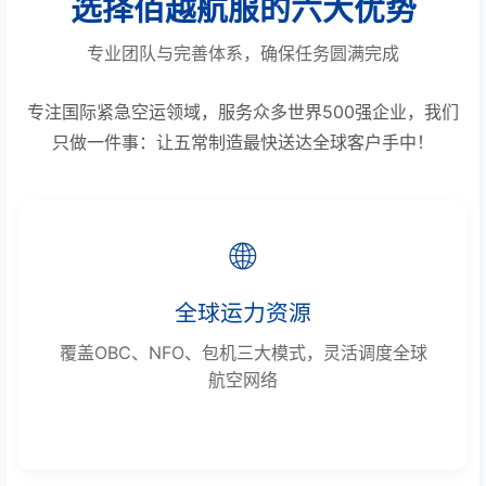
选择佰越航服的六大优势
专业团队与完善体系，确保任务圆满完成
专注国际紧急空运领域，服务众多世界500强企业，我们
只做一件事：让五常制造最快送达全球客户手中！
🌐
全球运力资源
覆盖OBC、NFO、包机三大模式，灵活调度全球
航空网络