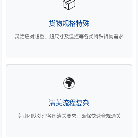
📦
货物规格特殊
灵活应对超重、超尺寸及温控等各类特殊货物需求
🌍
清关流程复杂
专业团队处理各国清关要求，确保快速合规通关