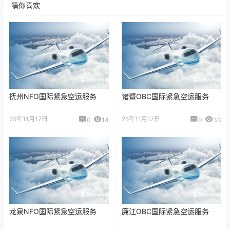
猜你喜欢
抚州NFO国际紧急空运服务
诸暨OBC国际紧急空运服务
25年11月17日
25年11月17日
0
14
0
33
龙泉NFO国际紧急空运服务
廉江OBC国际紧急空运服务