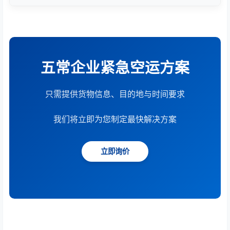
根据货物重量、体积、运输距离、时效要求和服务模
式综合计算。提供15分钟快速报价服务。
五常企业紧急空运方案
只需提供货物信息、目的地与时间要求
我们将立即为您制定最快解决方案
立即询价