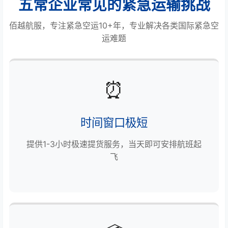
五常企业常见的紧急运输挑战
佰越航服，专注紧急空运10+年，专业解决各类国际紧急空
运难题
⏰
时间窗口极短
提供1-3小时极速提货服务，当天即可安排航班起
飞