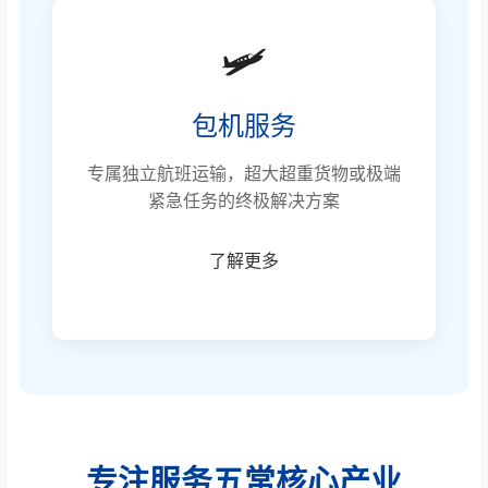
🛩️
包机服务
专属独立航班运输，超大超重货物或极端
紧急任务的终极解决方案
了解更多
专注服务五常核心产业