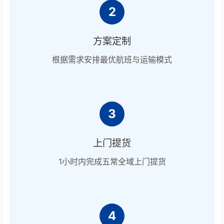
2
方案定制
根据需求安排最优航班与运输模式
3
上门提货
1小时内完成五常全域上门提货
4