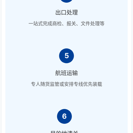
出口处理
一站式完成商检、报关、文件处理等
5
航班运输
专人随货监管或安排专线优先装载
6