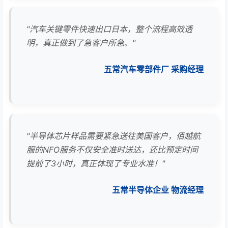
"汽车关键零件快速出口日本，整个流程高效透
明，真正做到了急客户所急。"
五常汽车零部件厂 采购经理
"半导体芯片样品需要紧急送往美国客户，佰越航
服的NFO服务不仅安全准时送达，还比预定时间
提前了3小时，真正体现了专业水准！"
五常半导体企业 物流经理