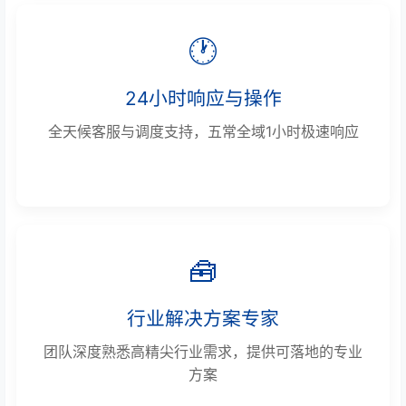
🕐
24小时响应与操作
全天候客服与调度支持，五常全域1小时极速响应
🧰
行业解决方案专家
团队深度熟悉高精尖行业需求，提供可落地的专业
方案