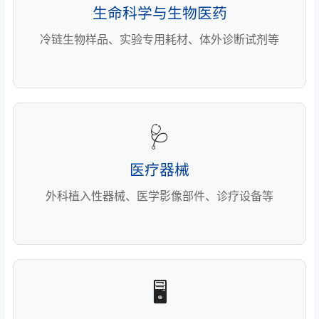
生命科学与生物医药
冷链生物样品、实验专用耗材、体外诊断试剂等
🩺
医疗器械
外科植入性器械、医学影像部件、诊疗设备等
🖥️