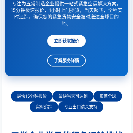
专注为五常制造企业提供一站式紧急空运解决方案，
15分钟极速报价，1小时上门提货，当天起飞，全程实
时追踪，确保您的紧急货物安全准时送达全球目的
地。
立即获取报价
了解服务详情
最快15分钟报价
最快当天可达到
覆盖全球
实时追踪
专业出口清关支持