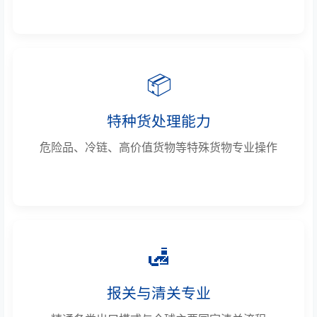
📦
特种货处理能力
危险品、冷链、高价值货物等特殊货物专业操作
🛃
报关与清关专业