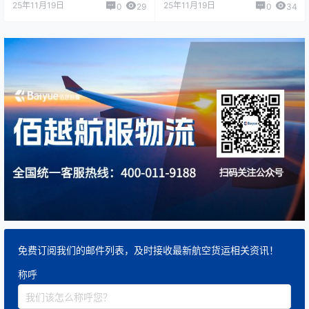
25年11月19日
25年11月19日
0
29
0
34
免费订阅我们的邮件列表，及时接收最新航空货运相关资讯！
称呼