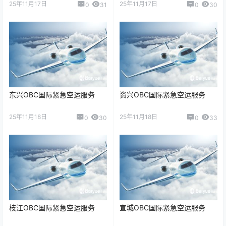
25年11月17日
25年11月17日
0
31
0
30
东兴OBC国际紧急空运服务
资兴OBC国际紧急空运服务
25年11月18日
25年11月18日
0
30
0
33
枝江OBC国际紧急空运服务
宣城OBC国际紧急空运服务