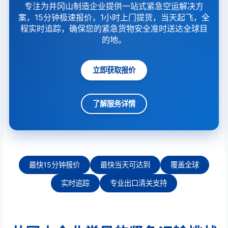
专注为井冈山制造企业提供一站式紧急空运解决方
案，15分钟极速报价，1小时上门提货，当天起飞，全
程实时追踪，确保您的紧急货物安全准时送达全球目
的地。
立即获取报价
了解服务详情
最快15分钟报价
最快当天可达到
覆盖全球
实时追踪
专业出口清关支持