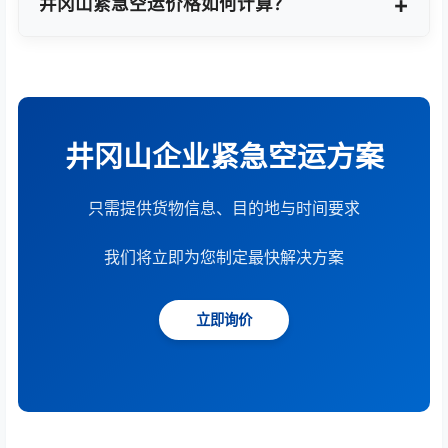
井冈山紧急空运价格如何计算？
根据货物重量、体积、运输距离、时效要求和服务模
式综合计算。提供15分钟快速报价服务。
井冈山企业紧急空运方案
只需提供货物信息、目的地与时间要求
我们将立即为您制定最快解决方案
立即询价