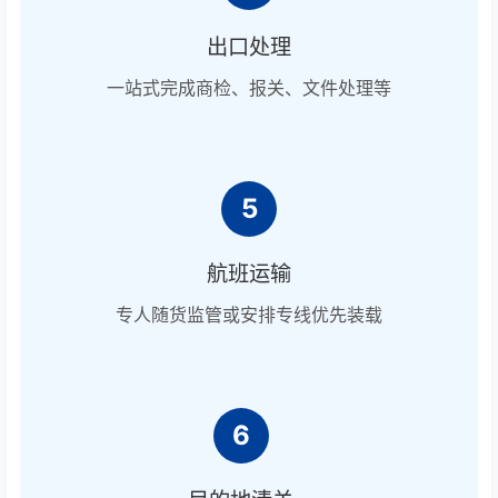
出口处理
一站式完成商检、报关、文件处理等
5
航班运输
专人随货监管或安排专线优先装载
6