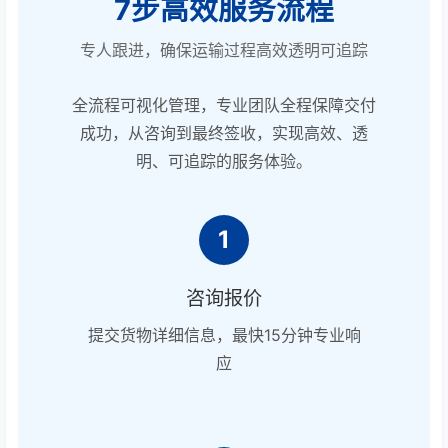
7步高效服务流程
专人跟进，确保运输过程高效透明可追踪
全流程可视化管理，专业团队全程保障交付
成功，从咨询到最终签收，实现高效、透
明、可追踪的服务体验。
1
咨询报价
提交货物详细信息，最快15分钟专业响
应