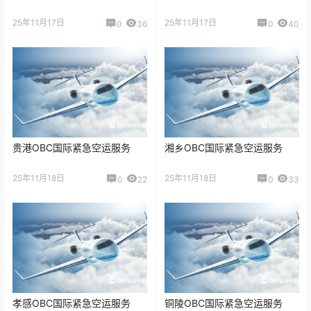
25年11月17日
25年11月17日
0
36
0
40
贵港OBC国际紧急空运服务
湘乡OBC国际紧急空运服务
25年11月18日
25年11月18日
0
22
0
33
孝感OBC国际紧急空运服务
铜陵OBC国际紧急空运服务