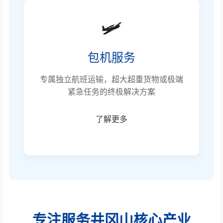
🛩️
包机服务
专属独立航班运输，超大超重货物或极端
紧急任务的终极解决方案
了解更多
专注服务井冈山核心产业