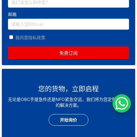
邮箱
我同意隐私政策
您的货物，立即启程
无论是OBC手提急件还是NFO紧急空运，我们将为您定制最快速
的解决方案。
开始询价