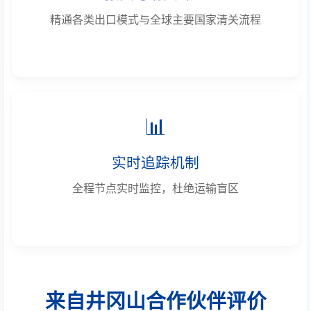
精通各类出口模式与全球主要国家清关流程
📊
实时追踪机制
全程节点实时监控，杜绝运输盲区
来自井冈山合作伙伴评价