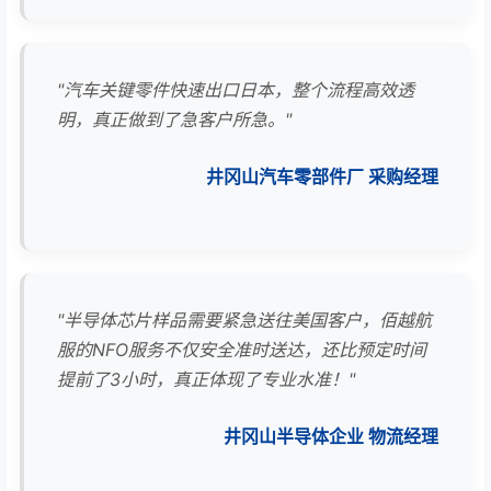
"汽车关键零件快速出口日本，整个流程高效透
明，真正做到了急客户所急。"
井冈山汽车零部件厂 采购经理
"半导体芯片样品需要紧急送往美国客户，佰越航
服的NFO服务不仅安全准时送达，还比预定时间
提前了3小时，真正体现了专业水准！"
井冈山半导体企业 物流经理