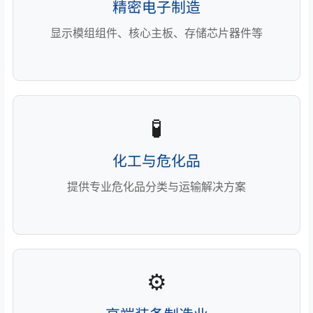
精密电子制造
显示模组组件、核心主板、存储芯片器件等
🧪
化工与危化品
提供专业危化品分类与运输解决方案
⚙️