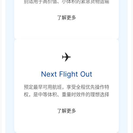
别适用于高价值、小体积的紧急货物运输
了解更多
✈️
Next Flight Out
预定最早可用航班，享受全程优先操作特
权，是中等体积、重量时效件的理想选择
了解更多