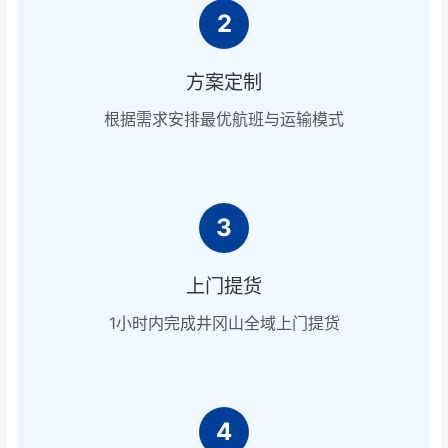
2
方案定制
根据需求安排最优航班与运输模式
3
上门提货
1小时内完成井冈山全域上门提货
4