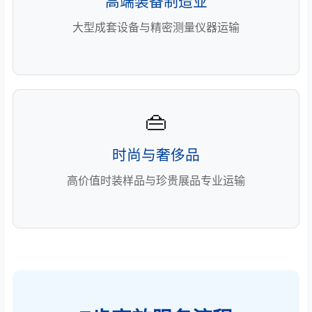
高端装备制造业
大型成套设备与精密测量仪器运输
👜
时尚与奢侈品
高价值时装样品与珍贵展品专业运输