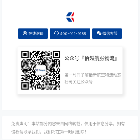
在线询价
400-011-9188
微信客服
公众号『
佰越航服物流
』
第一时间了解最新航空物流动态
扫码关注公众号
免责声明：本站部分内容来自网络转载，仅用于信息分享，如有
侵权请联系我们，我们将在第一时间删除！