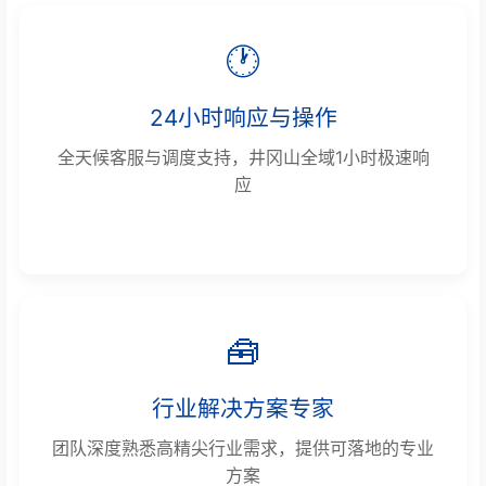
🕐
24小时响应与操作
全天候客服与调度支持，井冈山全域1小时极速响
应
🧰
行业解决方案专家
团队深度熟悉高精尖行业需求，提供可落地的专业
方案