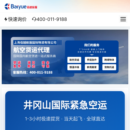
快速询价
400-011-9188
井冈山国际紧急空运
1-3小时极速提货 · 当天起飞 · 全球直达