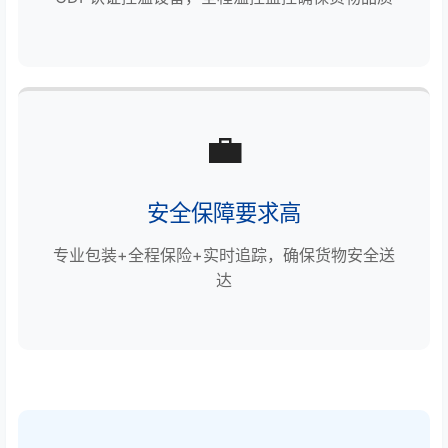
💼
安全保障要求高
专业包装+全程保险+实时追踪，确保货物安全送
达