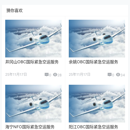
猜你喜欢
井冈山OBC国际紧急空运服务
余姚OBC国际紧急空运服务
25年11月17日
25年11月17日
0
28
0
34
海宁NFO国际紧急空运服务
阳江OBC国际紧急空运服务