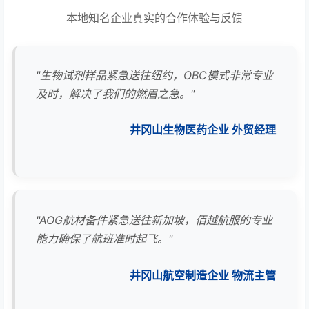
本地知名企业真实的合作体验与反馈
"生物试剂样品紧急送往纽约，OBC模式非常专业
及时，解决了我们的燃眉之急。"
井冈山生物医药企业 外贸经理
"AOG航材备件紧急送往新加坡，佰越航服的专业
能力确保了航班准时起飞。"
井冈山航空制造企业 物流主管