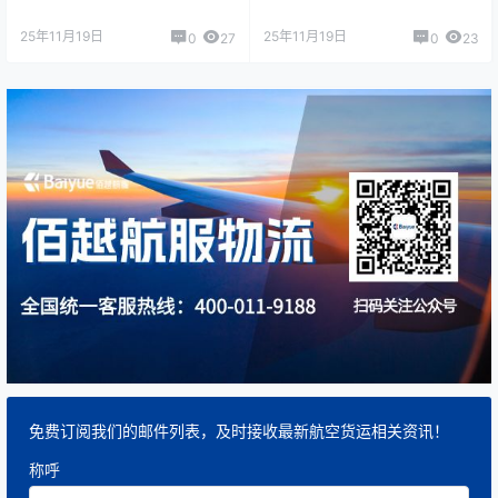
25年11月19日
25年11月19日
0
27
0
23
免费订阅我们的邮件列表，及时接收最新航空货运相关资讯！
称呼