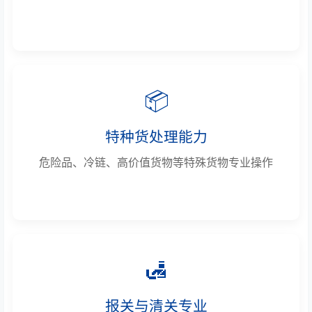
📦
特种货处理能力
危险品、冷链、高价值货物等特殊货物专业操作
🛃
报关与清关专业