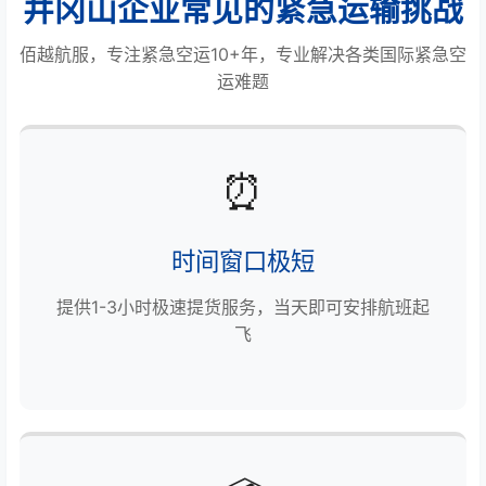
井冈山企业常见的紧急运输挑战
佰越航服，专注紧急空运10+年，专业解决各类国际紧急空
运难题
⏰
时间窗口极短
提供1-3小时极速提货服务，当天即可安排航班起
飞