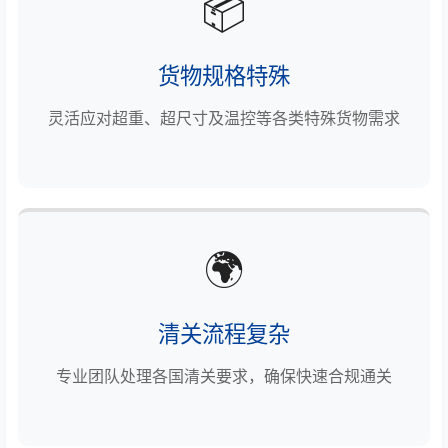
📦
货物规格特殊
灵活应对超重、超尺寸及温控等各类特殊货物需求
🌍
清关流程复杂
专业团队处理各国清关要求，确保快速合规通关