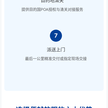
目的地清关
提供目的国POA授权与清关对接服务
7
派送上门
最后一公里精准交付或指定现场交接