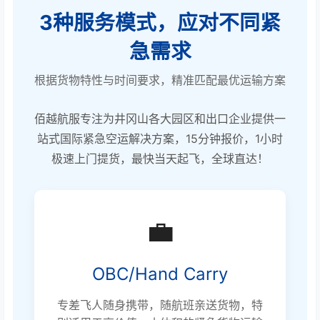
3种服务模式，应对不同紧
急需求
根据货物特性与时间要求，精准匹配最优运输方案
佰越航服专注为井冈山各大园区和出口企业提供一
站式国际紧急空运解决方案，15分钟报价，1小时
极速上门提货，最快当天起飞，全球直达！
💼
OBC/Hand Carry
专差飞人随身携带，随航班亲送货物，特