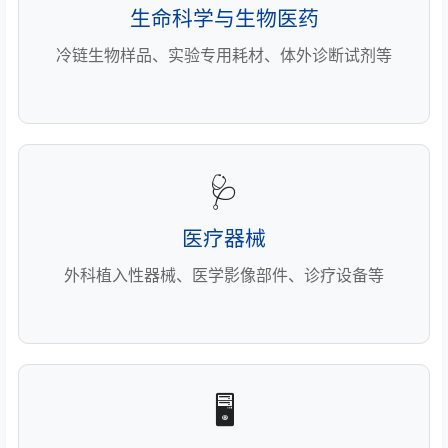
生命科学与生物医药
冷链生物样品、实验专用耗材、体外诊断试剂等
🩺
医疗器械
外科植入性器械、医学影像部件、诊疗设备等
🖥️