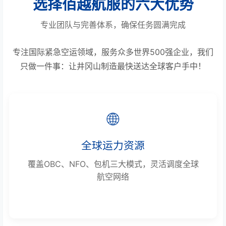
选择佰越航服的六大优势
专业团队与完善体系，确保任务圆满完成
专注国际紧急空运领域，服务众多世界500强企业，我们
只做一件事：让井冈山制造最快送达全球客户手中！
🌐
全球运力资源
覆盖OBC、NFO、包机三大模式，灵活调度全球
航空网络