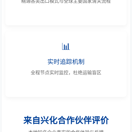
精通各类出口模式与全球主要国家清关流程
📊
实时追踪机制
全程节点实时监控，杜绝运输盲区
来自兴化合作伙伴评价