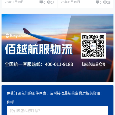
25年11月19日
25年11月19日
0
27
0
28
免费订阅我们的邮件列表，及时接收最新航空货运相关资讯！
称呼