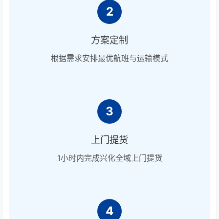
2
方案定制
根据需求安排最优航班与运输模式
3
上门提货
1小时内完成兴化全域上门提货
4