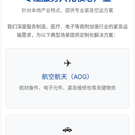
针对本地产业特点，提供专业紧急空运方案
我们深度服务制造、医疗、电子等高附加值行业的紧急运
输需求，为以下典型场景提供定制化解决方案：
✈️
航空航天（AOG）
航材备件、电子元件、紧急维修包等关键物资
🚗