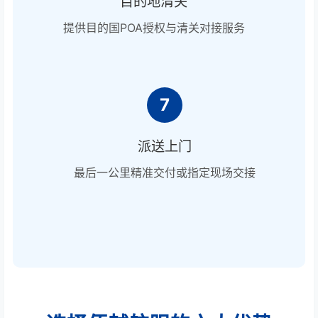
目的地清关
提供目的国POA授权与清关对接服务
7
派送上门
最后一公里精准交付或指定现场交接