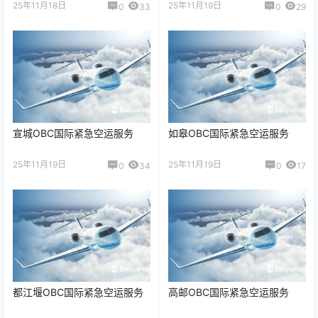
25年11月18日
25年11月19日
0
33
0
29
宣城OBC国际紧急空运服务
如皋OBC国际紧急空运服务
25年11月19日
25年11月19日
0
34
0
17
都江堰OBC国际紧急空运服务
高邮OBC国际紧急空运服务