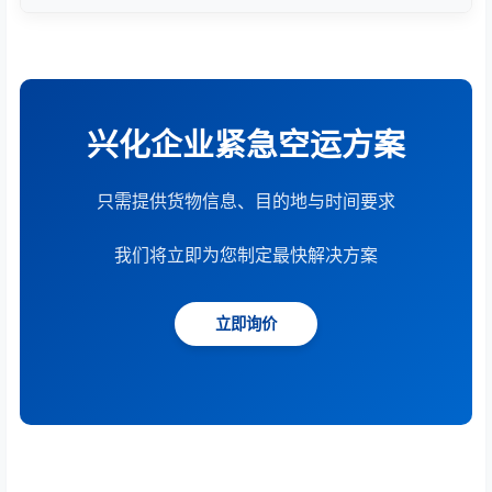
根据货物重量、体积、运输距离、时效要求和服务模
式综合计算。提供15分钟快速报价服务。
兴化企业紧急空运方案
只需提供货物信息、目的地与时间要求
我们将立即为您制定最快解决方案
立即询价