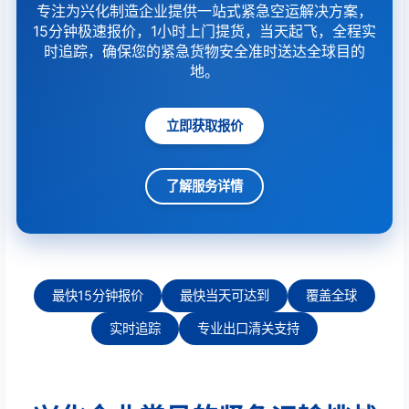
专注为兴化制造企业提供一站式紧急空运解决方案，
15分钟极速报价，1小时上门提货，当天起飞，全程实
时追踪，确保您的紧急货物安全准时送达全球目的
地。
立即获取报价
了解服务详情
最快15分钟报价
最快当天可达到
覆盖全球
实时追踪
专业出口清关支持