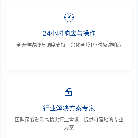
🕐
24小时响应与操作
全天候客服与调度支持，兴化全域1小时极速响应
🧰
行业解决方案专家
团队深度熟悉高精尖行业需求，提供可落地的专业
方案