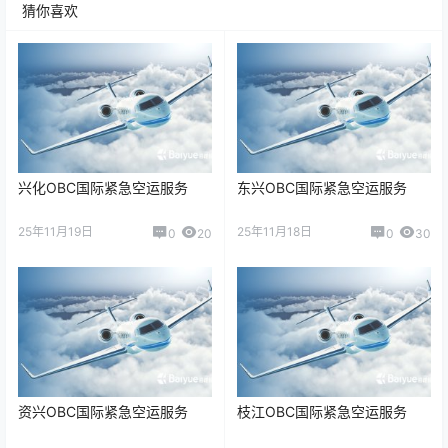
猜你喜欢
兴化OBC国际紧急空运服务
东兴OBC国际紧急空运服务
25年11月19日
25年11月18日
0
20
0
30
资兴OBC国际紧急空运服务
枝江OBC国际紧急空运服务