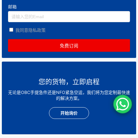
邮箱
我同意隐私政策
您的货物，立即启程
无论是OBC手提急件还是NFO紧急空运，我们将为您定制最快速
的解决方案。
开始询价