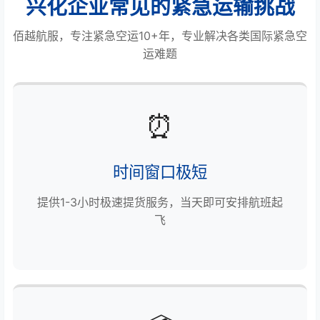
兴化企业常见的紧急运输挑战
佰越航服，专注紧急空运10+年，专业解决各类国际紧急空
运难题
⏰
时间窗口极短
提供1-3小时极速提货服务，当天即可安排航班起
飞