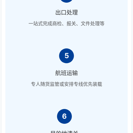
出口处理
一站式完成商检、报关、文件处理等
5
航班运输
专人随货监管或安排专线优先装载
6