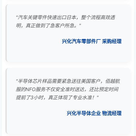
"汽车关键零件快速出口日本，整个流程高效透
明，真正做到了急客户所急。"
兴化汽车零部件厂 采购经理
"半导体芯片样品需要紧急送往美国客户，佰越航
服的NFO服务不仅安全准时送达，还比预定时间
提前了3小时，真正体现了专业水准！"
兴化半导体企业 物流经理