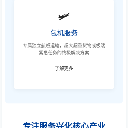
🛩️
包机服务
专属独立航班运输，超大超重货物或极端
紧急任务的终极解决方案
了解更多
专注服务兴化核心产业