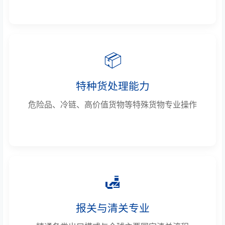
📦
特种货处理能力
危险品、冷链、高价值货物等特殊货物专业操作
🛃
报关与清关专业