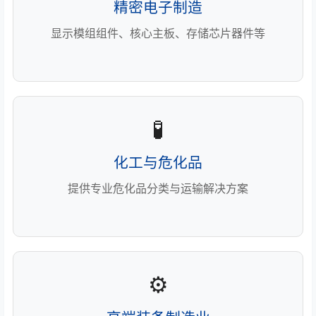
精密电子制造
显示模组组件、核心主板、存储芯片器件等
🧪
化工与危化品
提供专业危化品分类与运输解决方案
⚙️