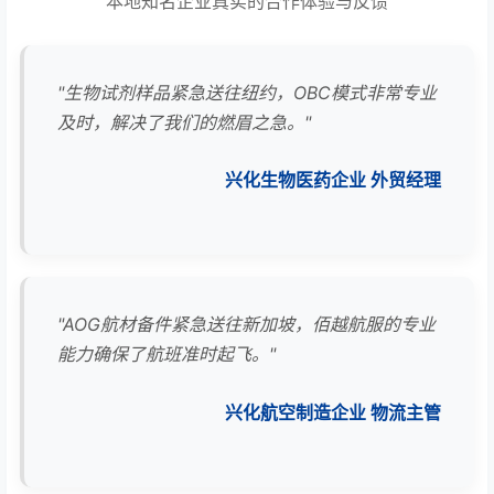
本地知名企业真实的合作体验与反馈
"生物试剂样品紧急送往纽约，OBC模式非常专业
及时，解决了我们的燃眉之急。"
兴化生物医药企业 外贸经理
"AOG航材备件紧急送往新加坡，佰越航服的专业
能力确保了航班准时起飞。"
兴化航空制造企业 物流主管