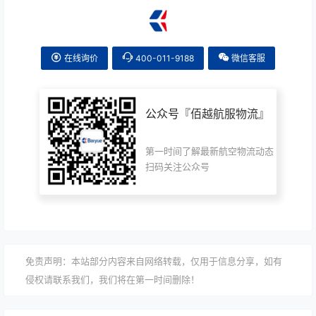
在线询价
400-011-9188
微信客服
公众号『
佰越航服物流
』
第一时间了解最新航空物流动态
扫码关注公众号
免责声明：本站部分内容来自网络转载，仅用于信息分享，如有
侵权请联系我们，我们将在第一时间删除！