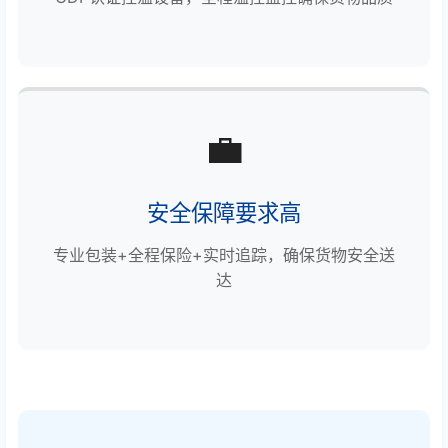
💼
安全保障要求高
专业包装+全程保险+实时追踪，确保货物安全送
达