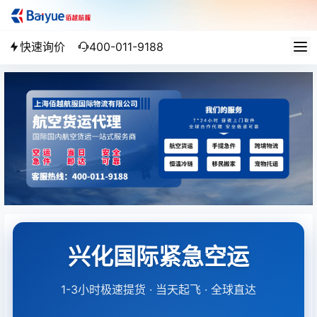
快速询价
400-011-9188
兴化国际紧急空运
1-3小时极速提货 · 当天起飞 · 全球直达