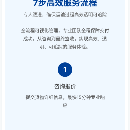
7步高效服务流程
专人跟进，确保运输过程高效透明可追踪
全流程可视化管理，专业团队全程保障交付
成功，从咨询到最终签收，实现高效、透
明、可追踪的服务体验。
1
咨询报价
提交货物详细信息，最快15分钟专业响
应