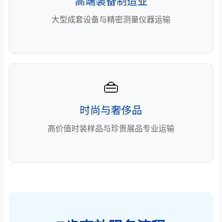
高端装备制造业
大型成套设备与精密测量仪器运输
👜
时尚与奢侈品
高价值时装样品与珍贵展品专业运输