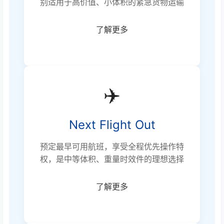
别适用于高价值、小体积的紧急货物运输
了解更多
✈️
Next Flight Out
预定最早可用航班，享受全程优先操作特
权，是中等体积、重量时效件的理想选择
了解更多