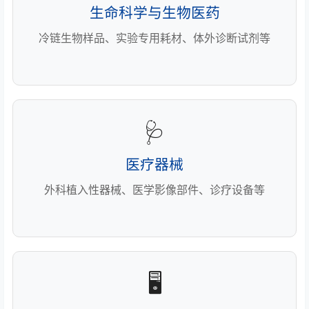
生命科学与生物医药
冷链生物样品、实验专用耗材、体外诊断试剂等
🩺
医疗器械
外科植入性器械、医学影像部件、诊疗设备等
🖥️