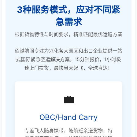
3种服务模式，应对不同紧
急需求
根据货物特性与时间要求，精准匹配最优运输方案
佰越航服专注为兴化各大园区和出口企业提供一站
式国际紧急空运解决方案，15分钟报价，1小时极
速上门提货，最快当天起飞，全球直达！
💼
OBC/Hand Carry
专差飞人随身携带，随航班亲送货物，特