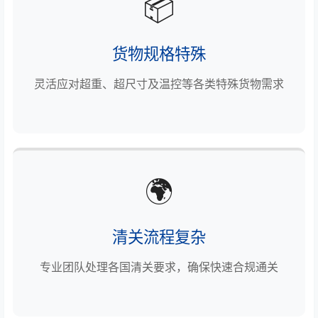
📦
货物规格特殊
灵活应对超重、超尺寸及温控等各类特殊货物需求
🌍
清关流程复杂
专业团队处理各国清关要求，确保快速合规通关