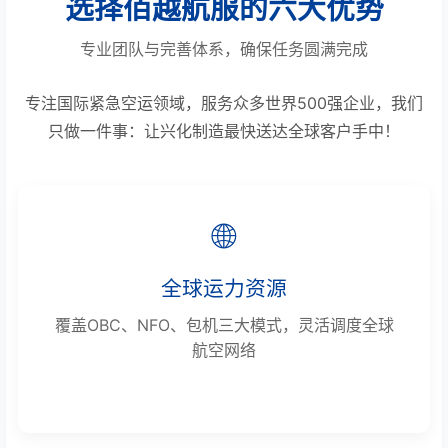
选择佰越航服的六大优势
专业团队与完善体系，确保任务圆满完成
专注国际紧急空运领域，服务众多世界500强企业，我们
只做一件事：让兴化制造最快送达全球客户手中！
🌐
全球运力资源
覆盖OBC、NFO、包机三大模式，灵活调度全球
航空网络