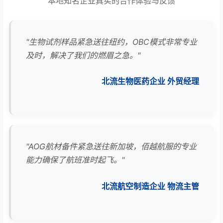
本地知名企业真实的合作体验与反馈
"生物试剂样品紧急送往纽约，OBC模式非常专业
及时，解决了我们的燃眉之急。"
北流生物医药企业 外贸经理
"AOG航材备件紧急送往新加坡，佰越航服的专业
能力确保了航班准时起飞。"
北流航空制造企业 物流主管