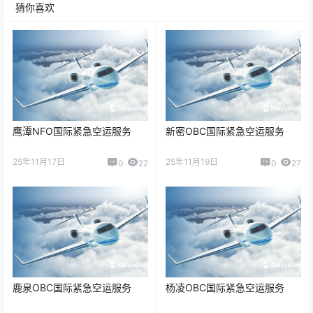
猜你喜欢
鹰潭NFO国际紧急空运服务
新密OBC国际紧急空运服务
25年11月17日
25年11月19日
0
22
0
27
鹿泉OBC国际紧急空运服务
杨凌OBC国际紧急空运服务