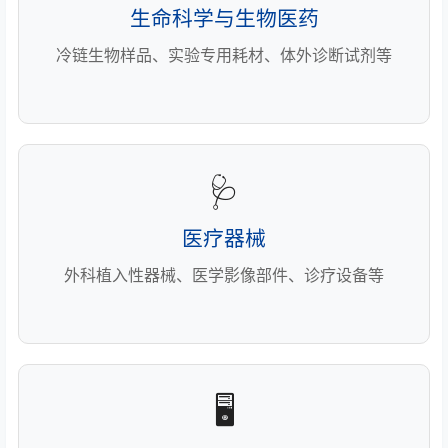
生命科学与生物医药
冷链生物样品、实验专用耗材、体外诊断试剂等
🩺
医疗器械
外科植入性器械、医学影像部件、诊疗设备等
🖥️