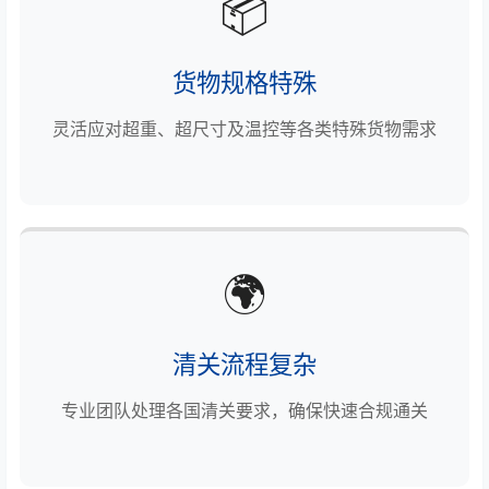
📦
货物规格特殊
灵活应对超重、超尺寸及温控等各类特殊货物需求
🌍
清关流程复杂
专业团队处理各国清关要求，确保快速合规通关