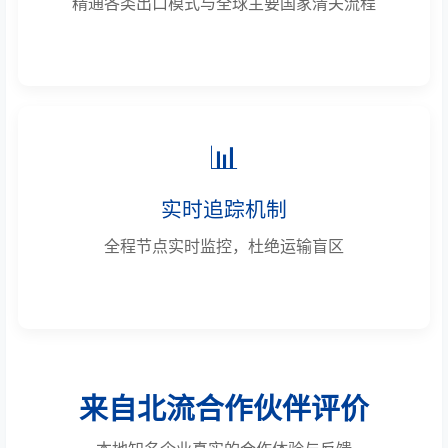
精通各类出口模式与全球主要国家清关流程
📊
实时追踪机制
全程节点实时监控，杜绝运输盲区
来自北流合作伙伴评价