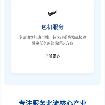
🛩️
包机服务
专属独立航班运输，超大超重货物或极端
紧急任务的终极解决方案
了解更多
专注服务北流核心产业