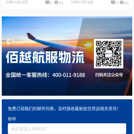
25年11月19日
25年11月19日
0
34
0
30
免费订阅我们的邮件列表，及时接收最新航空货运相关资讯！
称呼