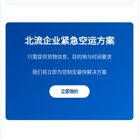
根据货物重量、体积、运输距离、时效要求和服务模
式综合计算。提供15分钟快速报价服务。
北流企业紧急空运方案
只需提供货物信息、目的地与时间要求
我们将立即为您制定最快解决方案
立即询价