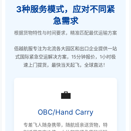
3种服务模式，应对不同紧
急需求
根据货物特性与时间要求，精准匹配最优运输方案
佰越航服专注为北流各大园区和出口企业提供一站
式国际紧急空运解决方案，15分钟报价，1小时极
速上门提货，最快当天起飞，全球直达！
💼
OBC/Hand Carry
专差飞人随身携带，随航班亲送货物，特