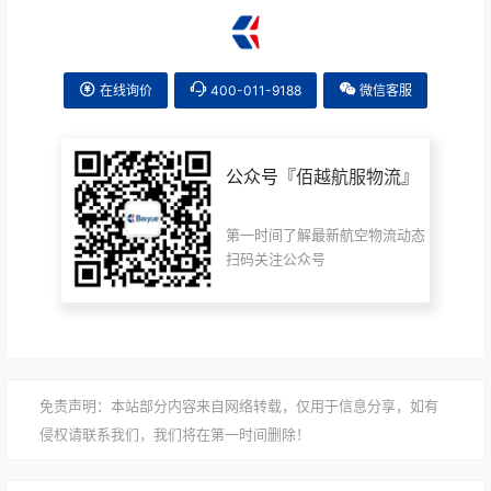
在线询价
400-011-9188
微信客服
公众号『
佰越航服物流
』
第一时间了解最新航空物流动态
扫码关注公众号
免责声明：本站部分内容来自网络转载，仅用于信息分享，如有
侵权请联系我们，我们将在第一时间删除！