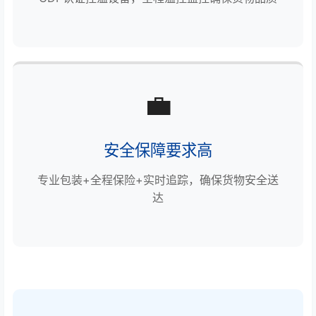
💼
安全保障要求高
专业包装+全程保险+实时追踪，确保货物安全送
达