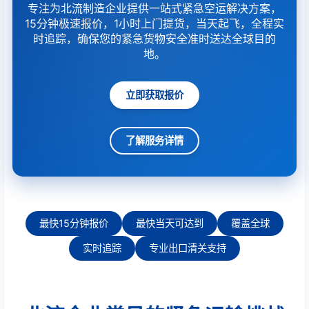
专注为北流制造企业提供一站式紧急空运解决方案，
15分钟极速报价，1小时上门提货，当天起飞，全程实
时追踪，确保您的紧急货物安全准时送达全球目的
地。
立即获取报价
了解服务详情
最快15分钟报价
最快当天可达到
覆盖全球
实时追踪
专业出口清关支持