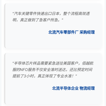
"汽车关键零件快速出口日本，整个流程高效透
明，真正做到了急客户所急。"
北流汽车零部件厂 采购经理
"半导体芯片样品需要紧急送往美国客户，佰越航
服的NFO服务不仅安全准时送达，还比预定时间
提前了3小时，真正体现了专业水准！"
北流半导体企业 物流经理