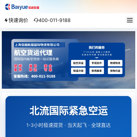
快速询价
400-011-9188
北流国际紧急空运
1-3小时极速提货 · 当天起飞 · 全球直达