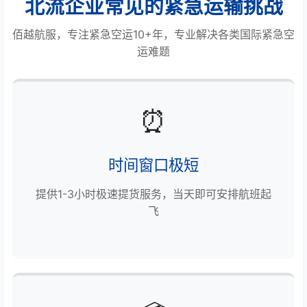
北流企业常见的紧急运输挑战
佰越航服，专注紧急空运10+年，专业解决各类国际紧急空
运难题
⏰
时间窗口极短
提供1-3小时极速提货服务，当天即可安排航班起
飞