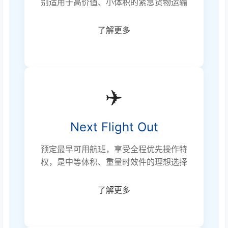
别适用于高价值、小体积的紧急货物运输
了解更多
✈️
Next Flight Out
预定最早可用航班，享受全程优先操作特
权，是中等体积、重量时效件的理想选择
了解更多