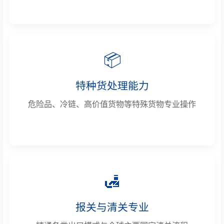
📦
特种货处理能力
危险品、冷链、高价值货物等特殊货物专业操作
🛃
报关与清关专业