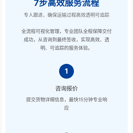
7步高效服务流程
专人跟进，确保运输过程高效透明可追踪
全流程可视化管理，专业团队全程保障交付
成功，从咨询到最终签收，实现高效、透
明、可追踪的服务体验。
1
咨询报价
提交货物详细信息，最快15分钟专业响
应