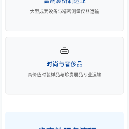
高端装备制造业
大型成套设备与精密测量仪器运输
👜
时尚与奢侈品
高价值时装样品与珍贵展品专业运输