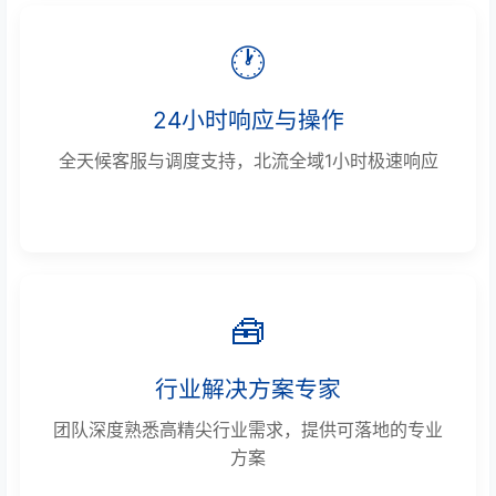
🕐
24小时响应与操作
全天候客服与调度支持，北流全域1小时极速响应
🧰
行业解决方案专家
团队深度熟悉高精尖行业需求，提供可落地的专业
方案