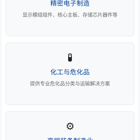
精密电子制造
显示模组组件、核心主板、存储芯片器件等
🧪
化工与危化品
提供专业危化品分类与运输解决方案
⚙️