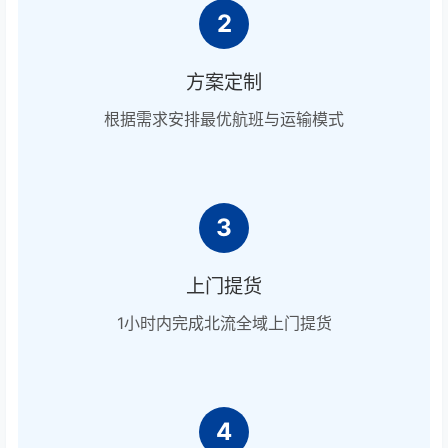
2
方案定制
根据需求安排最优航班与运输模式
3
上门提货
1小时内完成北流全域上门提货
4