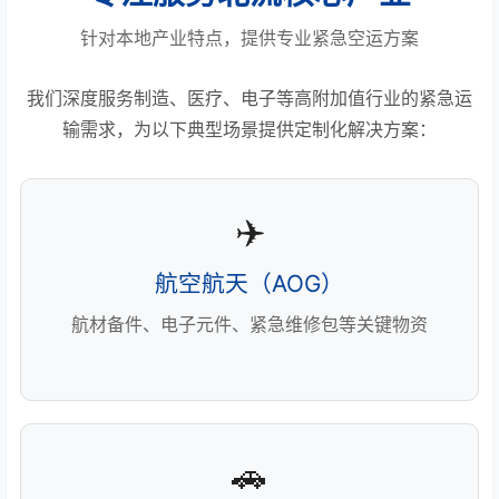
针对本地产业特点，提供专业紧急空运方案
我们深度服务制造、医疗、电子等高附加值行业的紧急运
输需求，为以下典型场景提供定制化解决方案：
✈️
航空航天（AOG）
航材备件、电子元件、紧急维修包等关键物资
🚗