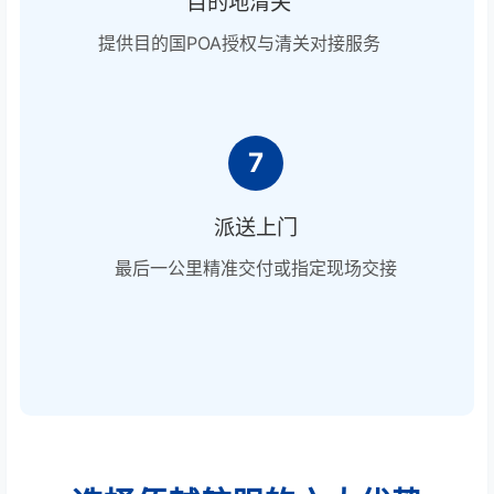
目的地清关
提供目的国POA授权与清关对接服务
7
派送上门
最后一公里精准交付或指定现场交接