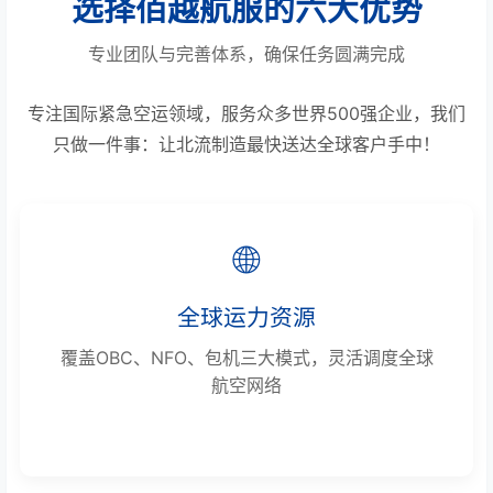
选择佰越航服的六大优势
专业团队与完善体系，确保任务圆满完成
专注国际紧急空运领域，服务众多世界500强企业，我们
只做一件事：让北流制造最快送达全球客户手中！
🌐
全球运力资源
覆盖OBC、NFO、包机三大模式，灵活调度全球
航空网络