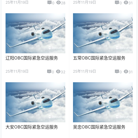
25年11月19日
25年11月19日
0
28
0
31
辽阳OBC国际紧急空运服务
五常OBC国际紧急空运服务
25年11月19日
25年11月19日
0
32
0
31
大安OBC国际紧急空运服务
吴忠OBC国际紧急空运服务