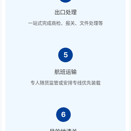
出口处理
一站式完成商检、报关、文件处理等
5
航班运输
专人随货监管或安排专线优先装载
6