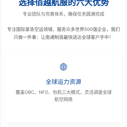
选择佰越航服的六大优势
专业团队与完善体系，确保任务圆满完成
专注国际紧急空运领域，服务众多世界500强企业，我们
只做一件事：让南通制造最快送达全球客户手中！
🌐
全球运力资源
覆盖OBC、NFO、包机三大模式，灵活调度全球
航空网络