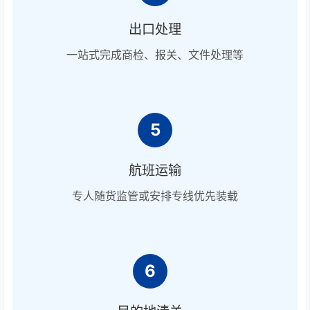
出口处理
一站式完成商检、报关、文件处理等
5
航班运输
专人随货监管或安排专线优先装载
6