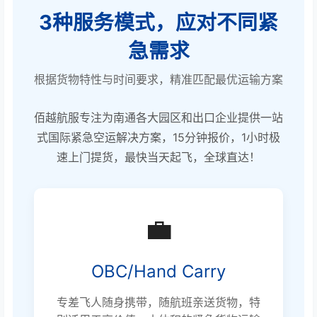
3种服务模式，应对不同紧
急需求
根据货物特性与时间要求，精准匹配最优运输方案
佰越航服专注为南通各大园区和出口企业提供一站
式国际紧急空运解决方案，15分钟报价，1小时极
速上门提货，最快当天起飞，全球直达！
💼
OBC/Hand Carry
专差飞人随身携带，随航班亲送货物，特