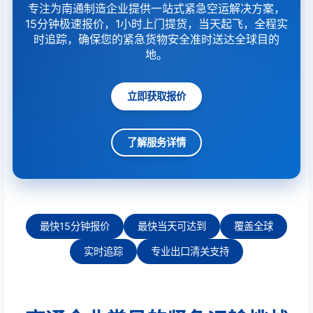
专注为南通制造企业提供一站式紧急空运解决方案，
15分钟极速报价，1小时上门提货，当天起飞，全程实
时追踪，确保您的紧急货物安全准时送达全球目的
地。
立即获取报价
了解服务详情
最快15分钟报价
最快当天可达到
覆盖全球
实时追踪
专业出口清关支持