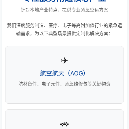
针对本地产业特点，提供专业紧急空运方案
我们深度服务制造、医疗、电子等高附加值行业的紧急运
输需求，为以下典型场景提供定制化解决方案：
✈️
航空航天（AOG）
航材备件、电子元件、紧急维修包等关键物资
🚗