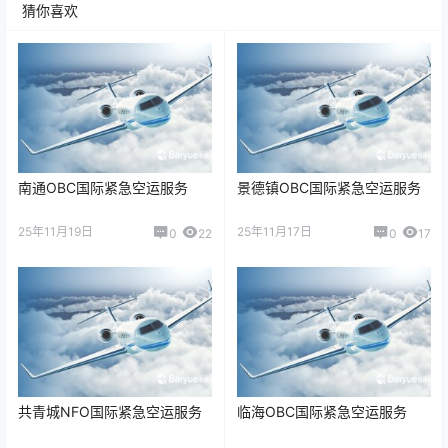
猜你喜欢
南通OBC国际紧急空运服务
景德镇OBC国际紧急空运服务
25年11月19日
25年11月17日
0
22
0
17
共青城NFO国际紧急空运服务
临海OBC国际紧急空运服务