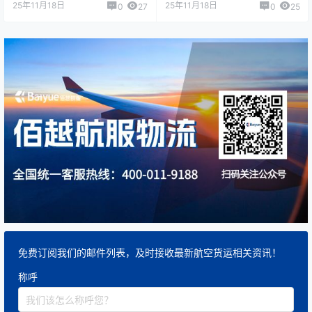
25年11月18日
25年11月18日
0
27
0
25
免费订阅我们的邮件列表，及时接收最新航空货运相关资讯！
称呼