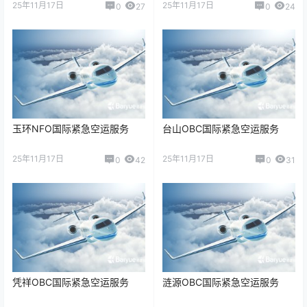
25年11月17日
25年11月17日
0
27
0
24
玉环NFO国际紧急空运服务
台山OBC国际紧急空运服务
25年11月17日
25年11月17日
0
42
0
31
凭祥OBC国际紧急空运服务
涟源OBC国际紧急空运服务