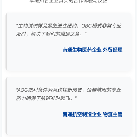
本地知名企业真实的合作体验与反馈
"生物试剂样品紧急送往纽约，OBC模式非常专业
及时，解决了我们的燃眉之急。"
南通生物医药企业 外贸经理
"AOG航材备件紧急送往新加坡，佰越航服的专业
能力确保了航班准时起飞。"
南通航空制造企业 物流主管