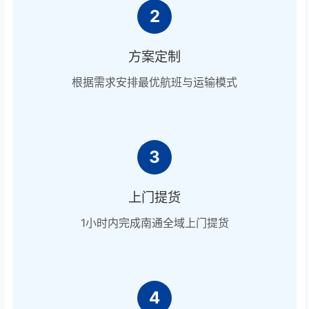
2
方案定制
根据需求安排最优航班与运输模式
3
上门提货
1小时内完成南通全域上门提货
4