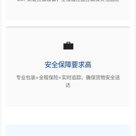
💼
安全保障要求高
专业包装+全程保险+实时追踪，确保货物安全送
达