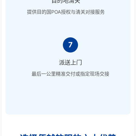
目的地清关
提供目的国POA授权与清关对接服务
7
派送上门
最后一公里精准交付或指定现场交接