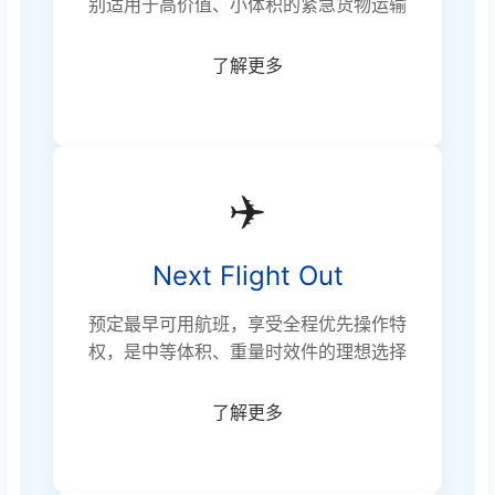
别适用于高价值、小体积的紧急货物运输
了解更多
✈️
Next Flight Out
预定最早可用航班，享受全程优先操作特
权，是中等体积、重量时效件的理想选择
了解更多