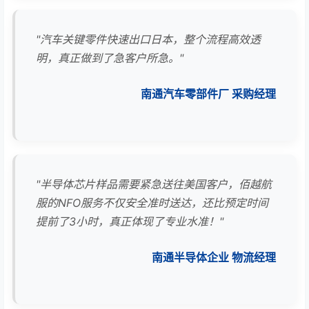
"汽车关键零件快速出口日本，整个流程高效透
明，真正做到了急客户所急。"
南通汽车零部件厂 采购经理
"半导体芯片样品需要紧急送往美国客户，佰越航
服的NFO服务不仅安全准时送达，还比预定时间
提前了3小时，真正体现了专业水准！"
南通半导体企业 物流经理