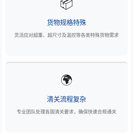
📦
货物规格特殊
灵活应对超重、超尺寸及温控等各类特殊货物需求
🌍
清关流程复杂
专业团队处理各国清关要求，确保快速合规通关