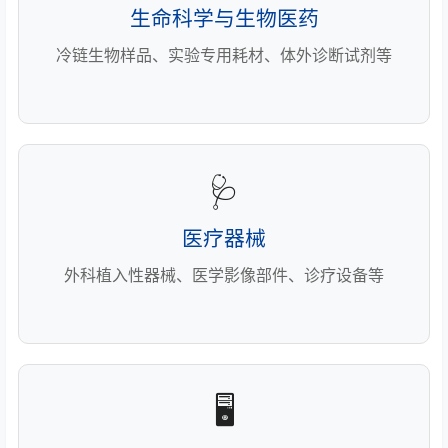
生命科学与生物医药
冷链生物样品、实验专用耗材、体外诊断试剂等
🩺
医疗器械
外科植入性器械、医学影像部件、诊疗设备等
🖥️