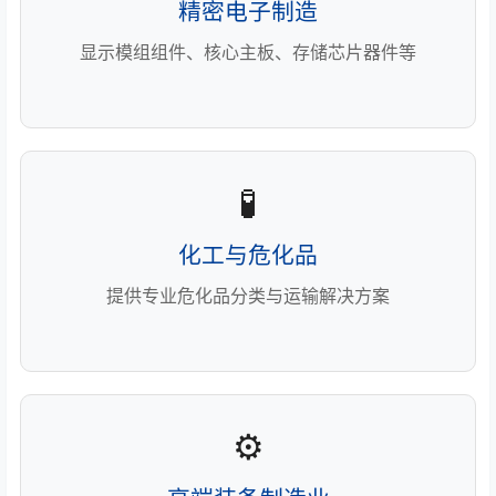
精密电子制造
显示模组组件、核心主板、存储芯片器件等
🧪
化工与危化品
提供专业危化品分类与运输解决方案
⚙️