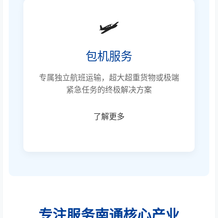
🛩️
包机服务
专属独立航班运输，超大超重货物或极端
紧急任务的终极解决方案
了解更多
专注服务南通核心产业