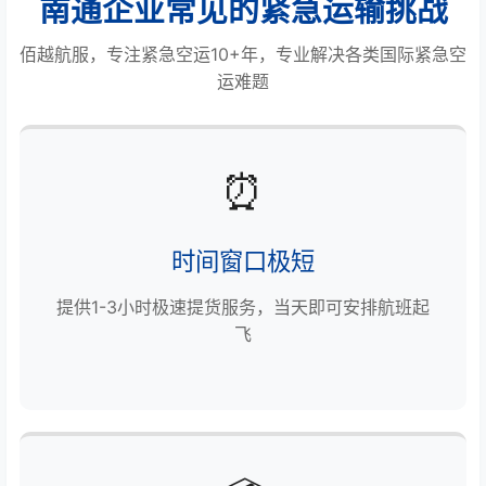
南通企业常见的紧急运输挑战
佰越航服，专注紧急空运10+年，专业解决各类国际紧急空
运难题
⏰
时间窗口极短
提供1-3小时极速提货服务，当天即可安排航班起
飞