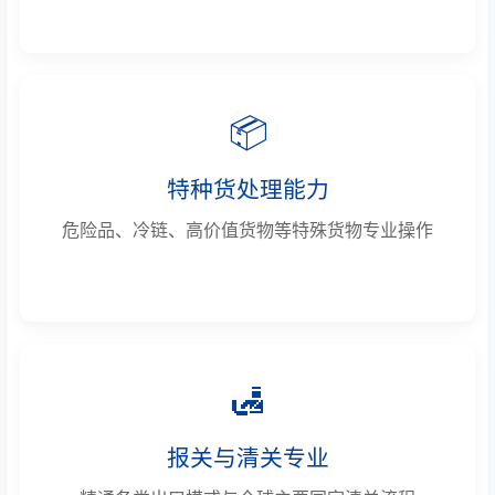
📦
特种货处理能力
危险品、冷链、高价值货物等特殊货物专业操作
🛃
报关与清关专业