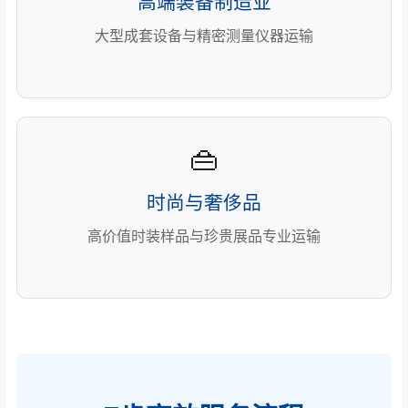
高端装备制造业
大型成套设备与精密测量仪器运输
👜
时尚与奢侈品
高价值时装样品与珍贵展品专业运输