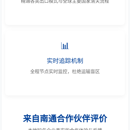
精通各类出口模式与全球主要国家清关流程
📊
实时追踪机制
全程节点实时监控，杜绝运输盲区
来自南通合作伙伴评价