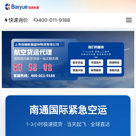
快速询价
400-011-9188
南通国际紧急空运
1-3小时极速提货 · 当天起飞 · 全球直达