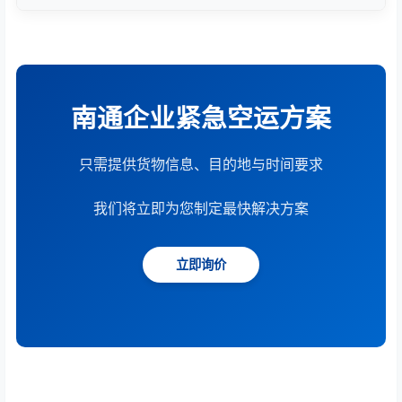
根据货物重量、体积、运输距离、时效要求和服务模
式综合计算。提供15分钟快速报价服务。
南通企业紧急空运方案
只需提供货物信息、目的地与时间要求
我们将立即为您制定最快解决方案
立即询价