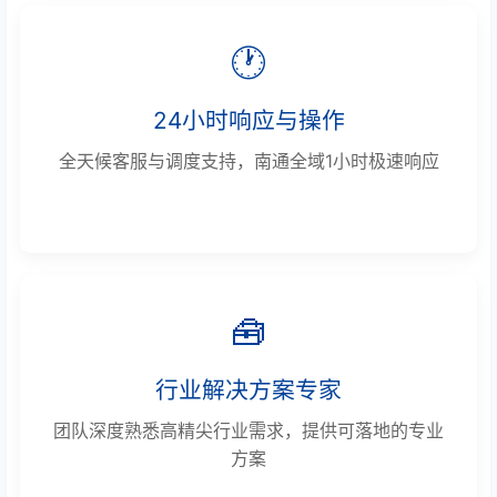
🕐
24小时响应与操作
全天候客服与调度支持，南通全域1小时极速响应
🧰
行业解决方案专家
团队深度熟悉高精尖行业需求，提供可落地的专业
方案