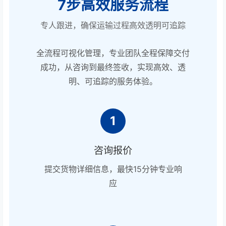
7步高效服务流程
专人跟进，确保运输过程高效透明可追踪
全流程可视化管理，专业团队全程保障交付
成功，从咨询到最终签收，实现高效、透
明、可追踪的服务体验。
1
咨询报价
提交货物详细信息，最快15分钟专业响
应