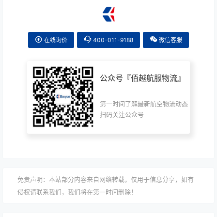
在线询价
400-011-9188
微信客服
公众号『
佰越航服物流
』
第一时间了解最新航空物流动态
扫码关注公众号
免责声明：本站部分内容来自网络转载，仅用于信息分享，如有
侵权请联系我们，我们将在第一时间删除！