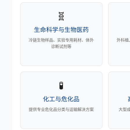
🧬
生命科学与生物医药
冷链生物样品、实验专用耗材、体外
外科植
诊断试剂等
🧪
化工与危化品
提供专业危化品分类与运输解决方案
大型