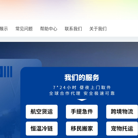
展示
常见问题
帮助中心
联系我们
关于我们