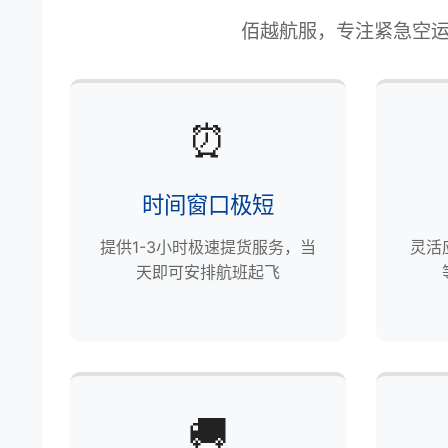
佰越航服，专注紧急空运
⏰
时间窗口极短
提供1-3小时极速提货服务，当
灵活
天即可安排航班起飞
🚚