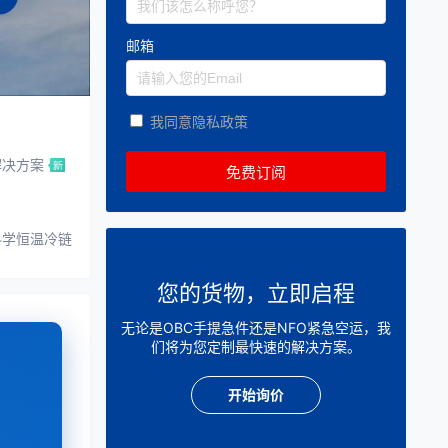
邮箱
我同意隐私政策
解决方案
科学恒温冷链
您的货物，立即启程
无论是OBC手提急件还是NFO紧急空运，我
们将为您定制最快速的解决方案。
开始询价