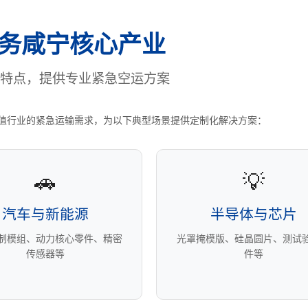
务咸宁核心产业
特点，提供专业紧急空运方案
值行业的紧急运输需求，为以下典型场景提供定制化解决方案：
🚗
💡
汽车与新能源
半导体与芯片
控制模组、动力核心零件、精密
光罩掩模版、硅晶圆片、测试
传感器等
件等