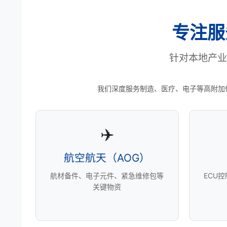
专注服
针对本地产业
我们深度服务制造、医疗、电子等高附加
✈️
航空航天（AOG）
航材备件、电子元件、紧急维修包等
ECU
关键物资