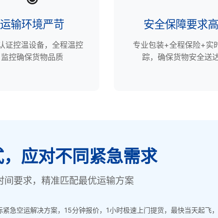
运输环境严苛
安全保障要求
P认证控温设备，全程温控
专业包装+全程保险+实
监控确保货物品质
踪，确保货物安全送
式，应对不同紧急需求
时间要求，精准匹配最优运输方案
紧急空运解决方案，15分钟报价，1小时极速上门提货，最快当天起飞