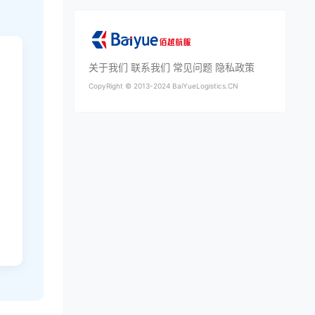
关于我们
联系我们
常见问题
隐私政策
CopyRight ©
2013-2024
BaiYueLogistics.CN