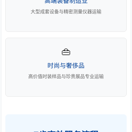
高端装备制造业
大型成套设备与精密测量仪器运输
👜
时尚与奢侈品
高价值时装样品与珍贵展品专业运输