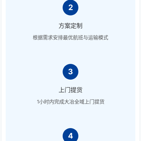
2
方案定制
根据需求安排最优航班与运输模式
3
上门提货
1小时内完成大冶全域上门提货
4