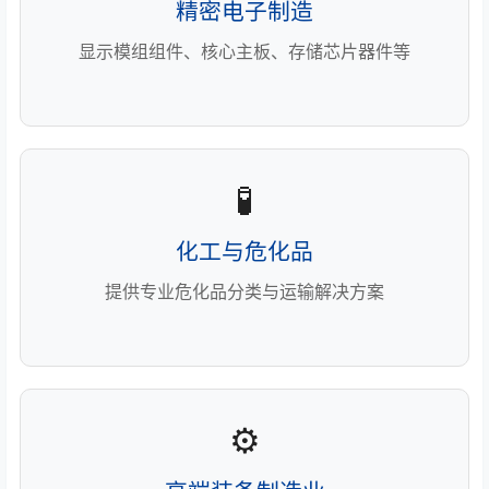
精密电子制造
显示模组组件、核心主板、存储芯片器件等
🧪
化工与危化品
提供专业危化品分类与运输解决方案
⚙️