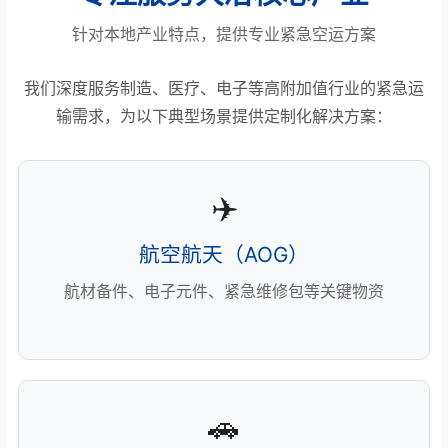
针对本地产业特点，提供专业紧急空运方案
我们深度服务制造、医疗、电子等高附加值行业的紧急运
输需求，为以下典型场景提供定制化解决方案：
✈️
航空航天（AOG）
航材备件、电子元件、紧急维修包等关键物资
🚗