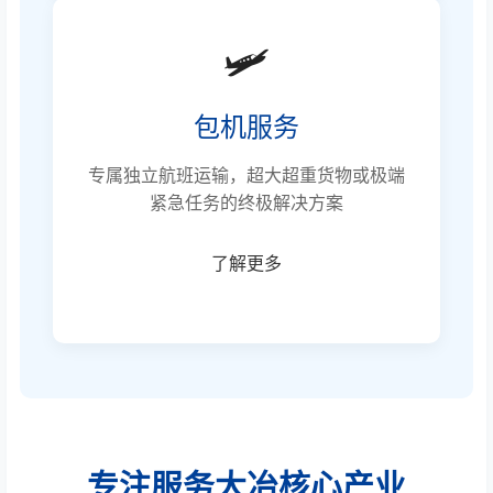
🛩️
包机服务
专属独立航班运输，超大超重货物或极端
紧急任务的终极解决方案
了解更多
专注服务大冶核心产业