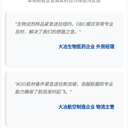
本地知名企业真实的合作体验与反馈
"生物试剂样品紧急送往纽约，OBC模式非常专业
及时，解决了我们的燃眉之急。"
大冶生物医药企业 外贸经理
"AOG航材备件紧急送往新加坡，佰越航服的专业
能力确保了航班准时起飞。"
大冶航空制造企业 物流主管