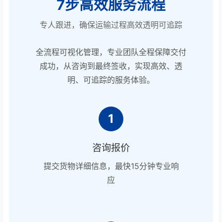
7步高效服务流程
专人跟进，确保运输过程高效透明可追踪
全流程可视化管理，专业团队全程保障交付
成功，从咨询到最终签收，实现高效、透
明、可追踪的服务体验。
1
咨询报价
提交货物详细信息，最快15分钟专业响
应