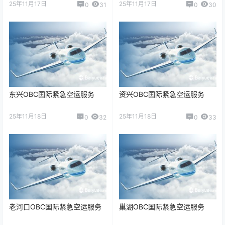
25年11月17日
25年11月17日
0
31
0
30
东兴OBC国际紧急空运服务
资兴OBC国际紧急空运服务
25年11月18日
25年11月18日
0
32
0
33
老河口OBC国际紧急空运服务
巢湖OBC国际紧急空运服务