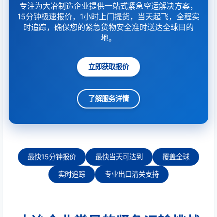
专注为大冶制造企业提供一站式紧急空运解决方案，
15分钟极速报价，1小时上门提货，当天起飞，全程实
时追踪，确保您的紧急货物安全准时送达全球目的
地。
立即获取报价
了解服务详情
最快15分钟报价
最快当天可达到
覆盖全球
实时追踪
专业出口清关支持