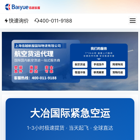
快速询价
400-011-9188
大冶国际紧急空运
1-3小时极速提货 · 当天起飞 · 全球直达