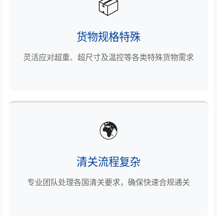
📦
货物规格特殊
灵活应对超重、超尺寸及温控等各类特殊货物需求
🌍
清关流程复杂
专业团队处理各国清关要求，确保快速合规通关