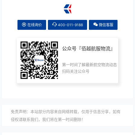
在线询价
400-011-9188
微信客服
公众号『
佰越航服物流
』
第一时间了解最新航空物流动态
扫码关注公众号
免责声明：本站部分内容来自网络转载，仅用于信息分享，如有
侵权请联系我们，我们将在第一时间删除！