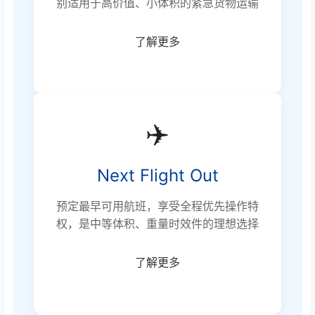
别适用于高价值、小体积的紧急货物运输
了解更多
✈️
Next Flight Out
预定最早可用航班，享受全程优先操作特
权，是中等体积、重量时效件的理想选择
了解更多