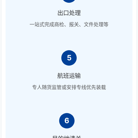
出口处理
一站式完成商检、报关、文件处理等
5
航班运输
专人随货监管或安排专线优先装载
6