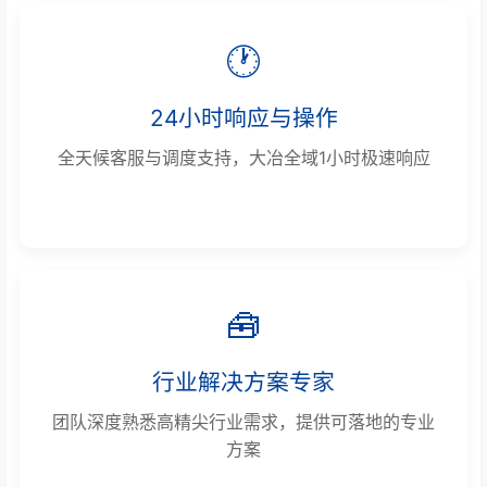
🕐
24小时响应与操作
全天候客服与调度支持，大冶全域1小时极速响应
🧰
行业解决方案专家
团队深度熟悉高精尖行业需求，提供可落地的专业
方案