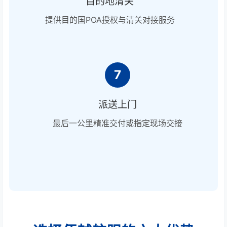
目的地清关
提供目的国POA授权与清关对接服务
7
派送上门
最后一公里精准交付或指定现场交接