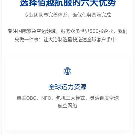
选择佰越航服的六大优势
专业团队与完善体系，确保任务圆满完成
专注国际紧急空运领域，服务众多世界500强企业，我们
只做一件事：让大冶制造最快送达全球客户手中！
🌐
全球运力资源
覆盖OBC、NFO、包机三大模式，灵活调度全球
航空网络