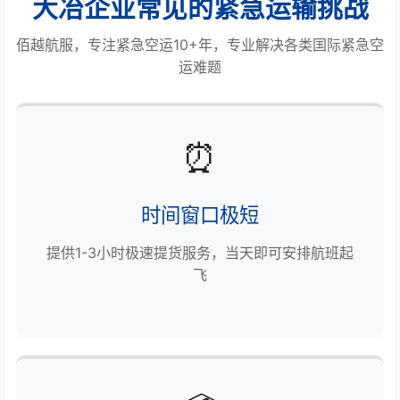
大冶企业常见的紧急运输挑战
佰越航服，专注紧急空运10+年，专业解决各类国际紧急空
运难题
⏰
时间窗口极短
提供1-3小时极速提货服务，当天即可安排航班起
飞