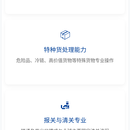
📦
特种货处理能力
危险品、冷链、高价值货物等特殊货物专业操作
🛃
报关与清关专业