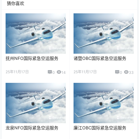
猜你喜欢
抚州NFO国际紧急空运服务
诸暨OBC国际紧急空运服务
25年11月17日
25年11月17日
0
14
0
33
龙泉NFO国际紧急空运服务
廉江OBC国际紧急空运服务