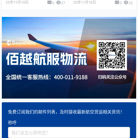
25年11月19日
25年11月19日
0
27
0
25
免费订阅我们的邮件列表，及时接收最新航空货运相关资讯！
称呼