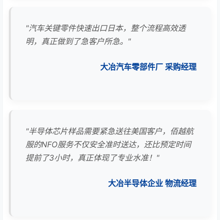
"汽车关键零件快速出口日本，整个流程高效透
明，真正做到了急客户所急。"
大冶汽车零部件厂 采购经理
"半导体芯片样品需要紧急送往美国客户，佰越航
服的NFO服务不仅安全准时送达，还比预定时间
提前了3小时，真正体现了专业水准！"
大冶半导体企业 物流经理