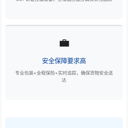
💼
安全保障要求高
专业包装+全程保险+实时追踪，确保货物安全送
达