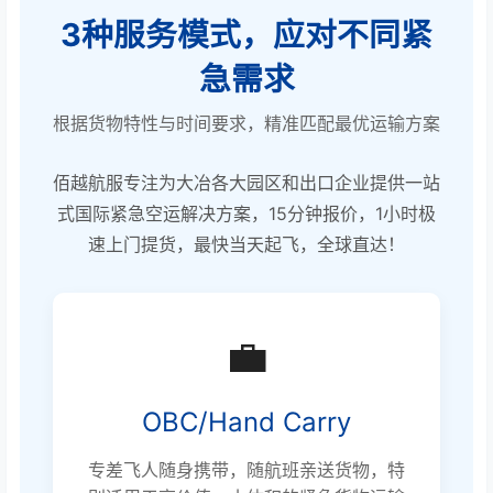
3种服务模式，应对不同紧
急需求
根据货物特性与时间要求，精准匹配最优运输方案
佰越航服专注为大冶各大园区和出口企业提供一站
式国际紧急空运解决方案，15分钟报价，1小时极
速上门提货，最快当天起飞，全球直达！
💼
OBC/Hand Carry
专差飞人随身携带，随航班亲送货物，特