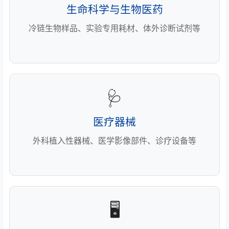
生命科学与生物医药
冷链生物样品、实验专用耗材、体外诊断试剂等
🩺
医疗器械
外科植入性器械、医学影像部件、诊疗设备等
🖥️