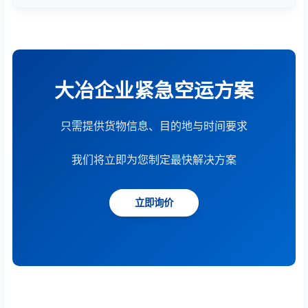
根据货物重量、体积、运输距离、时效要求和服务模
式综合计算。提供15分钟快速报价服务。
大冶企业紧急空运方案
只需提供货物信息、目的地与时间要求
我们将立即为您制定最快解决方案
立即询价