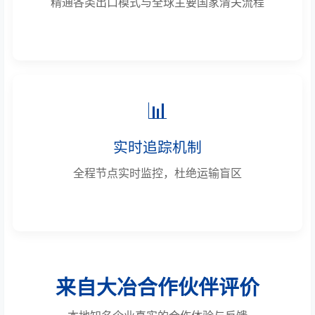
精通各类出口模式与全球主要国家清关流程
📊
实时追踪机制
全程节点实时监控，杜绝运输盲区
来自大冶合作伙伴评价