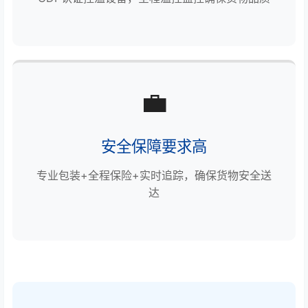
💼
安全保障要求高
专业包装+全程保险+实时追踪，确保货物安全送
达