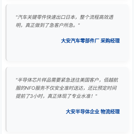
"汽车关键零件快速出口日本，整个流程高效透
明，真正做到了急客户所急。"
大安汽车零部件厂 采购经理
"半导体芯片样品需要紧急送往美国客户，佰越航
服的NFO服务不仅安全准时送达，还比预定时间
提前了3小时，真正体现了专业水准！"
大安半导体企业 物流经理