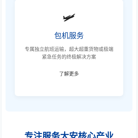
🛩️
包机服务
专属独立航班运输，超大超重货物或极端
紧急任务的终极解决方案
了解更多
专注服务大安核心产业