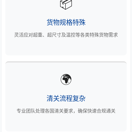
📦
货物规格特殊
灵活应对超重、超尺寸及温控等各类特殊货物需求
🌍
清关流程复杂
专业团队处理各国清关要求，确保快速合规通关