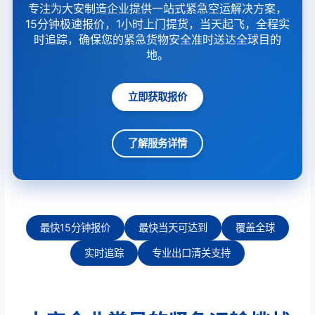
专注为大安制造企业提供一站式紧急空运解决方案，
15分钟极速报价，1小时上门提货，当天起飞，全程实
时追踪，确保您的紧急货物安全准时送达全球目的
地。
立即获取报价
了解服务详情
最快15分钟报价
最快当天可达到
覆盖全球
实时追踪
专业出口清关支持