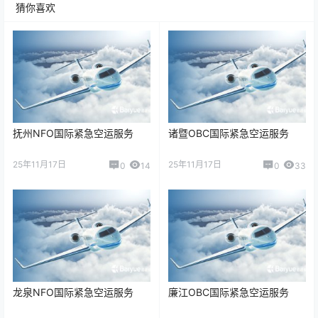
猜你喜欢
抚州NFO国际紧急空运服务
诸暨OBC国际紧急空运服务
25年11月17日
25年11月17日
0
14
0
33
龙泉NFO国际紧急空运服务
廉江OBC国际紧急空运服务