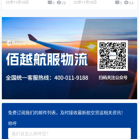
25年11月19日
25年11月19日
0
29
0
34
免费订阅我们的邮件列表，及时接收最新航空货运相关资讯！
称呼