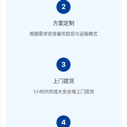
2
方案定制
根据需求安排最优航班与运输模式
3
上门提货
1小时内完成大安全域上门提货
4