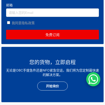
邮箱
我同意隐私政策
您的货物，立即启程
无论是OBC手提急件还是NFO紧急空运，我们将为您定制最快速
的解决方案。
开始询价