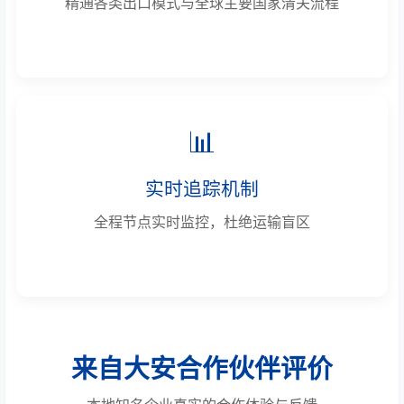
精通各类出口模式与全球主要国家清关流程
📊
实时追踪机制
全程节点实时监控，杜绝运输盲区
来自大安合作伙伴评价