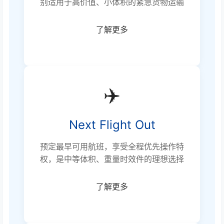
别适用于高价值、小体积的紧急货物运输
了解更多
✈️
Next Flight Out
预定最早可用航班，享受全程优先操作特
权，是中等体积、重量时效件的理想选择
了解更多