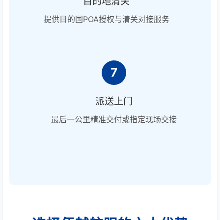
目的地清关
提供目的国POA授权与清关对接服务
7
派送上门
最后一公里精准交付或指定现场交接