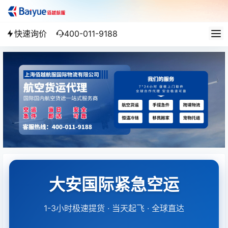
快速询价
400-011-9188
大安国际紧急空运
1-3小时极速提货 · 当天起飞 · 全球直达