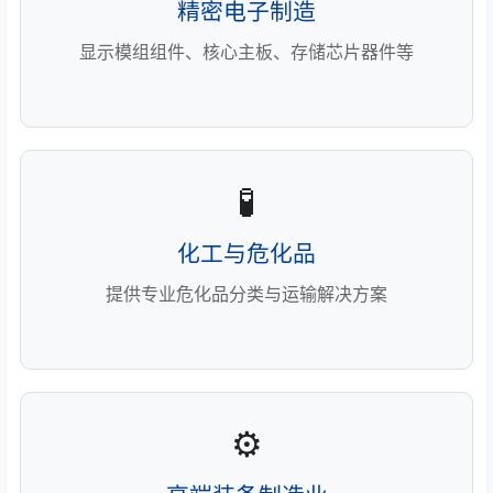
精密电子制造
显示模组组件、核心主板、存储芯片器件等
🧪
化工与危化品
提供专业危化品分类与运输解决方案
⚙️