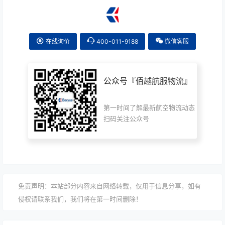
在线询价
400-011-9188
微信客服
公众号『
佰越航服物流
』
第一时间了解最新航空物流动态
扫码关注公众号
免责声明：本站部分内容来自网络转载，仅用于信息分享，如有
侵权请联系我们，我们将在第一时间删除！