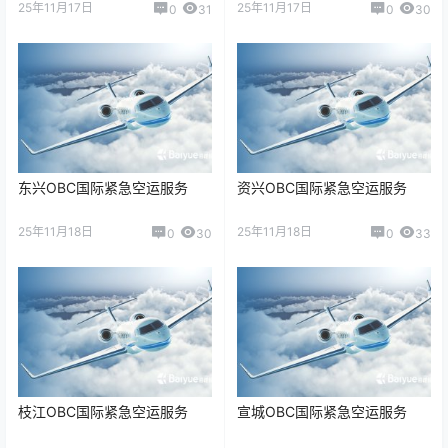
25年11月17日
25年11月17日
0
31
0
30
东兴OBC国际紧急空运服务
资兴OBC国际紧急空运服务
25年11月18日
25年11月18日
0
30
0
33
枝江OBC国际紧急空运服务
宣城OBC国际紧急空运服务