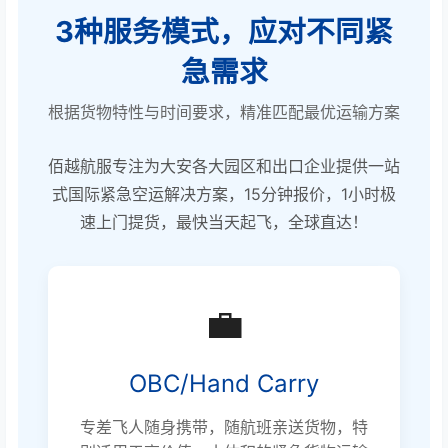
3种服务模式，应对不同紧
急需求
根据货物特性与时间要求，精准匹配最优运输方案
佰越航服专注为大安各大园区和出口企业提供一站
式国际紧急空运解决方案，15分钟报价，1小时极
速上门提货，最快当天起飞，全球直达！
💼
OBC/Hand Carry
专差飞人随身携带，随航班亲送货物，特