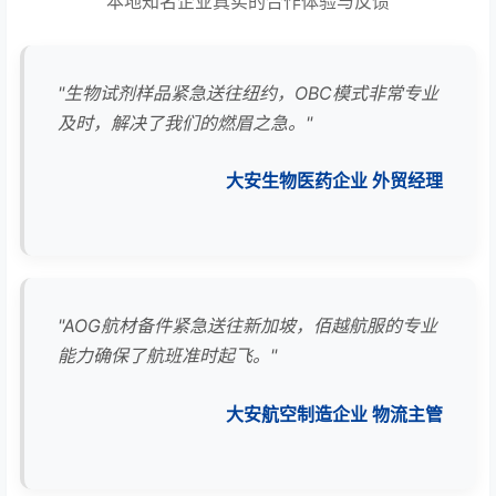
本地知名企业真实的合作体验与反馈
"生物试剂样品紧急送往纽约，OBC模式非常专业
及时，解决了我们的燃眉之急。"
大安生物医药企业 外贸经理
"AOG航材备件紧急送往新加坡，佰越航服的专业
能力确保了航班准时起飞。"
大安航空制造企业 物流主管