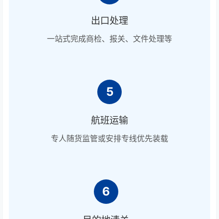
出口处理
一站式完成商检、报关、文件处理等
5
航班运输
专人随货监管或安排专线优先装载
6