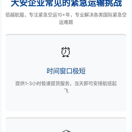
大安企业常见的紧急运输挑战
佰越航服，专注紧急空运10+年，专业解决各类国际紧急空
运难题
⏰
时间窗口极短
提供1-3小时极速提货服务，当天即可安排航班起
飞