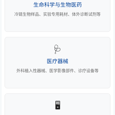
生命科学与生物医药
冷链生物样品、实验专用耗材、体外诊断试剂等
🩺
医疗器械
外科植入性器械、医学影像部件、诊疗设备等
🖥️