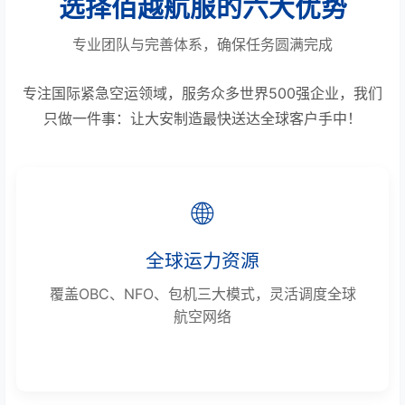
选择佰越航服的六大优势
专业团队与完善体系，确保任务圆满完成
专注国际紧急空运领域，服务众多世界500强企业，我们
只做一件事：让大安制造最快送达全球客户手中！
🌐
全球运力资源
覆盖OBC、NFO、包机三大模式，灵活调度全球
航空网络