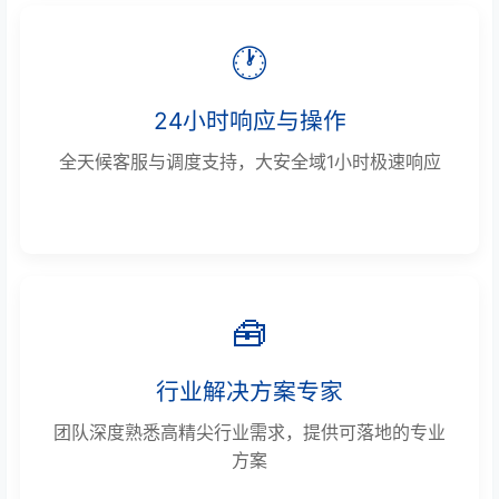
🕐
24小时响应与操作
全天候客服与调度支持，大安全域1小时极速响应
🧰
行业解决方案专家
团队深度熟悉高精尖行业需求，提供可落地的专业
方案