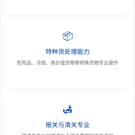
📦
特种货处理能力
危险品、冷链、高价值货物等特殊货物专业操作
🛃
报关与清关专业