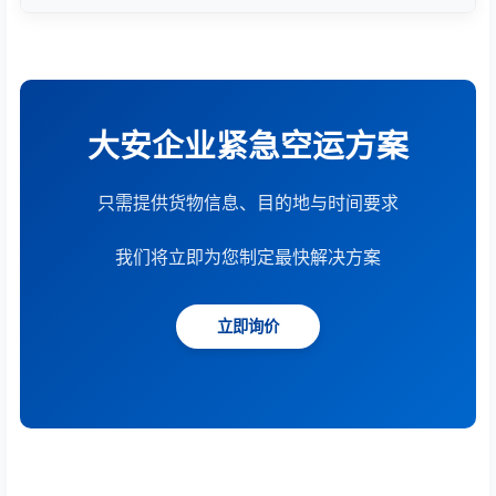
根据货物重量、体积、运输距离、时效要求和服务模
式综合计算。提供15分钟快速报价服务。
大安企业紧急空运方案
只需提供货物信息、目的地与时间要求
我们将立即为您制定最快解决方案
立即询价