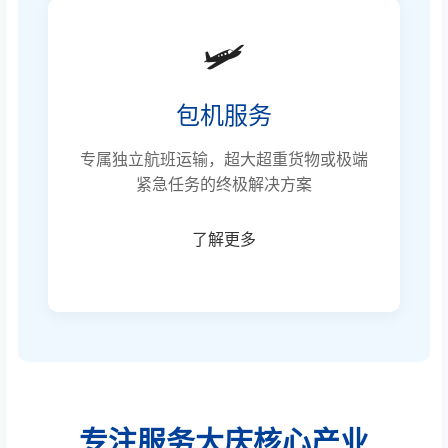
🛩️
包机服务
专属独立航班运输，超大超重货物或极端
紧急任务的终极解决方案
了解更多
专注服务大庆核心产业