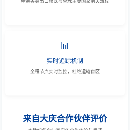
精通各类出口模式与全球主要国家清关流程
📊
实时追踪机制
全程节点实时监控，杜绝运输盲区
来自大庆合作伙伴评价