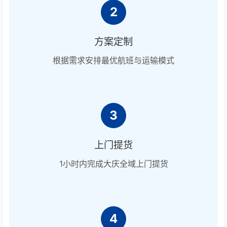
2
方案定制
根据需求安排最优航班与运输模式
3
上门提货
1小时内完成大庆全域上门提货
4