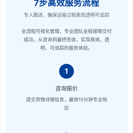
7步高效服务流程
专人跟进，确保运输过程高效透明可追踪
全流程可视化管理，专业团队全程保障交付
成功，从咨询到最终签收，实现高效、透
明、可追踪的服务体验。
1
咨询报价
提交货物详细信息，最快15分钟专业响
应