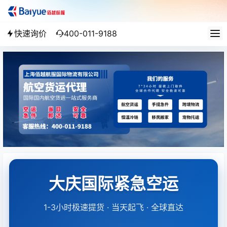
快速询价
400-011-9188
大庆国际紧急空运
1-3小时极速提货 · 当天起飞 · 全球直达