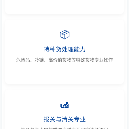
📦
特种货处理能力
危险品、冷链、高价值货物等特殊货物专业操作
🛃
报关与清关专业