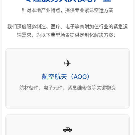
针对本地产业特点，提供专业紧急空运方案
我们深度服务制造、医疗、电子等高附加值行业的紧急运
输需求，为以下典型场景提供定制化解决方案：
✈️
航空航天（AOG）
航材备件、电子元件、紧急维修包等关键物资
🚗