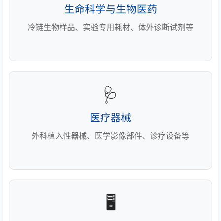
生命科学与生物医药
冷链生物样品、实验专用耗材、体外诊断试剂等
🩺
医疗器械
外科植入性器械、医学影像部件、诊疗设备等
🖥️