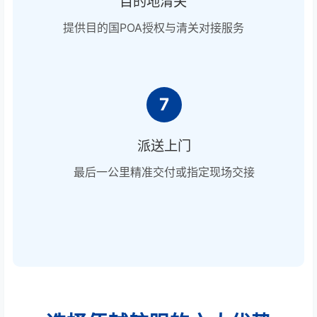
目的地清关
提供目的国POA授权与清关对接服务
7
派送上门
最后一公里精准交付或指定现场交接