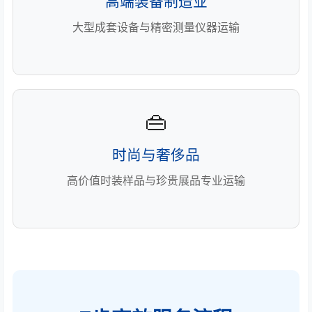
高端装备制造业
大型成套设备与精密测量仪器运输
👜
时尚与奢侈品
高价值时装样品与珍贵展品专业运输