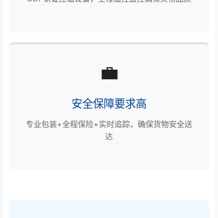
💼
安全保障要求高
专业包装+全程保险+实时追踪，确保货物安全送
达