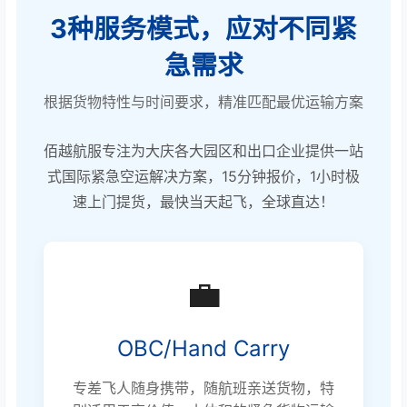
3种服务模式，应对不同紧
急需求
根据货物特性与时间要求，精准匹配最优运输方案
佰越航服专注为大庆各大园区和出口企业提供一站
式国际紧急空运解决方案，15分钟报价，1小时极
速上门提货，最快当天起飞，全球直达！
💼
OBC/Hand Carry
专差飞人随身携带，随航班亲送货物，特