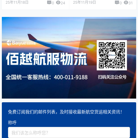
25年11月18日
25年11月19日
0
24
0
31
免费订阅我们的邮件列表，及时接收最新航空货运相关资讯！
称呼