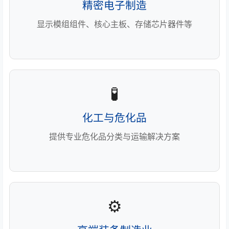
精密电子制造
显示模组组件、核心主板、存储芯片器件等
🧪
化工与危化品
提供专业危化品分类与运输解决方案
⚙️