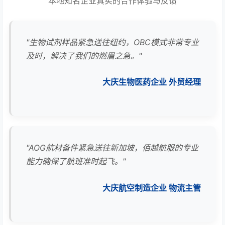
本地知名企业真实的合作体验与反馈
"生物试剂样品紧急送往纽约，OBC模式非常专业
及时，解决了我们的燃眉之急。"
大庆生物医药企业 外贸经理
"AOG航材备件紧急送往新加坡，佰越航服的专业
能力确保了航班准时起飞。"
大庆航空制造企业 物流主管