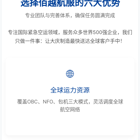
选择佰越航服的六大优势
专业团队与完善体系，确保任务圆满完成
专注国际紧急空运领域，服务众多世界500强企业，我们
只做一件事：让大庆制造最快送达全球客户手中！
🌐
全球运力资源
覆盖OBC、NFO、包机三大模式，灵活调度全球
航空网络