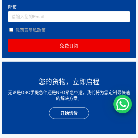
邮箱
我同意隐私政策
您的货物，立即启程
无论是OBC手提急件还是NFO紧急空运，我们将为您定制最快速
的解决方案。
开始询价