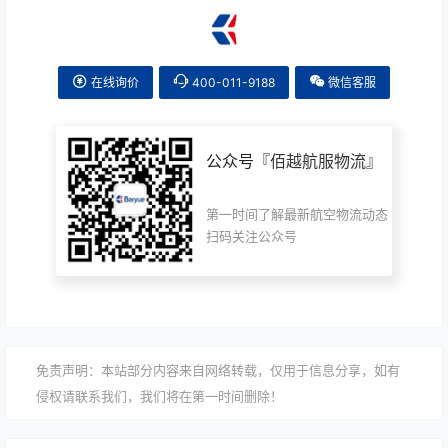
在线询价
400-011-9188
微信客服
公众号『
佰越航服物流
』
第一时间了解最新航空物流动态
扫码关注公众号
免责声明：本站部分内容来自网络转载，仅用于信息分享，如有
侵权请联系我们，我们将在第一时间删除！