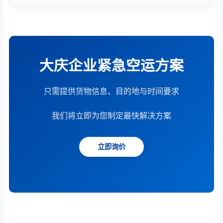
根据货物重量、体积、运输距离、时效要求和服务模
式综合计算。提供15分钟快速报价服务。
大庆企业紧急空运方案
只需提供货物信息、目的地与时间要求
我们将立即为您制定最快解决方案
立即询价