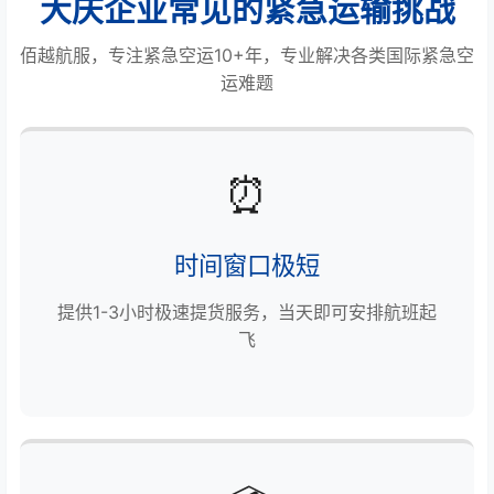
大庆企业常见的紧急运输挑战
佰越航服，专注紧急空运10+年，专业解决各类国际紧急空
运难题
⏰
时间窗口极短
提供1-3小时极速提货服务，当天即可安排航班起
飞