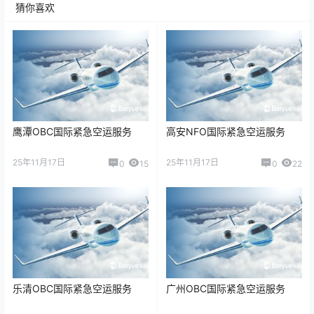
猜你喜欢
鹰潭OBC国际紧急空运服务
高安NFO国际紧急空运服务
25年11月17日
25年11月17日
0
15
0
22
乐清OBC国际紧急空运服务
广州OBC国际紧急空运服务