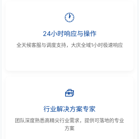
🕐
24小时响应与操作
全天候客服与调度支持，大庆全域1小时极速响应
🧰
行业解决方案专家
团队深度熟悉高精尖行业需求，提供可落地的专业
方案