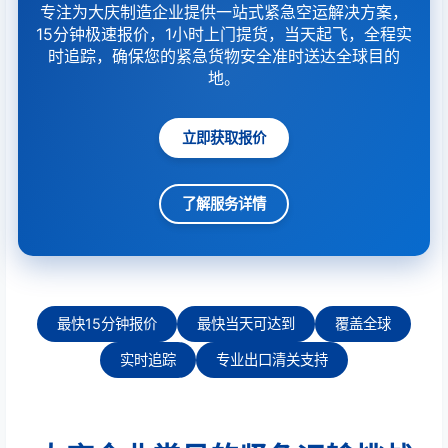
专注为大庆制造企业提供一站式紧急空运解决方案，
15分钟极速报价，1小时上门提货，当天起飞，全程实
时追踪，确保您的紧急货物安全准时送达全球目的
地。
立即获取报价
了解服务详情
最快15分钟报价
最快当天可达到
覆盖全球
实时追踪
专业出口清关支持