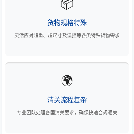
📦
货物规格特殊
灵活应对超重、超尺寸及温控等各类特殊货物需求
🌍
清关流程复杂
专业团队处理各国清关要求，确保快速合规通关