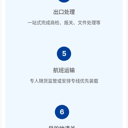
出口处理
一站式完成商检、报关、文件处理等
5
航班运输
专人随货监管或安排专线优先装载
6