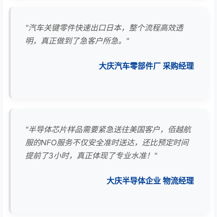
"汽车关键零件快速出口日本，整个流程高效透
明，真正做到了急客户所急。"
大庆汽车零部件厂 采购经理
"半导体芯片样品需要紧急送往美国客户，佰越航
服的NFO服务不仅安全准时送达，还比预定时间
提前了3小时，真正体现了专业水准！"
大庆半导体企业 物流经理