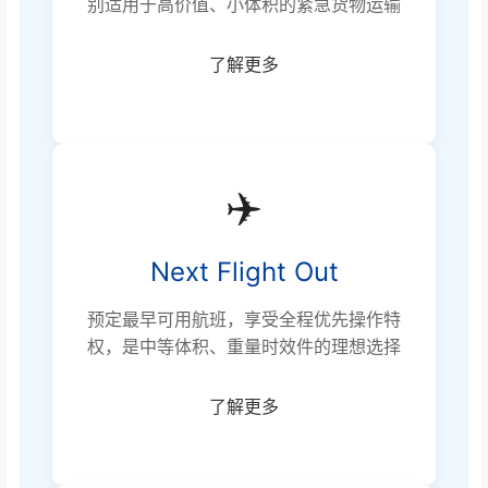
别适用于高价值、小体积的紧急货物运输
了解更多
✈️
Next Flight Out
预定最早可用航班，享受全程优先操作特
权，是中等体积、重量时效件的理想选择
了解更多