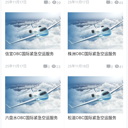
25年11月17日
25年11月17日
0
29
0
45
信宜OBC国际紧急空运服务
株洲OBC国际紧急空运服务
25年11月17日
25年11月18日
0
33
0
41
六盘水OBC国际紧急空运服务
松滋OBC国际紧急空运服务