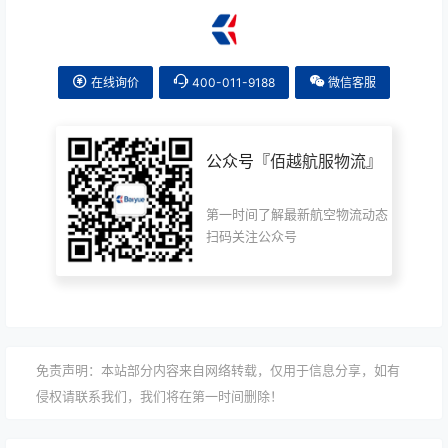
在线询价
400-011-9188
微信客服
公众号『
佰越航服物流
』
第一时间了解最新航空物流动态
扫码关注公众号
免责声明：本站部分内容来自网络转载，仅用于信息分享，如有
侵权请联系我们，我们将在第一时间删除！