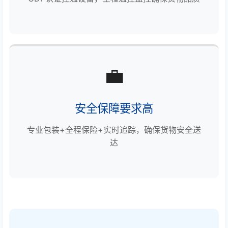
💼
安全保障要求高
专业包装+全程保险+实时追踪，确保货物安全送
达