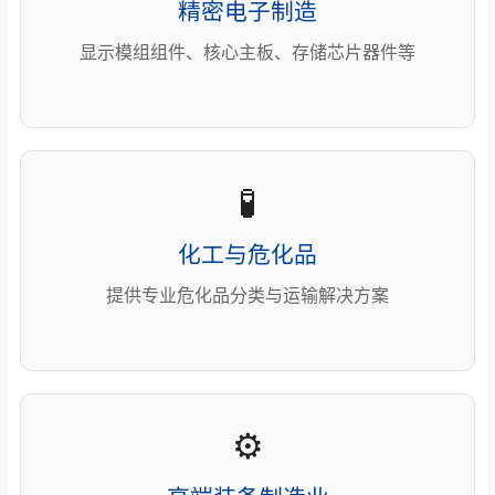
精密电子制造
显示模组组件、核心主板、存储芯片器件等
🧪
化工与危化品
提供专业危化品分类与运输解决方案
⚙️