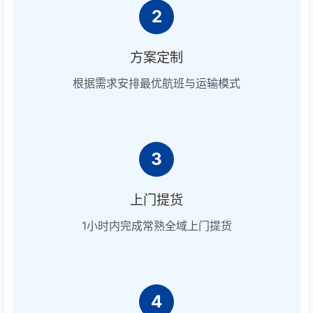
2
方案定制
根据需求安排最优航班与运输模式
3
上门提货
1小时内完成常熟全域上门提货
4