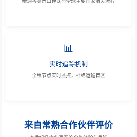
精通各类出口模式与全球主要国家清关流程
📊
实时追踪机制
全程节点实时监控，杜绝运输盲区
来自常熟合作伙伴评价