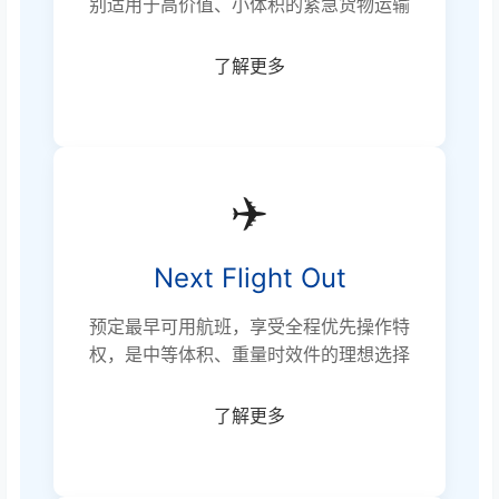
别适用于高价值、小体积的紧急货物运输
了解更多
✈️
Next Flight Out
预定最早可用航班，享受全程优先操作特
权，是中等体积、重量时效件的理想选择
了解更多