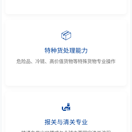
📦
特种货处理能力
危险品、冷链、高价值货物等特殊货物专业操作
🛃
报关与清关专业