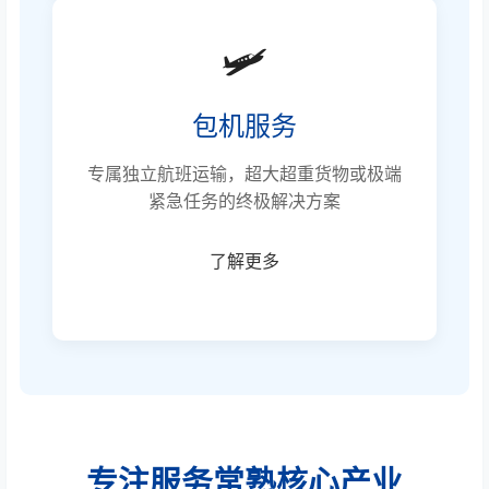
🛩️
包机服务
专属独立航班运输，超大超重货物或极端
紧急任务的终极解决方案
了解更多
专注服务常熟核心产业