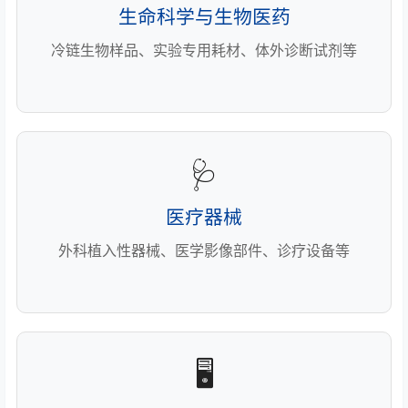
生命科学与生物医药
冷链生物样品、实验专用耗材、体外诊断试剂等
🩺
医疗器械
外科植入性器械、医学影像部件、诊疗设备等
🖥️