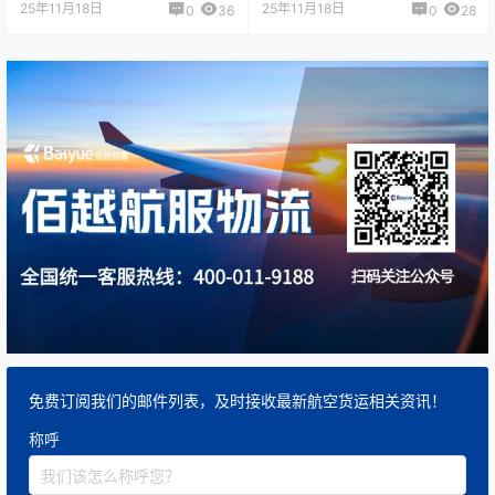
25年11月18日
25年11月18日
0
36
0
28
免费订阅我们的邮件列表，及时接收最新航空货运相关资讯！
称呼