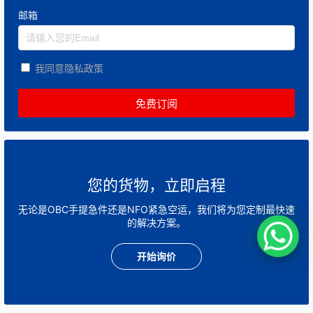
邮箱
我同意隐私政策
您的货物，立即启程
无论是OBC手提急件还是NFO紧急空运，我们将为您定制最快速
的解决方案。
开始询价