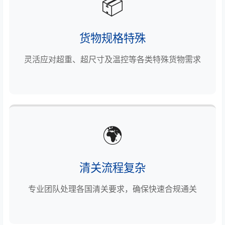
📦
货物规格特殊
灵活应对超重、超尺寸及温控等各类特殊货物需求
🌍
清关流程复杂
专业团队处理各国清关要求，确保快速合规通关