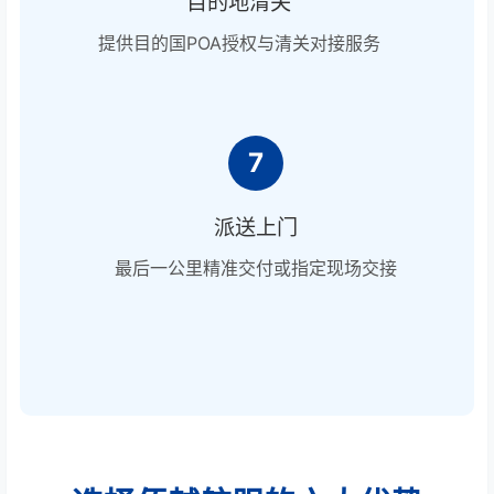
目的地清关
提供目的国POA授权与清关对接服务
7
派送上门
最后一公里精准交付或指定现场交接