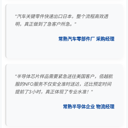
"汽车关键零件快速出口日本，整个流程高效透
明，真正做到了急客户所急。"
常熟汽车零部件厂 采购经理
"半导体芯片样品需要紧急送往美国客户，佰越航
服的NFO服务不仅安全准时送达，还比预定时间
提前了3小时，真正体现了专业水准！"
常熟半导体企业 物流经理