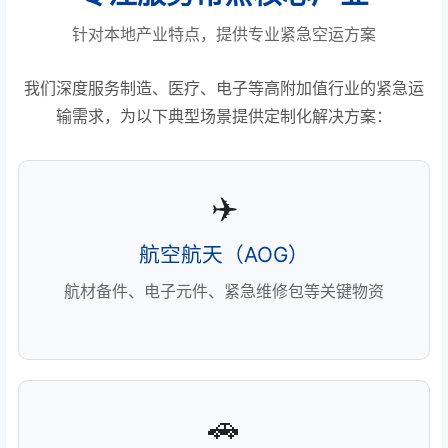
针对本地产业特点，提供专业紧急空运方案
我们深度服务制造、医疗、电子等高附加值行业的紧急运
输需求，为以下典型场景提供定制化解决方案：
✈️
航空航天（AOG）
航材备件、电子元件、紧急维修包等关键物资
🚗