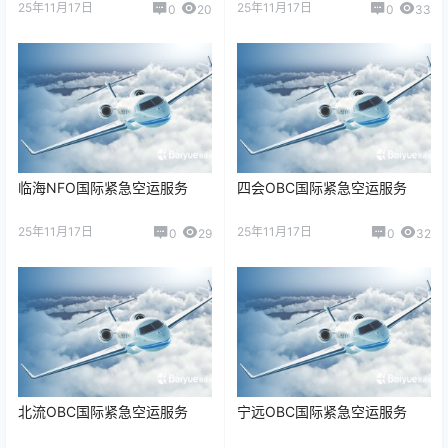
25年11月17日
25年11月17日
0
20
0
33
临海NFO国际紧急空运服务
四会OBC国际紧急空运服务
25年11月17日
25年11月17日
0
29
0
32
北流OBC国际紧急空运服务
宁远OBC国际紧急空运服务