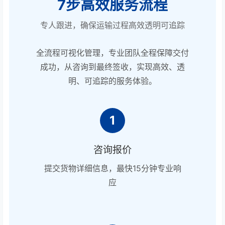
7步高效服务流程
专人跟进，确保运输过程高效透明可追踪
全流程可视化管理，专业团队全程保障交付
成功，从咨询到最终签收，实现高效、透
明、可追踪的服务体验。
1
咨询报价
提交货物详细信息，最快15分钟专业响
应