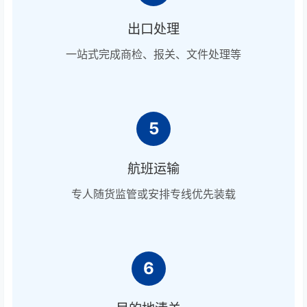
出口处理
一站式完成商检、报关、文件处理等
5
航班运输
专人随货监管或安排专线优先装载
6