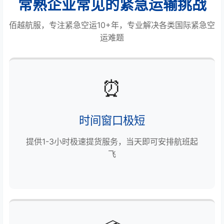
常熟企业常见的紧急运输挑战
佰越航服，专注紧急空运10+年，专业解决各类国际紧急空
运难题
⏰
时间窗口极短
提供1-3小时极速提货服务，当天即可安排航班起
飞