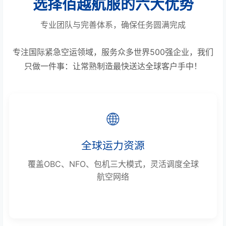
选择佰越航服的六大优势
专业团队与完善体系，确保任务圆满完成
专注国际紧急空运领域，服务众多世界500强企业，我们
只做一件事：让常熟制造最快送达全球客户手中！
🌐
全球运力资源
覆盖OBC、NFO、包机三大模式，灵活调度全球
航空网络