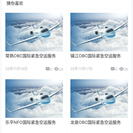
猜你喜欢
常熟OBC国际紧急空运服务
镇江OBC国际紧急空运服务
25年11月19日
25年11月17日
0
29
0
26
乐平NFO国际紧急空运服务
龙泉OBC国际紧急空运服务