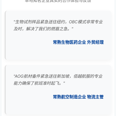
本地知名企业真实的合作体验与反馈
"生物试剂样品紧急送往纽约，OBC模式非常专业
及时，解决了我们的燃眉之急。"
常熟生物医药企业 外贸经理
"AOG航材备件紧急送往新加坡，佰越航服的专业
能力确保了航班准时起飞。"
常熟航空制造企业 物流主管