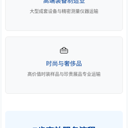
高端装备制造业
大型成套设备与精密测量仪器运输
👜
时尚与奢侈品
高价值时装样品与珍贵展品专业运输