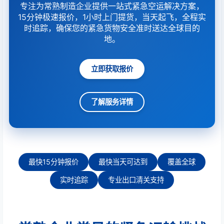
专注为常熟制造企业提供一站式紧急空运解决方案，
15分钟极速报价，1小时上门提货，当天起飞，全程实
时追踪，确保您的紧急货物安全准时送达全球目的
地。
立即获取报价
了解服务详情
最快15分钟报价
最快当天可达到
覆盖全球
实时追踪
专业出口清关支持