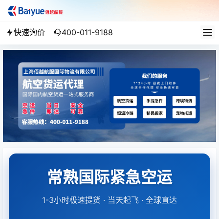
快速询价
400-011-9188
常熟国际紧急空运
1-3小时极速提货 · 当天起飞 · 全球直达