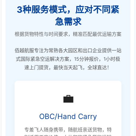
3种服务模式，应对不同紧
急需求
根据货物特性与时间要求，精准匹配最优运输方案
佰越航服专注为常熟各大园区和出口企业提供一站
式国际紧急空运解决方案，15分钟报价，1小时极
速上门提货，最快当天起飞，全球直达！
💼
OBC/Hand Carry
专差飞人随身携带，随航班亲送货物，特