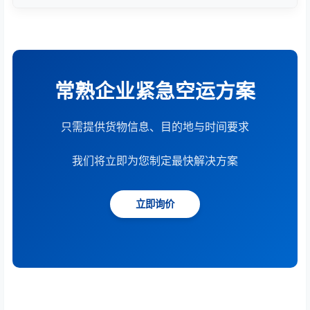
根据货物重量、体积、运输距离、时效要求和服务模
式综合计算。提供15分钟快速报价服务。
常熟企业紧急空运方案
只需提供货物信息、目的地与时间要求
我们将立即为您制定最快解决方案
立即询价