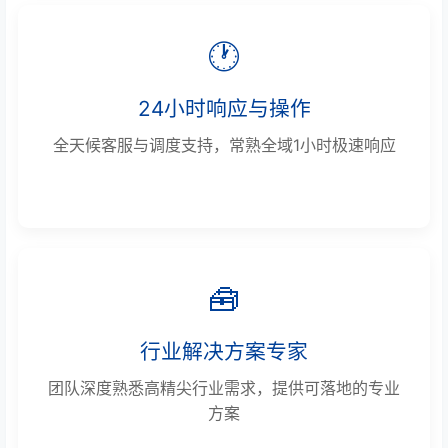
🕐
24小时响应与操作
全天候客服与调度支持，常熟全域1小时极速响应
🧰
行业解决方案专家
团队深度熟悉高精尖行业需求，提供可落地的专业
方案