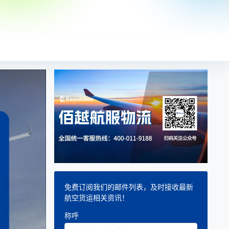
免费订阅我们的邮件列表，及时接收最新
航空货运相关资讯！
称呼