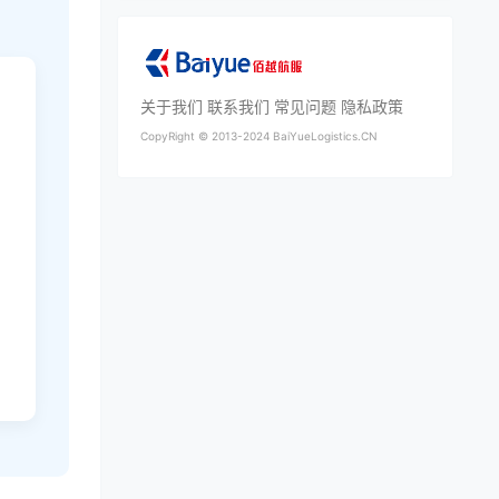
关于我们
联系我们
常见问题
隐私政策
CopyRight ©
2013-2024
BaiYueLogistics.CN