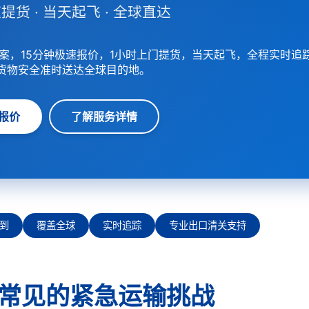
提货 · 当天起飞 · 全球直达
案，15分钟极速报价，1小时上门提货，当天起飞，全程实时追
货物安全准时送达全球目的地。
报价
了解服务详情
到
覆盖全球
实时追踪
专业出口清关支持
常见的紧急运输挑战