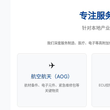
专注服
针对本地产业
我们深度服务制造、医疗、电子等高附加
✈️
航空航天（AOG）
航材备件、电子元件、紧急维修包等
ECU
关键物资