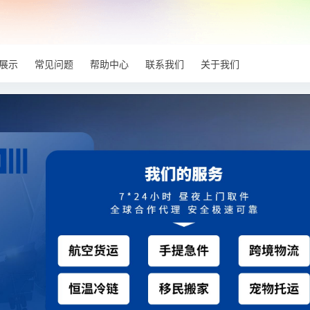
展示
常见问题
帮助中心
联系我们
关于我们