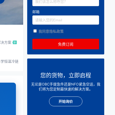
邮箱
我同意隐私政策
解决方案
科学恒温冷链
您的货物，立即启程
无论是OBC手提急件还是NFO紧急空运，我
们将为您定制最快速的解决方案。
开始询价