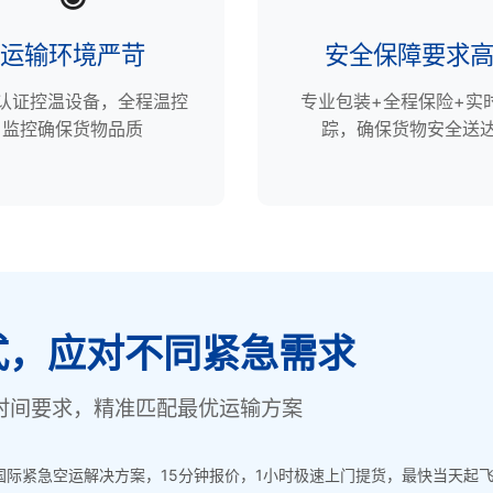
运输环境严苛
安全保障要求
P认证控温设备，全程温控
专业包装+全程保险+实
监控确保货物品质
踪，确保货物安全送
式，应对不同紧急需求
时间要求，精准匹配最优运输方案
际紧急空运解决方案，15分钟报价，1小时极速上门提货，最快当天起