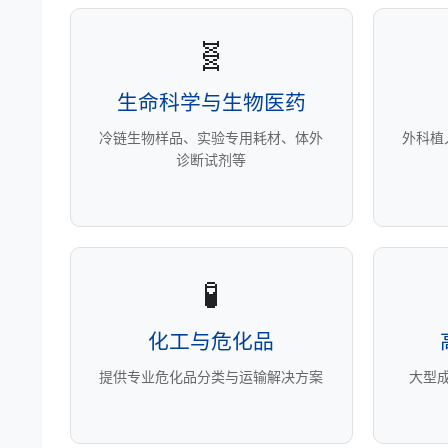
🧬
生命科学与生物医药
冷链生物样品、实验专用耗材、体外
外科植
诊断试剂等
🧪
化工与危化品
提供专业危化品分类与运输解决方案
大型