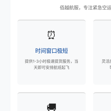
佰越航服，专注紧急空运
⏰
时间窗口极短
提供1-3小时极速提货服务，当
灵活
天即可安排航班起飞
🚚