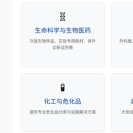
🧬
生命科学与生物医药
冷链生物样品、实验专用耗材、体外
外科植
诊断试剂等
🧪
化工与危化品
提供专业危化品分类与运输解决方案
大型