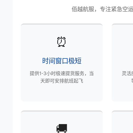
佰越航服，专注紧急空运
⏰
时间窗口极短
提供1-3小时极速提货服务，当
灵活
天即可安排航班起飞
🚚