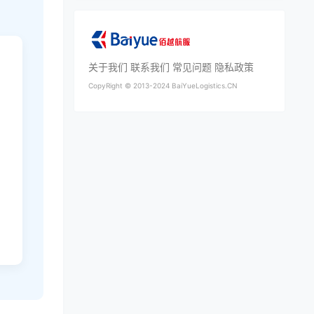
关于我们
联系我们
常见问题
隐私政策
CopyRight ©
2013-2024
BaiYueLogistics.CN