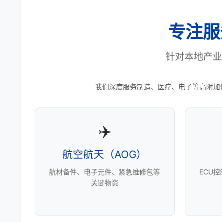
专注服
针对本地产业
我们深度服务制造、医疗、电子等高附加
✈️
航空航天（AOG）
航材备件、电子元件、紧急维修包等
ECU
关键物资