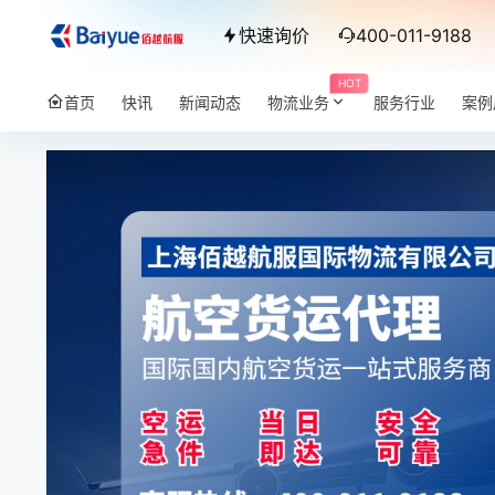
快速询价
400-011-9188
HOT
首页
快讯
新闻动态
物流业务
服务行业
案例