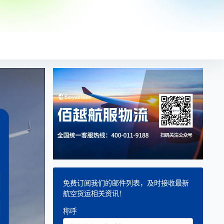
免费订阅我们的邮件列表，及时接收最新
航空货运相关资讯！
称呼