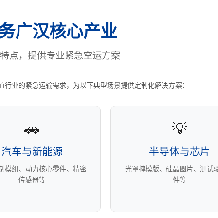
务广汉核心产业
特点，提供专业紧急空运方案
值行业的紧急运输需求，为以下典型场景提供定制化解决方案：
🚗
💡
汽车与新能源
半导体与芯片
控制模组、动力核心零件、精密
光罩掩模版、硅晶圆片、测试
传感器等
件等