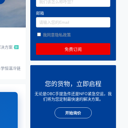
邮箱
我同意隐私政策
解决方案
科学恒温冷链
您的货物，立即启程
无论是OBC手提急件还是NFO紧急空运，我
们将为您定制最快速的解决方案。
开始询价