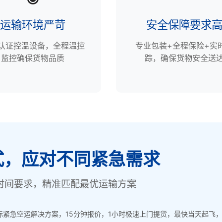
运输环境严苛
安全保障要求
P认证控温设备，全程温控
专业包装+全程保险+实
监控确保货物品质
踪，确保货物安全送
式，应对不同紧急需求
时间要求，精准匹配最优运输方案
紧急空运解决方案，15分钟报价，1小时极速上门提货，最快当天起飞