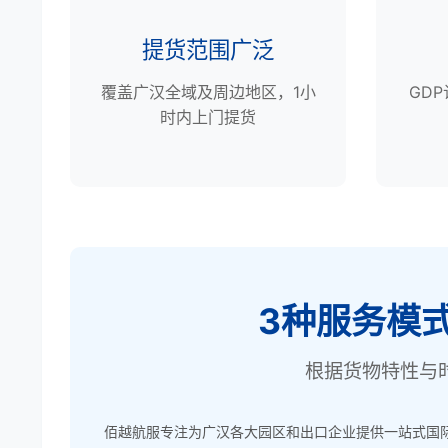
提货范围广泛
覆盖广汉全域及周边地区，1小
GD
时内上门提货
3种服务模
根据货物特性与
佰越航服专注为广汉各大园区和出口企业提供一站式国际