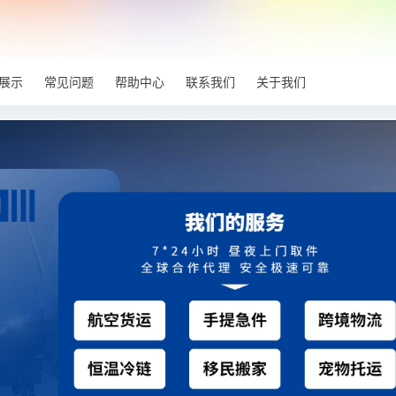
展示
常见问题
帮助中心
联系我们
关于我们