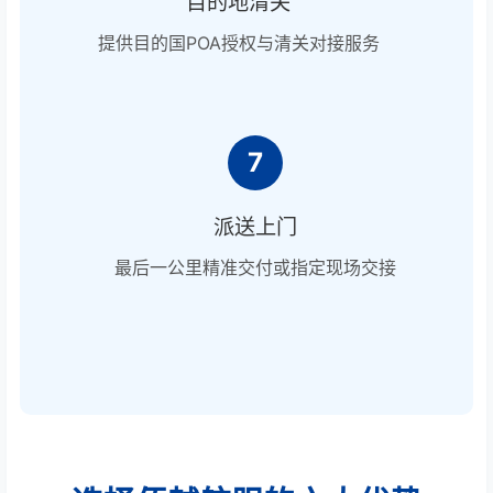
目的地清关
提供目的国POA授权与清关对接服务
7
派送上门
最后一公里精准交付或指定现场交接