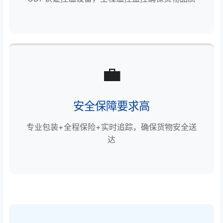
💼
安全保障要求高
专业包装+全程保险+实时追踪，确保货物安全送
达