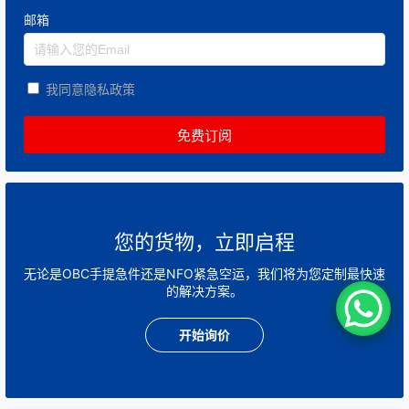
邮箱
我同意隐私政策
您的货物，立即启程
无论是OBC手提急件还是NFO紧急空运，我们将为您定制最快速
的解决方案。
开始询价