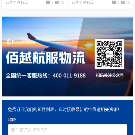
25年11月19日
25年11月19日
0
35
0
35
免费订阅我们的邮件列表，及时接收最新航空货运相关资讯！
称呼