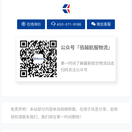
在线询价
400-011-9188
微信客服
公众号『
佰越航服物流
』
第一时间了解最新航空物流动态
扫码关注公众号
免责声明：本站部分内容来自网络转载，仅用于信息分享，如有
侵权请联系我们，我们将在第一时间删除！