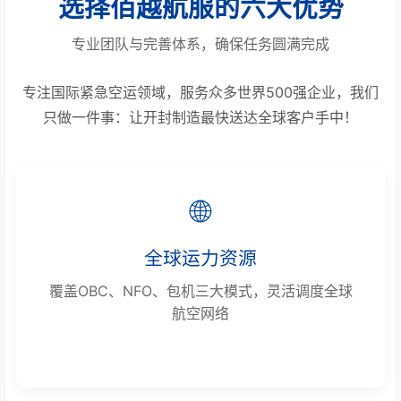
选择佰越航服的六大优势
专业团队与完善体系，确保任务圆满完成
专注国际紧急空运领域，服务众多世界500强企业，我们
只做一件事：让开封制造最快送达全球客户手中！
🌐
全球运力资源
覆盖OBC、NFO、包机三大模式，灵活调度全球
航空网络