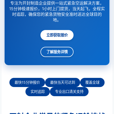
专注为开封制造企业提供一站式紧急空运解决方案，
15分钟极速报价，1小时上门提货，当天起飞，全程实
时追踪，确保您的紧急货物安全准时送达全球目的
地。
立即获取报价
了解服务详情
最快15分钟报价
最快当天可达到
覆盖全球
实时追踪
专业出口清关支持