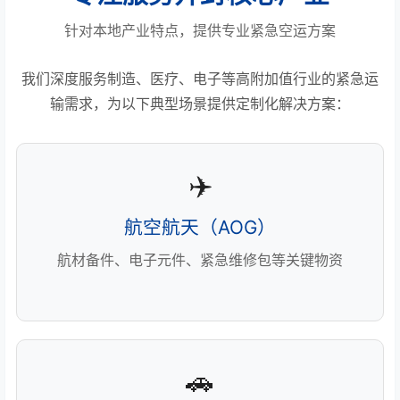
针对本地产业特点，提供专业紧急空运方案
我们深度服务制造、医疗、电子等高附加值行业的紧急运
输需求，为以下典型场景提供定制化解决方案：
✈️
航空航天（AOG）
航材备件、电子元件、紧急维修包等关键物资
🚗