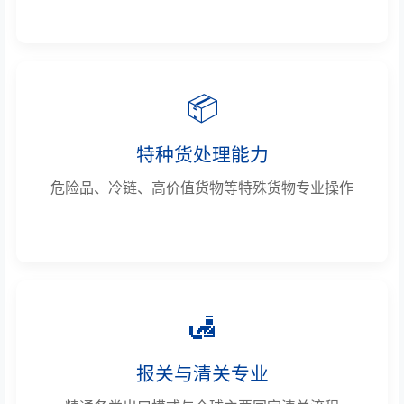
📦
特种货处理能力
危险品、冷链、高价值货物等特殊货物专业操作
🛃
报关与清关专业