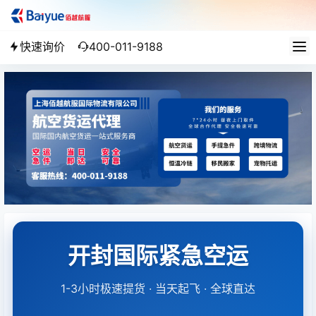
快速询价
400-011-9188
开封国际紧急空运
1-3小时极速提货 · 当天起飞 · 全球直达