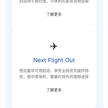
别适用于高价值、小体积的紧急货物运输
了解更多
✈️
Next Flight Out
预定最早可用航班，享受全程优先操作特
权，是中等体积、重量时效件的理想选择
了解更多