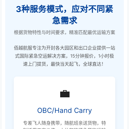
3种服务模式，应对不同紧
急需求
根据货物特性与时间要求，精准匹配最优运输方案
佰越航服专注为开封各大园区和出口企业提供一站
式国际紧急空运解决方案，15分钟报价，1小时极
速上门提货，最快当天起飞，全球直达！
💼
OBC/Hand Carry
专差飞人随身携带，随航班亲送货物，特