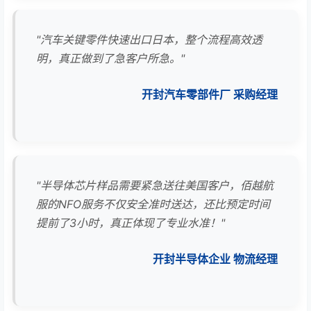
"汽车关键零件快速出口日本，整个流程高效透
明，真正做到了急客户所急。"
开封汽车零部件厂 采购经理
"半导体芯片样品需要紧急送往美国客户，佰越航
服的NFO服务不仅安全准时送达，还比预定时间
提前了3小时，真正体现了专业水准！"
开封半导体企业 物流经理