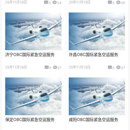
25年11月19日
25年11月19日
0
34
0
46
济宁OBC国际紧急空运服务
许昌OBC国际紧急空运服务
25年11月19日
25年11月19日
0
27
0
37
保定OBC国际紧急空运服务
咸阳OBC国际紧急空运服务