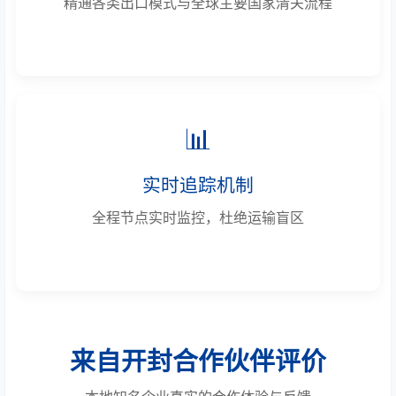
精通各类出口模式与全球主要国家清关流程
📊
实时追踪机制
全程节点实时监控，杜绝运输盲区
来自开封合作伙伴评价