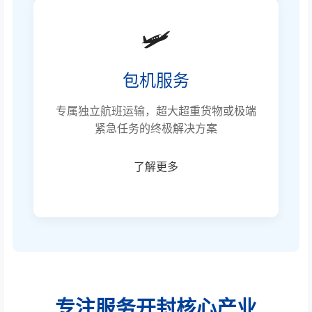
🛩️
包机服务
专属独立航班运输，超大超重货物或极端
紧急任务的终极解决方案
了解更多
专注服务开封核心产业