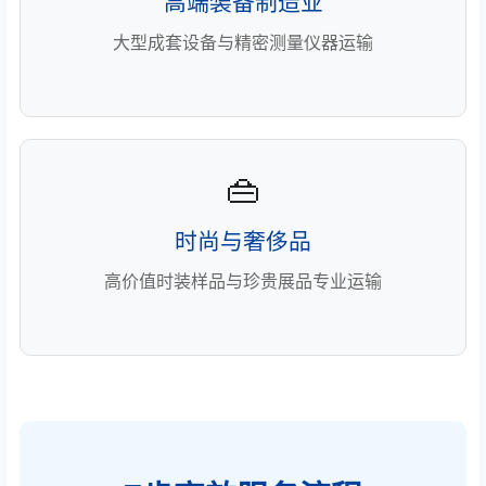
高端装备制造业
大型成套设备与精密测量仪器运输
👜
时尚与奢侈品
高价值时装样品与珍贵展品专业运输