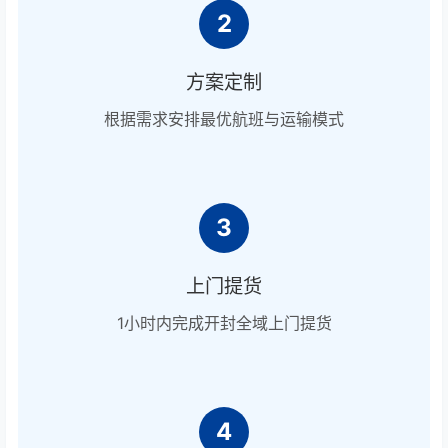
2
方案定制
根据需求安排最优航班与运输模式
3
上门提货
1小时内完成开封全域上门提货
4