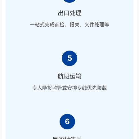
出口处理
一站式完成商检、报关、文件处理等
5
航班运输
专人随货监管或安排专线优先装载
6