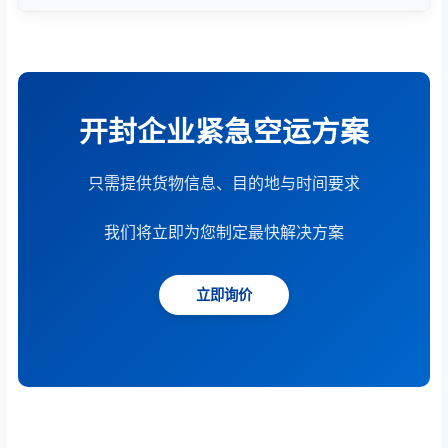
根据货物重量、体积、运输距离、时效要求和服务模
式综合计算。提供15分钟快速报价服务。
开封企业紧急空运方案
只需提供货物信息、目的地与时间要求
我们将立即为您制定最快解决方案
立即询价