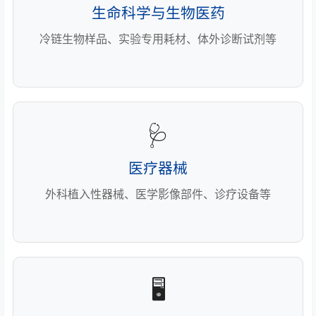
生命科学与生物医药
冷链生物样品、实验专用耗材、体外诊断试剂等
🩺
医疗器械
外科植入性器械、医学影像部件、诊疗设备等
🖥️