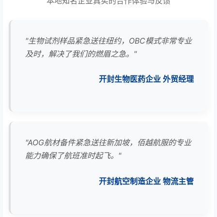
本地知名企业真实的合作体验与反馈
"生物试剂样品紧急送往纽约，OBC模式非常专业
及时，解决了我们的燃眉之急。"
开封生物医药企业 外贸经理
"AOG航材备件紧急送往新加坡，佰越航服的专业
能力确保了航班准时起飞。"
开封航空制造企业 物流主管