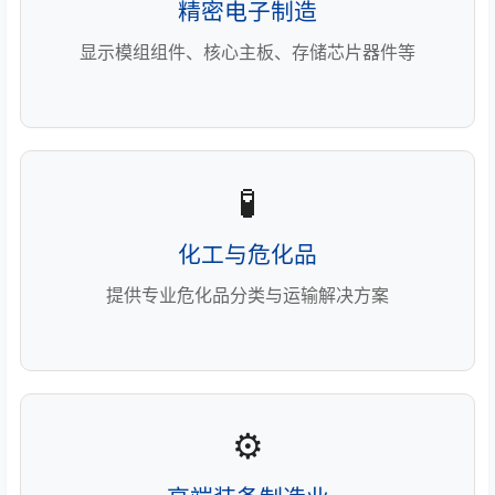
精密电子制造
显示模组组件、核心主板、存储芯片器件等
🧪
化工与危化品
提供专业危化品分类与运输解决方案
⚙️