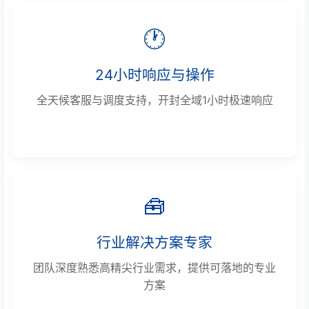
🕐
24小时响应与操作
全天候客服与调度支持，开封全域1小时极速响应
🧰
行业解决方案专家
团队深度熟悉高精尖行业需求，提供可落地的专业
方案