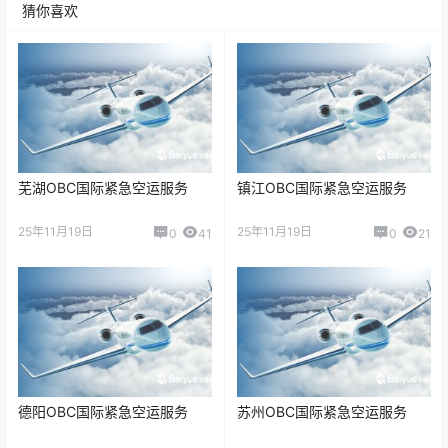
猜你喜欢
芜湖OBC国际紧急空运服务
镇江OBC国际紧急空运服务
25年11月19日
25年11月19日
0
41
0
21
德阳OBC国际紧急空运服务
苏州OBC国际紧急空运服务