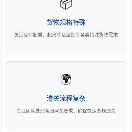
📦
货物规格特殊
灵活应对超重、超尺寸及温控等各类特殊货物需求
🌍
清关流程复杂
专业团队处理各国清关要求，确保快速合规通关