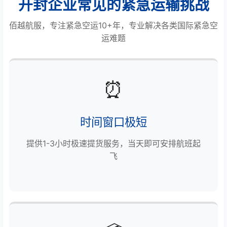
开封企业常见的紧急运输挑战
佰越航服，专注紧急空运10+年，专业解决各类国际紧急空
运难题
⏰
时间窗口极短
提供1-3小时极速提货服务，当天即可安排航班起
飞