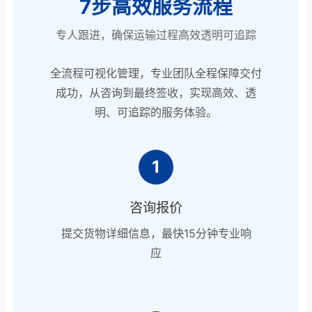
7步高效服务流程
专人跟进，确保运输过程高效透明可追踪
全流程可视化管理，专业团队全程保障交付
成功，从咨询到最终签收，实现高效、透
明、可追踪的服务体验。
1
咨询报价
提交货物详细信息，最快15分钟专业响
应