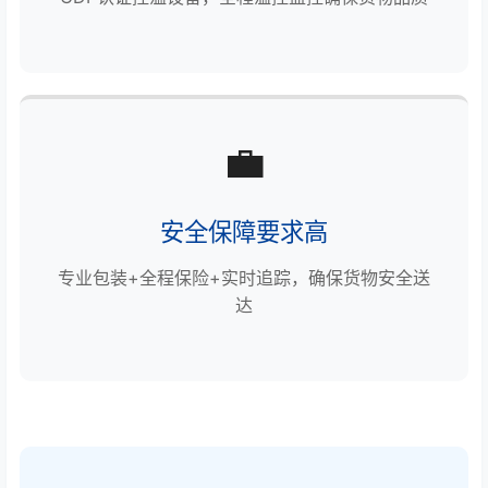
💼
安全保障要求高
专业包装+全程保险+实时追踪，确保货物安全送
达