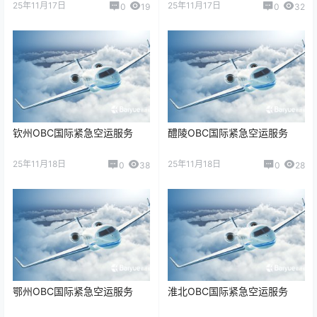
25年11月17日
25年11月17日
0
19
0
32
钦州OBC国际紧急空运服务
醴陵OBC国际紧急空运服务
25年11月18日
25年11月18日
0
38
0
28
鄂州OBC国际紧急空运服务
淮北OBC国际紧急空运服务