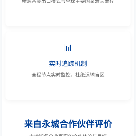
精通各类出口模式与全球主要国家清关流程
📊
实时追踪机制
全程节点实时监控，杜绝运输盲区
来自永城合作伙伴评价