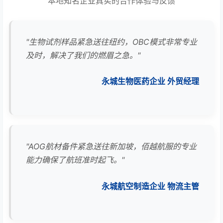
本地知名企业真实的合作体验与反馈
"生物试剂样品紧急送往纽约，OBC模式非常专业
及时，解决了我们的燃眉之急。"
永城生物医药企业 外贸经理
"AOG航材备件紧急送往新加坡，佰越航服的专业
能力确保了航班准时起飞。"
永城航空制造企业 物流主管