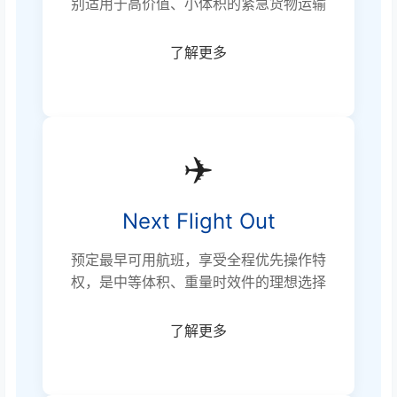
别适用于高价值、小体积的紧急货物运输
了解更多
✈️
Next Flight Out
预定最早可用航班，享受全程优先操作特
权，是中等体积、重量时效件的理想选择
了解更多