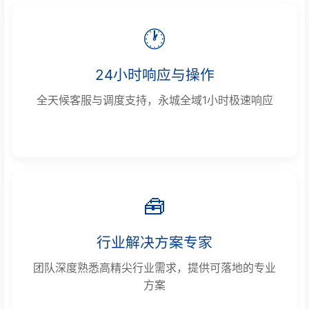
🕐
24小时响应与操作
全天候客服与调度支持，永城全域1小时极速响应
🧰
行业解决方案专家
团队深度熟悉高精尖行业需求，提供可落地的专业
方案