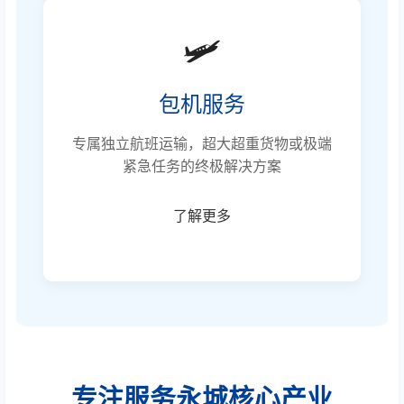
🛩️
包机服务
专属独立航班运输，超大超重货物或极端
紧急任务的终极解决方案
了解更多
专注服务永城核心产业