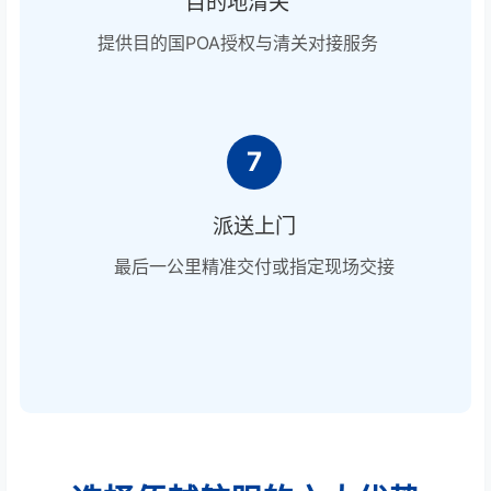
目的地清关
提供目的国POA授权与清关对接服务
7
派送上门
最后一公里精准交付或指定现场交接