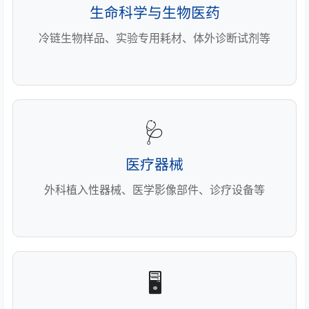
生命科学与生物医药
冷链生物样品、实验专用耗材、体外诊断试剂等
🩺
医疗器械
外科植入性器械、医学影像部件、诊疗设备等
🖥️