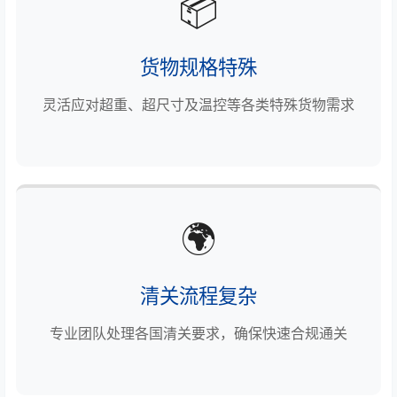
📦
货物规格特殊
灵活应对超重、超尺寸及温控等各类特殊货物需求
🌍
清关流程复杂
专业团队处理各国清关要求，确保快速合规通关