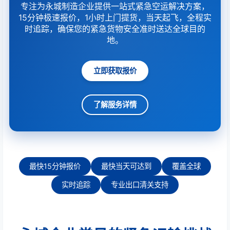
专注为永城制造企业提供一站式紧急空运解决方案，
15分钟极速报价，1小时上门提货，当天起飞，全程实
时追踪，确保您的紧急货物安全准时送达全球目的
地。
立即获取报价
了解服务详情
最快15分钟报价
最快当天可达到
覆盖全球
实时追踪
专业出口清关支持