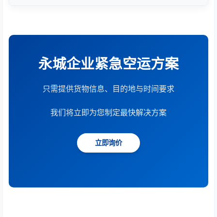
根据货物重量、体积、运输距离、时效要求和服务模
式综合计算。提供15分钟快速报价服务。
永城企业紧急空运方案
只需提供货物信息、目的地与时间要求
我们将立即为您制定最快解决方案
立即询价