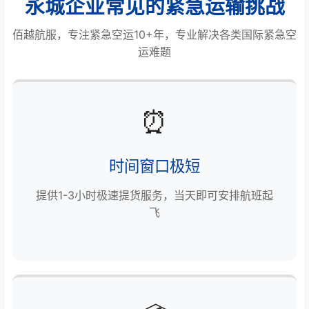
永城企业常见的紧急运输挑战
佰越航服，专注紧急空运10+年，专业解决各类国际紧急空
运难题
⏰
时间窗口极短
提供1-3小时极速提货服务，当天即可安排航班起
飞