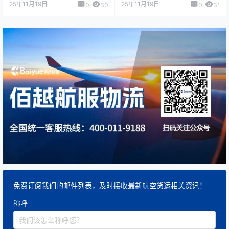
25年11月19日
25年11月19日
0
30
0
31
免费订阅我们的邮件列表，及时接收最新航空货运相关资讯！
称呼