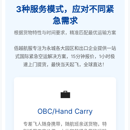
3种服务模式，应对不同紧
急需求
根据货物特性与时间要求，精准匹配最优运输方案
佰越航服专注为永城各大园区和出口企业提供一站
式国际紧急空运解决方案，15分钟报价，1小时极
速上门提货，最快当天起飞，全球直达！
💼
OBC/Hand Carry
专差飞人随身携带，随航班亲送货物，特