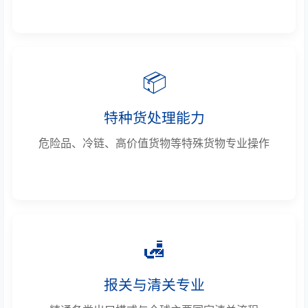
📦
特种货处理能力
危险品、冷链、高价值货物等特殊货物专业操作
🛃
报关与清关专业