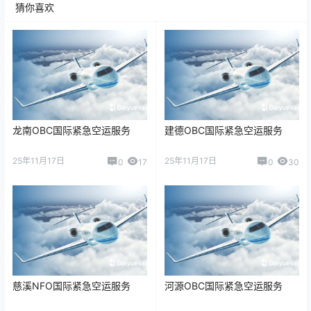
猜你喜欢
龙南OBC国际紧急空运服务
建德OBC国际紧急空运服务
25年11月17日
25年11月17日
0
17
0
30
慈溪NFO国际紧急空运服务
河源OBC国际紧急空运服务