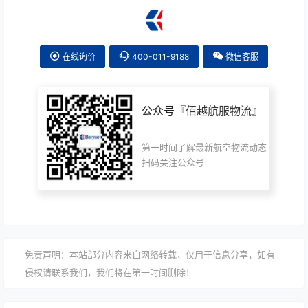
在线询价
400-011-9188
微信客服
公众号『
佰越航服物流
』
第一时间了解最新航空物流动态
扫码关注公众号
免责声明：本站部分内容来自网络转载，仅用于信息分享，如有
侵权请联系我们，我们将在第一时间删除！