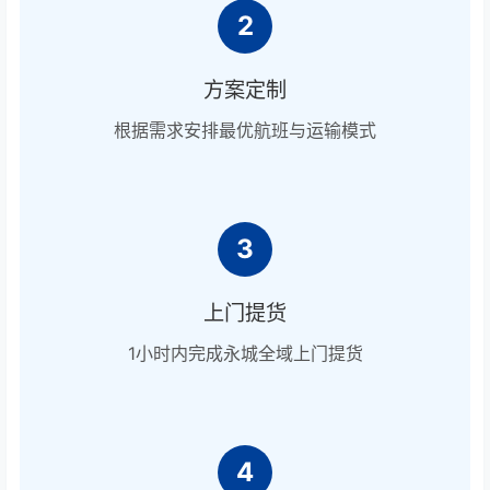
2
方案定制
根据需求安排最优航班与运输模式
3
上门提货
1小时内完成永城全域上门提货
4