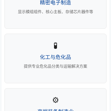
精密电子制造
显示模组组件、核心主板、存储芯片器件等
🧪
化工与危化品
提供专业危化品分类与运输解决方案
⚙️