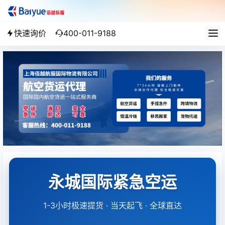
快速询价
400-011-9188
永城国际紧急空运
1-3小时极速提货 · 当天起飞 · 全球直达