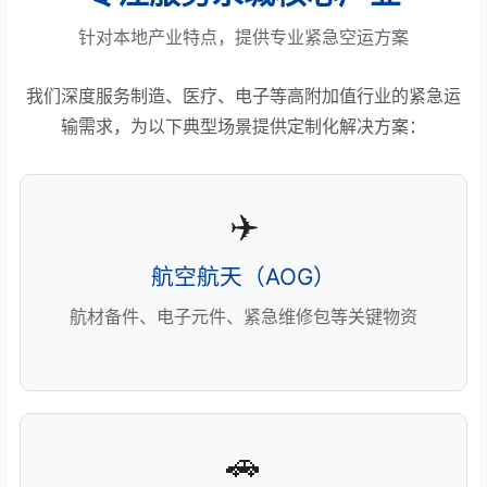
针对本地产业特点，提供专业紧急空运方案
我们深度服务制造、医疗、电子等高附加值行业的紧急运
输需求，为以下典型场景提供定制化解决方案：
✈️
航空航天（AOG）
航材备件、电子元件、紧急维修包等关键物资
🚗