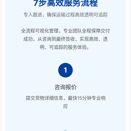
7步高效服务流程
专人跟进，确保运输过程高效透明可追踪
全流程可视化管理，专业团队全程保障交付
成功，从咨询到最终签收，实现高效、透
明、可追踪的服务体验。
1
咨询报价
提交货物详细信息，最快15分钟专业响
应