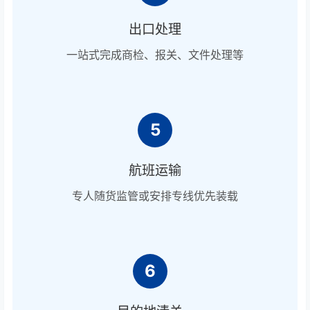
出口处理
一站式完成商检、报关、文件处理等
5
航班运输
专人随货监管或安排专线优先装载
6