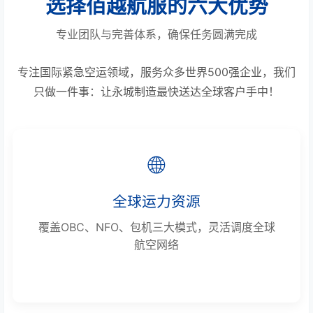
选择佰越航服的六大优势
专业团队与完善体系，确保任务圆满完成
专注国际紧急空运领域，服务众多世界500强企业，我们
只做一件事：让永城制造最快送达全球客户手中！
🌐
全球运力资源
覆盖OBC、NFO、包机三大模式，灵活调度全球
航空网络