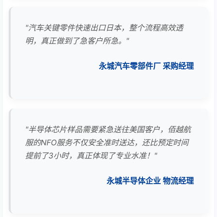
"汽车关键零件快速出口日本，整个流程高效透
明，真正做到了急客户所急。"
永城汽车零部件厂 采购经理
"半导体芯片样品需要紧急送往美国客户，佰越航
服的NFO服务不仅安全准时送达，还比预定时间
提前了3小时，真正体现了专业水准！"
永城半导体企业 物流经理