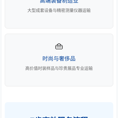
高端装备制造业
大型成套设备与精密测量仪器运输
👜
时尚与奢侈品
高价值时装样品与珍贵展品专业运输