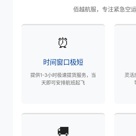
佰越航服，专注紧急空运
⏰
时间窗口极短
提供1-3小时极速提货服务，当
灵活
天即可安排航班起飞
🚚