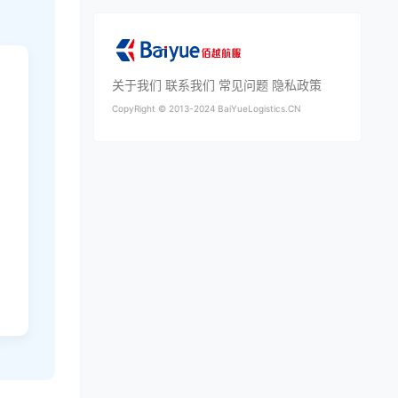
关于我们
联系我们
常见问题
隐私政策
CopyRight ©
2013-2024
BaiYueLogistics.CN