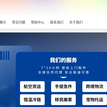
展示
常见问题
帮助中心
联系我们
关于我们