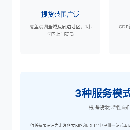
提货范围广泛
覆盖洪湖全域及周边地区，1小
GD
时内上门提货
3种服务模
根据货物特性与
佰越航服专注为洪湖各大园区和出口企业提供一站式国际