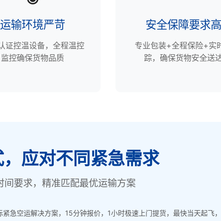
运输环境严苛
安全保障要求
P认证控温设备，全程温控
专业包装+全程保险+实
监控确保货物品质
踪，确保货物安全送
式，应对不同紧急需求
时间要求，精准匹配最优运输方案
紧急空运解决方案，15分钟报价，1小时极速上门提货，最快当天起飞