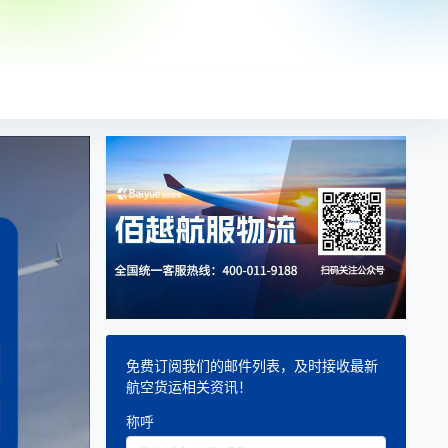
免费订阅我们的邮件列表，及时接收最新
航空货运相关资讯！
称呼