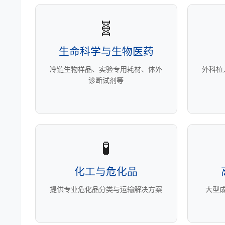
🧬
生命科学与生物医药
冷链生物样品、实验专用耗材、体外
外科植
诊断试剂等
🧪
化工与危化品
提供专业危化品分类与运输解决方案
大型