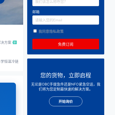
邮箱
我同意隐私政策
解决方案
科学恒温冷链
您的货物，立即启程
无论是OBC手提急件还是NFO紧急空运，我
们将为您定制最快速的解决方案。
开始询价