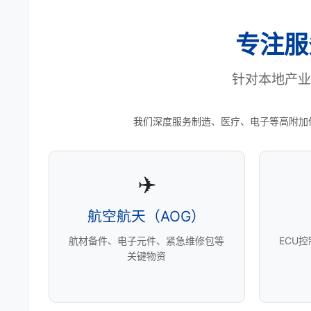
专注服
针对本地产业
我们深度服务制造、医疗、电子等高附加
✈️
航空航天（AOG）
航材备件、电子元件、紧急维修包等
ECU
关键物资