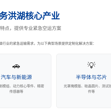
务洪湖核心产业
特点，提供专业紧急空运方案
值行业的紧急运输需求，为以下典型场景提供定制化解决方案：
🚗
💡
汽车与新能源
半导体与芯片
控制模组、动力核心零件、精密
光罩掩模版、硅晶圆片、测试
传感器等
件等