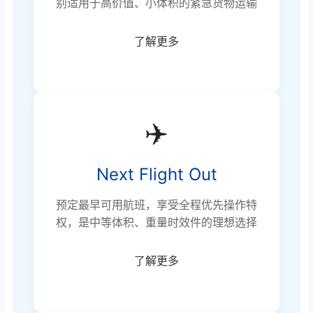
别适用于高价值、小体积的紧急货物运输
了解更多
✈️
Next Flight Out
预定最早可用航班，享受全程优先操作特
权，是中等体积、重量时效件的理想选择
了解更多