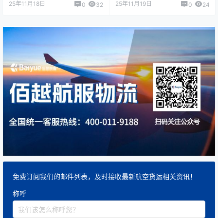
25年11月18日
25年11月19日
0
32
0
24
免费订阅我们的邮件列表，及时接收最新航空货运相关资讯！
称呼