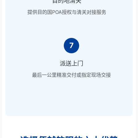
目的地清关
提供目的国POA授权与清关对接服务
7
派送上门
最后一公里精准交付或指定现场交接