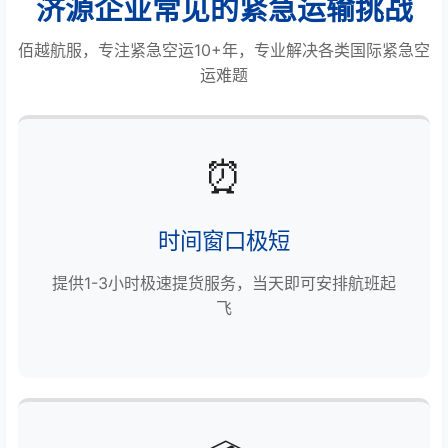
济源企业常见的紧急运输挑战
佰越航服，专注紧急空运10+年，专业解决各类国际紧急空
运难题
⏰
时间窗口极短
提供1-3小时极速提货服务，当天即可安排航班起
飞