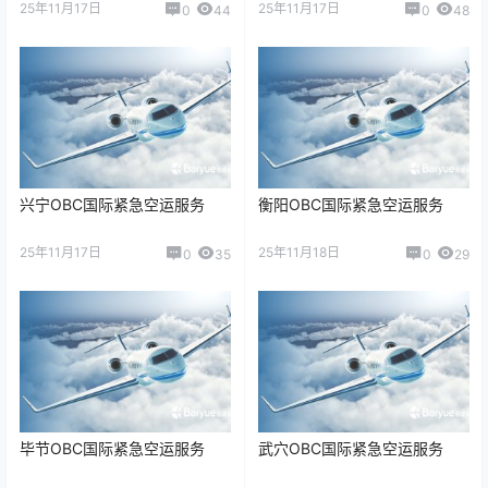
25年11月17日
25年11月17日
0
44
0
48
兴宁OBC国际紧急空运服务
衡阳OBC国际紧急空运服务
25年11月17日
25年11月18日
0
35
0
29
毕节OBC国际紧急空运服务
武穴OBC国际紧急空运服务