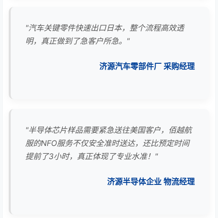
"汽车关键零件快速出口日本，整个流程高效透
明，真正做到了急客户所急。"
济源汽车零部件厂 采购经理
"半导体芯片样品需要紧急送往美国客户，佰越航
服的NFO服务不仅安全准时送达，还比预定时间
提前了3小时，真正体现了专业水准！"
济源半导体企业 物流经理