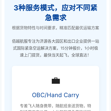
3种服务模式，应对不同紧
急需求
根据货物特性与时间要求，精准匹配最优运输方案
佰越航服专注为济源各大园区和出口企业提供一站
式国际紧急空运解决方案，15分钟报价，1小时极
速上门提货，最快当天起飞，全球直达！
💼
OBC/Hand Carry
专差飞人随身携带，随航班亲送货物，特