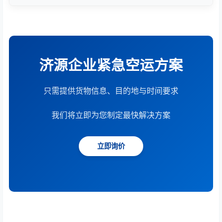
根据货物重量、体积、运输距离、时效要求和服务模
式综合计算。提供15分钟快速报价服务。
济源企业紧急空运方案
只需提供货物信息、目的地与时间要求
我们将立即为您制定最快解决方案
立即询价