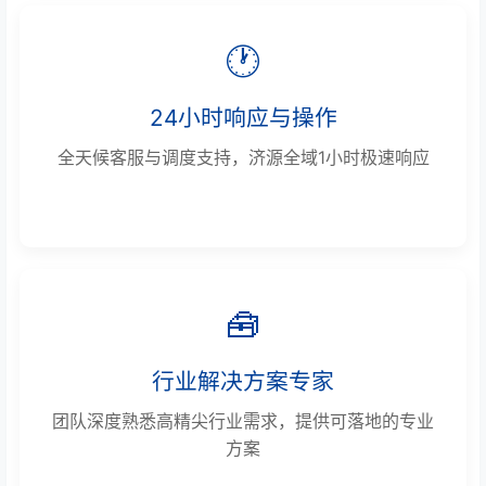
🕐
24小时响应与操作
全天候客服与调度支持，济源全域1小时极速响应
🧰
行业解决方案专家
团队深度熟悉高精尖行业需求，提供可落地的专业
方案