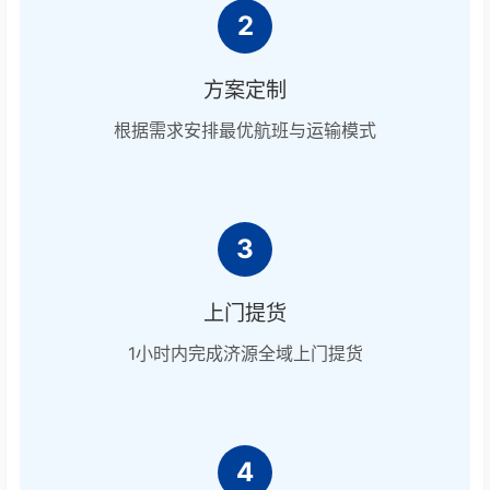
2
方案定制
根据需求安排最优航班与运输模式
3
上门提货
1小时内完成济源全域上门提货
4