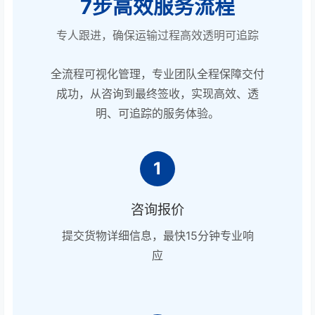
7步高效服务流程
专人跟进，确保运输过程高效透明可追踪
全流程可视化管理，专业团队全程保障交付
成功，从咨询到最终签收，实现高效、透
明、可追踪的服务体验。
1
咨询报价
提交货物详细信息，最快15分钟专业响
应