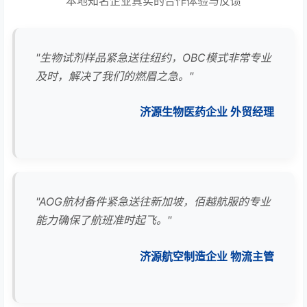
本地知名企业真实的合作体验与反馈
"生物试剂样品紧急送往纽约，OBC模式非常专业
及时，解决了我们的燃眉之急。"
济源生物医药企业 外贸经理
"AOG航材备件紧急送往新加坡，佰越航服的专业
能力确保了航班准时起飞。"
济源航空制造企业 物流主管