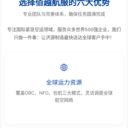
选择佰越航服的六大优势
专业团队与完善体系，确保任务圆满完成
专注国际紧急空运领域，服务众多世界500强企业，我们
只做一件事：让济源制造最快送达全球客户手中！
🌐
全球运力资源
覆盖OBC、NFO、包机三大模式，灵活调度全球
航空网络