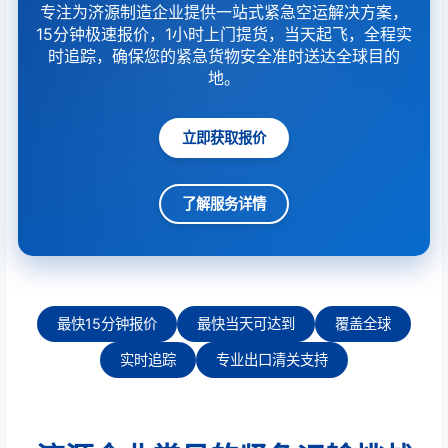
专注为济源制造企业提供一站式紧急空运解决方案，
15分钟极速报价，1小时上门提货，当天起飞，全程实
时追踪，确保您的紧急货物安全准时送达全球目的
地。
立即获取报价
了解服务详情
最快15分钟报价
最快当天可达到
覆盖全球
实时追踪
专业出口清关支持