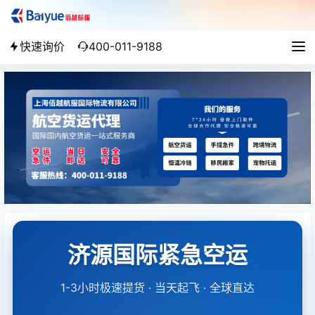
快速询价
400-011-9188
济源国际紧急空运
1-3小时极速提货 · 当天起飞 · 全球直达