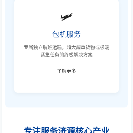
🛩️
包机服务
专属独立航班运输，超大超重货物或极端
紧急任务的终极解决方案
了解更多
专注服务济源核心产业