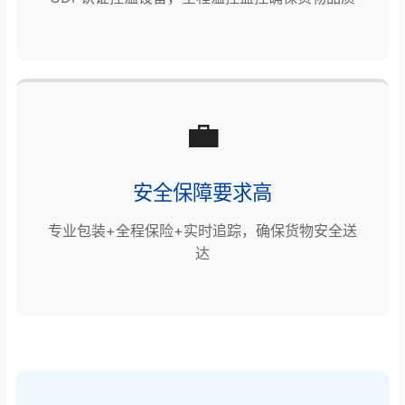
💼
安全保障要求高
专业包装+全程保险+实时追踪，确保货物安全送
达