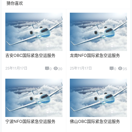
猜你喜欢
吉安OBC国际紧急空运服务
龙南NFO国际紧急空运服务
25年11月17日
25年11月17日
0
20
0
35
宁波NFO国际紧急空运服务
佛山OBC国际紧急空运服务