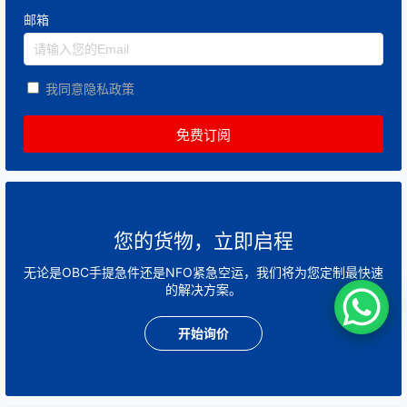
邮箱
我同意隐私政策
您的货物，立即启程
无论是OBC手提急件还是NFO紧急空运，我们将为您定制最快速
的解决方案。
开始询价