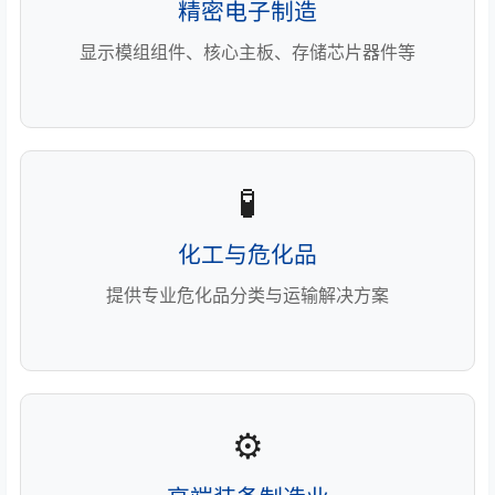
精密电子制造
显示模组组件、核心主板、存储芯片器件等
🧪
化工与危化品
提供专业危化品分类与运输解决方案
⚙️