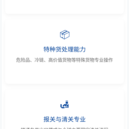
📦
特种货处理能力
危险品、冷链、高价值货物等特殊货物专业操作
🛃
报关与清关专业