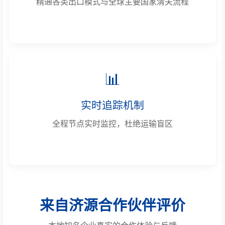
精通各类出口模式与全球主要国家清关流程
📊
实时追踪机制
全程节点实时监控，杜绝运输盲区
来自济源合作伙伴评价