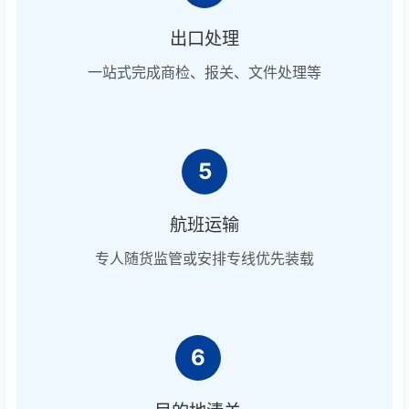
出口处理
一站式完成商检、报关、文件处理等
5
航班运输
专人随货监管或安排专线优先装载
6