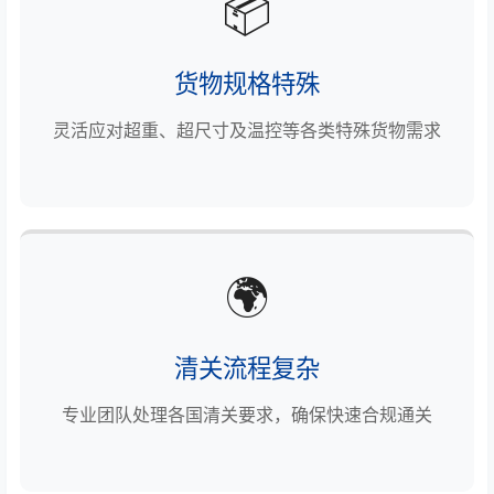
📦
货物规格特殊
灵活应对超重、超尺寸及温控等各类特殊货物需求
🌍
清关流程复杂
专业团队处理各国清关要求，确保快速合规通关