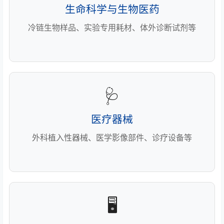
生命科学与生物医药
冷链生物样品、实验专用耗材、体外诊断试剂等
🩺
医疗器械
外科植入性器械、医学影像部件、诊疗设备等
🖥️