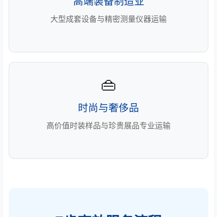
高端装备制造业
大型成套设备与精密测量仪器运输
👜
时尚与奢侈品
高价值时装样品与珍贵展品专业运输