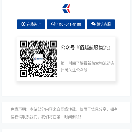
在线询价
400-011-9188
微信客服
公众号『
佰越航服物流
』
第一时间了解最新航空物流动态
扫码关注公众号
免责声明：本站部分内容来自网络转载，仅用于信息分享，如有
侵权请联系我们，我们将在第一时间删除！