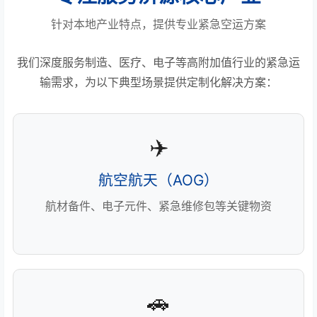
针对本地产业特点，提供专业紧急空运方案
我们深度服务制造、医疗、电子等高附加值行业的紧急运
输需求，为以下典型场景提供定制化解决方案：
✈️
航空航天（AOG）
航材备件、电子元件、紧急维修包等关键物资
🚗