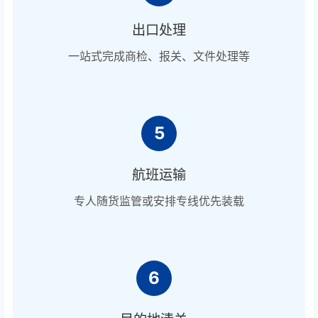
出口处理
一站式完成商检、报关、文件处理等
5
航班运输
专人随货监管或安排专线优先装载
6