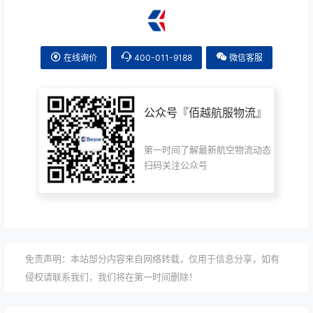
在线询价
400-011-9188
微信客服
公众号『
佰越航服物流
』
第一时间了解最新航空物流动态
扫码关注公众号
免责声明：本站部分内容来自网络转载，仅用于信息分享，如有
侵权请联系我们，我们将在第一时间删除！