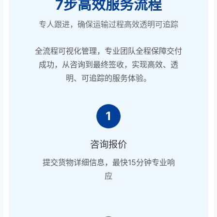
7步高效服务流程
专人跟进，确保运输过程高效透明可追踪
全流程可视化管理，专业团队全程保障交付
成功，从咨询到最终签收，实现高效、透
明、可追踪的服务体验。
1
咨询报价
提交货物详细信息，最快15分钟专业响
应