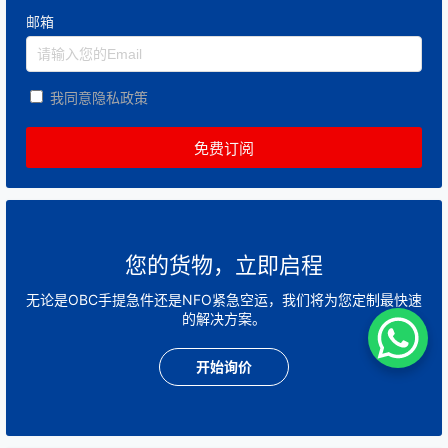
邮箱
我同意隐私政策
您的货物，立即启程
无论是OBC手提急件还是NFO紧急空运，我们将为您定制最快速
的解决方案。
开始询价