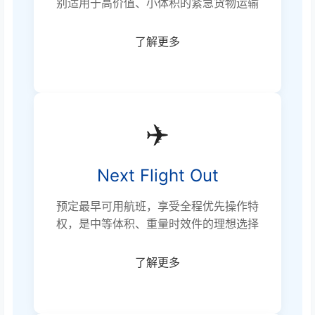
别适用于高价值、小体积的紧急货物运输
了解更多
✈️
Next Flight Out
预定最早可用航班，享受全程优先操作特
权，是中等体积、重量时效件的理想选择
了解更多