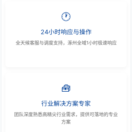
🕐
24小时响应与操作
全天候客服与调度支持，涿州全域1小时极速响应
🧰
行业解决方案专家
团队深度熟悉高精尖行业需求，提供可落地的专业
方案