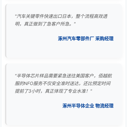
"汽车关键零件快速出口日本，整个流程高效透
明，真正做到了急客户所急。"
涿州汽车零部件厂 采购经理
"半导体芯片样品需要紧急送往美国客户，佰越航
服的NFO服务不仅安全准时送达，还比预定时间
提前了3小时，真正体现了专业水准！"
涿州半导体企业 物流经理