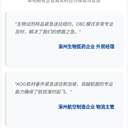
本地知名企业真实的合作体验与反馈
"生物试剂样品紧急送往纽约，OBC模式非常专业
及时，解决了我们的燃眉之急。"
涿州生物医药企业 外贸经理
"AOG航材备件紧急送往新加坡，佰越航服的专业
能力确保了航班准时起飞。"
涿州航空制造企业 物流主管