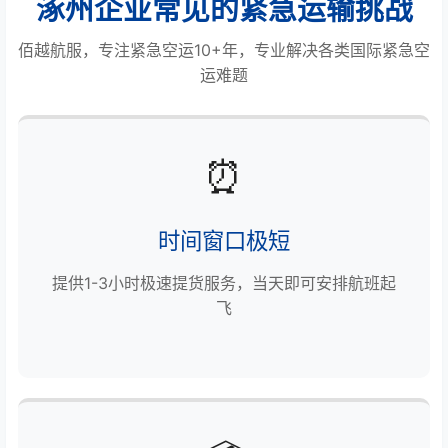
涿州企业常见的紧急运输挑战
佰越航服，专注紧急空运10+年，专业解决各类国际紧急空
运难题
⏰
时间窗口极短
提供1-3小时极速提货服务，当天即可安排航班起
飞