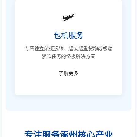
🛩️
包机服务
专属独立航班运输，超大超重货物或极端
紧急任务的终极解决方案
了解更多
专注服务涿州核心产业