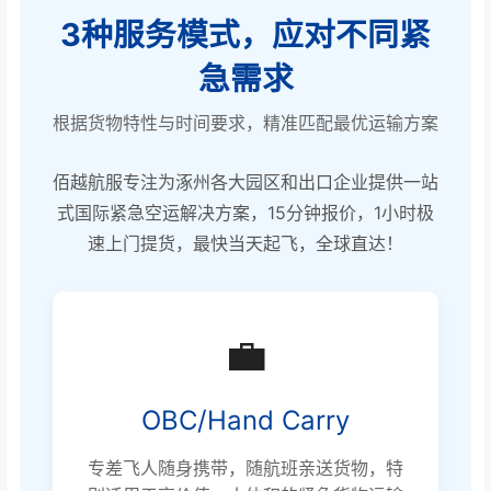
3种服务模式，应对不同紧
急需求
根据货物特性与时间要求，精准匹配最优运输方案
佰越航服专注为涿州各大园区和出口企业提供一站
式国际紧急空运解决方案，15分钟报价，1小时极
速上门提货，最快当天起飞，全球直达！
💼
OBC/Hand Carry
专差飞人随身携带，随航班亲送货物，特