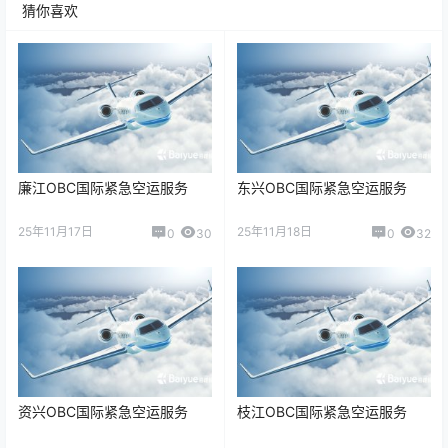
猜你喜欢
廉江OBC国际紧急空运服务
东兴OBC国际紧急空运服务
25年11月17日
25年11月18日
0
30
0
32
资兴OBC国际紧急空运服务
枝江OBC国际紧急空运服务