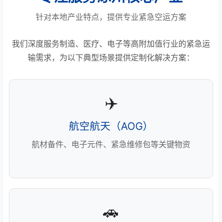
针对本地产业特点，提供专业紧急空运方案
我们深度服务制造、医疗、电子等高附加值行业的紧急运
输需求，为以下典型场景提供定制化解决方案：
✈️
航空航天（AOG）
航材备件、电子元件、紧急维修包等关键物资
🚗