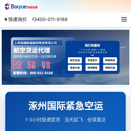
快速询价
400-011-9188
涿州国际紧急空运
1-3小时极速提货 · 当天起飞 · 全球直达