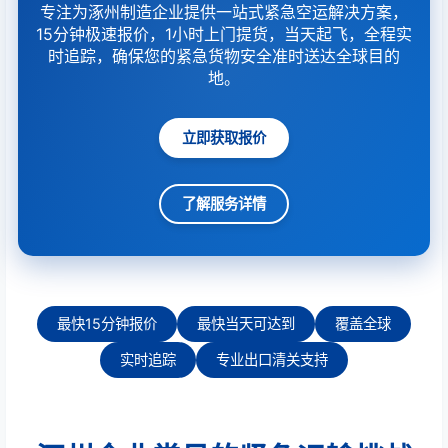
专注为涿州制造企业提供一站式紧急空运解决方案，
15分钟极速报价，1小时上门提货，当天起飞，全程实
时追踪，确保您的紧急货物安全准时送达全球目的
地。
立即获取报价
了解服务详情
最快15分钟报价
最快当天可达到
覆盖全球
实时追踪
专业出口清关支持