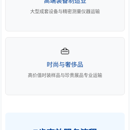
高端装备制造业
大型成套设备与精密测量仪器运输
👜
时尚与奢侈品
高价值时装样品与珍贵展品专业运输