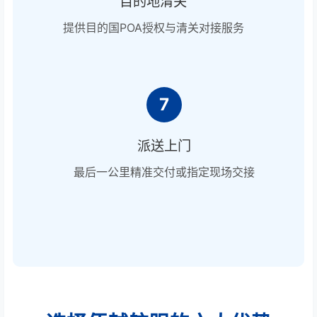
目的地清关
提供目的国POA授权与清关对接服务
7
派送上门
最后一公里精准交付或指定现场交接