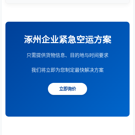
根据货物重量、体积、运输距离、时效要求和服务模
式综合计算。提供15分钟快速报价服务。
涿州企业紧急空运方案
只需提供货物信息、目的地与时间要求
我们将立即为您制定最快解决方案
立即询价