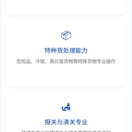
📦
特种货处理能力
危险品、冷链、高价值货物等特殊货物专业操作
🛃
报关与清关专业