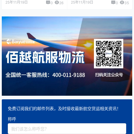
25年11月19日
25年11月19日
0
26
0
35
免费订阅我们的邮件列表，及时接收最新航空货运相关资讯！
称呼