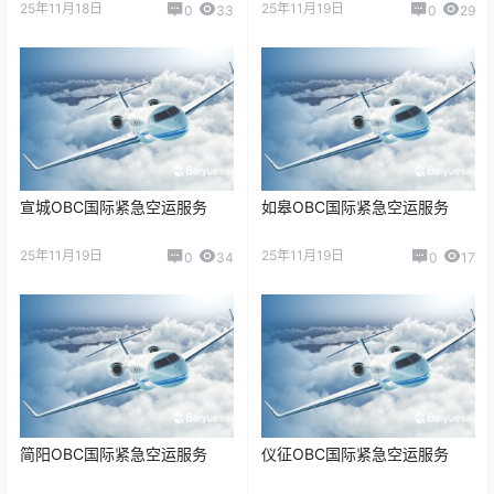
25年11月18日
25年11月19日
0
33
0
29
宣城OBC国际紧急空运服务
如皋OBC国际紧急空运服务
25年11月19日
25年11月19日
0
34
0
17
简阳OBC国际紧急空运服务
仪征OBC国际紧急空运服务