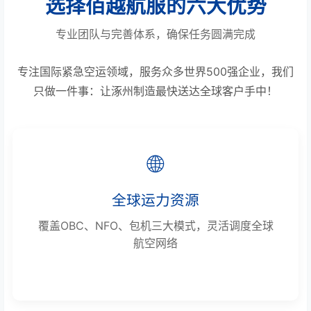
选择佰越航服的六大优势
专业团队与完善体系，确保任务圆满完成
专注国际紧急空运领域，服务众多世界500强企业，我们
只做一件事：让涿州制造最快送达全球客户手中！
🌐
全球运力资源
覆盖OBC、NFO、包机三大模式，灵活调度全球
航空网络