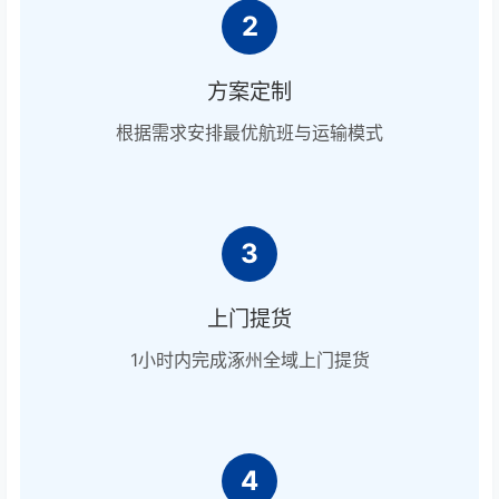
2
方案定制
根据需求安排最优航班与运输模式
3
上门提货
1小时内完成涿州全域上门提货
4