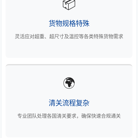
📦
货物规格特殊
灵活应对超重、超尺寸及温控等各类特殊货物需求
🌍
清关流程复杂
专业团队处理各国清关要求，确保快速合规通关