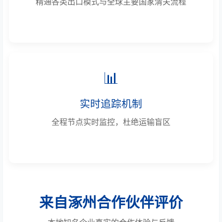
精通各类出口模式与全球主要国家清关流程
📊
实时追踪机制
全程节点实时监控，杜绝运输盲区
来自涿州合作伙伴评价