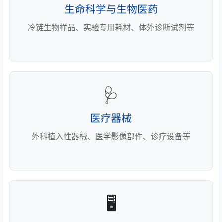
生命科学与生物医药
冷链生物样品、实验专用耗材、体外诊断试剂等
🩺
医疗器械
外科植入性器械、医学影像部件、诊疗设备等
🖥️