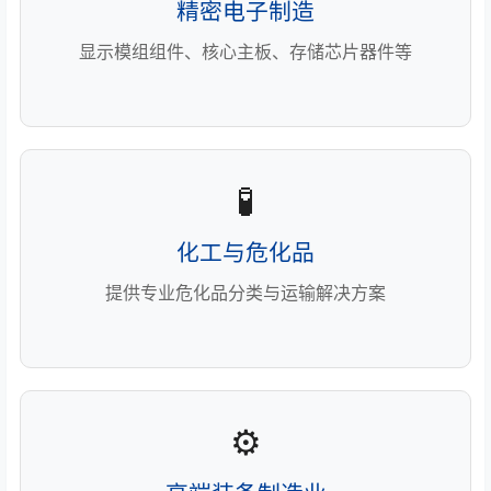
精密电子制造
显示模组组件、核心主板、存储芯片器件等
🧪
化工与危化品
提供专业危化品分类与运输解决方案
⚙️