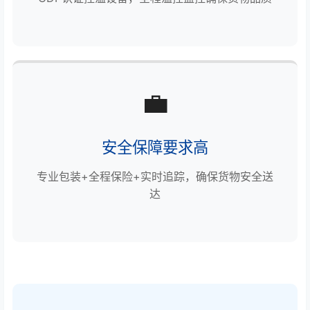
💼
安全保障要求高
专业包装+全程保险+实时追踪，确保货物安全送
达