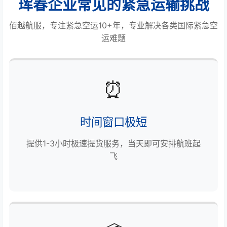
珲春企业常见的紧急运输挑战
佰越航服，专注紧急空运10+年，专业解决各类国际紧急空
运难题
⏰
时间窗口极短
提供1-3小时极速提货服务，当天即可安排航班起
飞