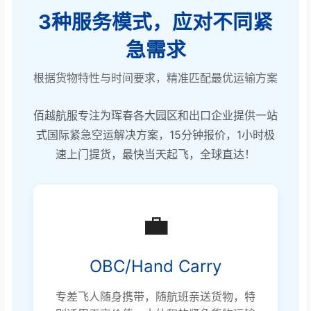
3种服务模式，应对不同紧
急需求
根据货物特性与时间要求，精准匹配最优运输方案
佰越航服专注为珲春各大园区和出口企业提供一站
式国际紧急空运解决方案，15分钟报价，1小时极
速上门提货，最快当天起飞，全球直达！
💼
OBC/Hand Carry
专差飞人随身携带，随航班亲送货物，特