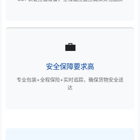
💼
安全保障要求高
专业包装+全程保险+实时追踪，确保货物安全送
达