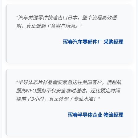
"汽车关键零件快速出口日本，整个流程高效透
明，真正做到了急客户所急。"
珲春汽车零部件厂 采购经理
"半导体芯片样品需要紧急送往美国客户，佰越航
服的NFO服务不仅安全准时送达，还比预定时间
提前了3小时，真正体现了专业水准！"
珲春半导体企业 物流经理