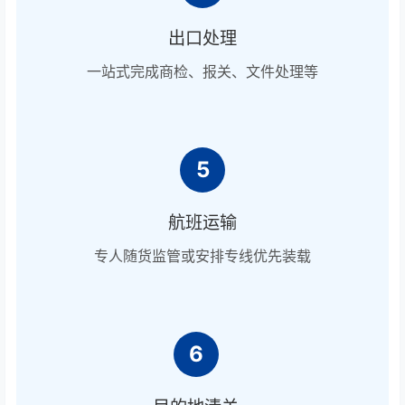
出口处理
一站式完成商检、报关、文件处理等
5
航班运输
专人随货监管或安排专线优先装载
6