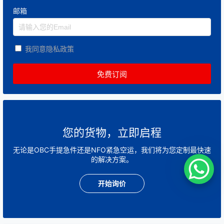
邮箱
我同意隐私政策
您的货物，立即启程
无论是OBC手提急件还是NFO紧急空运，我们将为您定制最快速
的解决方案。
开始询价