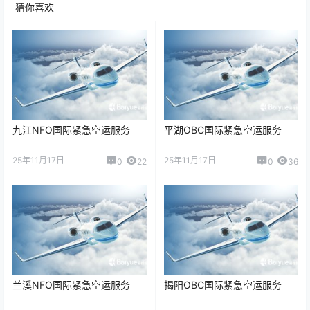
猜你喜欢
九江NFO国际紧急空运服务
平湖OBC国际紧急空运服务
25年11月17日
25年11月17日
0
22
0
36
兰溪NFO国际紧急空运服务
揭阳OBC国际紧急空运服务