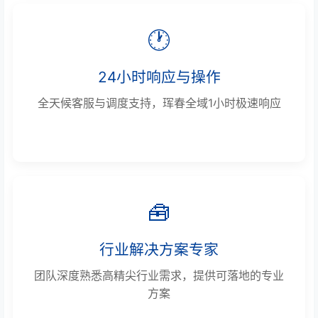
🕐
24小时响应与操作
全天候客服与调度支持，珲春全域1小时极速响应
🧰
行业解决方案专家
团队深度熟悉高精尖行业需求，提供可落地的专业
方案