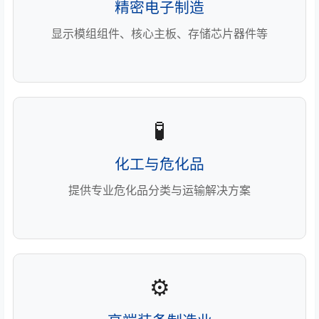
精密电子制造
显示模组组件、核心主板、存储芯片器件等
🧪
化工与危化品
提供专业危化品分类与运输解决方案
⚙️