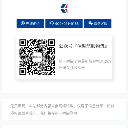
在线询价
400-011-9188
微信客服
公众号『
佰越航服物流
』
第一时间了解最新航空物流动态
扫码关注公众号
免责声明：本站部分内容来自网络转载，仅用于信息分享，如有
侵权请联系我们，我们将在第一时间删除！