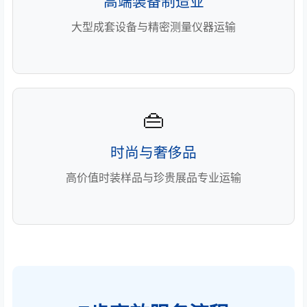
高端装备制造业
大型成套设备与精密测量仪器运输
👜
时尚与奢侈品
高价值时装样品与珍贵展品专业运输