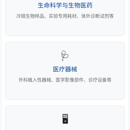
生命科学与生物医药
冷链生物样品、实验专用耗材、体外诊断试剂等
🩺
医疗器械
外科植入性器械、医学影像部件、诊疗设备等
🖥️