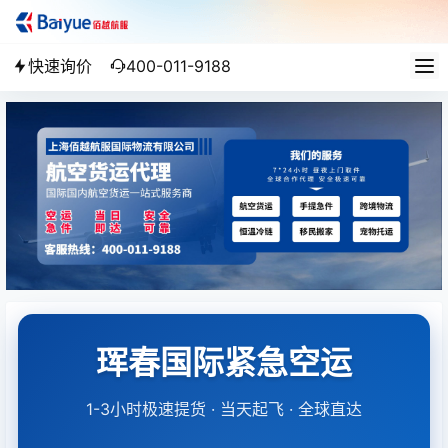
快速询价
400-011-9188
珲春国际紧急空运
1-3小时极速提货 · 当天起飞 · 全球直达