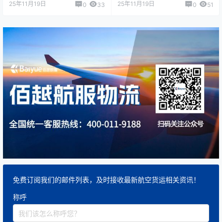
25年11月19日
25年11月19日
0
33
0
51
免费订阅我们的邮件列表，及时接收最新航空货运相关资讯！
称呼