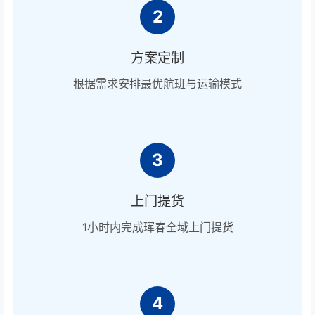
2
方案定制
根据需求安排最优航班与运输模式
3
上门提货
1小时内完成珲春全域上门提货
4