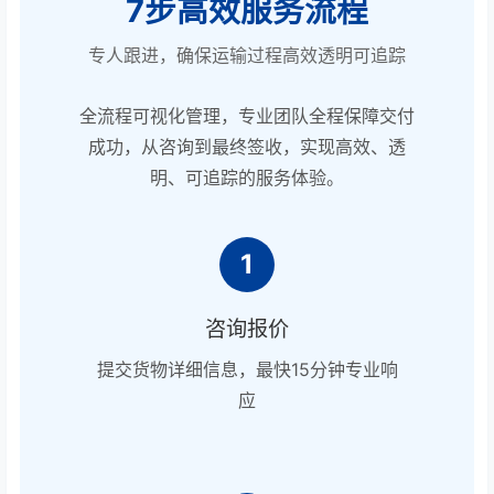
7步高效服务流程
专人跟进，确保运输过程高效透明可追踪
全流程可视化管理，专业团队全程保障交付
成功，从咨询到最终签收，实现高效、透
明、可追踪的服务体验。
1
咨询报价
提交货物详细信息，最快15分钟专业响
应