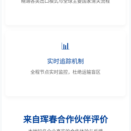
精通各类出口模式与全球主要国家清关流程
📊
实时追踪机制
全程节点实时监控，杜绝运输盲区
来自珲春合作伙伴评价