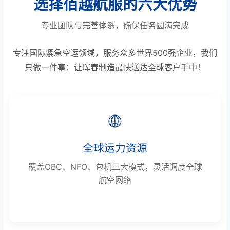
选择佰越航服的六大优势
专业团队与完善体系，确保任务圆满完成
专注国际紧急空运领域，服务众多世界500强企业，我们
只做一件事：让珲春制造最快送达全球客户手中！
🌐
全球运力资源
覆盖OBC、NFO、包机三大模式，灵活调度全球
航空网络