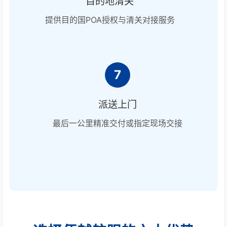
目的地清关
提供目的国POA授权与清关对接服务
7
派送上门
最后一公里精准交付或指定现场交接