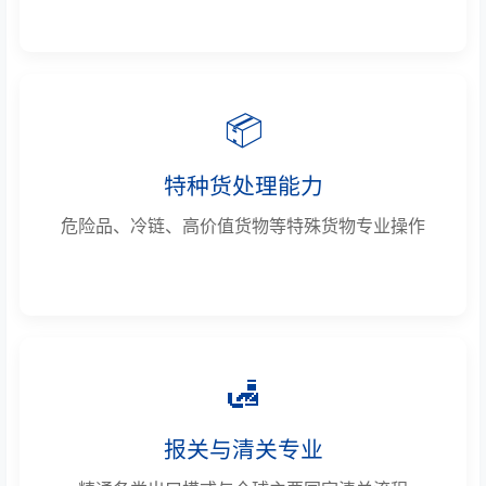
📦
特种货处理能力
危险品、冷链、高价值货物等特殊货物专业操作
🛃
报关与清关专业