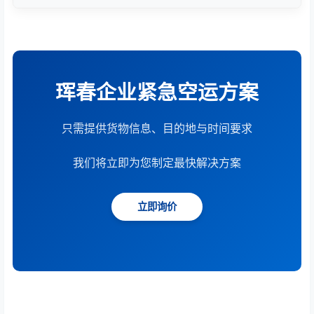
根据货物重量、体积、运输距离、时效要求和服务模
式综合计算。提供15分钟快速报价服务。
珲春企业紧急空运方案
只需提供货物信息、目的地与时间要求
我们将立即为您制定最快解决方案
立即询价