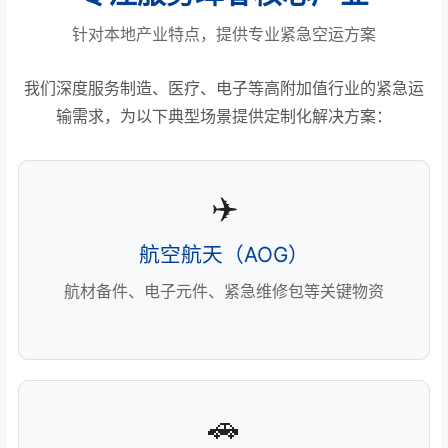
针对本地产业特点，提供专业紧急空运方案
我们深度服务制造、医疗、电子等高附加值行业的紧急运
输需求，为以下典型场景提供定制化解决方案：
✈️
航空航天（AOG）
航材备件、电子元件、紧急维修包等关键物资
🚗