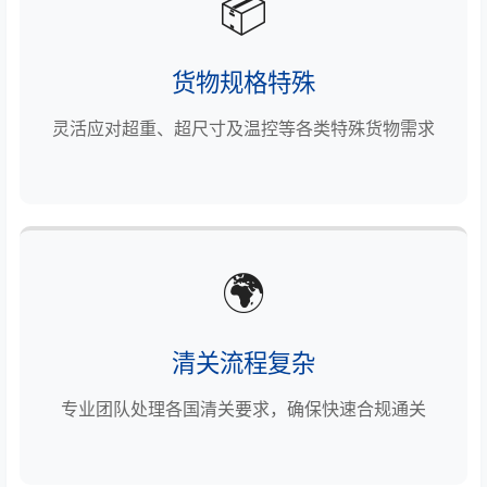
📦
货物规格特殊
灵活应对超重、超尺寸及温控等各类特殊货物需求
🌍
清关流程复杂
专业团队处理各国清关要求，确保快速合规通关