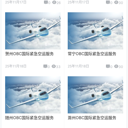
25年11月17日
25年11月17日
0
26
0
30
贺州OBC国际紧急空运服务
常宁OBC国际紧急空运服务
25年11月18日
25年11月18日
0
33
0
30
随州OBC国际紧急空运服务
滁州OBC国际紧急空运服务