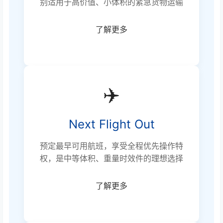
别适用于高价值、小体积的紧急货物运输
了解更多
✈️
Next Flight Out
预定最早可用航班，享受全程优先操作特
权，是中等体积、重量时效件的理想选择
了解更多