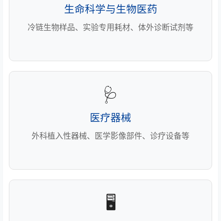
生命科学与生物医药
冷链生物样品、实验专用耗材、体外诊断试剂等
🩺
医疗器械
外科植入性器械、医学影像部件、诊疗设备等
🖥️