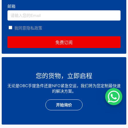
邮箱
我同意隐私政策
您的货物，立即启程
无论是OBC手提急件还是NFO紧急空运，我们将为您定制最快速
的解决方案。
开始询价