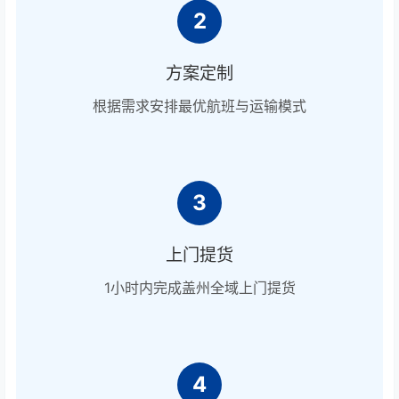
2
方案定制
根据需求安排最优航班与运输模式
3
上门提货
1小时内完成盖州全域上门提货
4