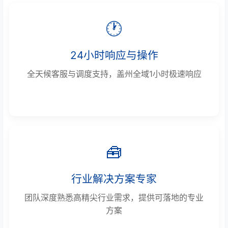
🕐
24小时响应与操作
全天候客服与调度支持，盖州全域1小时极速响应
🧰
行业解决方案专家
团队深度熟悉高精尖行业需求，提供可落地的专业
方案