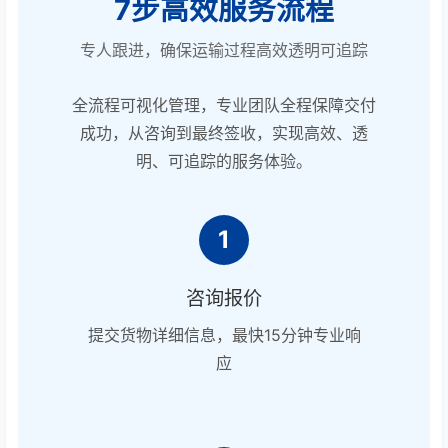
7步高效服务流程
专人跟进，确保运输过程高效透明可追踪
全流程可视化管理，专业团队全程保障交付
成功，从咨询到最终签收，实现高效、透
明、可追踪的服务体验。
1
咨询报价
提交货物详细信息，最快15分钟专业响
应