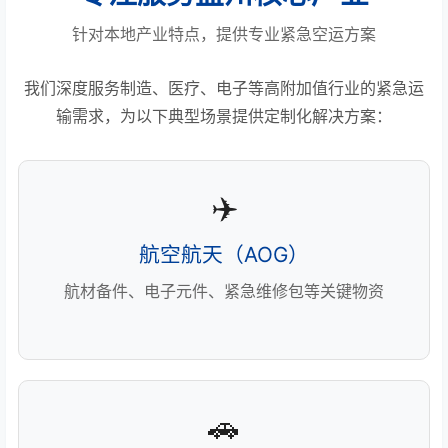
针对本地产业特点，提供专业紧急空运方案
我们深度服务制造、医疗、电子等高附加值行业的紧急运
输需求，为以下典型场景提供定制化解决方案：
✈️
航空航天（AOG）
航材备件、电子元件、紧急维修包等关键物资
🚗