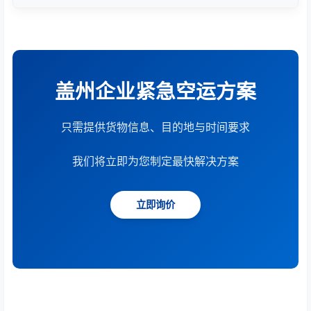
根据货物重量、体积、运输距离、时效要求和服务模
式综合计算。提供15分钟快速报价服务。
盖州企业紧急空运方案
只需提供货物信息、目的地与时间要求
我们将立即为您制定最快解决方案
立即询价