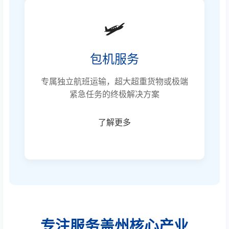
🛩️
包机服务
专属独立航班运输，超大超重货物或极端
紧急任务的终极解决方案
了解更多
专注服务盖州核心产业