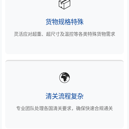
📦
货物规格特殊
灵活应对超重、超尺寸及温控等各类特殊货物需求
🌍
清关流程复杂
专业团队处理各国清关要求，确保快速合规通关