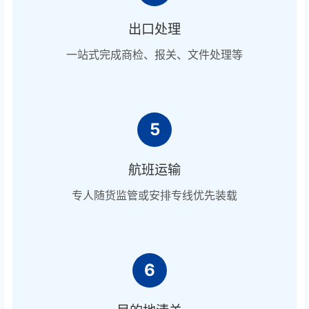
出口处理
一站式完成商检、报关、文件处理等
5
航班运输
专人随货监管或安排专线优先装载
6