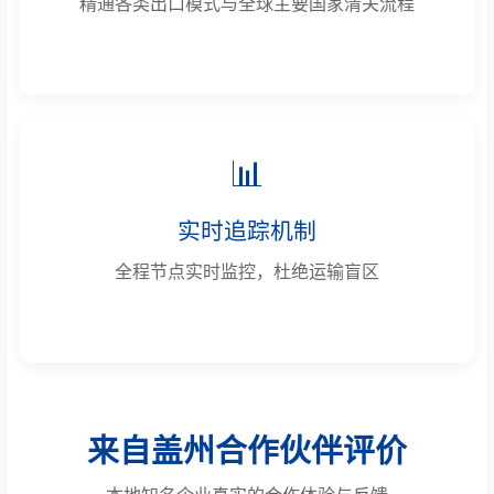
精通各类出口模式与全球主要国家清关流程
📊
实时追踪机制
全程节点实时监控，杜绝运输盲区
来自盖州合作伙伴评价