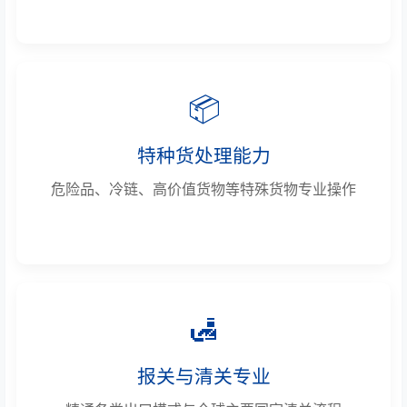
📦
特种货处理能力
危险品、冷链、高价值货物等特殊货物专业操作
🛃
报关与清关专业