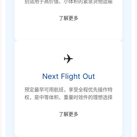
别适用于高价值、小体积的紧急货物运输
了解更多
✈️
Next Flight Out
预定最早可用航班，享受全程优先操作特
权，是中等体积、重量时效件的理想选择
了解更多