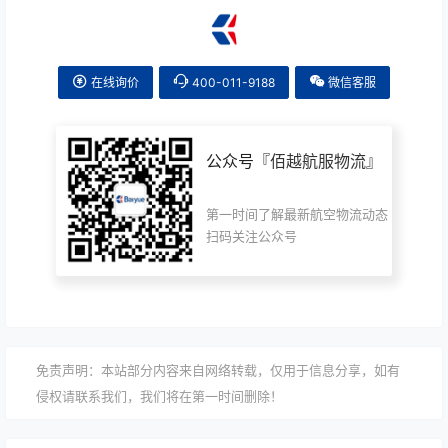
在线询价
400-011-9188
微信客服
公众号『
佰越航服物流
』
第一时间了解最新航空物流动态
扫码关注公众号
免责声明：本站部分内容来自网络转载，仅用于信息分享，如有
侵权请联系我们，我们将在第一时间删除！