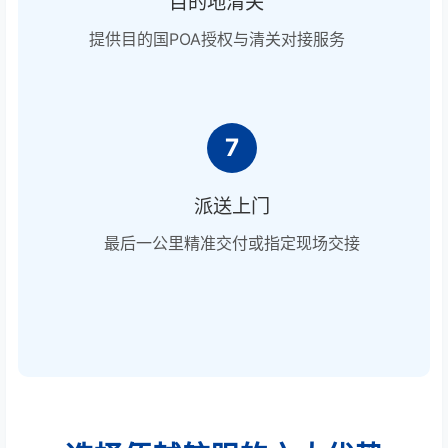
目的地清关
提供目的国POA授权与清关对接服务
7
派送上门
最后一公里精准交付或指定现场交接