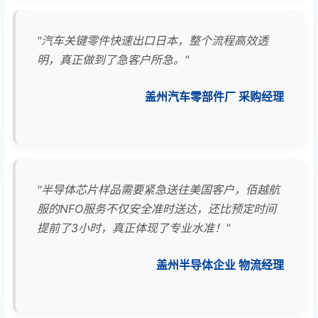
"汽车关键零件快速出口日本，整个流程高效透
明，真正做到了急客户所急。"
盖州汽车零部件厂 采购经理
"半导体芯片样品需要紧急送往美国客户，佰越航
服的NFO服务不仅安全准时送达，还比预定时间
提前了3小时，真正体现了专业水准！"
盖州半导体企业 物流经理