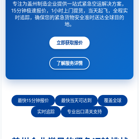
专注为盖州制造企业提供一站式紧急空运解决方案，
15分钟极速报价，1小时上门提货，当天起飞，全程实
时追踪，确保您的紧急货物安全准时送达全球目的
地。
立即获取报价
了解服务详情
最快15分钟报价
最快当天可达到
覆盖全球
实时追踪
专业出口清关支持