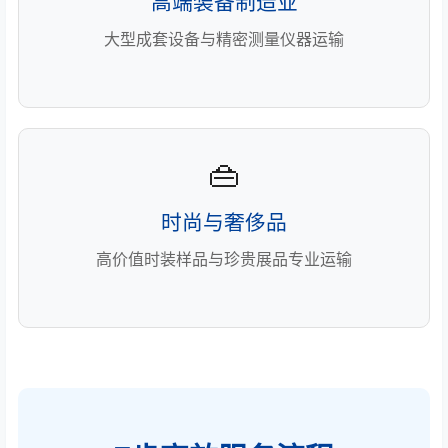
高端装备制造业
大型成套设备与精密测量仪器运输
👜
时尚与奢侈品
高价值时装样品与珍贵展品专业运输