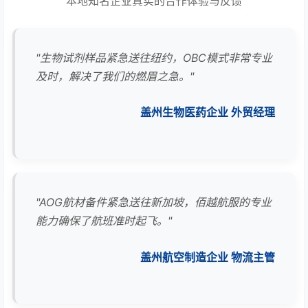
本地知名企业真实的合作体验与反馈
"生物试剂样品紧急送往纽约，OBC模式非常专业
及时，解决了我们的燃眉之急。"
盖州生物医药企业 外贸经理
"AOG航材备件紧急送往新加坡，佰越航服的专业
能力确保了航班准时起飞。"
盖州航空制造企业 物流主管