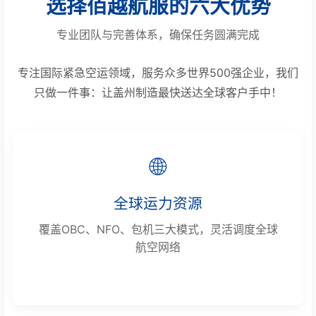
选择佰越航服的六大优势
专业团队与完善体系，确保任务圆满完成
专注国际紧急空运领域，服务众多世界500强企业，我们
只做一件事：让盖州制造最快送达全球客户手中！
🌐
全球运力资源
覆盖OBC、NFO、包机三大模式，灵活调度全球
航空网络