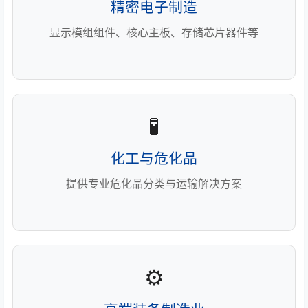
精密电子制造
显示模组组件、核心主板、存储芯片器件等
🧪
化工与危化品
提供专业危化品分类与运输解决方案
⚙️