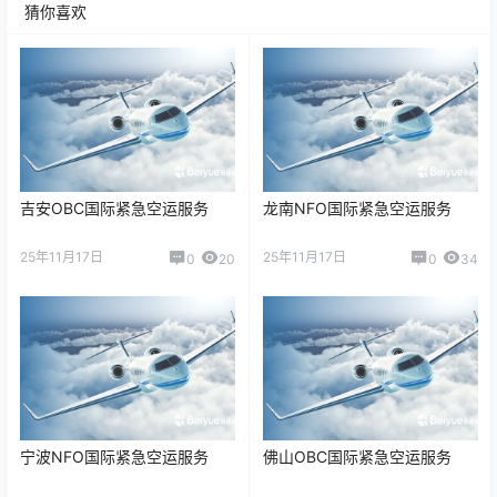
猜你喜欢
吉安OBC国际紧急空运服务
龙南NFO国际紧急空运服务
25年11月17日
25年11月17日
0
20
0
34
宁波NFO国际紧急空运服务
佛山OBC国际紧急空运服务