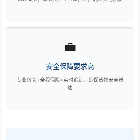
💼
安全保障要求高
专业包装+全程保险+实时追踪，确保货物安全送
达