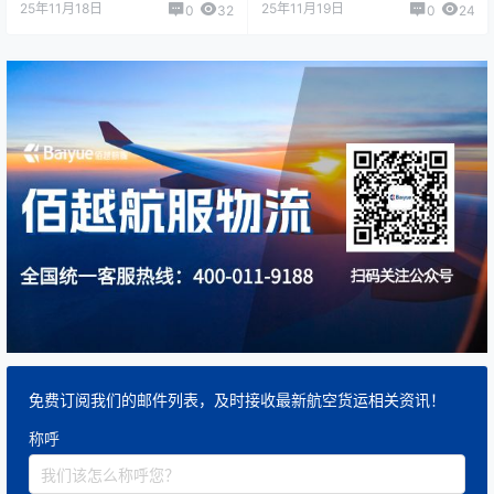
25年11月18日
25年11月19日
0
32
0
24
免费订阅我们的邮件列表，及时接收最新航空货运相关资讯！
称呼