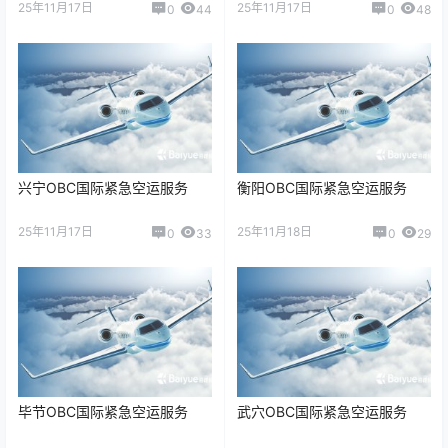
25年11月17日
25年11月17日
0
44
0
48
兴宁OBC国际紧急空运服务
衡阳OBC国际紧急空运服务
25年11月17日
25年11月18日
0
33
0
29
毕节OBC国际紧急空运服务
武穴OBC国际紧急空运服务