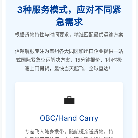
3种服务模式，应对不同紧
急需求
根据货物特性与时间要求，精准匹配最优运输方案
佰越航服专注为盖州各大园区和出口企业提供一站
式国际紧急空运解决方案，15分钟报价，1小时极
速上门提货，最快当天起飞，全球直达！
💼
OBC/Hand Carry
专差飞人随身携带，随航班亲送货物，特