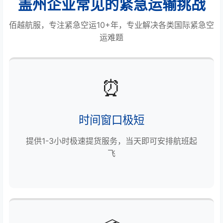
盖州企业常见的紧急运输挑战
佰越航服，专注紧急空运10+年，专业解决各类国际紧急空
运难题
⏰
时间窗口极短
提供1-3小时极速提货服务，当天即可安排航班起
飞