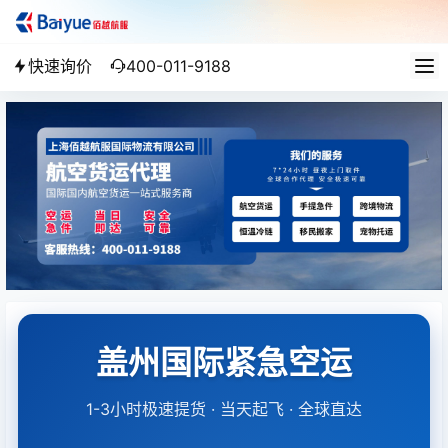
快速询价
400-011-9188
盖州国际紧急空运
1-3小时极速提货 · 当天起飞 · 全球直达