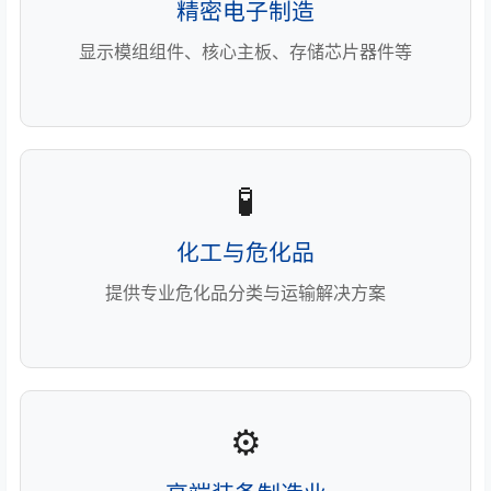
精密电子制造
显示模组组件、核心主板、存储芯片器件等
🧪
化工与危化品
提供专业危化品分类与运输解决方案
⚙️