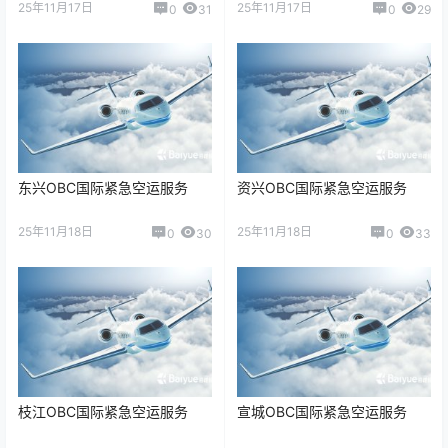
25年11月17日
25年11月17日
0
31
0
29
东兴OBC国际紧急空运服务
资兴OBC国际紧急空运服务
25年11月18日
25年11月18日
0
30
0
33
枝江OBC国际紧急空运服务
宣城OBC国际紧急空运服务