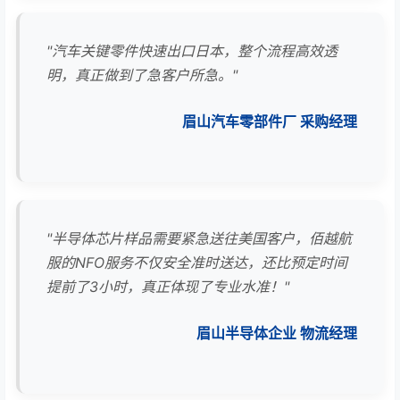
"汽车关键零件快速出口日本，整个流程高效透
明，真正做到了急客户所急。"
眉山汽车零部件厂 采购经理
"半导体芯片样品需要紧急送往美国客户，佰越航
服的NFO服务不仅安全准时送达，还比预定时间
提前了3小时，真正体现了专业水准！"
眉山半导体企业 物流经理