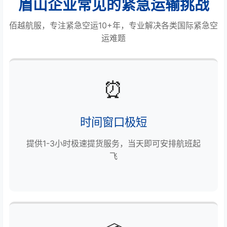
眉山企业常见的紧急运输挑战
佰越航服，专注紧急空运10+年，专业解决各类国际紧急空
运难题
⏰
时间窗口极短
提供1-3小时极速提货服务，当天即可安排航班起
飞