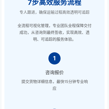
7步高效服务流程
专人跟进，确保运输过程高效透明可追踪
全流程可视化管理，专业团队全程保障交付
成功，从咨询到最终签收，实现高效、透
明、可追踪的服务体验。
1
咨询报价
提交货物详细信息，最快15分钟专业响
应