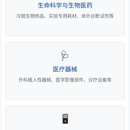
生命科学与生物医药
冷链生物样品、实验专用耗材、体外诊断试剂等
🩺
医疗器械
外科植入性器械、医学影像部件、诊疗设备等
🖥️