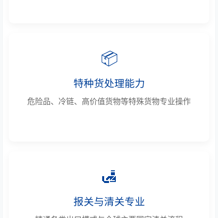
📦
特种货处理能力
危险品、冷链、高价值货物等特殊货物专业操作
🛃
报关与清关专业