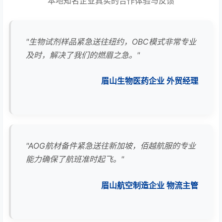
本地知名企业真实的合作体验与反馈
"生物试剂样品紧急送往纽约，OBC模式非常专业
及时，解决了我们的燃眉之急。"
眉山生物医药企业 外贸经理
"AOG航材备件紧急送往新加坡，佰越航服的专业
能力确保了航班准时起飞。"
眉山航空制造企业 物流主管