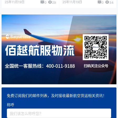
25年11月19日
25年11月19日
0
29
0
34
免费订阅我们的邮件列表，及时接收最新航空货运相关资讯！
称呼