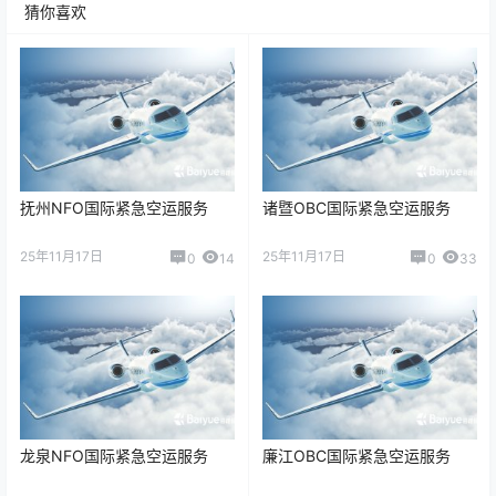
猜你喜欢
抚州NFO国际紧急空运服务
诸暨OBC国际紧急空运服务
25年11月17日
25年11月17日
0
14
0
33
龙泉NFO国际紧急空运服务
廉江OBC国际紧急空运服务