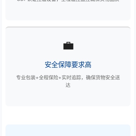
💼
安全保障要求高
专业包装+全程保险+实时追踪，确保货物安全送
达