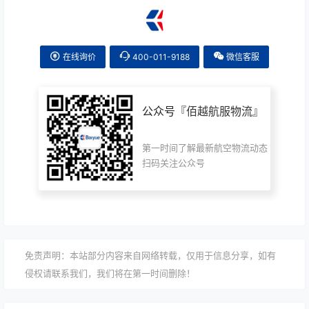
在线询价
400-011-9188
微信客服
公众号『
佰越航服物流
』
第一时间了解最新航空物流动态
扫码关注公众号
免责声明：本站部分内容来自网络转载，仅用于信息分享，如有
侵权请联系我们，我们将在第一时间删除！