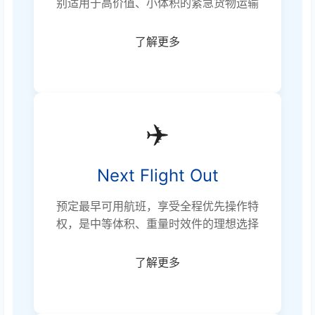
别适用于高价值、小体积的紧急货物运输
了解更多
✈️
Next Flight Out
预定最早可用航班，享受全程优先操作特
权，是中等体积、重量时效件的理想选择
了解更多