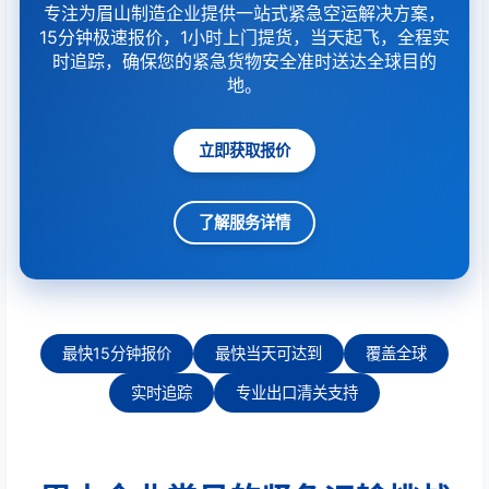
专注为眉山制造企业提供一站式紧急空运解决方案，
15分钟极速报价，1小时上门提货，当天起飞，全程实
时追踪，确保您的紧急货物安全准时送达全球目的
地。
立即获取报价
了解服务详情
最快15分钟报价
最快当天可达到
覆盖全球
实时追踪
专业出口清关支持