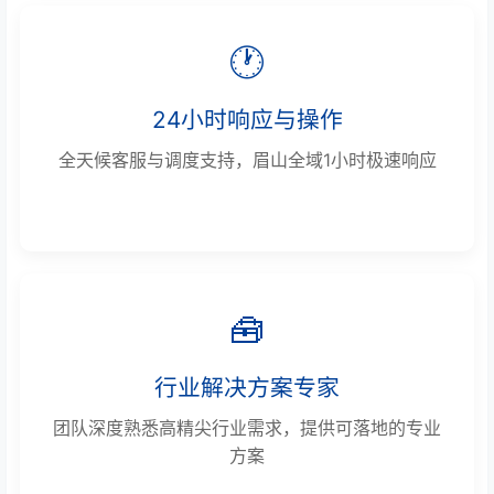
🕐
24小时响应与操作
全天候客服与调度支持，眉山全域1小时极速响应
🧰
行业解决方案专家
团队深度熟悉高精尖行业需求，提供可落地的专业
方案