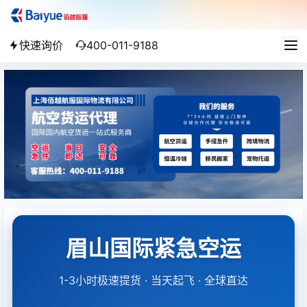
快速询价
400-011-9188
眉山国际紧急空运
1-3小时极速提货 · 当天起飞 · 全球直达