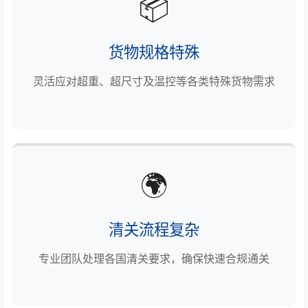
📦
货物规格特殊
灵活应对超重、超尺寸及温控等各类特殊货物需求
🌍
清关流程复杂
专业团队处理各国清关要求，确保快速合规通关