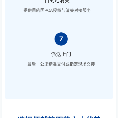
目的地清关
提供目的国POA授权与清关对接服务
7
派送上门
最后一公里精准交付或指定现场交接