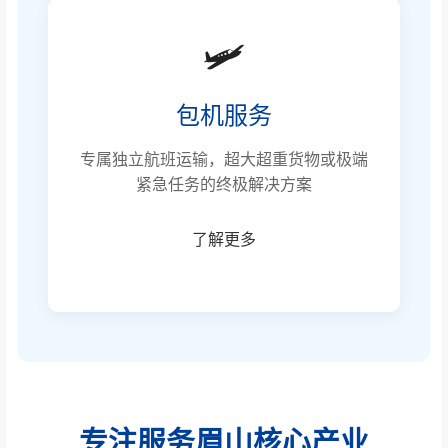
🛩️
包机服务
专属独立航班运输，超大超重货物或极端
紧急任务的终极解决方案
了解更多
专注服务眉山核心产业