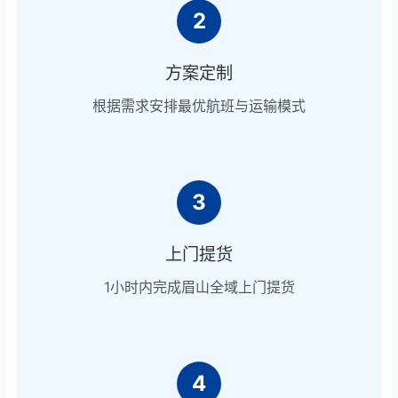
2
方案定制
根据需求安排最优航班与运输模式
3
上门提货
1小时内完成眉山全域上门提货
4