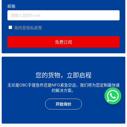
邮箱
我同意隐私政策
您的货物，立即启程
无论是OBC手提急件还是NFO紧急空运，我们将为您定制最快速
的解决方案。
开始询价