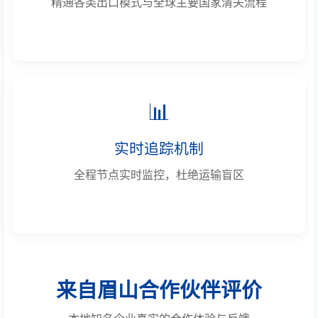
精通各类出口模式与全球主要国家清关流程
📊
实时追踪机制
全程节点实时监控，杜绝运输盲区
来自眉山合作伙伴评价