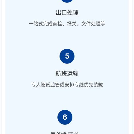
出口处理
一站式完成商检、报关、文件处理等
5
航班运输
专人随货监管或安排专线优先装载
6