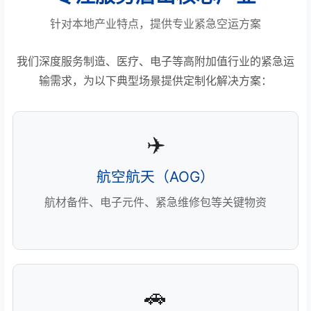
针对本地产业特点，提供专业紧急空运方案
我们深度服务制造、医疗、电子等高附加值行业的紧急运
输需求，为以下典型场景提供定制化解决方案：
✈️
航空航天（AOG）
航材备件、电子元件、紧急维修包等关键物资
🚗