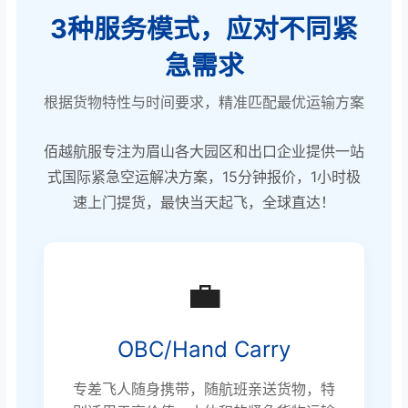
3种服务模式，应对不同紧
急需求
根据货物特性与时间要求，精准匹配最优运输方案
佰越航服专注为眉山各大园区和出口企业提供一站
式国际紧急空运解决方案，15分钟报价，1小时极
速上门提货，最快当天起飞，全球直达！
💼
OBC/Hand Carry
专差飞人随身携带，随航班亲送货物，特