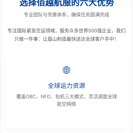
选择佰越航服的六大优势
专业团队与完善体系，确保任务圆满完成
专注国际紧急空运领域，服务众多世界500强企业，我们
只做一件事：让眉山制造最快送达全球客户手中！
🌐
全球运力资源
覆盖OBC、NFO、包机三大模式，灵活调度全球
航空网络