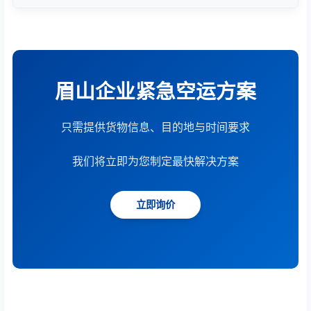
根据货物重量、体积、运输距离、时效要求和服务模
式综合计算。提供15分钟快速报价服务。
眉山企业紧急空运方案
只需提供货物信息、目的地与时间要求
我们将立即为您制定最快解决方案
立即询价