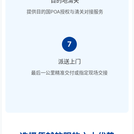
目的地清关
提供目的国POA授权与清关对接服务
7
派送上门
最后一公里精准交付或指定现场交接