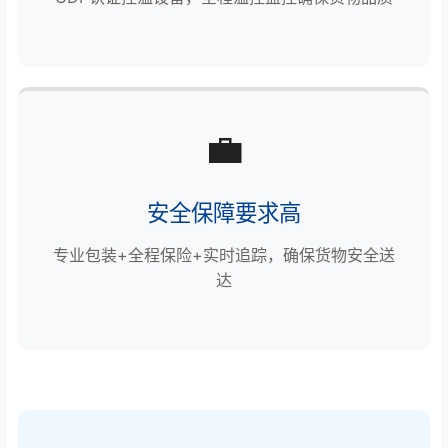
💼
安全保障要求高
专业包装+全程保险+实时追踪，确保货物安全送
达