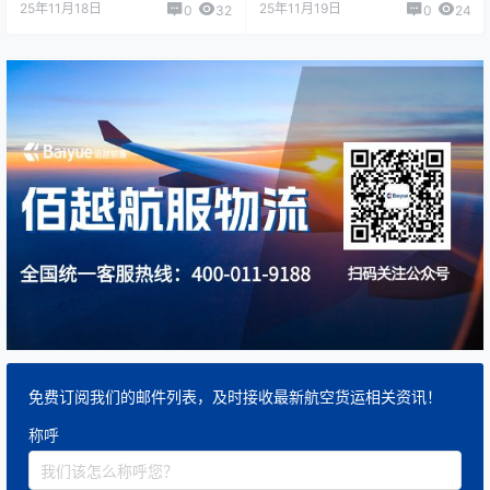
25年11月18日
25年11月19日
0
32
0
24
免费订阅我们的邮件列表，及时接收最新航空货运相关资讯！
称呼