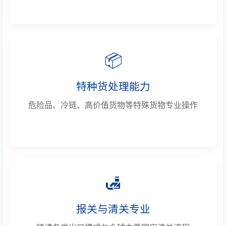
📦
特种货处理能力
危险品、冷链、高价值货物等特殊货物专业操作
🛃
报关与清关专业