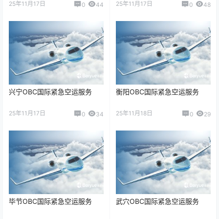
25年11月17日
25年11月17日
0
44
0
48
兴宁OBC国际紧急空运服务
衡阳OBC国际紧急空运服务
25年11月17日
25年11月18日
0
34
0
29
毕节OBC国际紧急空运服务
武穴OBC国际紧急空运服务