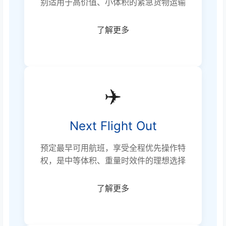
别适用于高价值、小体积的紧急货物运输
了解更多
✈️
Next Flight Out
预定最早可用航班，享受全程优先操作特
权，是中等体积、重量时效件的理想选择
了解更多