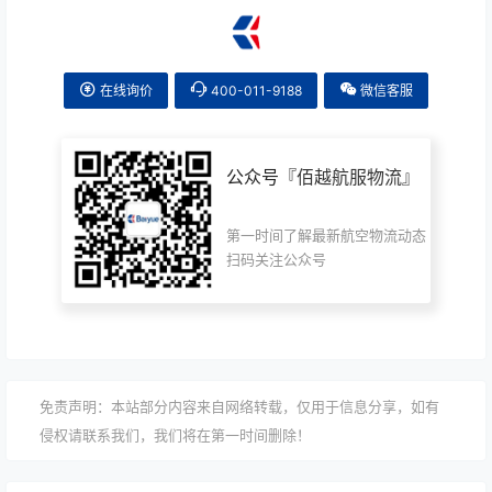
在线询价
400-011-9188
微信客服
公众号『
佰越航服物流
』
第一时间了解最新航空物流动态
扫码关注公众号
免责声明：本站部分内容来自网络转载，仅用于信息分享，如有
侵权请联系我们，我们将在第一时间删除！