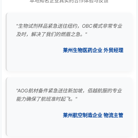
本地知名企业真实的合作体验与反馈
"生物试剂样品紧急送往纽约，OBC模式非常专业
及时，解决了我们的燃眉之急。"
莱州生物医药企业 外贸经理
"AOG航材备件紧急送往新加坡，佰越航服的专业
能力确保了航班准时起飞。"
莱州航空制造企业 物流主管