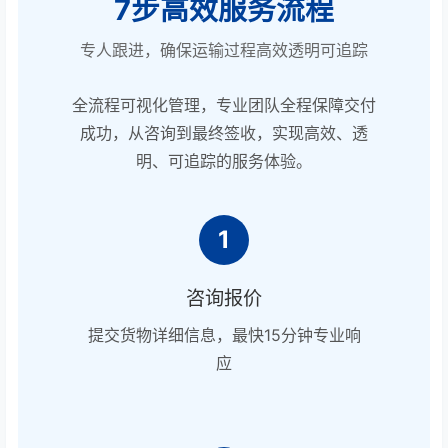
7步高效服务流程
专人跟进，确保运输过程高效透明可追踪
全流程可视化管理，专业团队全程保障交付
成功，从咨询到最终签收，实现高效、透
明、可追踪的服务体验。
1
咨询报价
提交货物详细信息，最快15分钟专业响
应