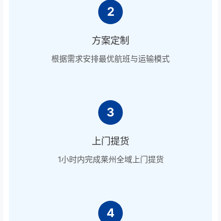
2
方案定制
根据需求安排最优航班与运输模式
3
上门提货
1小时内完成莱州全域上门提货
4