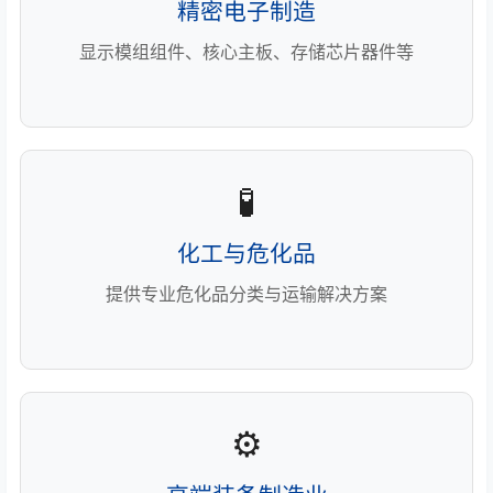
精密电子制造
显示模组组件、核心主板、存储芯片器件等
🧪
化工与危化品
提供专业危化品分类与运输解决方案
⚙️