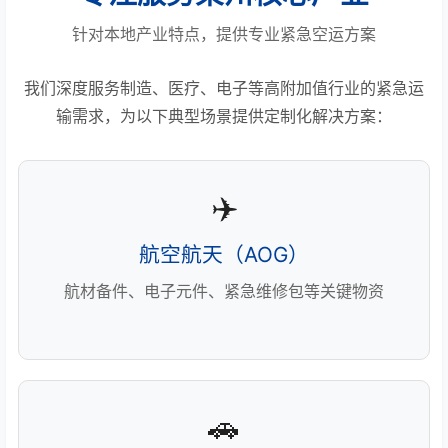
针对本地产业特点，提供专业紧急空运方案
我们深度服务制造、医疗、电子等高附加值行业的紧急运
输需求，为以下典型场景提供定制化解决方案：
✈️
航空航天（AOG）
航材备件、电子元件、紧急维修包等关键物资
🚗