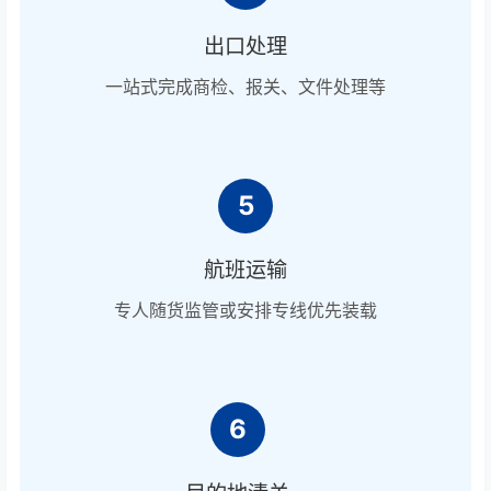
出口处理
一站式完成商检、报关、文件处理等
5
航班运输
专人随货监管或安排专线优先装载
6