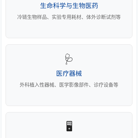
生命科学与生物医药
冷链生物样品、实验专用耗材、体外诊断试剂等
🩺
医疗器械
外科植入性器械、医学影像部件、诊疗设备等
🖥️