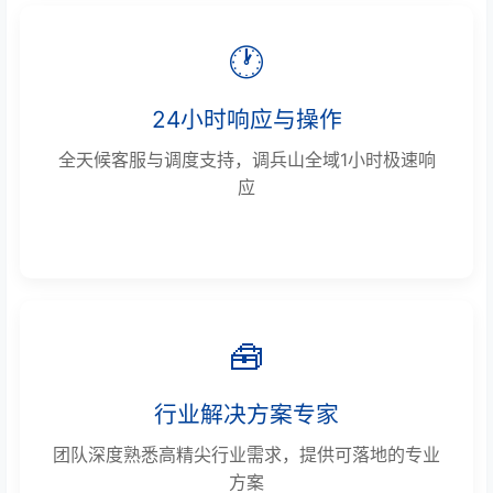
🕐
24小时响应与操作
全天候客服与调度支持，调兵山全域1小时极速响
应
🧰
行业解决方案专家
团队深度熟悉高精尖行业需求，提供可落地的专业
方案