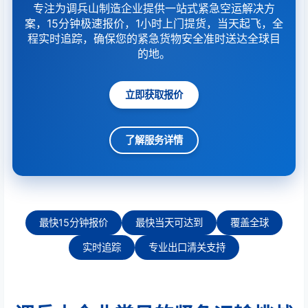
专注为调兵山制造企业提供一站式紧急空运解决方
案，15分钟极速报价，1小时上门提货，当天起飞，全
程实时追踪，确保您的紧急货物安全准时送达全球目
的地。
立即获取报价
了解服务详情
最快15分钟报价
最快当天可达到
覆盖全球
实时追踪
专业出口清关支持