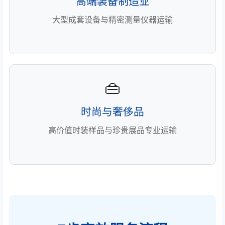
高端装备制造业
大型成套设备与精密测量仪器运输
👜
时尚与奢侈品
高价值时装样品与珍贵展品专业运输