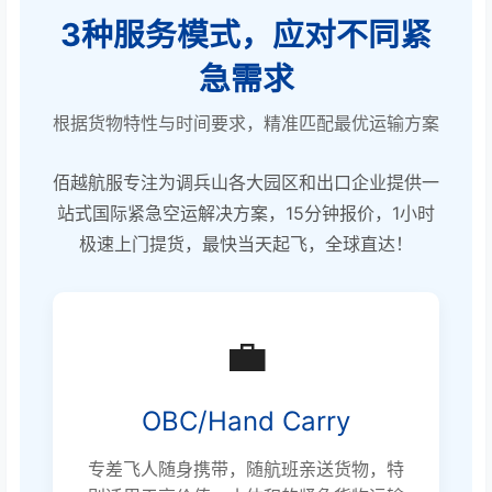
3种服务模式，应对不同紧
急需求
根据货物特性与时间要求，精准匹配最优运输方案
佰越航服专注为调兵山各大园区和出口企业提供一
站式国际紧急空运解决方案，15分钟报价，1小时
极速上门提货，最快当天起飞，全球直达！
💼
OBC/Hand Carry
专差飞人随身携带，随航班亲送货物，特