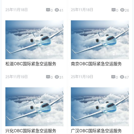
25年11月18日
25年11月18日
0
41
0
26
松滋OBC国际紧急空运服务
南京OBC国际紧急空运服务
25年11月19日
25年11月19日
0
31
0
47
兴化OBC国际紧急空运服务
广汉OBC国际紧急空运服务