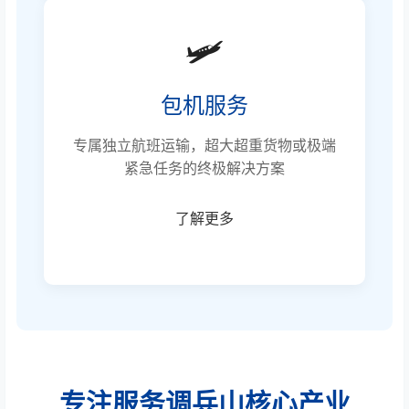
🛩️
包机服务
专属独立航班运输，超大超重货物或极端
紧急任务的终极解决方案
了解更多
专注服务调兵山核心产业