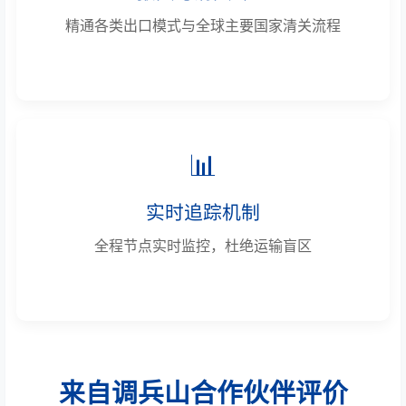
精通各类出口模式与全球主要国家清关流程
📊
实时追踪机制
全程节点实时监控，杜绝运输盲区
来自调兵山合作伙伴评价