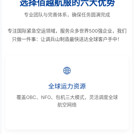
选择佰越航服的六大优势
专业团队与完善体系，确保任务圆满完成
专注国际紧急空运领域，服务众多世界500强企业，我们
只做一件事：让调兵山制造最快送达全球客户手中！
🌐
全球运力资源
覆盖OBC、NFO、包机三大模式，灵活调度全球
航空网络