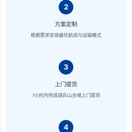
2
方案定制
根据需求安排最优航班与运输模式
3
上门提货
1小时内完成调兵山全域上门提货
4