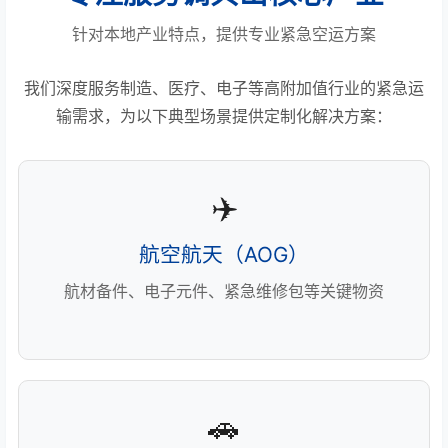
针对本地产业特点，提供专业紧急空运方案
我们深度服务制造、医疗、电子等高附加值行业的紧急运
输需求，为以下典型场景提供定制化解决方案：
✈️
航空航天（AOG）
航材备件、电子元件、紧急维修包等关键物资
🚗