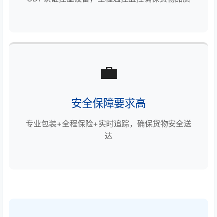
💼
安全保障要求高
专业包装+全程保险+实时追踪，确保货物安全送
达