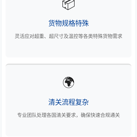
📦
货物规格特殊
灵活应对超重、超尺寸及温控等各类特殊货物需求
🌍
清关流程复杂
专业团队处理各国清关要求，确保快速合规通关