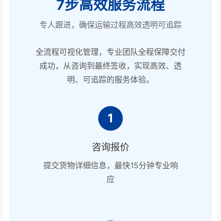
7步高效服务流程
专人跟进，确保运输过程高效透明可追踪
全流程可视化管理，专业团队全程保障交付
成功，从咨询到最终签收，实现高效、透
明、可追踪的服务体验。
1
咨询报价
提交货物详细信息，最快15分钟专业响
应