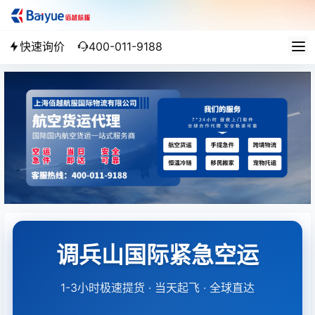
快速询价
400-011-9188
调兵山国际紧急空运
1-3小时极速提货 · 当天起飞 · 全球直达