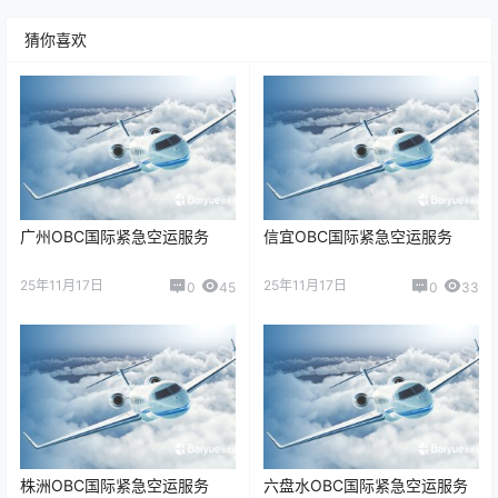
猜你喜欢
广州OBC国际紧急空运服务
信宜OBC国际紧急空运服务
25年11月17日
25年11月17日
0
45
0
33
株洲OBC国际紧急空运服务
六盘水OBC国际紧急空运服务