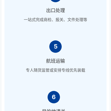
出口处理
一站式完成商检、报关、文件处理等
5
航班运输
专人随货监管或安排专线优先装载
6