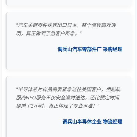
"汽车关键零件快速出口日本，整个流程高效透
明，真正做到了急客户所急。"
调兵山汽车零部件厂 采购经理
"半导体芯片样品需要紧急送往美国客户，佰越航
服的NFO服务不仅安全准时送达，还比预定时间
提前了3小时，真正体现了专业水准！"
调兵山半导体企业 物流经理