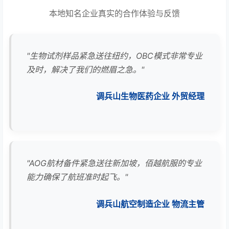
本地知名企业真实的合作体验与反馈
"生物试剂样品紧急送往纽约，OBC模式非常专业
及时，解决了我们的燃眉之急。"
调兵山生物医药企业 外贸经理
"AOG航材备件紧急送往新加坡，佰越航服的专业
能力确保了航班准时起飞。"
调兵山航空制造企业 物流主管