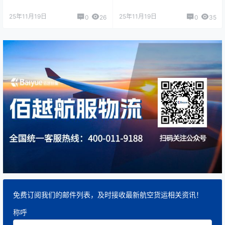
25年11月19日
25年11月19日
0
26
0
35
免费订阅我们的邮件列表，及时接收最新航空货运相关资讯！
称呼