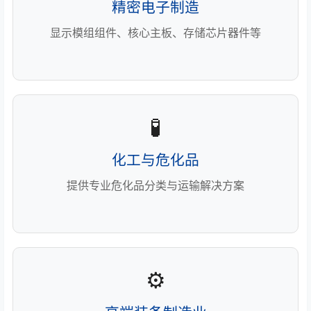
精密电子制造
显示模组组件、核心主板、存储芯片器件等
🧪
化工与危化品
提供专业危化品分类与运输解决方案
⚙️