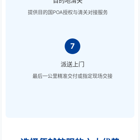
目的地清关
提供目的国POA授权与清关对接服务
7
派送上门
最后一公里精准交付或指定现场交接