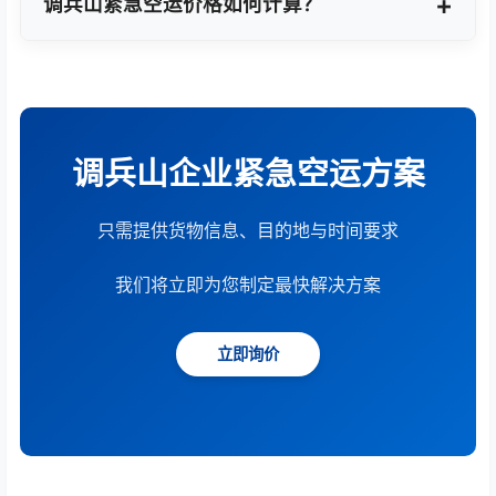
调兵山紧急空运价格如何计算？
根据货物重量、体积、运输距离、时效要求和服务模
式综合计算。提供15分钟快速报价服务。
调兵山企业紧急空运方案
只需提供货物信息、目的地与时间要求
我们将立即为您制定最快解决方案
立即询价