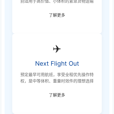
别适用于高价值、小体积的紧急货物运输
了解更多
✈️
Next Flight Out
预定最早可用航班，享受全程优先操作特
权，是中等体积、重量时效件的理想选择
了解更多