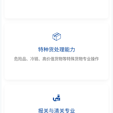
📦
特种货处理能力
危险品、冷链、高价值货物等特殊货物专业操作
🛃
报关与清关专业