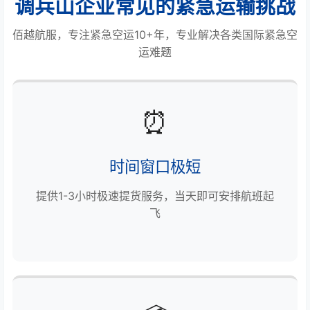
调兵山企业常见的紧急运输挑战
佰越航服，专注紧急空运10+年，专业解决各类国际紧急空
运难题
⏰
时间窗口极短
提供1-3小时极速提货服务，当天即可安排航班起
飞