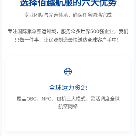
选择佰越航服的六大优势
专业团队与完善体系，确保任务圆满完成
专注国际紧急空运领域，服务众多世界500强企业，我们
只做一件事：让辽源制造最快送达全球客户手中！
🌐
全球运力资源
覆盖OBC、NFO、包机三大模式，灵活调度全球
航空网络