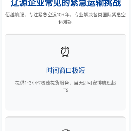
辽源企业常见的紧急运输挑战
佰越航服，专注紧急空运10+年，专业解决各类国际紧急空
运难题
⏰
时间窗口极短
提供1-3小时极速提货服务，当天即可安排航班起
飞