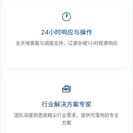
🕐
24小时响应与操作
全天候客服与调度支持，辽源全域1小时极速响应
🧰
行业解决方案专家
团队深度熟悉高精尖行业需求，提供可落地的专业
方案