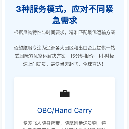
3种服务模式，应对不同紧
急需求
根据货物特性与时间要求，精准匹配最优运输方案
佰越航服专注为辽源各大园区和出口企业提供一站
式国际紧急空运解决方案，15分钟报价，1小时极
速上门提货，最快当天起飞，全球直达！
💼
OBC/Hand Carry
专差飞人随身携带，随航班亲送货物，特