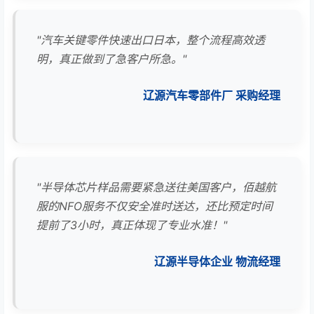
"汽车关键零件快速出口日本，整个流程高效透
明，真正做到了急客户所急。"
辽源汽车零部件厂 采购经理
"半导体芯片样品需要紧急送往美国客户，佰越航
服的NFO服务不仅安全准时送达，还比预定时间
提前了3小时，真正体现了专业水准！"
辽源半导体企业 物流经理