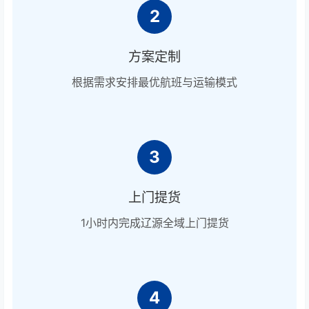
2
方案定制
根据需求安排最优航班与运输模式
3
上门提货
1小时内完成辽源全域上门提货
4