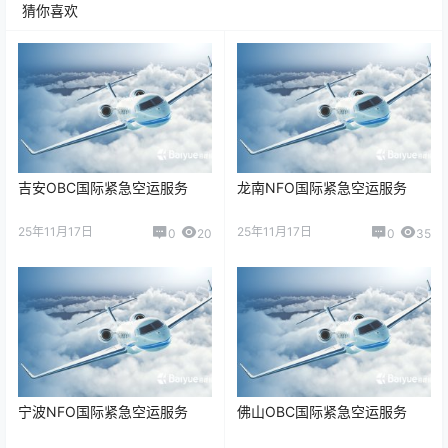
猜你喜欢
吉安OBC国际紧急空运服务
龙南NFO国际紧急空运服务
25年11月17日
25年11月17日
0
20
0
35
宁波NFO国际紧急空运服务
佛山OBC国际紧急空运服务