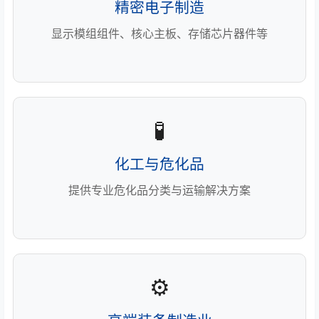
精密电子制造
显示模组组件、核心主板、存储芯片器件等
🧪
化工与危化品
提供专业危化品分类与运输解决方案
⚙️