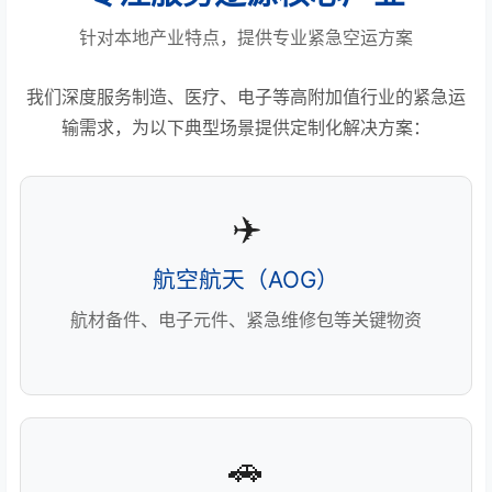
针对本地产业特点，提供专业紧急空运方案
我们深度服务制造、医疗、电子等高附加值行业的紧急运
输需求，为以下典型场景提供定制化解决方案：
✈️
航空航天（AOG）
航材备件、电子元件、紧急维修包等关键物资
🚗