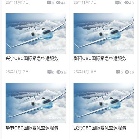
25年11月17日
25年11月17日
0
44
0
48
兴宁OBC国际紧急空运服务
衡阳OBC国际紧急空运服务
25年11月17日
25年11月18日
0
35
0
29
毕节OBC国际紧急空运服务
武穴OBC国际紧急空运服务