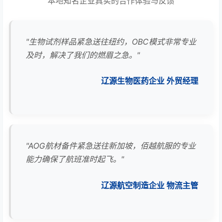
本地知名企业真实的合作体验与反馈
"生物试剂样品紧急送往纽约，OBC模式非常专业
及时，解决了我们的燃眉之急。"
辽源生物医药企业 外贸经理
"AOG航材备件紧急送往新加坡，佰越航服的专业
能力确保了航班准时起飞。"
辽源航空制造企业 物流主管