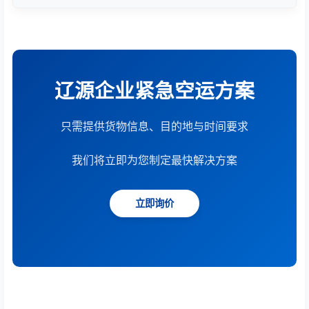
根据货物重量、体积、运输距离、时效要求和服务模
式综合计算。提供15分钟快速报价服务。
辽源企业紧急空运方案
只需提供货物信息、目的地与时间要求
我们将立即为您制定最快解决方案
立即询价