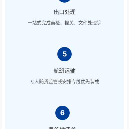
出口处理
一站式完成商检、报关、文件处理等
5
航班运输
专人随货监管或安排专线优先装载
6