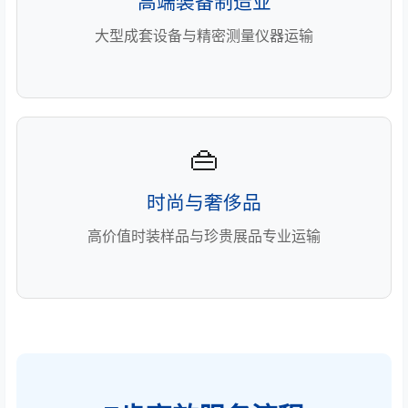
高端装备制造业
大型成套设备与精密测量仪器运输
👜
时尚与奢侈品
高价值时装样品与珍贵展品专业运输