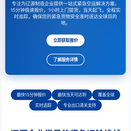
专注为辽源制造企业提供一站式紧急空运解决方案，
15分钟极速报价，1小时上门提货，当天起飞，全程实
时追踪，确保您的紧急货物安全准时送达全球目的
地。
立即获取报价
了解服务详情
最快15分钟报价
最快当天可达到
覆盖全球
实时追踪
专业出口清关支持