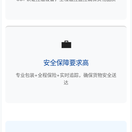
💼
安全保障要求高
专业包装+全程保险+实时追踪，确保货物安全送
达