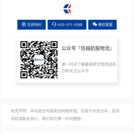
在线询价
400-011-9188
微信客服
公众号『
佰越航服物流
』
第一时间了解最新航空物流动态
扫码关注公众号
免责声明：本站部分内容来自网络转载，仅用于信息分享，如有
侵权请联系我们，我们将在第一时间删除！