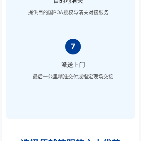
目的地清关
提供目的国POA授权与清关对接服务
7
派送上门
最后一公里精准交付或指定现场交接