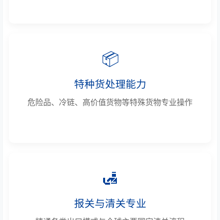
📦
特种货处理能力
危险品、冷链、高价值货物等特殊货物专业操作
🛃
报关与清关专业