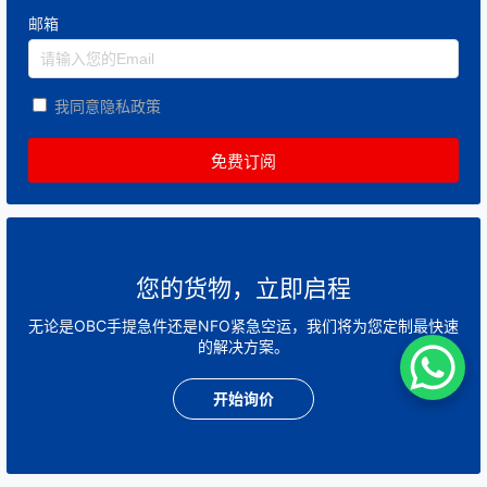
邮箱
我同意隐私政策
您的货物，立即启程
无论是OBC手提急件还是NFO紧急空运，我们将为您定制最快速
的解决方案。
开始询价