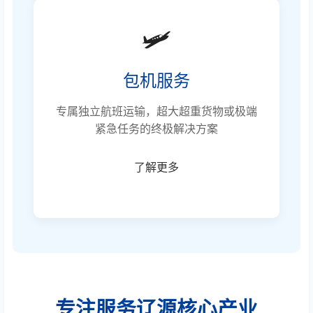
🛩️
包机服务
专属独立航班运输，超大超重货物或极端
紧急任务的终极解决方案
了解更多
专注服务辽源核心产业