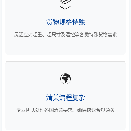
📦
货物规格特殊
灵活应对超重、超尺寸及温控等各类特殊货物需求
🌍
清关流程复杂
专业团队处理各国清关要求，确保快速合规通关