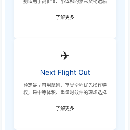
别适用于高价值、小体积的紧急货物运输
了解更多
✈️
Next Flight Out
预定最早可用航班，享受全程优先操作特
权，是中等体积、重量时效件的理想选择
了解更多