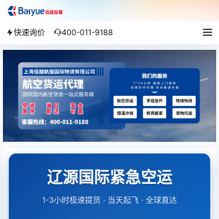
快速询价
400-011-9188
辽源国际紧急空运
1-3小时极速提货 · 当天起飞 · 全球直达