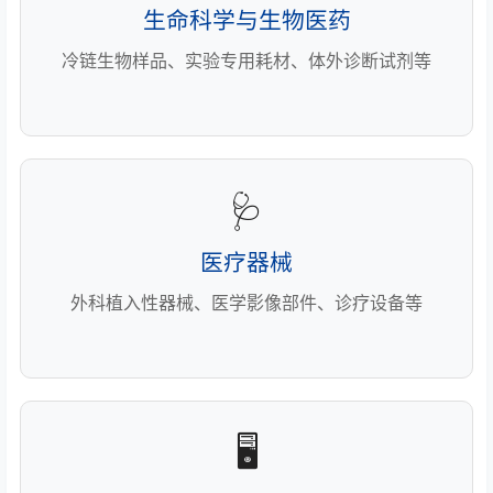
生命科学与生物医药
冷链生物样品、实验专用耗材、体外诊断试剂等
🩺
医疗器械
外科植入性器械、医学影像部件、诊疗设备等
🖥️