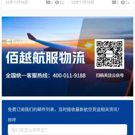
25年11月18日
25年11月19日
0
32
0
24
免费订阅我们的邮件列表，及时接收最新航空货运相关资讯！
称呼