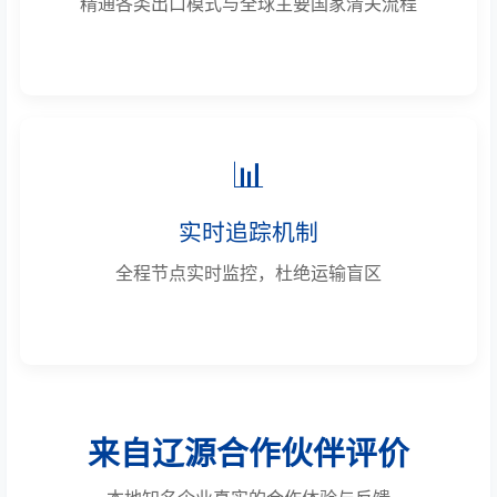
精通各类出口模式与全球主要国家清关流程
📊
实时追踪机制
全程节点实时监控，杜绝运输盲区
来自辽源合作伙伴评价