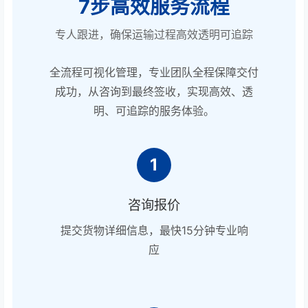
7步高效服务流程
专人跟进，确保运输过程高效透明可追踪
全流程可视化管理，专业团队全程保障交付
成功，从咨询到最终签收，实现高效、透
明、可追踪的服务体验。
1
咨询报价
提交货物详细信息，最快15分钟专业响
应