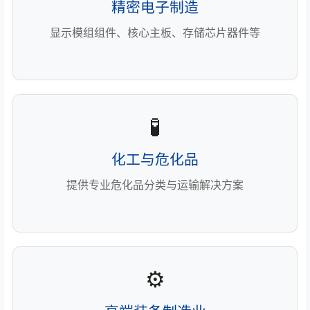
精密电子制造
显示模组组件、核心主板、存储芯片器件等
🧪
化工与危化品
提供专业危化品分类与运输解决方案
⚙️