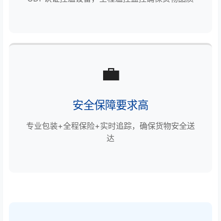
💼
安全保障要求高
专业包装+全程保险+实时追踪，确保货物安全送
达