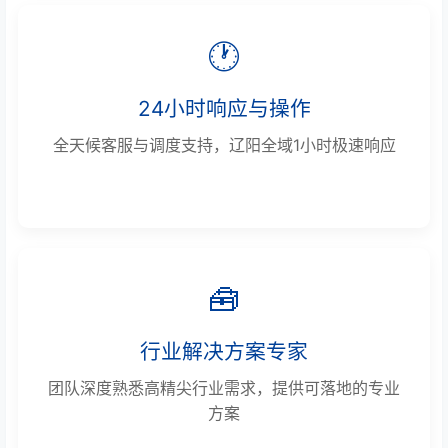
🕐
24小时响应与操作
全天候客服与调度支持，辽阳全域1小时极速响应
🧰
行业解决方案专家
团队深度熟悉高精尖行业需求，提供可落地的专业
方案