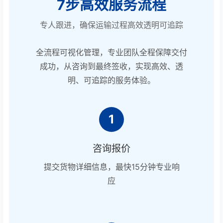
7步高效服务流程
专人跟进，确保运输过程高效透明可追踪
全流程可视化管理，专业团队全程保障交付
成功，从咨询到最终签收，实现高效、透
明、可追踪的服务体验。
1
咨询报价
提交货物详细信息，最快15分钟专业响
应