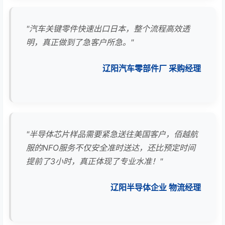
"汽车关键零件快速出口日本，整个流程高效透
明，真正做到了急客户所急。"
辽阳汽车零部件厂 采购经理
"半导体芯片样品需要紧急送往美国客户，佰越航
服的NFO服务不仅安全准时送达，还比预定时间
提前了3小时，真正体现了专业水准！"
辽阳半导体企业 物流经理