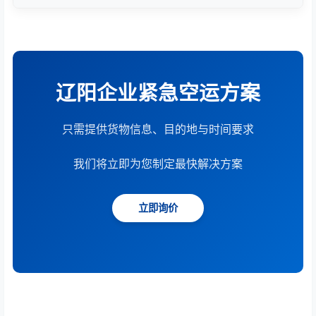
根据货物重量、体积、运输距离、时效要求和服务模
式综合计算。提供15分钟快速报价服务。
辽阳企业紧急空运方案
只需提供货物信息、目的地与时间要求
我们将立即为您制定最快解决方案
立即询价