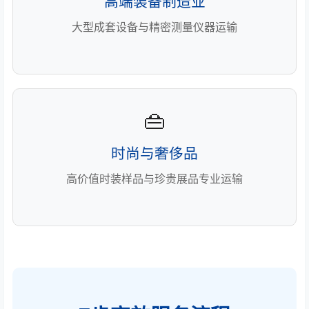
高端装备制造业
大型成套设备与精密测量仪器运输
👜
时尚与奢侈品
高价值时装样品与珍贵展品专业运输