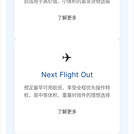
别适用于高价值、小体积的紧急货物运输
了解更多
✈️
Next Flight Out
预定最早可用航班，享受全程优先操作特
权，是中等体积、重量时效件的理想选择
了解更多