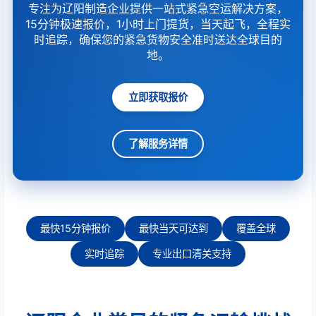
专注为辽阳制造企业提供一站式紧急空运解决方案，
15分钟极速报价，1小时上门提货，当天起飞，全程实
时追踪，确保您的紧急货物安全准时送达全球目的
地。
立即获取报价
了解服务详情
最快15分钟报价
最快当天可达到
覆盖全球
实时追踪
专业出口清关支持