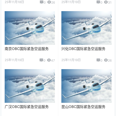
25年11月18日
25年11月19日
0
26
0
31
南京OBC国际紧急空运服务
兴化OBC国际紧急空运服务
25年11月19日
25年11月19日
0
47
0
26
广汉OBC国际紧急空运服务
昆山OBC国际紧急空运服务