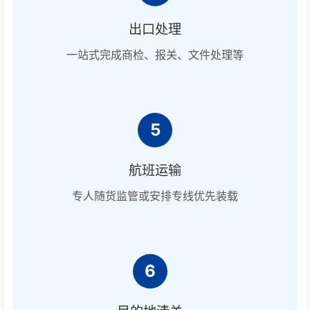
出口处理
一站式完成商检、报关、文件处理等
5
航班运输
专人随货监管或安排专线优先装载
6