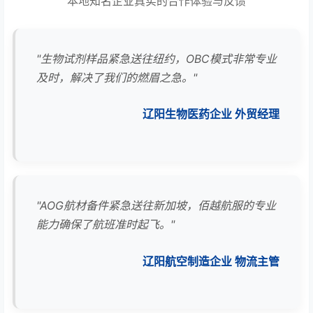
本地知名企业真实的合作体验与反馈
"生物试剂样品紧急送往纽约，OBC模式非常专业
及时，解决了我们的燃眉之急。"
辽阳生物医药企业 外贸经理
"AOG航材备件紧急送往新加坡，佰越航服的专业
能力确保了航班准时起飞。"
辽阳航空制造企业 物流主管