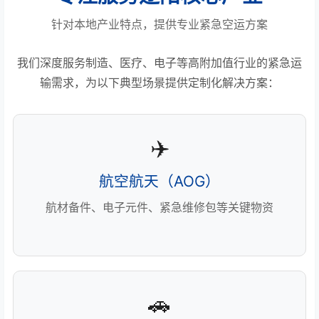
针对本地产业特点，提供专业紧急空运方案
我们深度服务制造、医疗、电子等高附加值行业的紧急运
输需求，为以下典型场景提供定制化解决方案：
✈️
航空航天（AOG）
航材备件、电子元件、紧急维修包等关键物资
🚗