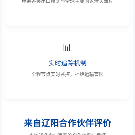
精通各类出口模式与全球主要国家清关流程
📊
实时追踪机制
全程节点实时监控，杜绝运输盲区
来自辽阳合作伙伴评价