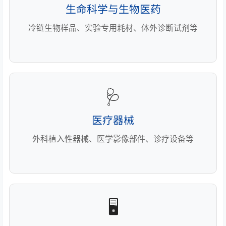
生命科学与生物医药
冷链生物样品、实验专用耗材、体外诊断试剂等
🩺
医疗器械
外科植入性器械、医学影像部件、诊疗设备等
🖥️