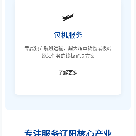
🛩️
包机服务
专属独立航班运输，超大超重货物或极端
紧急任务的终极解决方案
了解更多
专注服务辽阳核心产业