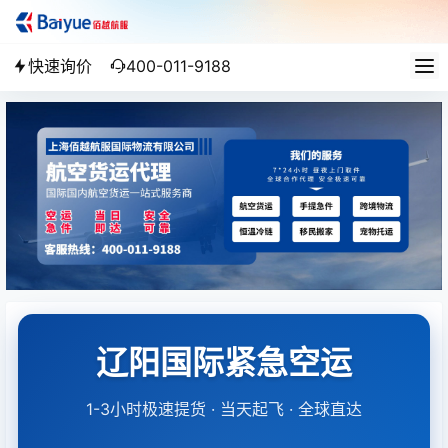
快速询价
400-011-9188
辽阳国际紧急空运
1-3小时极速提货 · 当天起飞 · 全球直达