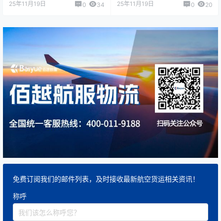
25年11月19日
25年11月19日
0
34
0
20
免费订阅我们的邮件列表，及时接收最新航空货运相关资讯！
称呼