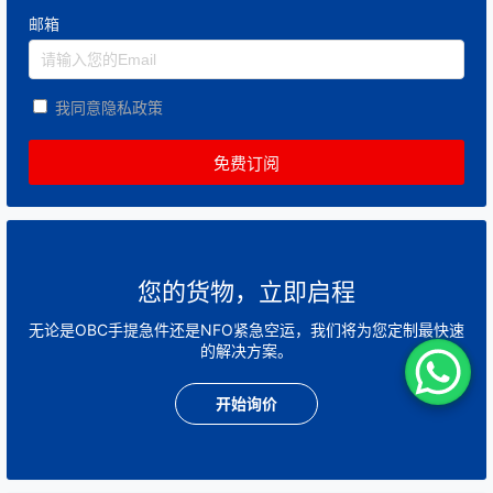
邮箱
我同意隐私政策
您的货物，立即启程
无论是OBC手提急件还是NFO紧急空运，我们将为您定制最快速
的解决方案。
开始询价