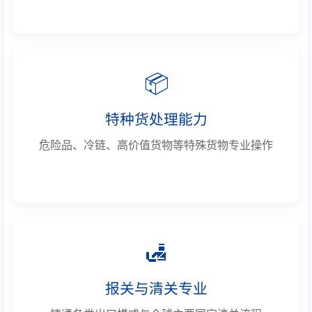
📦
特种货处理能力
危险品、冷链、高价值货物等特殊货物专业操作
🛃
报关与清关专业