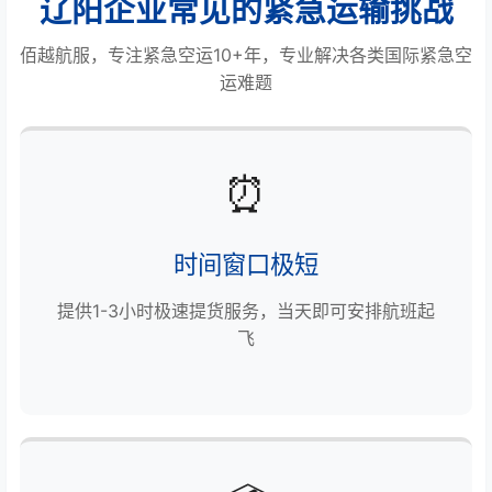
辽阳企业常见的紧急运输挑战
佰越航服，专注紧急空运10+年，专业解决各类国际紧急空
运难题
⏰
时间窗口极短
提供1-3小时极速提货服务，当天即可安排航班起
飞