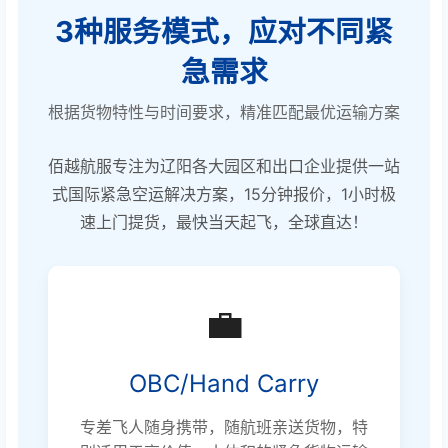
3种服务模式，应对不同紧
急需求
根据货物特性与时间要求，精准匹配最优运输方案
佰越航服专注为辽阳各大园区和出口企业提供一站
式国际紧急空运解决方案，15分钟报价，1小时极
速上门提货，最快当天起飞，全球直达！
💼
OBC/Hand Carry
专差飞人随身携带，随航班亲送货物，特