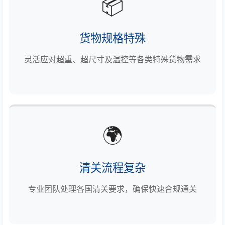
📦
货物规格特殊
灵活应对超重、超尺寸及温控等各类特殊货物需求
🌍
清关流程复杂
专业团队处理各国清关要求，确保快速合规通关