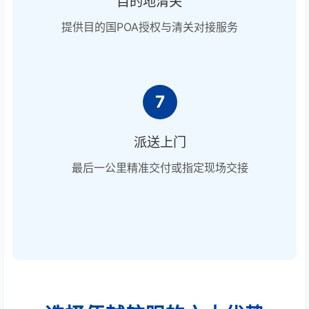
目的地清关
提供目的国POA授权与清关对接服务
7
派送上门
最后一公里精准交付或指定现场交接