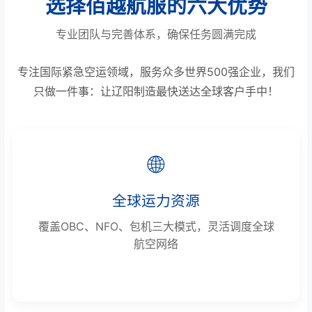
选择佰越航服的六大优势
专业团队与完善体系，确保任务圆满完成
专注国际紧急空运领域，服务众多世界500强企业，我们
只做一件事：让辽阳制造最快送达全球客户手中！
🌐
全球运力资源
覆盖OBC、NFO、包机三大模式，灵活调度全球
航空网络