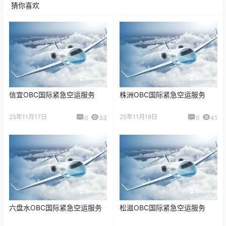
猜你喜欢
信宜OBC国际紧急空运服务
株洲OBC国际紧急空运服务
25年11月17日
25年11月18日
0
33
0
41
六盘水OBC国际紧急空运服务
松滋OBC国际紧急空运服务