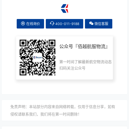
在线询价
400-011-9188
微信客服
公众号『
佰越航服物流
』
第一时间了解最新航空物流动态
扫码关注公众号
免责声明：本站部分内容来自网络转载，仅用于信息分享，如有
侵权请联系我们，我们将在第一时间删除！