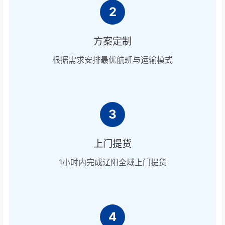
2
方案定制
根据需求安排最优航班与运输模式
3
上门提货
1小时内完成辽阳全域上门提货
4