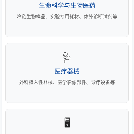
生命科学与生物医药
冷链生物样品、实验专用耗材、体外诊断试剂等
🩺
医疗器械
外科植入性器械、医学影像部件、诊疗设备等
🖥️