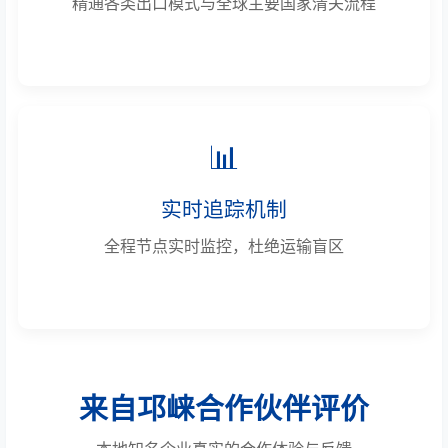
精通各类出口模式与全球主要国家清关流程
📊
实时追踪机制
全程节点实时监控，杜绝运输盲区
来自邛崃合作伙伴评价