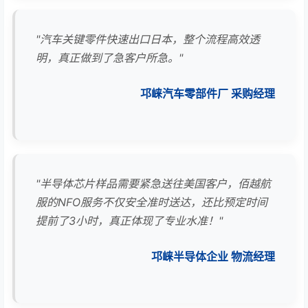
"汽车关键零件快速出口日本，整个流程高效透
明，真正做到了急客户所急。"
邛崃汽车零部件厂 采购经理
"半导体芯片样品需要紧急送往美国客户，佰越航
服的NFO服务不仅安全准时送达，还比预定时间
提前了3小时，真正体现了专业水准！"
邛崃半导体企业 物流经理