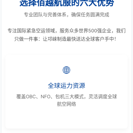
选择佰越航服的六大优势
专业团队与完善体系，确保任务圆满完成
专注国际紧急空运领域，服务众多世界500强企业，我们
只做一件事：让邛崃制造最快送达全球客户手中！
🌐
全球运力资源
覆盖OBC、NFO、包机三大模式，灵活调度全球
航空网络