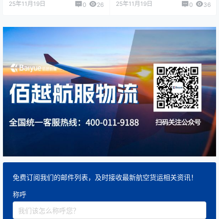
25年11月19日
25年11月19日
0
26
0
36
免费订阅我们的邮件列表，及时接收最新航空货运相关资讯！
称呼