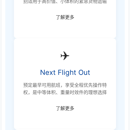
别适用于高价值、小体积的紧急货物运输
了解更多
✈️
Next Flight Out
预定最早可用航班，享受全程优先操作特
权，是中等体积、重量时效件的理想选择
了解更多