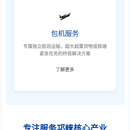
🛩️
包机服务
专属独立航班运输，超大超重货物或极端
紧急任务的终极解决方案
了解更多
专注服务邛崃核心产业