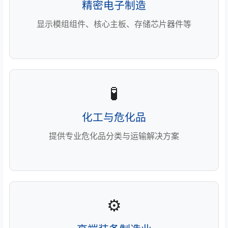
精密电子制造
显示模组组件、核心主板、存储芯片器件等
🧪
化工与危化品
提供专业危化品分类与运输解决方案
⚙️