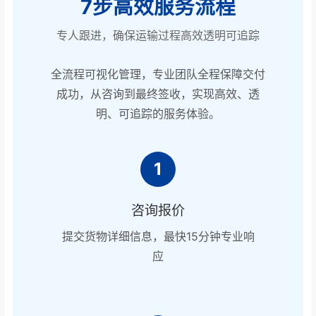
7步高效服务流程
专人跟进，确保运输过程高效透明可追踪
全流程可视化管理，专业团队全程保障交付
成功，从咨询到最终签收，实现高效、透
明、可追踪的服务体验。
1
咨询报价
提交货物详细信息，最快15分钟专业响
应