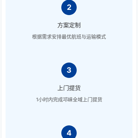
2
方案定制
根据需求安排最优航班与运输模式
3
上门提货
1小时内完成邛崃全域上门提货
4