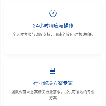
🕐
24小时响应与操作
全天候客服与调度支持，邛崃全域1小时极速响应
🧰
行业解决方案专家
团队深度熟悉高精尖行业需求，提供可落地的专业
方案