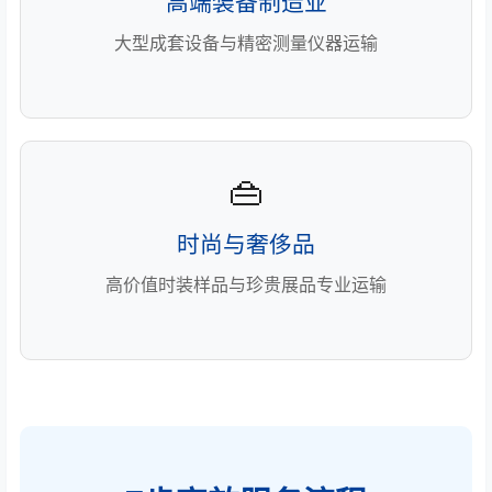
高端装备制造业
大型成套设备与精密测量仪器运输
👜
时尚与奢侈品
高价值时装样品与珍贵展品专业运输