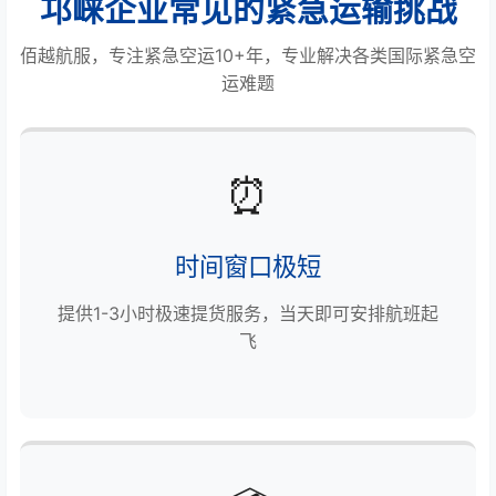
邛崃企业常见的紧急运输挑战
佰越航服，专注紧急空运10+年，专业解决各类国际紧急空
运难题
⏰
时间窗口极短
提供1-3小时极速提货服务，当天即可安排航班起
飞