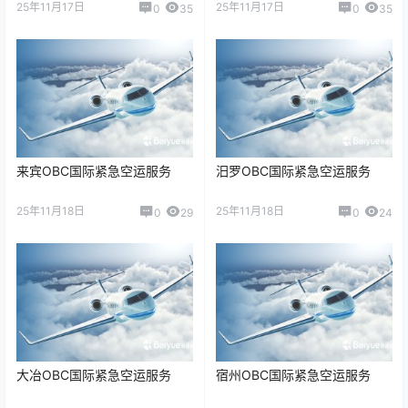
25年11月17日
25年11月17日
0
35
0
35
来宾OBC国际紧急空运服务
汨罗OBC国际紧急空运服务
25年11月18日
25年11月18日
0
29
0
24
大冶OBC国际紧急空运服务
宿州OBC国际紧急空运服务