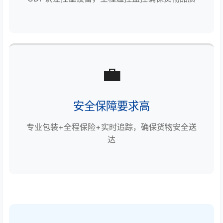
💼
安全保障要求高
专业包装+全程保险+实时追踪，确保货物安全送
达