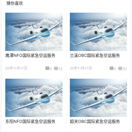
猜你喜欢
鹰潭NFO国际紧急空运服务
兰溪OBC国际紧急空运服务
25年11月17日
25年11月17日
0
22
0
20
东阳NFO国际紧急空运服务
韶关OBC国际紧急空运服务