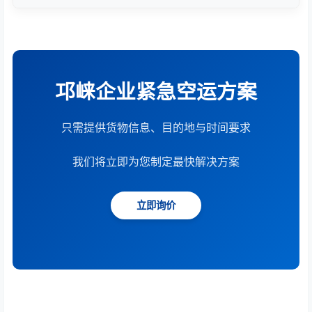
根据货物重量、体积、运输距离、时效要求和服务模
式综合计算。提供15分钟快速报价服务。
邛崃企业紧急空运方案
只需提供货物信息、目的地与时间要求
我们将立即为您制定最快解决方案
立即询价