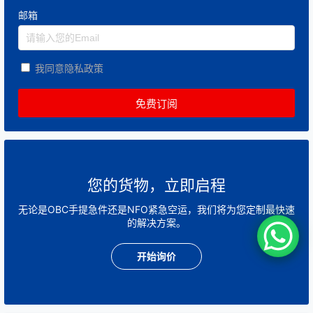
邮箱
我同意隐私政策
您的货物，立即启程
无论是OBC手提急件还是NFO紧急空运，我们将为您定制最快速
的解决方案。
开始询价