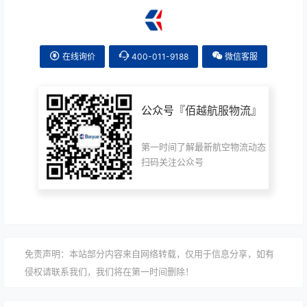
在线询价
400-011-9188
微信客服
公众号『
佰越航服物流
』
第一时间了解最新航空物流动态
扫码关注公众号
免责声明：本站部分内容来自网络转载，仅用于信息分享，如有
侵权请联系我们，我们将在第一时间删除！