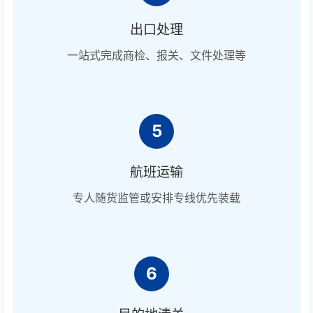
出口处理
一站式完成商检、报关、文件处理等
5
航班运输
专人随货监管或安排专线优先装载
6