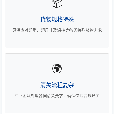
📦
货物规格特殊
灵活应对超重、超尺寸及温控等各类特殊货物需求
🌍
清关流程复杂
专业团队处理各国清关要求，确保快速合规通关