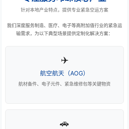
针对本地产业特点，提供专业紧急空运方案
我们深度服务制造、医疗、电子等高附加值行业的紧急运
输需求，为以下典型场景提供定制化解决方案：
✈️
航空航天（AOG）
航材备件、电子元件、紧急维修包等关键物资
🚗