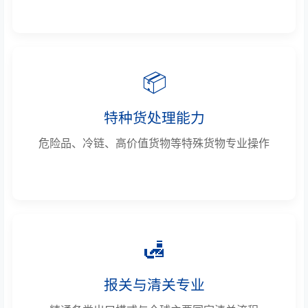
📦
特种货处理能力
危险品、冷链、高价值货物等特殊货物专业操作
🛃
报关与清关专业