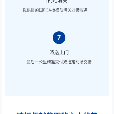
目的地清关
提供目的国POA授权与清关对接服务
7
派送上门
最后一公里精准交付或指定现场交接