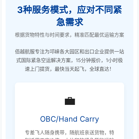
3种服务模式，应对不同紧
急需求
根据货物特性与时间要求，精准匹配最优运输方案
佰越航服专注为邛崃各大园区和出口企业提供一站
式国际紧急空运解决方案，15分钟报价，1小时极
速上门提货，最快当天起飞，全球直达！
💼
OBC/Hand Carry
专差飞人随身携带，随航班亲送货物，特