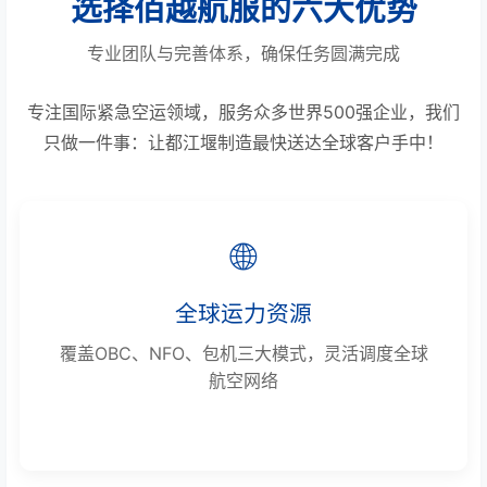
选择佰越航服的六大优势
专业团队与完善体系，确保任务圆满完成
专注国际紧急空运领域，服务众多世界500强企业，我们
只做一件事：让都江堰制造最快送达全球客户手中！
🌐
全球运力资源
覆盖OBC、NFO、包机三大模式，灵活调度全球
航空网络