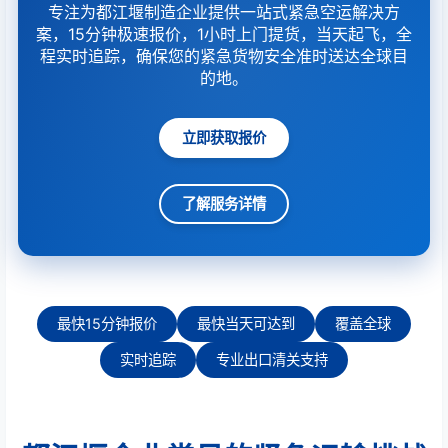
专注为都江堰制造企业提供一站式紧急空运解决方
案，15分钟极速报价，1小时上门提货，当天起飞，全
程实时追踪，确保您的紧急货物安全准时送达全球目
的地。
立即获取报价
了解服务详情
最快15分钟报价
最快当天可达到
覆盖全球
实时追踪
专业出口清关支持