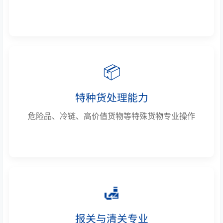
📦
特种货处理能力
危险品、冷链、高价值货物等特殊货物专业操作
🛃
报关与清关专业