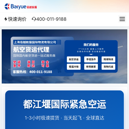
快速询价
400-011-9188
都江堰国际紧急空运
1-3小时极速提货 · 当天起飞 · 全球直达