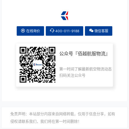
在线询价
400-011-9188
微信客服
公众号『
佰越航服物流
』
第一时间了解最新航空物流动态
扫码关注公众号
免责声明：本站部分内容来自网络转载，仅用于信息分享，如有
侵权请联系我们，我们将在第一时间删除！