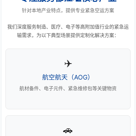
针对本地产业特点，提供专业紧急空运方案
我们深度服务制造、医疗、电子等高附加值行业的紧急运
输需求，为以下典型场景提供定制化解决方案：
✈️
航空航天（AOG）
航材备件、电子元件、紧急维修包等关键物资
🚗