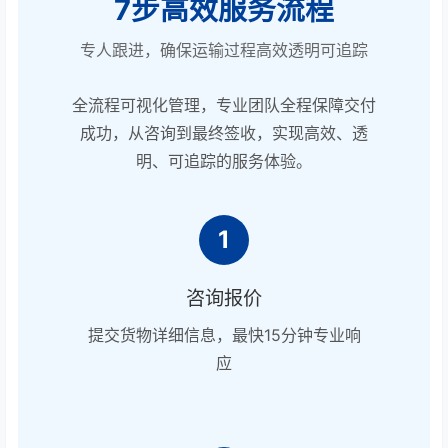
7步高效服务流程
专人跟进，确保运输过程高效透明可追踪
全流程可视化管理，专业团队全程保障交付
成功，从咨询到最终签收，实现高效、透
明、可追踪的服务体验。
1
咨询报价
提交货物详细信息，最快15分钟专业响
应