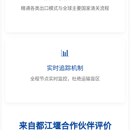
精通各类出口模式与全球主要国家清关流程
📊
实时追踪机制
全程节点实时监控，杜绝运输盲区
来自都江堰合作伙伴评价