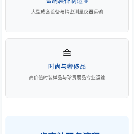
高端装备制造业
大型成套设备与精密测量仪器运输
👜
时尚与奢侈品
高价值时装样品与珍贵展品专业运输