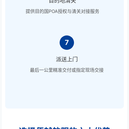
目的地清关
提供目的国POA授权与清关对接服务
7
派送上门
最后一公里精准交付或指定现场交接