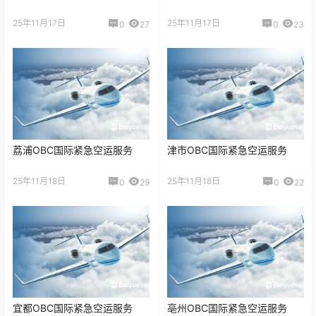
25年11月17日
25年11月17日
0
27
0
23
荔浦OBC国际紧急空运服务
津市OBC国际紧急空运服务
25年11月18日
25年11月18日
0
29
0
22
宜都OBC国际紧急空运服务
亳州OBC国际紧急空运服务