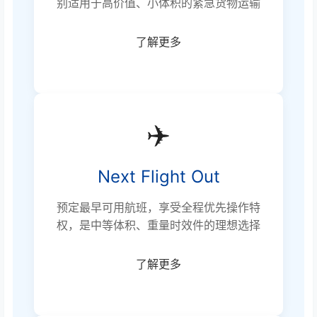
别适用于高价值、小体积的紧急货物运输
了解更多
✈️
Next Flight Out
预定最早可用航班，享受全程优先操作特
权，是中等体积、重量时效件的理想选择
了解更多