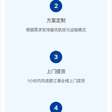
2
方案定制
根据需求安排最优航班与运输模式
3
上门提货
1小时内完成都江堰全域上门提货
4