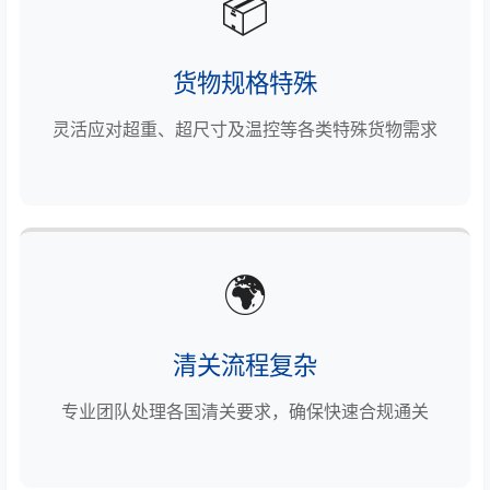
📦
货物规格特殊
灵活应对超重、超尺寸及温控等各类特殊货物需求
🌍
清关流程复杂
专业团队处理各国清关要求，确保快速合规通关