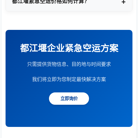
都江堰紧急空运价格如何计算？
根据货物重量、体积、运输距离、时效要求和服务模
式综合计算。提供15分钟快速报价服务。
都江堰企业紧急空运方案
只需提供货物信息、目的地与时间要求
我们将立即为您制定最快解决方案
立即询价