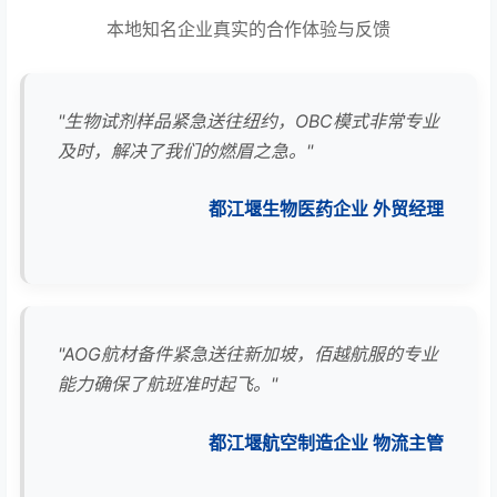
本地知名企业真实的合作体验与反馈
"生物试剂样品紧急送往纽约，OBC模式非常专业
及时，解决了我们的燃眉之急。"
都江堰生物医药企业 外贸经理
"AOG航材备件紧急送往新加坡，佰越航服的专业
能力确保了航班准时起飞。"
都江堰航空制造企业 物流主管