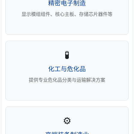
精密电子制造
显示模组组件、核心主板、存储芯片器件等
🧪
化工与危化品
提供专业危化品分类与运输解决方案
⚙️