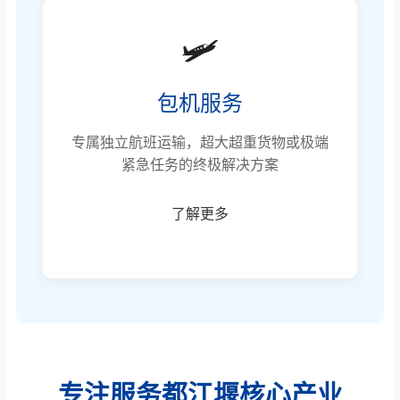
🛩️
包机服务
专属独立航班运输，超大超重货物或极端
紧急任务的终极解决方案
了解更多
专注服务都江堰核心产业