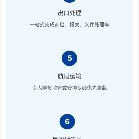
出口处理
一站式完成商检、报关、文件处理等
5
航班运输
专人随货监管或安排专线优先装载
6