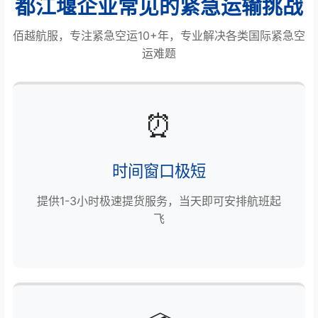
都江堰企业常见的紧急运输挑战
佰越航服，专注紧急空运10+年，专业解决各类国际紧急空
运难题
⏰
时间窗口极短
提供1-3小时极速提货服务，当天即可安排航班起
飞