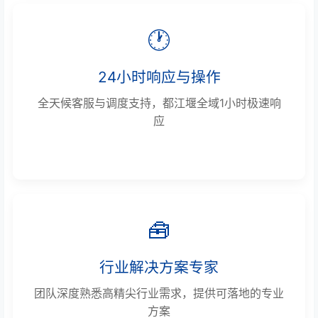
🕐
24小时响应与操作
全天候客服与调度支持，都江堰全域1小时极速响
应
🧰
行业解决方案专家
团队深度熟悉高精尖行业需求，提供可落地的专业
方案