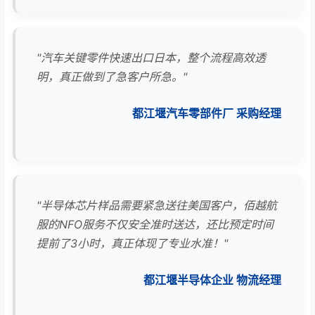
"汽车关键零件快速出口日本，整个流程高效透
明，真正做到了急客户所急。"
都江堰汽车零部件厂 采购经理
"半导体芯片样品需要紧急送往美国客户，佰越航
服的NFO服务不仅安全准时送达，还比预定时间
提前了3小时，真正体现了专业水准！"
都江堰半导体企业 物流经理