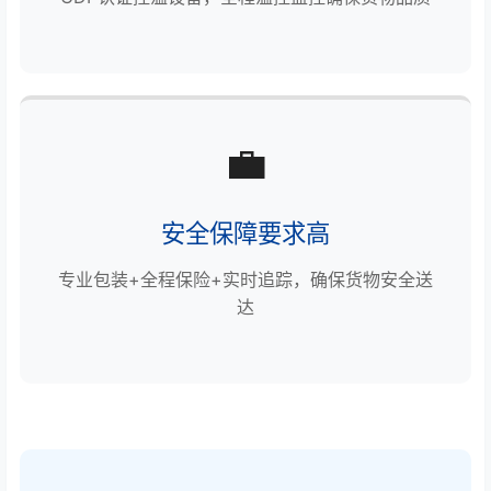
💼
安全保障要求高
专业包装+全程保险+实时追踪，确保货物安全送
达