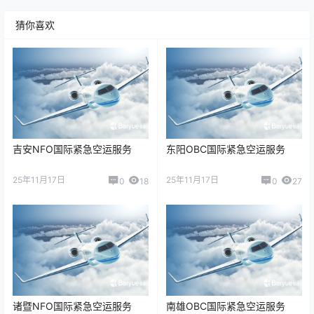
猜你喜欢
吉安NFO国际紧急空运服务
东阳OBC国际紧急空运服务
25年11月17日
25年11月17日
0
18
0
27
诸暨NFO国际紧急空运服务
南雄OBC国际紧急空运服务