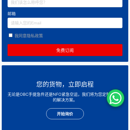
邮箱
我同意隐私政策
您的货物，立即启程
无论是OBC手提急件还是NFO紧急空运，我们将为您定制最快速
的解决方案。
开始询价