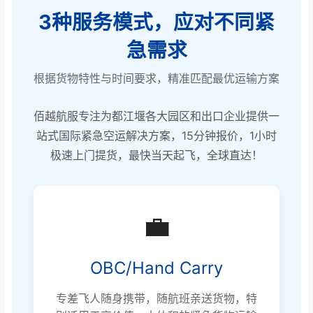
3种服务模式，应对不同紧
急需求
根据货物特性与时间要求，精准匹配最优运输方案
佰越航服专注为都江堰各大园区和出口企业提供一
站式国际紧急空运解决方案，15分钟报价，1小时
极速上门提货，最快当天起飞，全球直达！
💼
OBC/Hand Carry
专差飞人随身携带，随航班亲送货物，特