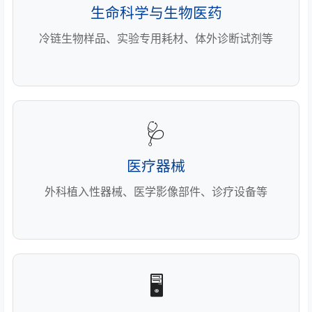
生命科学与生物医药
冷链生物样品、实验专用耗材、体外诊断试剂等
🩺
医疗器械
外科植入性器械、医学影像部件、诊疗设备等
🖥️