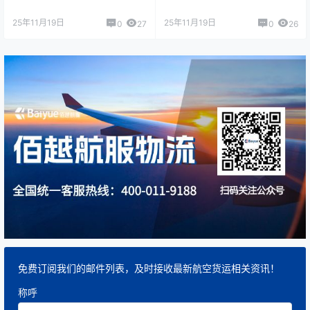
25年11月19日
25年11月19日
0
27
0
26
免费订阅我们的邮件列表，及时接收最新航空货运相关资讯！
称呼