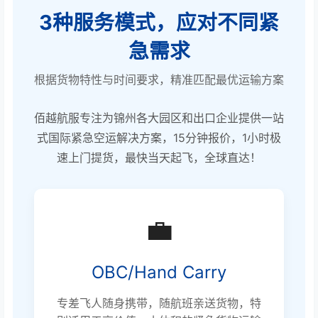
3种服务模式，应对不同紧
急需求
根据货物特性与时间要求，精准匹配最优运输方案
佰越航服专注为锦州各大园区和出口企业提供一站
式国际紧急空运解决方案，15分钟报价，1小时极
速上门提货，最快当天起飞，全球直达！
💼
OBC/Hand Carry
专差飞人随身携带，随航班亲送货物，特