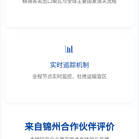
精通各类出口模式与全球主要国家清关流程
📊
实时追踪机制
全程节点实时监控，杜绝运输盲区
来自锦州合作伙伴评价