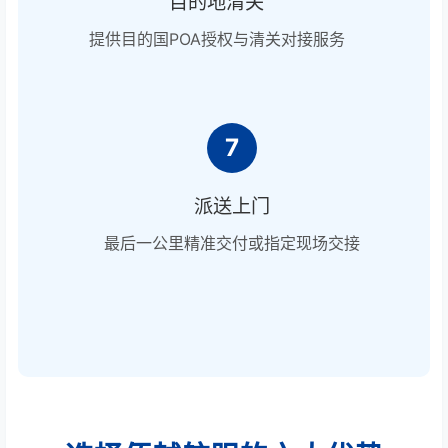
目的地清关
提供目的国POA授权与清关对接服务
7
派送上门
最后一公里精准交付或指定现场交接