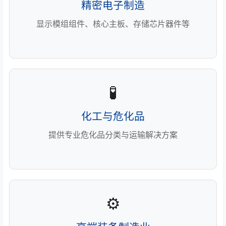
精密电子制造
显示模组组件、核心主板、存储芯片器件等
🧪
化工与危化品
提供专业危化品分类与运输解决方案
⚙️