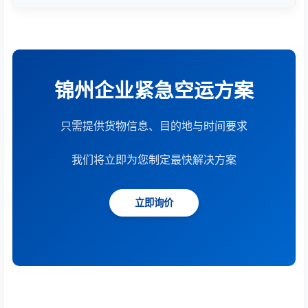
根据货物重量、体积、运输距离、时效要求和服务模
式综合计算。提供15分钟快速报价服务。
锦州企业紧急空运方案
只需提供货物信息、目的地与时间要求
我们将立即为您制定最快解决方案
立即询价