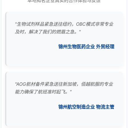
本地知名企业真实的合作体验与反馈
"生物试剂样品紧急送往纽约，OBC模式非常专业
及时，解决了我们的燃眉之急。"
锦州生物医药企业 外贸经理
"AOG航材备件紧急送往新加坡，佰越航服的专业
能力确保了航班准时起飞。"
锦州航空制造企业 物流主管