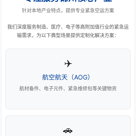
针对本地产业特点，提供专业紧急空运方案
我们深度服务制造、医疗、电子等高附加值行业的紧急运
输需求，为以下典型场景提供定制化解决方案：
✈️
航空航天（AOG）
航材备件、电子元件、紧急维修包等关键物资
🚗