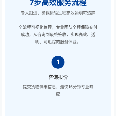
7步高效服务流程
专人跟进，确保运输过程高效透明可追踪
全流程可视化管理，专业团队全程保障交付
成功，从咨询到最终签收，实现高效、透
明、可追踪的服务体验。
1
咨询报价
提交货物详细信息，最快15分钟专业响
应