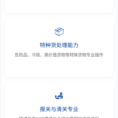
📦
特种货处理能力
危险品、冷链、高价值货物等特殊货物专业操作
🛃
报关与清关专业