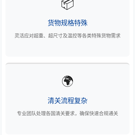
📦
货物规格特殊
灵活应对超重、超尺寸及温控等各类特殊货物需求
🌍
清关流程复杂
专业团队处理各国清关要求，确保快速合规通关