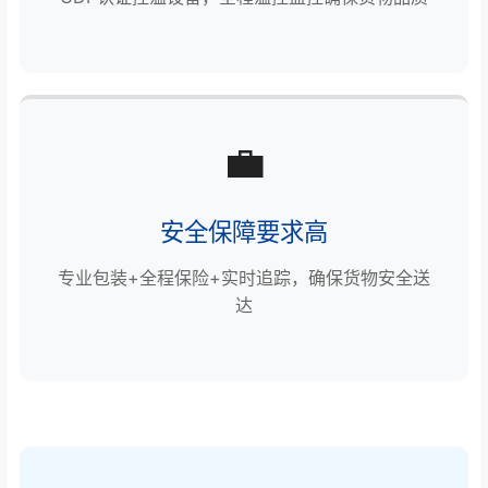
💼
安全保障要求高
专业包装+全程保险+实时追踪，确保货物安全送
达