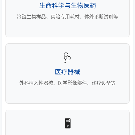
生命科学与生物医药
冷链生物样品、实验专用耗材、体外诊断试剂等
🩺
医疗器械
外科植入性器械、医学影像部件、诊疗设备等
🖥️