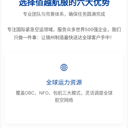
选择佰越航服的六大优势
专业团队与完善体系，确保任务圆满完成
专注国际紧急空运领域，服务众多世界500强企业，我们
只做一件事：让锦州制造最快送达全球客户手中！
🌐
全球运力资源
覆盖OBC、NFO、包机三大模式，灵活调度全球
航空网络