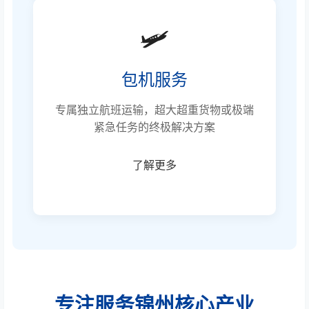
🛩️
包机服务
专属独立航班运输，超大超重货物或极端
紧急任务的终极解决方案
了解更多
专注服务锦州核心产业