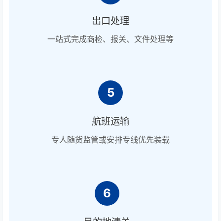
出口处理
一站式完成商检、报关、文件处理等
5
航班运输
专人随货监管或安排专线优先装载
6