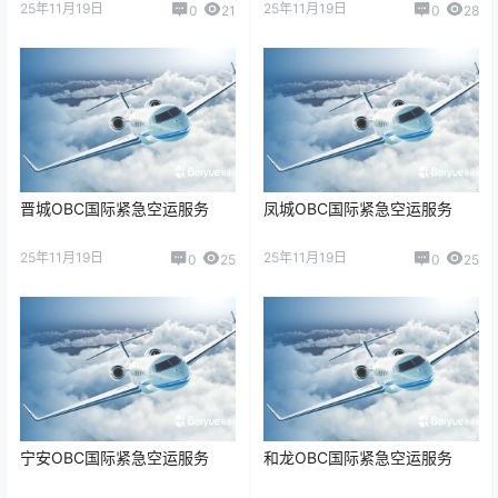
25年11月19日
25年11月19日
0
21
0
28
晋城OBC国际紧急空运服务
凤城OBC国际紧急空运服务
25年11月19日
25年11月19日
0
25
0
25
宁安OBC国际紧急空运服务
和龙OBC国际紧急空运服务