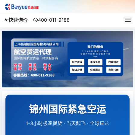
快速询价
400-011-9188
锦州国际紧急空运
1-3小时极速提货 · 当天起飞 · 全球直达