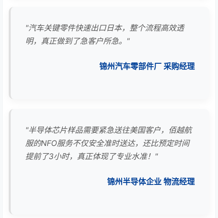
"汽车关键零件快速出口日本，整个流程高效透
明，真正做到了急客户所急。"
锦州汽车零部件厂 采购经理
"半导体芯片样品需要紧急送往美国客户，佰越航
服的NFO服务不仅安全准时送达，还比预定时间
提前了3小时，真正体现了专业水准！"
锦州半导体企业 物流经理