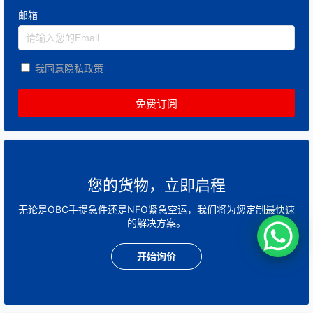
邮箱
我同意隐私政策
您的货物，立即启程
无论是OBC手提急件还是NFO紧急空运，我们将为您定制最快速
的解决方案。
开始询价