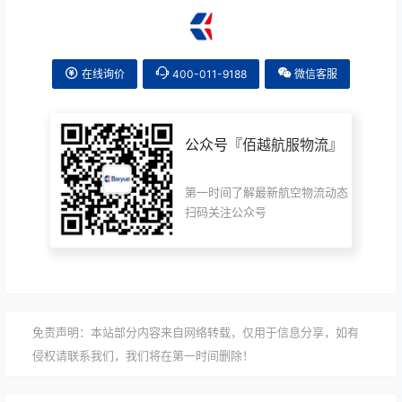
在线询价
400-011-9188
微信客服
公众号『
佰越航服物流
』
第一时间了解最新航空物流动态
扫码关注公众号
免责声明：本站部分内容来自网络转载，仅用于信息分享，如有
侵权请联系我们，我们将在第一时间删除！