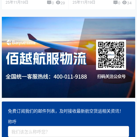
25年11月19日
25年11月19日
0
29
0
34
免费订阅我们的邮件列表，及时接收最新航空货运相关资讯！
称呼