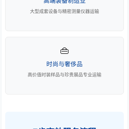
高端装备制造业
大型成套设备与精密测量仪器运输
👜
时尚与奢侈品
高价值时装样品与珍贵展品专业运输