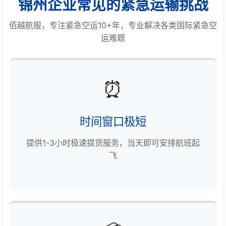
锦州企业常见的紧急运输挑战
佰越航服，专注紧急空运10+年，专业解决各类国际紧急空
运难题
⏰
时间窗口极短
提供1-3小时极速提货服务，当天即可安排航班起
飞