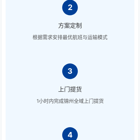
2
方案定制
根据需求安排最优航班与运输模式
3
上门提货
1小时内完成锦州全域上门提货
4