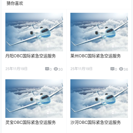
猜你喜欢
丹阳OBC国际紧急空运服务
莱州OBC国际紧急空运服务
25年11月19日
25年11月19日
0
30
0
36
灵宝OBC国际紧急空运服务
沙河OBC国际紧急空运服务