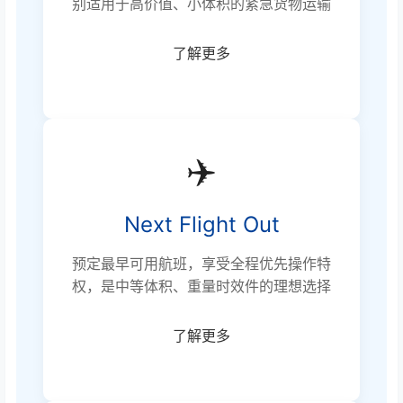
别适用于高价值、小体积的紧急货物运输
了解更多
✈️
Next Flight Out
预定最早可用航班，享受全程优先操作特
权，是中等体积、重量时效件的理想选择
了解更多