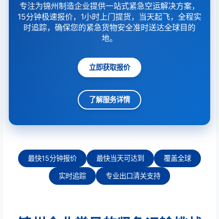
专注为锦州制造企业提供一站式紧急空运解决方案，
15分钟极速报价，1小时上门提货，当天起飞，全程实
时追踪，确保您的紧急货物安全准时送达全球目的
地。
立即获取报价
了解服务详情
最快15分钟报价
最快当天可达到
覆盖全球
实时追踪
专业出口清关支持