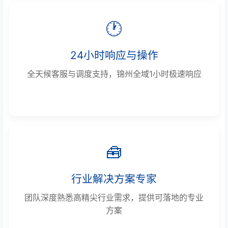
🕐
24小时响应与操作
全天候客服与调度支持，锦州全域1小时极速响应
🧰
行业解决方案专家
团队深度熟悉高精尖行业需求，提供可落地的专业
方案