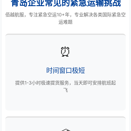
青岛企业常见的紧急运输挑战
佰越航服，专注紧急空运10+年，专业解决各类国际紧急空
运难题
⏰
时间窗口极短
提供1-3小时极速提货服务，当天即可安排航班起
飞