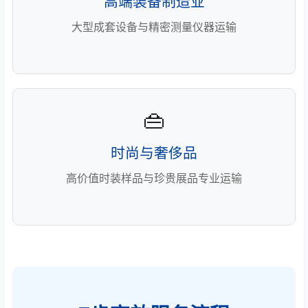
高端装备制造业
大型成套设备与精密测量仪器运输
👜
时尚与奢侈品
高价值时装样品与珍贵展品专业运输