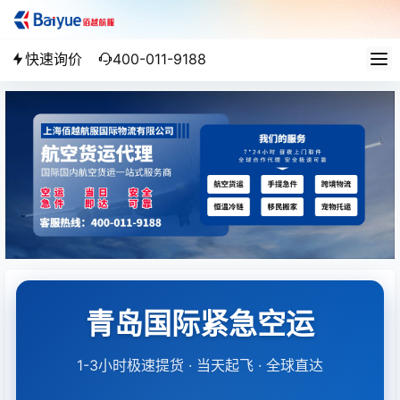
快速询价
400-011-9188
青岛国际紧急空运
1-3小时极速提货 · 当天起飞 · 全球直达