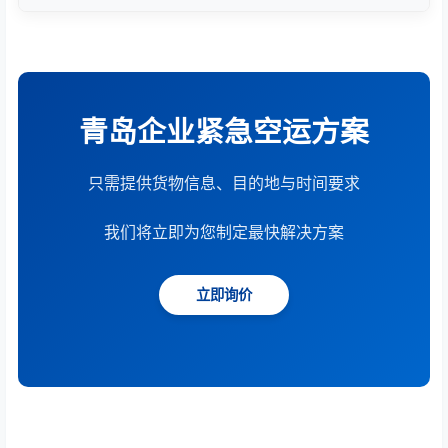
根据货物重量、体积、运输距离、时效要求和服务模
式综合计算。提供15分钟快速报价服务。
青岛企业紧急空运方案
只需提供货物信息、目的地与时间要求
我们将立即为您制定最快解决方案
立即询价