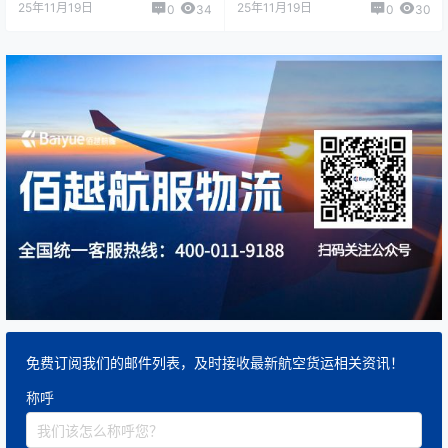
25年11月19日
25年11月19日
0
34
0
30
免费订阅我们的邮件列表，及时接收最新航空货运相关资讯！
称呼