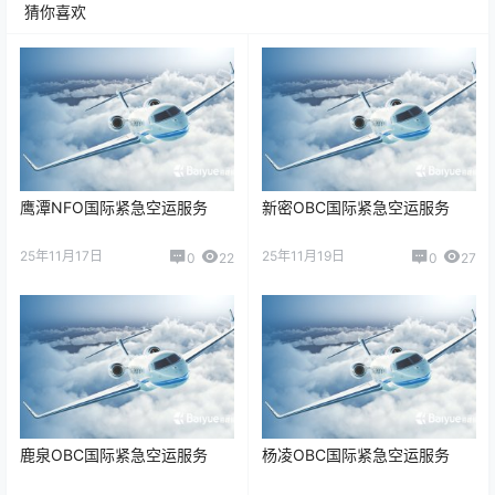
猜你喜欢
鹰潭NFO国际紧急空运服务
新密OBC国际紧急空运服务
25年11月17日
25年11月19日
0
22
0
27
鹿泉OBC国际紧急空运服务
杨凌OBC国际紧急空运服务