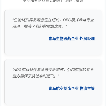
本地知名企业真实的合作体验与反馈
"生物试剂样品紧急送往纽约，OBC模式非常专业
及时，解决了我们的燃眉之急。"
青岛生物医药企业 外贸经理
"AOG航材备件紧急送往新加坡，佰越航服的专业
能力确保了航班准时起飞。"
青岛航空制造企业 物流主管