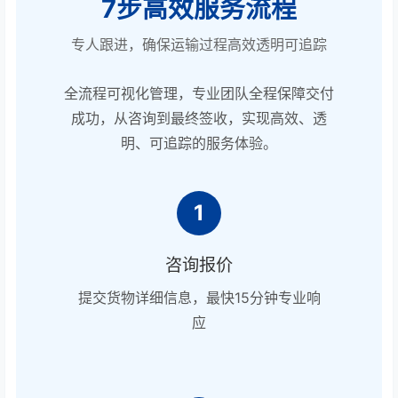
7步高效服务流程
专人跟进，确保运输过程高效透明可追踪
全流程可视化管理，专业团队全程保障交付
成功，从咨询到最终签收，实现高效、透
明、可追踪的服务体验。
1
咨询报价
提交货物详细信息，最快15分钟专业响
应