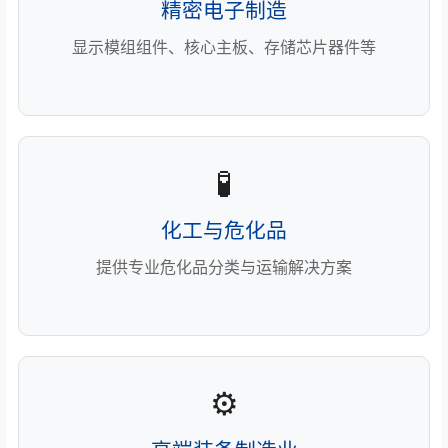
精密电子制造
显示模组组件、核心主板、存储芯片器件等
🧪
化工与危化品
提供专业危化品分类与运输解决方案
⚙️