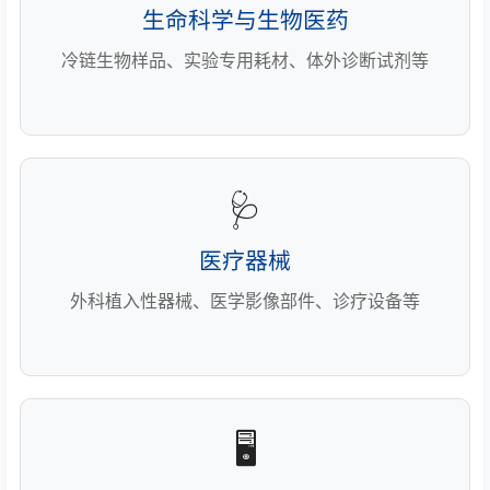
生命科学与生物医药
冷链生物样品、实验专用耗材、体外诊断试剂等
🩺
医疗器械
外科植入性器械、医学影像部件、诊疗设备等
🖥️