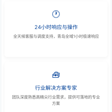
🕐
24小时响应与操作
全天候客服与调度支持，青岛全域1小时极速响应
🧰
行业解决方案专家
团队深度熟悉高精尖行业需求，提供可落地的专业
方案