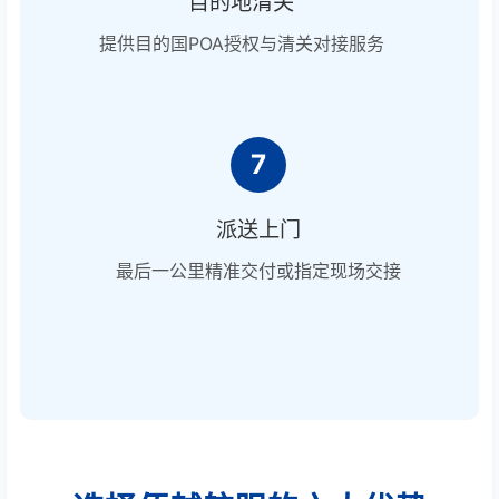
目的地清关
提供目的国POA授权与清关对接服务
7
派送上门
最后一公里精准交付或指定现场交接