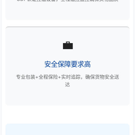
💼
安全保障要求高
专业包装+全程保险+实时追踪，确保货物安全送
达