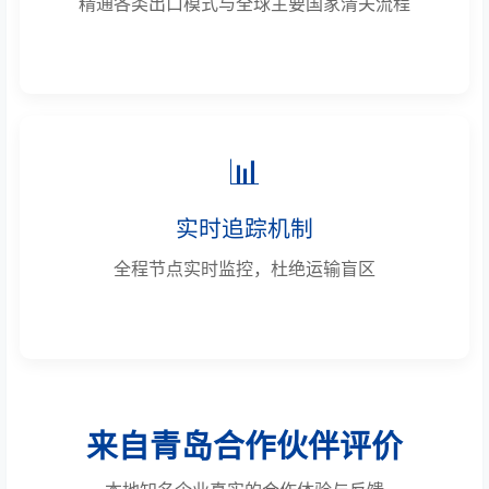
精通各类出口模式与全球主要国家清关流程
📊
实时追踪机制
全程节点实时监控，杜绝运输盲区
来自青岛合作伙伴评价