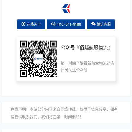
在线询价
400-011-9188
微信客服
公众号『
佰越航服物流
』
第一时间了解最新航空物流动态
扫码关注公众号
免责声明：本站部分内容来自网络转载，仅用于信息分享，如有
侵权请联系我们，我们将在第一时间删除！