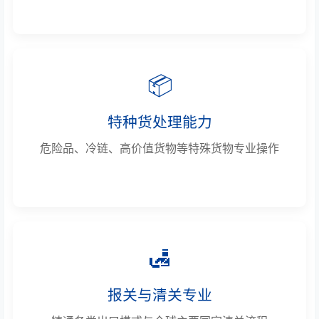
📦
特种货处理能力
危险品、冷链、高价值货物等特殊货物专业操作
🛃
报关与清关专业