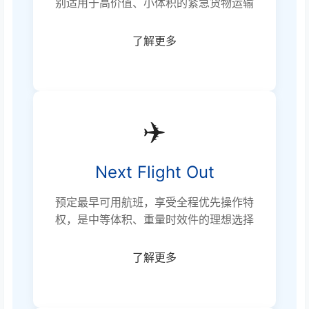
别适用于高价值、小体积的紧急货物运输
了解更多
✈️
Next Flight Out
预定最早可用航班，享受全程优先操作特
权，是中等体积、重量时效件的理想选择
了解更多