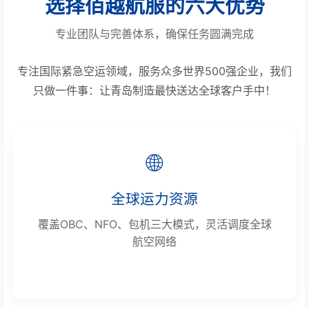
选择佰越航服的六大优势
专业团队与完善体系，确保任务圆满完成
专注国际紧急空运领域，服务众多世界500强企业，我们
只做一件事：让青岛制造最快送达全球客户手中！
🌐
全球运力资源
覆盖OBC、NFO、包机三大模式，灵活调度全球
航空网络