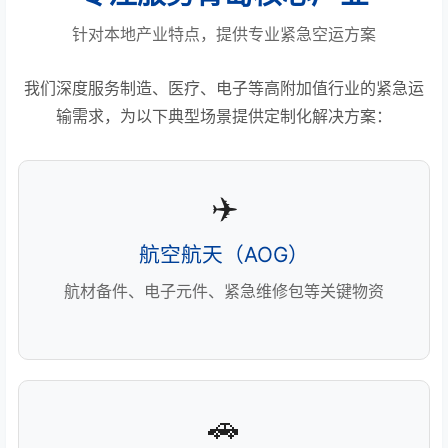
针对本地产业特点，提供专业紧急空运方案
我们深度服务制造、医疗、电子等高附加值行业的紧急运
输需求，为以下典型场景提供定制化解决方案：
✈️
航空航天（AOG）
航材备件、电子元件、紧急维修包等关键物资
🚗