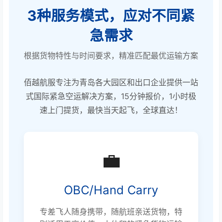
3种服务模式，应对不同紧
急需求
根据货物特性与时间要求，精准匹配最优运输方案
佰越航服专注为青岛各大园区和出口企业提供一站
式国际紧急空运解决方案，15分钟报价，1小时极
速上门提货，最快当天起飞，全球直达！
💼
OBC/Hand Carry
专差飞人随身携带，随航班亲送货物，特