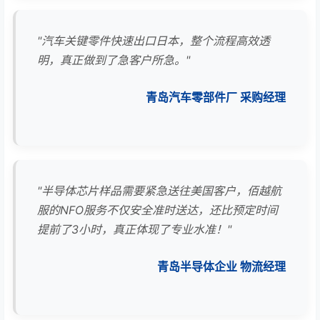
"汽车关键零件快速出口日本，整个流程高效透
明，真正做到了急客户所急。"
青岛汽车零部件厂 采购经理
"半导体芯片样品需要紧急送往美国客户，佰越航
服的NFO服务不仅安全准时送达，还比预定时间
提前了3小时，真正体现了专业水准！"
青岛半导体企业 物流经理