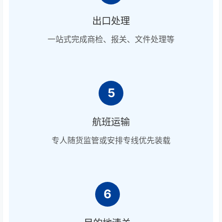
出口处理
一站式完成商检、报关、文件处理等
5
航班运输
专人随货监管或安排专线优先装载
6