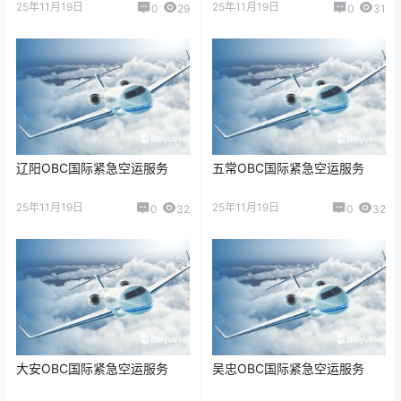
25年11月19日
25年11月19日
0
29
0
31
辽阳OBC国际紧急空运服务
五常OBC国际紧急空运服务
25年11月19日
25年11月19日
0
32
0
32
大安OBC国际紧急空运服务
吴忠OBC国际紧急空运服务