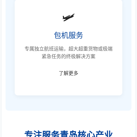
🛩️
包机服务
专属独立航班运输，超大超重货物或极端
紧急任务的终极解决方案
了解更多
专注服务青岛核心产业