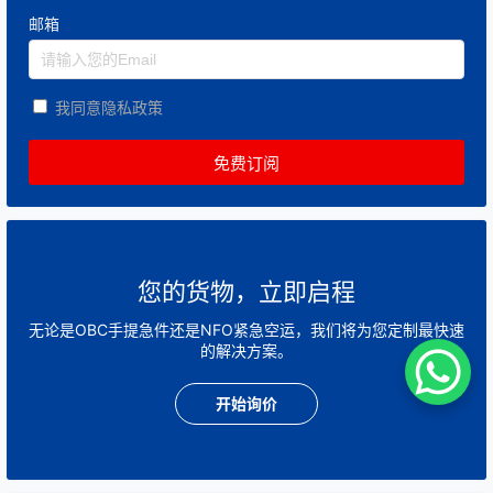
邮箱
我同意隐私政策
您的货物，立即启程
无论是OBC手提急件还是NFO紧急空运，我们将为您定制最快速
的解决方案。
开始询价