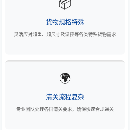
📦
货物规格特殊
灵活应对超重、超尺寸及温控等各类特殊货物需求
🌍
清关流程复杂
专业团队处理各国清关要求，确保快速合规通关