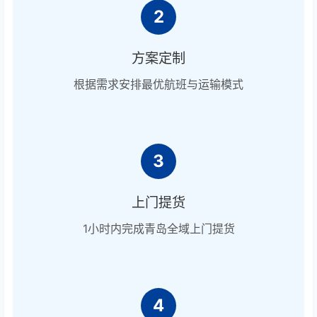
2
方案定制
根据需求安排最优航班与运输模式
3
上门提货
1小时内完成青岛全域上门提货
4