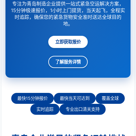
专注为青岛制造企业提供一站式紧急空运解决方案，
15分钟极速报价，1小时上门提货，当天起飞，全程实
时追踪，确保您的紧急货物安全准时送达全球目的
地。
立即获取报价
了解服务详情
最快15分钟报价
最快当天可达到
覆盖全球
实时追踪
专业出口清关支持