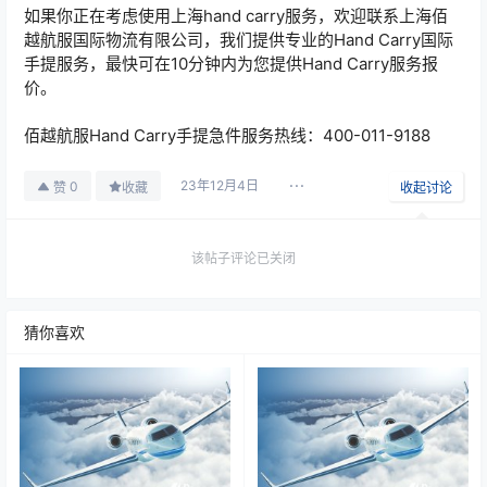
如果你正在考虑使用上海hand carry服务，欢迎联系上海佰
越航服国际物流有限公司，我们提供专业的Hand Carry国际
手提服务，最快可在10分钟内为您提供Hand Carry服务报
价。
佰越航服Hand Carry手提急件服务热线：400-011-9188
23年12月4日
0
赞
收藏
收起讨论
该帖子评论已关闭
猜你喜欢