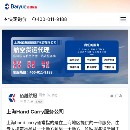
快速询价
400-011-9188
佰越航服
圈主
管理员
广场
三星会员
Lv2
上海Hand Carry服务公司
上海hand carry通常指的是在上海地区提供的一种服务，由
专人携带物品从一个地方到另一个地方。这种服务通常用于