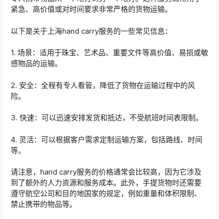
紧急、高价值或对时间要求非常严格的货物运输。
以下是关于上海hand carry服务的一些常见信息：
1. 场景：适用于珠宝、艺术品、重要文件等高价值、易损或敏
感物品的运输。
2. 安全：全程有专人看管，降低了货物在运输过程中的风
险。
3. 快速：可以迅速安排发货和抵达，不受航班时间表限制。
4. 灵活：可以根据客户需求定制运输方案，包括路线、时间
等。
请注意，hand carry服务的价格通常会比较高，因为它涉及
到了额外的人力资源和服务成本。此外，手提货物时还需要
遵守航空公司和目的地国家的规定，例如重量和体积限制、
禁止携带的物品等。