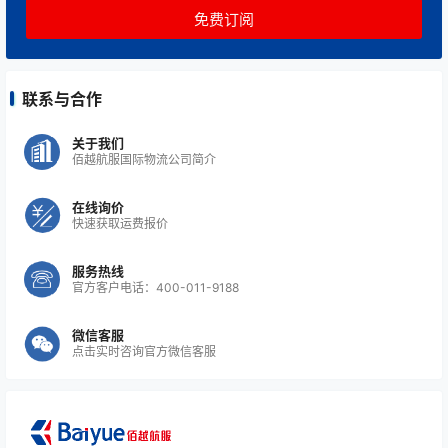
联系与合作
关于我们
佰越航服国际物流公司简介
在线询价
快速获取运费报价
服务热线
官方客户电话：400-011-9188
微信客服
点击实时咨询官方微信客服