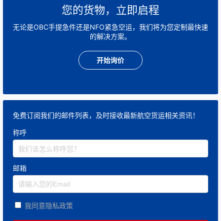
您的货物，立即启程
无论是OBC手提急件还是NFO紧急空运，我们将为您定制最快速
的解决方案。
开始询价
免费订阅我们的邮件列表，及时接收最新航空货运相关资讯！
称呼
邮箱
我同意隐私政策