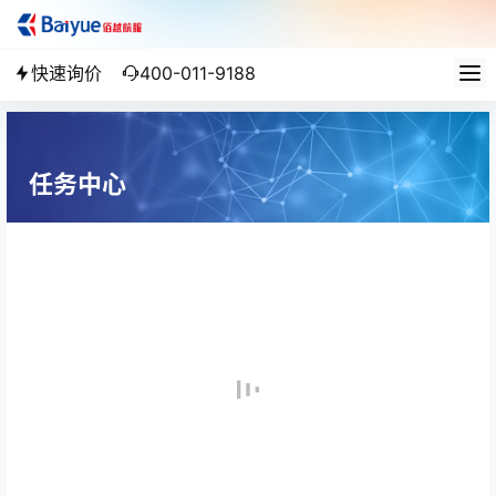
快速询价
400-011-9188
任务中心