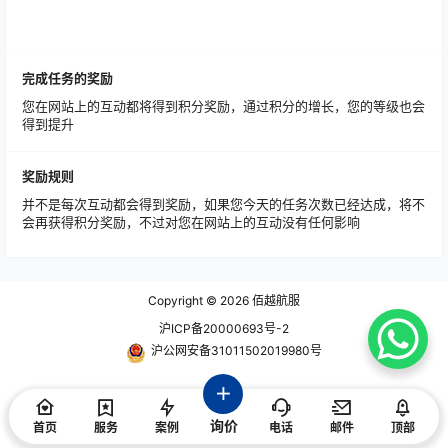
完成任务的奖励
您在网站上的互动都将得到积分奖励，通过积分的增长，您的等级也会
得到提升
奖励规则
并不是每次互动都会得到奖励，如果您今天的任务次数已经达成，将不
会再获得积分奖励，不过对您在网站上的互动没有任何影响
Copyright © 2026
佰越航服
沪ICP备20000693号-2
沪公网安备31011502019980号
询价
首页
服务
案例
电话
邮件
顶部