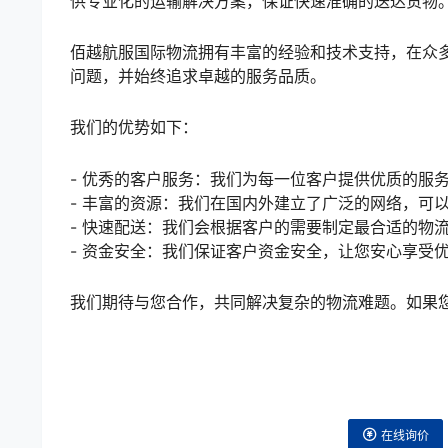
供专业化的运输解决方案，保证快速准确的送达货物
佰越航服国际物流拥有丰富的经验和技术支持，在众
问题，并始终追求卓越的服务品质。
我们的优势如下：
- 优秀的客户服务：我们为每一位客户提供优质的服
- 丰富的资源：我们在国内外建立了广泛的网络，可
- 快速配送：我们会根据客户的需要制定最合适的物
- 资金安全：我们保证客户资金安全，让您安心享受
我们期待与您合作，共同解决复杂的物流难题。如果
在线询价