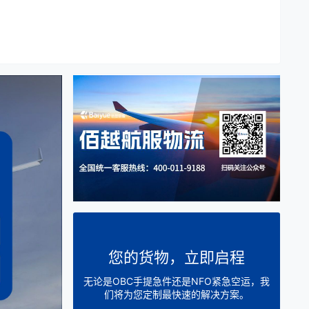
您的货物，立即启程
无论是OBC手提急件还是NFO紧急空运，我
们将为您定制最快速的解决方案。