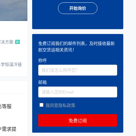
开始询价
解决方案
免费订阅我们的邮件列表，及时接收最新
航空货运相关资讯！
称呼
科学恒温冷链
邮箱
我同意隐私政策
达等服
户需求提