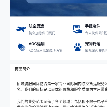
航空货运
手提急件
航空加急件门到门
专人携件限时
AOG运输
宠物托运
AOG航材运输解决方案
国际国内宠物
商品简介
佰越航服国际物流是一家专业国际国内航空货运服务
务。我们的目标是以最优的价格和服务质量为客户带
我们的业务范围涵盖了各个领域：包括但不限于电子