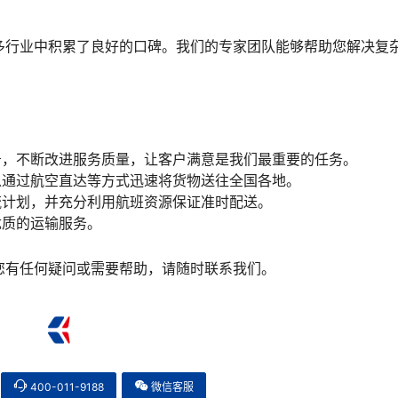
。
多行业中积累了良好的口碑。我们的专家团队能够帮助您解决复
务，不断改进服务质量，让客户满意是我们最重要的任务。
以通过航空直达等方式迅速将货物送往全国各地。
流计划，并充分利用航班资源保证准时配送。
优质的运输服务。
您有任何疑问或需要帮助，请随时联系我们。
400-011-9188
微信客服