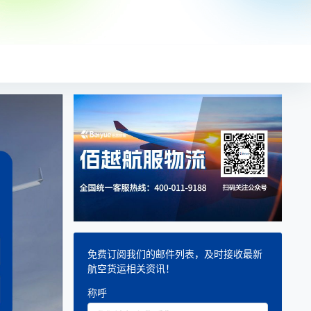
免费订阅我们的邮件列表，及时接收最新
航空货运相关资讯！
称呼