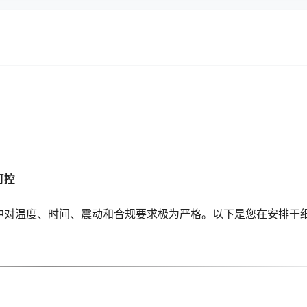
可控
中对温度、时间、震动和合规要求极为严格。以下是您在安排干