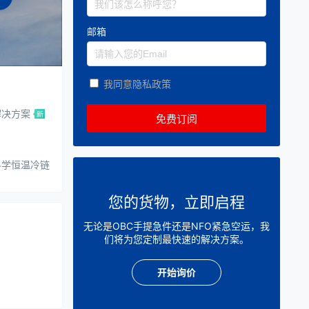
邮箱
我同意隐私政策
解决方案
科学恒温冷链
您的货物，立即启程
无论是OBC手提急件还是NFO紧急空运，我
们将为您定制最快速的解决方案。
开始询价