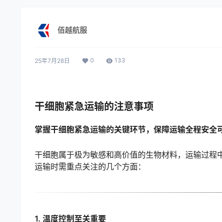
佰越航服
0
133
25年7月28日
干细胞紧急运输的注意事项
掌握干细胞紧急运输的关键环节，保障运输全程安全
干细胞属于极为敏感和高价值的生物材料，运输过程
运输时需重点关注的几个方面：
1.
温度控制至关重要