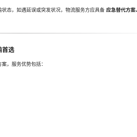
输状态，如遇延误或突发状况，物流服务方应具备
应急替代方案
输首选
方案，服务优势包括：