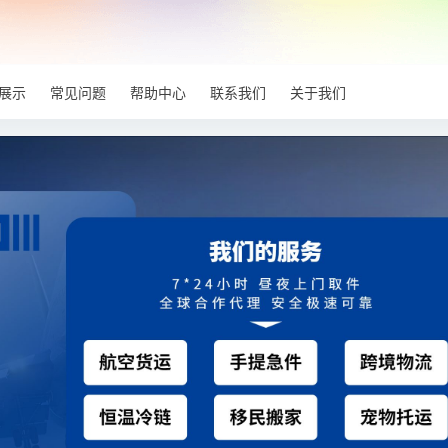
展示
常见问题
帮助中心
联系我们
关于我们