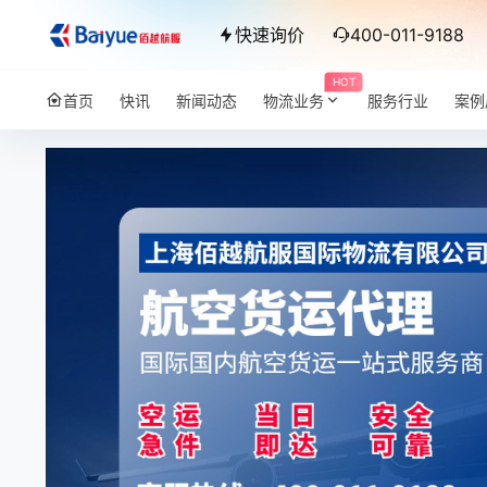
快速询价
400-011-9188
HOT
首页
快讯
新闻动态
物流业务
服务行业
案例