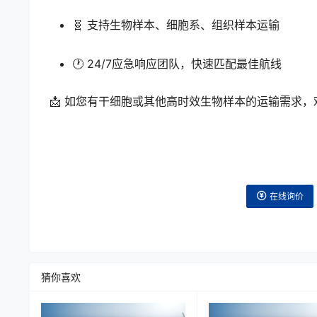
🧬 支持生物样本、细胞系、组织样本运输
🕐 24/7应急响应团队，快速匹配最佳航线
📩 如您有干细胞或其他高时效生物样本的运输需求
在线询价
猜你喜欢