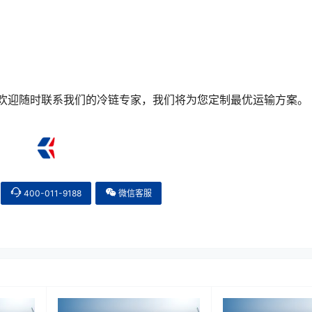
，欢迎随时联系我们的冷链专家，我们将为您定制最优运输方案。
400-011-9188
微信客服