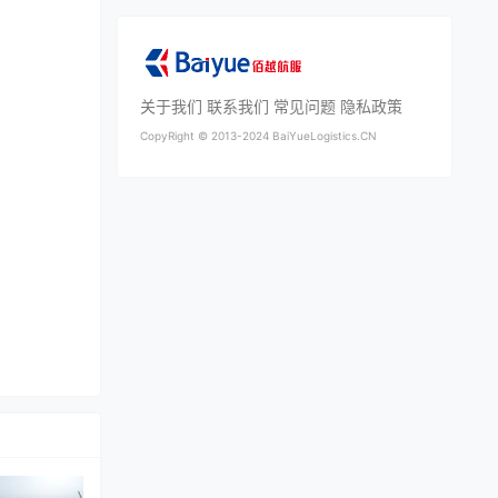
关于我们
联系我们
常见问题
隐私政策
CopyRight ©
2013-2024
BaiYueLogistics.CN