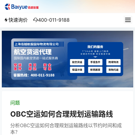
快速询价
400-011-9188
问题
OBC空运如何合理规划运输路线
分析OBC空运如何合理规划运输路线以节约时间和成
本？