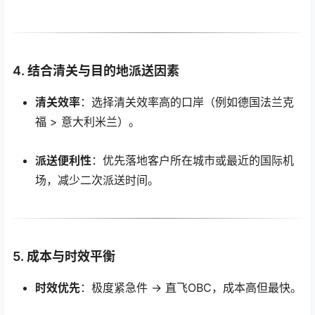
4.
结合清关与目的地派送因素
清关效率
：选择清关效率高的口岸（例如德国法兰克
福 > 意大利米兰）。
派送便利性
：优先落地客户所在城市或最近的国际机
场，减少二次派送时间。
5.
成本与时效平衡
时效优先
：极度紧急件 → 直飞OBC，成本高但最快。