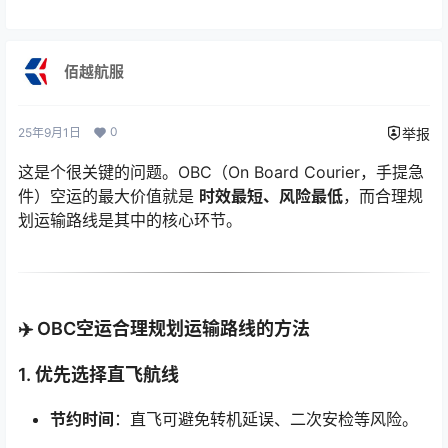
佰越航服
0
25年9月1日
举报
这是个很关键的问题。OBC（On Board Courier，手提急
件）空运的最大价值就是
时效最短、风险最低
，而合理规
划运输路线是其中的核心环节。
✈️ OBC空运合理规划运输路线的方法
1.
优先选择直飞航线
节约时间
：直飞可避免转机延误、二次安检等风险。