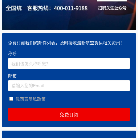
免费订阅我们的邮件列表，及时接收最新航空货运相关资讯！
称呼
邮箱
我同意隐私政策