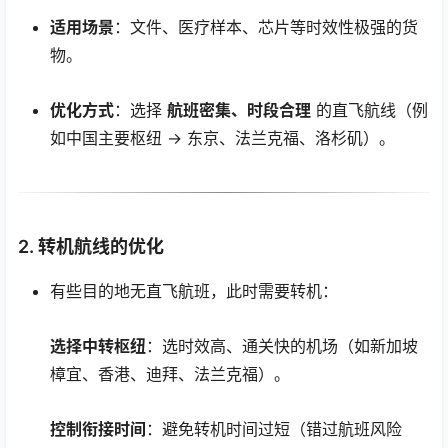
适用场景
：文件、医疗样本、芯片等时效性极强的货
物。
优化方式
：选择
航班密集、时段合理
的直飞航线（例
如中国主要枢纽 → 东京、法兰克福、洛杉矶）。
2.
转机航线的优化
有些目的地无直飞航班，此时需要转机：
选择中转枢纽
：选时效高、通关快的机场（如新加坡
樟宜、香港、迪拜、法兰克福）。
控制衔接时间
：避免转机时间过短（错过航班风险