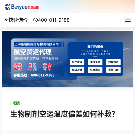
快速询价
400-011-9188
问题
生物制剂空运温度偏差如何补救？