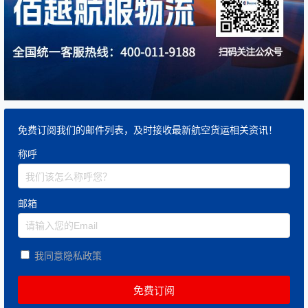
免费订阅我们的邮件列表，及时接收最新航空货运相关资讯！
称呼
邮箱
我同意隐私政策