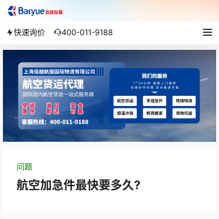
快速询价
400-011-9188
问题
航空加急件最快要多久?