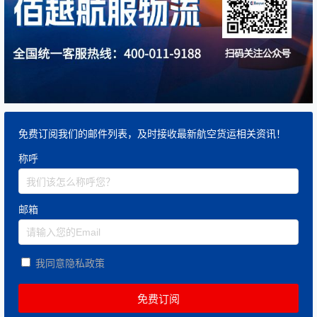
免费订阅我们的邮件列表，及时接收最新航空货运相关资讯！
称呼
邮箱
我同意隐私政策