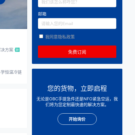
邮箱
我同意隐私政策
解决方案
科学恒温冷链
您的货物，立即启程
无论是OBC手提急件还是NFO紧急空运，我
们将为您定制最快速的解决方案。
开始询价