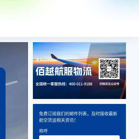
免费订阅我们的邮件列表，及时接收最新
航空货运相关资讯！
称呼