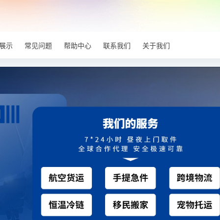
展示
常见问题
帮助中心
联系我们
关于我们