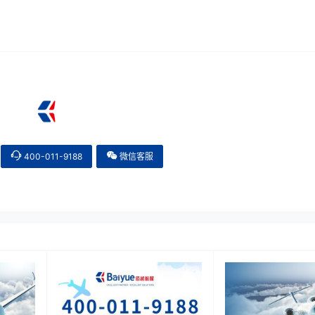
400-011-9188
微信客服