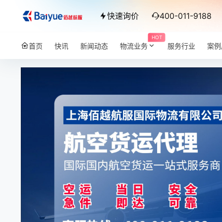
快速询价
400-011-9188
HOT
首页
快讯
新闻动态
物流业务
服务行业
案例