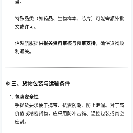
当。
特殊品类（如药品、生物样本、芯片）可能需额外批
文或许可。
佰越航服提供
报关资料审核与预审支持
，确保货物顺
利通关。
⚙ 三、货物包装与运输条件
包装安全性
手提货要求便于携带、抗震防潮、防止泄漏。对于高
价值或精密货物，应采用防冲击箱、温控包装或真空
密封。