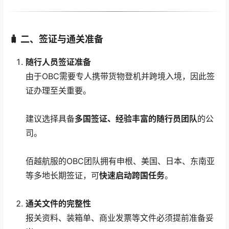
🧳 二、签证与通关准备
随行人员签证准备
由于OBC需要专人携带货物登机并跨境入境，因此签
证办理至关重要。
建议选择具备
多国签证、经验丰富的随行员团队
的公
司。
佰越航服的OBC团队拥有申根、美国、日本、东南亚
等多地长期签证，可
快速启动跨国任务
。
通关文件的完整性
报关资料、装箱单、商业发票等文件必须提前准备妥