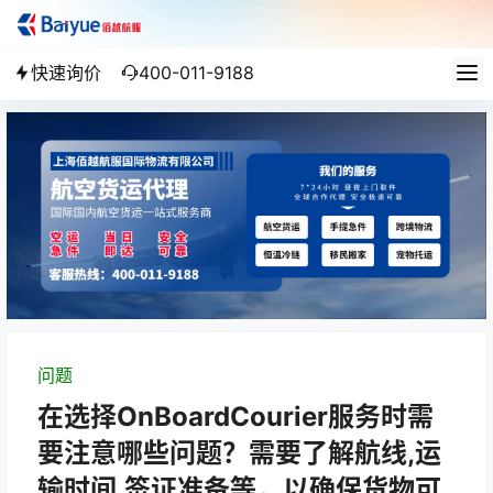
快速询价
400-011-9188
问题
在选择OnBoardCourier服务时需
要注意哪些问题？需要了解航线,运
输时间,签证准备等，以确保货物可