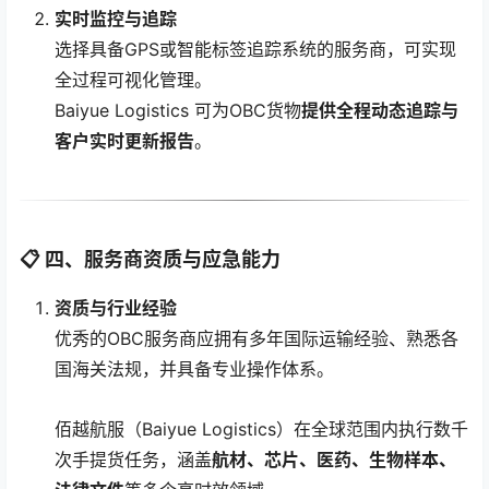
实时监控与追踪
选择具备GPS或智能标签追踪系统的服务商，可实现
全过程可视化管理。
Baiyue Logistics 可为OBC货物
提供全程动态追踪与
客户实时更新报告
。
📋 四、服务商资质与应急能力
资质与行业经验
优秀的OBC服务商应拥有多年国际运输经验、熟悉各
国海关法规，并具备专业操作体系。
佰越航服（Baiyue Logistics）在全球范围内执行数千
次手提货任务，涵盖
航材、芯片、医药、生物样本、