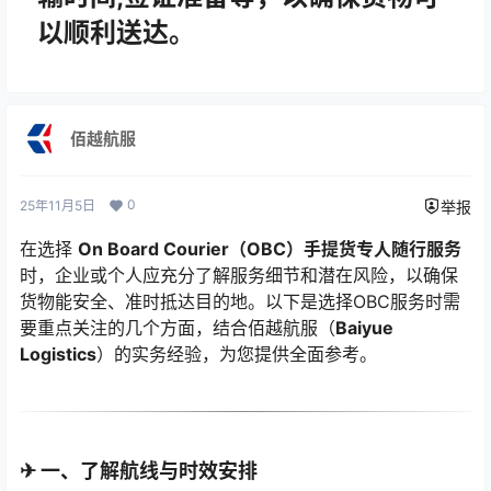
以顺利送达。
佰越航服
0
25年11月5日
举报
在选择
On Board Courier（OBC）手提货专人随行服务
时，企业或个人应充分了解服务细节和潜在风险，以确保
货物能安全、准时抵达目的地。以下是选择OBC服务时需
要重点关注的几个方面，结合佰越航服（
Baiyue
Logistics
）的实务经验，为您提供全面参考。
✈ 一、了解航线与时效安排