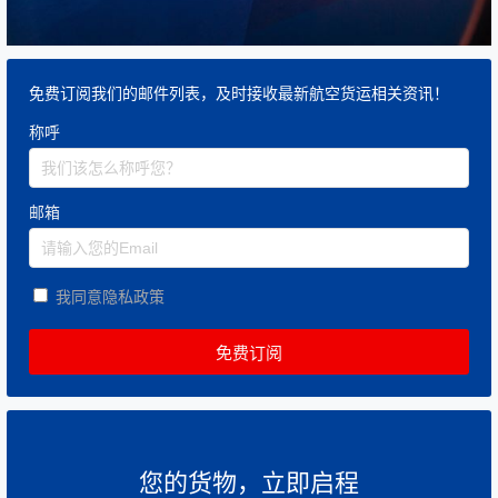
免费订阅我们的邮件列表，及时接收最新航空货运相关资讯！
称呼
邮箱
我同意隐私政策
您的货物，立即启程