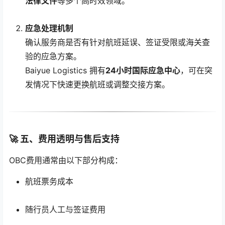
法律文件
等多个高时效领域。
应急处理机制
确认服务商是否有针对航班延误、签证受限或海关查
验的应急方案。
Baiyue Logistics 拥有
24小时国际应急中心
，可在突
发情况下快速更换航班或调整交接方案。
🚀 五、费用透明与售后支持
OBC费用通常由以下部分构成：
航班票务成本
随行员人工与签证费用