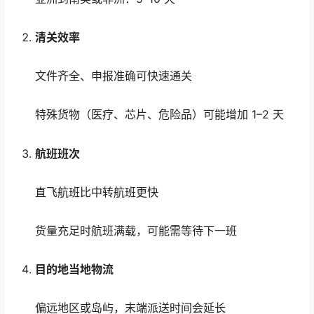
清关效率
文件齐全、申报准确可快速通关
特殊货物（医疗、芯片、危险品）可能增加 1–2 天
航班班次
直飞航班比中转航班更快
货量充足时航班满载，可能需等待下一班
目的地当地物流
偏远地区或岛屿，末端派送时间会延长