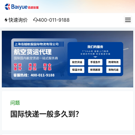
快速询价
400-011-9188
问题
国际快递一般多久到？