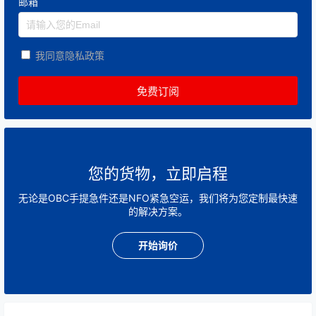
邮箱
我同意隐私政策
您的货物，立即启程
无论是OBC手提急件还是NFO紧急空运，我们将为您定制最快速
的解决方案。
开始询价