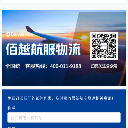
效、全程陪送和安全可靠。根
机停场）是航空业最…
据客户…
免费订阅我们的邮件列表，及时接收最新航空货运相关资讯！
称呼