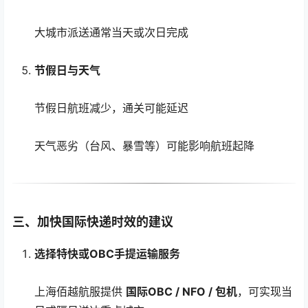
大城市派送通常当天或次日完成
节假日与天气
节假日航班减少，通关可能延迟
天气恶劣（台风、暴雪等）可能影响航班起降
三、加快国际快递时效的建议
选择特快或OBC手提运输服务
上海佰越航服提供
国际OBC / NFO / 包机
，可实现当