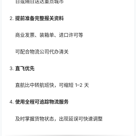
日或隔日送达重点城市
提前准备完整报关资料
商业发票、装箱单、进口许可等
可配合物流公司代办清关
直飞优先
直航比中转航班快，可缩短 1–2 天
使用全程可追踪物流服务
及时掌握货物状态，出现延误可快速调整