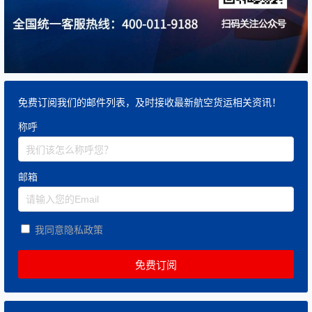
免费订阅我们的邮件列表，及时接收最新航空货运相关资讯！
称呼
邮箱
我同意隐私政策