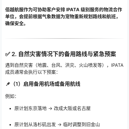
佰越航服作为可协助客户安排 IPATA 级别服务的物流合作
单位，会提前根据气象数据为宠物重新规划路线和航班，
确保安全。
✅ 2.
自然灾害情况下的备用路线与紧急预案
遇到自然灾害（地震、台风、洪灾、火山喷发等），IPATA
成员通常会执行以下预案：
📌（1）启用备用机场或备用航线
例如：
原计划东京落地 → 改成大阪或名古屋
原计划从洛杉矶出发 → 临时调整到旧金山