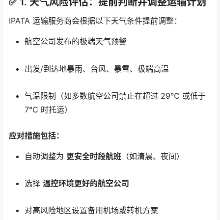
✅ 1.
天气风险评估：提前判断并调整运输计划
IPATA 运输服务商会根据以下天气条件提前调整：
航空公司发布的极端天气预警
出发/到达地暴雨、台风、暴雪、极端高温
气温限制（如多数航空公司禁止在超过 29℃ 或低于
7℃ 时托运）
应对措施包括：
自动调整为
更安全时段航班
（如清晨、夜间）
选择
温控环境更好的航空公司
对高风险地区设置备用机场或转机方案