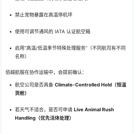
禁止宠物暴露在高温停机坪
使用可调节通风的 IATA 认证航空箱
启用“高温/低温季节特殊处理服务”（不同航司有不同
名称）
佰越航服在协作运输中，会提前确认：
航空公司是否具备
Climate-Controlled Hold（恒温
货舱）
若天气不适合，是否可申请
Live Animal Rush
Handling（优先活体处理）