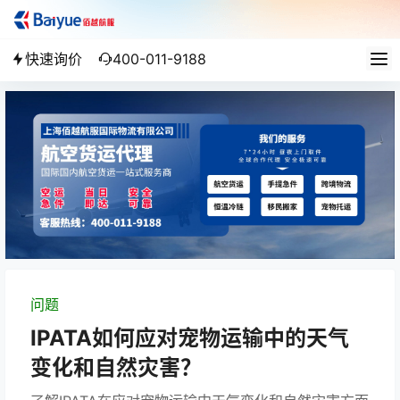
快速询价
400-011-9188
问题
IPATA如何应对宠物运输中的天气
变化和自然灾害？