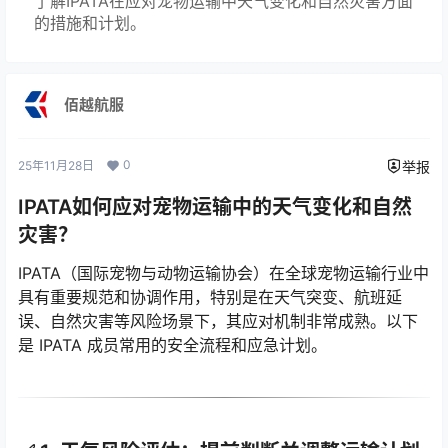
了解IPATA在应对宠物运输中天气变化和自然灾害方面
的措施和计划。
佰越航服
0
25年11月28日
举报
IPATA如何应对宠物运输中的天气变化和自然
灾害？
IPATA（国际宠物与动物运输协会）在全球宠物运输行业中
具有重要规范和协调作用，特别是在天气突变、航班延
误、自然灾害等风险场景下，其应对机制非常成熟。以下
是 IPATA 成员常用的安全流程和应急计划。