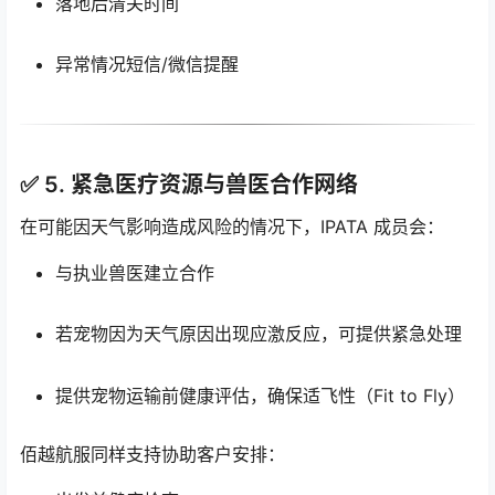
落地后清关时间
异常情况短信/微信提醒
✅ 5.
紧急医疗资源与兽医合作网络
在可能因天气影响造成风险的情况下，IPATA 成员会：
与执业兽医建立合作
若宠物因为天气原因出现应激反应，可提供紧急处理
提供宠物运输前健康评估，确保适飞性（Fit to Fly）
佰越航服同样支持协助客户安排：