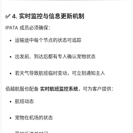
✅ 4.
实时监控与信息更新机制
IPATA 成员必须确保：
运输途中每个节点的状态可追踪
出发前、到达后都有专人确认宠物状态
若天气导致航班临时变动，可立刻通知主人
佰越航服也配备
实时航班监控系统
，可为客户提供：
航班动态
宠物在机场的状态