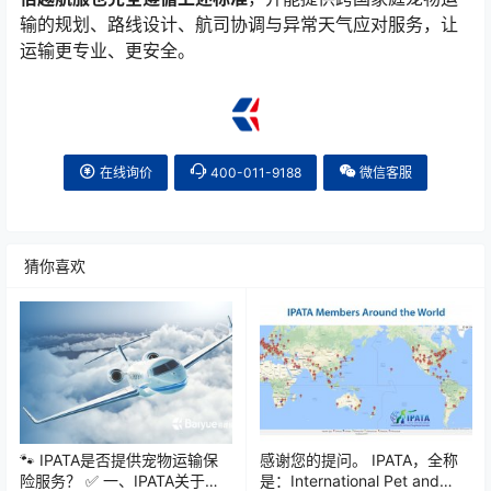
输的规划、路线设计、航司协调与异常天气应对服务，让
运输更专业、更安全。
在线询价
400-011-9188
微信客服
猜你喜欢
🐾 IPATA是否提供宠物运输保
感谢您的提问。 IPATA，全称
险服务？ ✅ 一、IPATA关于保
是：International Pet and