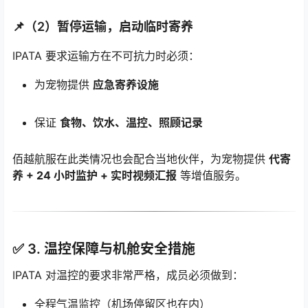
📌（2）暂停运输，启动临时寄养
IPATA 要求运输方在不可抗力时必须：
为宠物提供
应急寄养设施
保证
食物、饮水、温控、照顾记录
佰越航服在此类情况也会配合当地伙伴，为宠物提供
代寄
养 + 24 小时监护 + 实时视频汇报
等增值服务。
✅ 3.
温控保障与机舱安全措施
IPATA 对温控的要求非常严格，成员必须做到：
全程气温监控（机场停留区也在内）