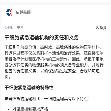
佰越航服
0
6月8日
举报
干细胞紧急运输机构的责任和义务
干细胞作为高价值、高时效、高敏感性的生物医学材料，
其运输过程不仅关系到样本活性和治疗效果，还直接影响
患者治疗计划和医疗机构的正常运作。因此，承担干细胞
紧急运输任务的物流服务机构必须具备专业能力，并履行
相应的责任和义务，以确保运输过程安全、合规和可追
溯。
干细胞紧急运输的特殊性
与普通货物运输相比，干细胞运输具有以下特点：
对温度控制要求严格