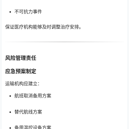
不可抗力事件
保证医疗机构能够及时调整治疗安排。
风险管理责任
应急预案制定
运输机构应建立：
航班取消备用方案
替代航线方案
备用温控设备方案