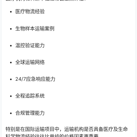
医疗物流经验
生物样本运输案例
温控验证能力
全球运输网络
24/7应急响应能力
全程追踪系统
合规管理能力
特别是在国际运输项目中，运输机构是否具备医疗及生命
科学物流经验往往比单纯的价格因素更重要。