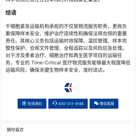
结语
干细胞紧急运输机构承担的不仅是物流服务职责，更肩负
着保障样本安全、维护治疗连续性和确保法规合规的重要
责任。其核心义务包括运输时效保障、温控管理、样本完
整性保护、合规文件管理、全程追踪以及风险应急处理。
对于涉及患者治疗、细胞治疗和再生医学项目的运输任
务，专业的 Time-Critical 医疗物流服务能够最大程度降低
运输风险，确保关键生物样本安全、准时送达。
在线询价
400-011-9188
微信客服
猜你喜欢