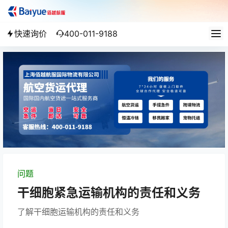
快速询价
400-011-9188
问题
干细胞紧急运输机构的责任和义务
了解干细胞运输机构的责任和义务