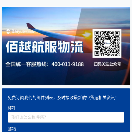
免费订阅我们的邮件列表，及时接收最新航空货运相关资讯！
称呼
邮箱