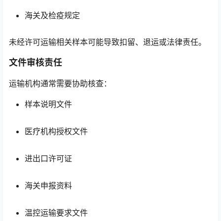
海关及检疫规定
未经许可运输相关样本可能导致扣留、退运或法律责任。
文件审核责任
运输机构通常需要协助核查：
样本说明文件
医疗机构授权文件
进出口许可证
海关申报资料
温控运输要求文件