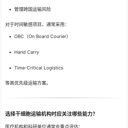
管理跨国运输风险
对于时间敏感项目，通常采用：
OBC（On Board Courier）
Hand Carry
Time-Critical Logistics
等高优先级运输方案。
选择干细胞运输机构时应关注哪些能力？
医疗机构和科研单位通常会重点评估：