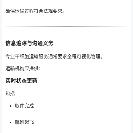
确保运输过程符合法规要求。
信息追踪与沟通义务
专业干细胞运输服务通常要求全程可视化管理。
运输机构应提供：
实时状态更新
包括：
取件完成
航班起飞