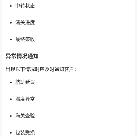
中转状态
清关进度
最终签收
异常情况通知
出现以下情况时应及时通知客户：
航班延误
温度异常
海关查验
包装受损