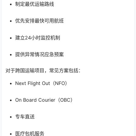
制定最优运输路线
优先安排最快可用航班
建立24小时监控机制
提供异常情况应急预案
对于跨国运输项目，常见方案包括：
Next Flight Out（NFO）
On Board Courier（OBC）
专车直送
医疗包机服务