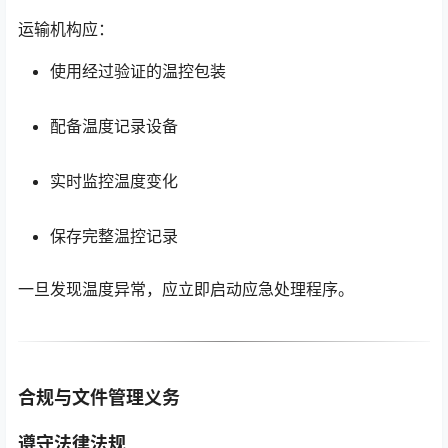
运输机构应：
使用经过验证的温控包装
配备温度记录设备
实时监控温度变化
保存完整温控记录
一旦发现温度异常，应立即启动应急处理程序。
合规与文件管理义务
遵守法律法规