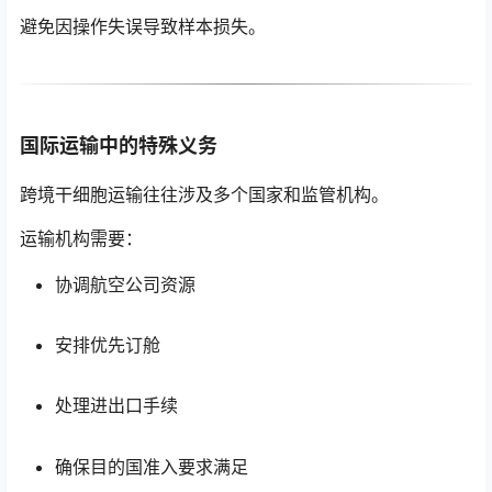
避免因操作失误导致样本损失。
国际运输中的特殊义务
跨境干细胞运输往往涉及多个国家和监管机构。
运输机构需要：
协调航空公司资源
安排优先订舱
处理进出口手续
确保目的国准入要求满足