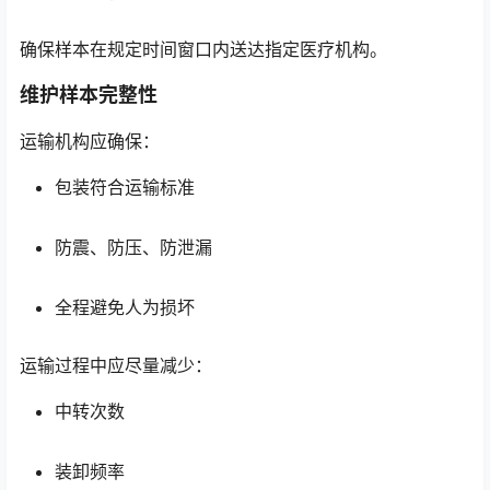
确保样本在规定时间窗口内送达指定医疗机构。
维护样本完整性
运输机构应确保：
包装符合运输标准
防震、防压、防泄漏
全程避免人为损坏
运输过程中应尽量减少：
中转次数
装卸频率