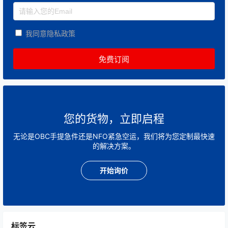
我同意隐私政策
您的货物，立即启程
无论是OBC手提急件还是NFO紧急空运，我们将为您定制最快速
的解决方案。
开始询价
标签云