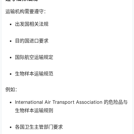
运输机构需要遵守：
出发国相关法规
目的国进口要求
国际航空运输规定
生物样本运输规范
例如：
International Air Transport Association 的危险品与
生物样本运输规则
各国卫生主管部门要求