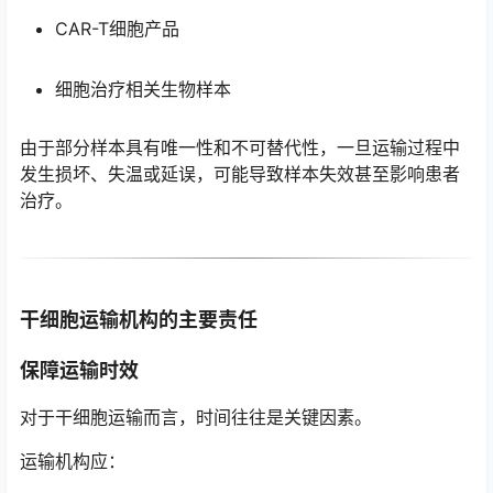
CAR-T细胞产品
细胞治疗相关生物样本
由于部分样本具有唯一性和不可替代性，一旦运输过程中
发生损坏、失温或延误，可能导致样本失效甚至影响患者
治疗。
干细胞运输机构的主要责任
保障运输时效
对于干细胞运输而言，时间往往是关键因素。
运输机构应：