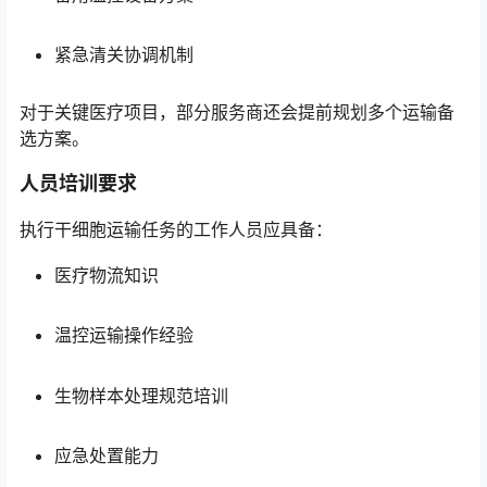
紧急清关协调机制
对于关键医疗项目，部分服务商还会提前规划多个运输备
选方案。
人员培训要求
执行干细胞运输任务的工作人员应具备：
医疗物流知识
温控运输操作经验
生物样本处理规范培训
应急处置能力