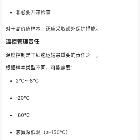
非必要开箱检查
对于高价值样本，还应采取额外保护措施。
温控管理责任
温度控制是干细胞运输最重要的责任之一。
根据样本类型不同，可能需要：
2℃～8℃
-20℃
-80℃
液氮深低温（≤-150℃）