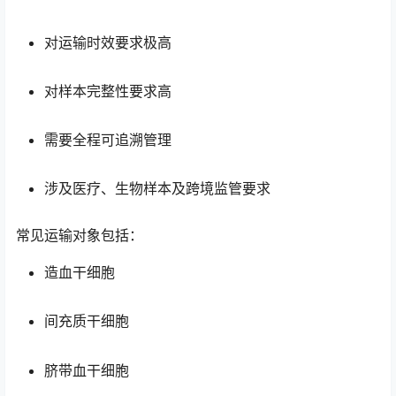
对运输时效要求极高
对样本完整性要求高
需要全程可追溯管理
涉及医疗、生物样本及跨境监管要求
常见运输对象包括：
造血干细胞
间充质干细胞
脐带血干细胞