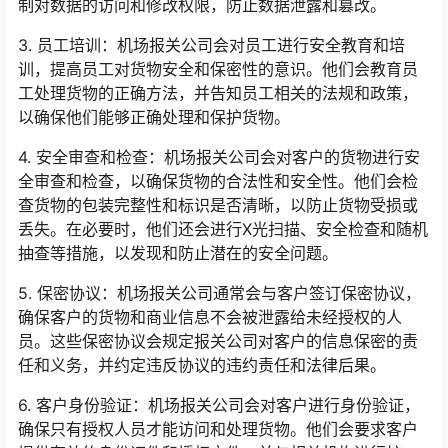
制对数据的访问和修改权限，防止数据泄露和篡改。
3. 员工培训：机场报关公司会对员工进行安全教育和培
训，提高员工对货物安全和保密性的意识。他们会教育员
工处理货物的正确方法，并告知员工相关的法规和政策，
以确保他们能够正确处理和保护货物。
4. 安全审查和检查：机场报关公司会对客户的货物进行安
全审查和检查，以确保货物的合法性和安全性。他们会检
查货物的包装完整性和标识是否清晰，以防止货物受损或
丢失。在必要时，他们还会进行X光扫描、安全检查和随机
抽查等措施，以发现和防止潜在的安全问题。
5. 保密协议：机场报关公司通常会与客户签订保密协议，
确保客户的货物和商业信息不会被泄露给未经授权的人
员。这些保密协议会规定报关公司对客户的信息保密的责
任和义务，并约定违反协议的违约责任和法律后果。
6. 客户身份验证：机场报关公司会对客户进行身份验证，
确保只有授权人员才能访问和处理货物。他们会要求客户