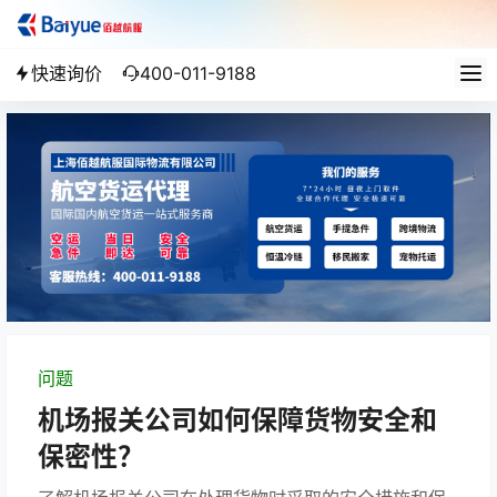
快速询价
400-011-9188
问题
机场报关公司如何保障货物安全和
保密性？