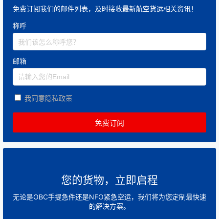
免费订阅我们的邮件列表，及时接收最新航空货运相关资讯！
称呼
邮箱
我同意隐私政策
您的货物，立即启程
无论是OBC手提急件还是NFO紧急空运，我们将为您定制最快速
的解决方案。