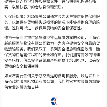
提供有效的身份证件和授权文件，并与相关机构进行核
实，以确认客户的合法身份和资质。
7. 保险保障：机场报关公司通常会为客户提供货物保险服
务，以确保在货物损失或损坏的情况下能够得到合理的赔
偿。这样可以进一步保障货物的安全和保密性。
作为一家专注提供紧急航空货运解决方案的公司，上海佰
越航服国际物流有限公司致力于为客户提供安全可靠的货
物运输服务。我们采取了一系列安全措施和保密政策，确
保货物在运输过程中的安全和保密。我们拥有高效的物理
安全措施、信息安全系统和严格的员工培训机制，以确保
货物的安全和保密性。
如果您需要任何关于航空货运的咨询和服务，欢迎联系上
海佰越航服国际物流有限公司，我们的官方客服将为您提
供专业的解答和支持。