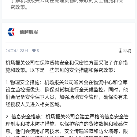
了解机场报关公司在处理货物时采取的安全措施和保
密政策。
佰越航服
0
24年4月23日
举报
机场报关公司在保障货物安全和保密性方面采取了许多措
施和政策。以下是一些常见的安全措施和保密政策：
1. 物理安全措施：机场报关公司通常会在物流中心和仓库
设立监控摄像头，确保对货物进行全天候监控。同时，他
们会配备安全保卫人员，加强场地安全管理，确保没有未
经授权人员进入相关区域。
2. 信息安全措施：机场报关公司会建立严格的信息安全管
理制度和技术防护措施，以保护客户的货物数据和敏感信
息。他们会使用加密技术、安全传输通道和防火墙等，限