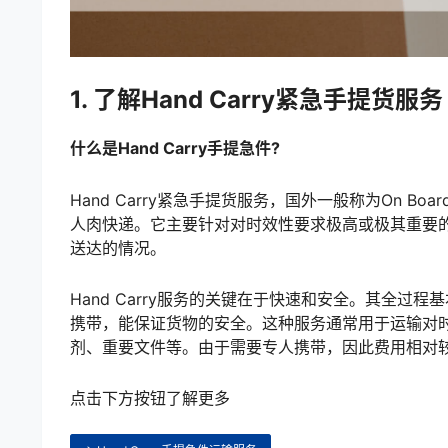
1. 了解Hand Carry紧急手提货服务
什么是Hand Carry手提急件?
Hand Carry紧急手提货服务，国外一般称为On B
人肉快递。它主要针对对时效性要求极高或极其重要
送达的情况。
Hand Carry服务的关键在于快速和安全。其全
携带，能保证货物的安全。这种服务通常用于运输对
剂、重要文件等。由于需要专人携带，因此费用相对
点击下方按钮了解更多