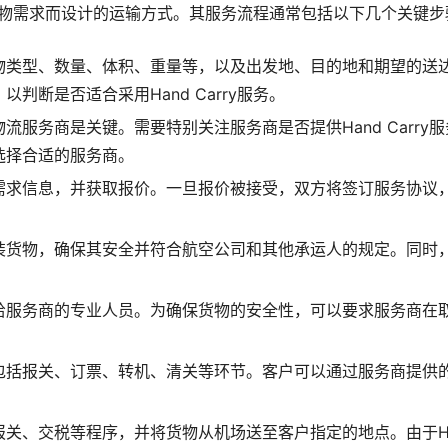
紧急货物需求而设计的运输方式。其服务流程通常包括以下几个关键步
物类型、数量、体积、重量等，以及出发地、目的地和期望的送
断是否适合采用Hand Carry服务。
服务商是关键。需要特别关注服务商是否提供Hand Carry
选择合适的服务商。
需求信息，并获取报价。一旦报价被接受，双方将签订服务协议
装货物，确保其安全并符合航空公司和其他承运人的规定。同时
给服务商的专业人员。为确保货物的安全性，可以要求服务商在
包括报关、订票、转机、清关等环节。客户可以通过服务商提供
关、交税等程序，并将货物从机场送至客户指定的地点。由于Ha