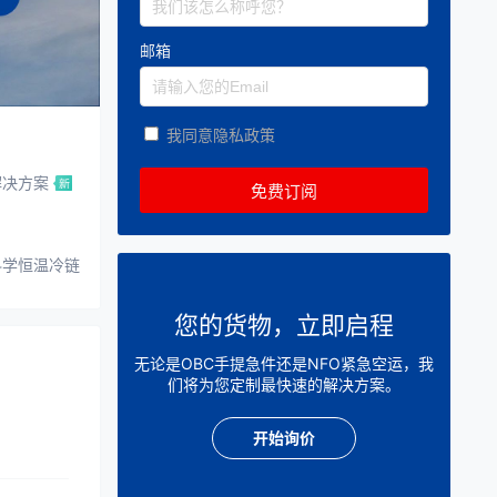
邮箱
我同意隐私政策
解决方案
科学恒温冷链
您的货物，立即启程
无论是OBC手提急件还是NFO紧急空运，我
们将为您定制最快速的解决方案。
开始询价