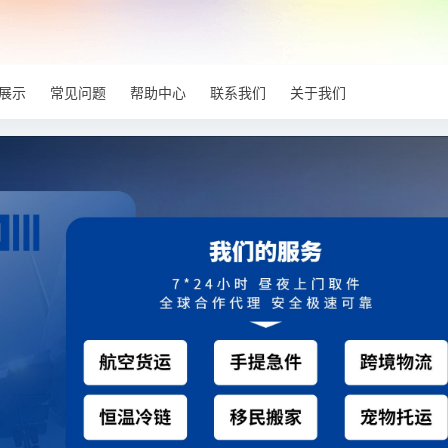
展示
常见问题
帮助中心
联系我们
关于我们