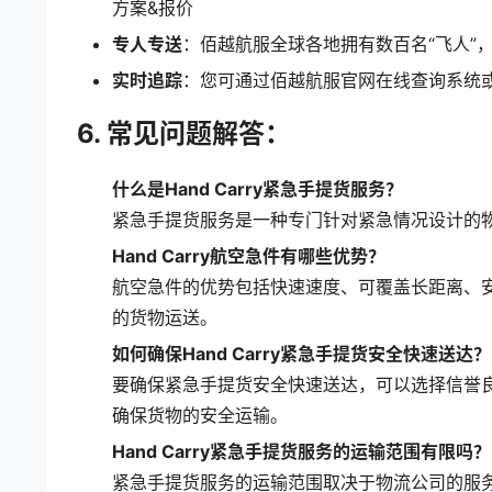
方案&报价
专人专送
：佰越航服全球各地拥有数百名“飞人”
实时追踪
：您可通过佰越航服官网在线查询系统或
6. 常见问题解答：
什么是Hand Carry紧急手提货服务？
紧急手提货服务是一种专门针对紧急情况设计的
Hand Carry航空急件有哪些优势？
航空急件的优势包括快速速度、可覆盖长距离、
的货物运送。
如何确保Hand Carry紧急手提货安全快速送达？
要确保紧急手提货安全快速送达，可以选择信誉
确保货物的安全运输。
Hand Carry紧急手提货服务的运输范围有限吗？
紧急手提货服务的运输范围取决于物流公司的服