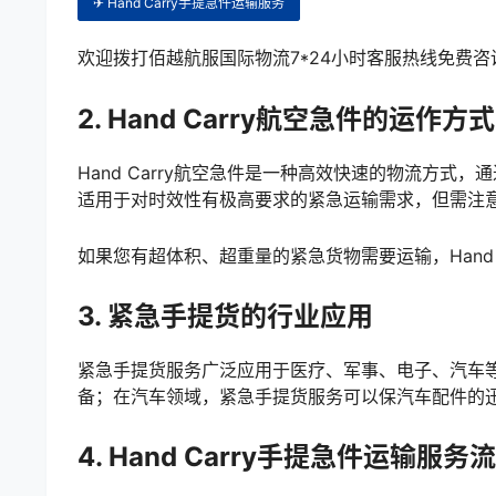
✈ Hand Carry手提急件运输服务
欢迎拨打佰越航服国际物流7*24小时客服热线免费咨询：4
2. Hand Carry航空急件的运作方式
Hand Carry航空急件是一种高效快速的物流方
适用于对时效性有极高要求的紧急运输需求，但需注
如果您有超体积、超重量的紧急货物需要运输，Hand 
3. 紧急手提货的行业应用
紧急手提货服务广泛应用于医疗、军事、电子、汽车
备；在汽车领域，紧急手提货服务可以保汽车配件的
4. Hand Carry手提急件运输服务