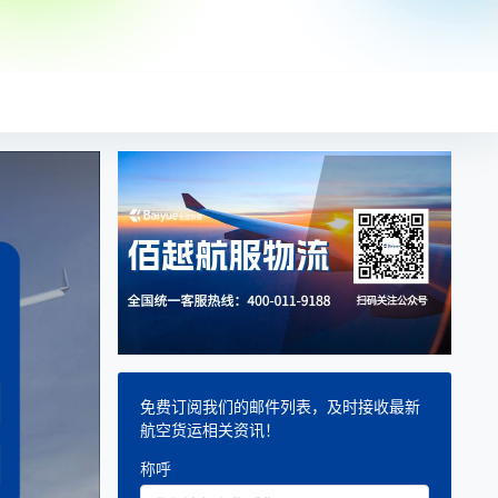
免费订阅我们的邮件列表，及时接收最新
航空货运相关资讯！
称呼