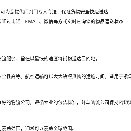
，可为您提供门到门专人专送，保证货物安全快速送达
通过电话、EMAIL、微信等方式实时查询您的物品运送状态
物流服务，旨在以最快的速度将货物送达目的地。
安全性高等。航空运输可以大大缩短货物的运输时间，适用于紧
良好的物流公司，遵循专业的包装标准，并与物流公司保持密切
务覆盖范围，通常可以覆盖全球范围。