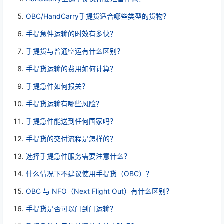
OBC/HandCarry手提货适合哪些类型的货物？
手提急件运输的时效有多快？
手提货与普通空运有什么区别？
手提货运输的费用如何计算？
手提急件如何报关？
手提货运输有哪些风险？
手提急件能送到任何国家吗？
手提货的交付流程是怎样的？
选择手提急件服务需要注意什么？
什么情况下不建议使用手提货（OBC）？
OBC 与 NFO（Next Flight Out）有什么区别？
手提货是否可以门到门运输？