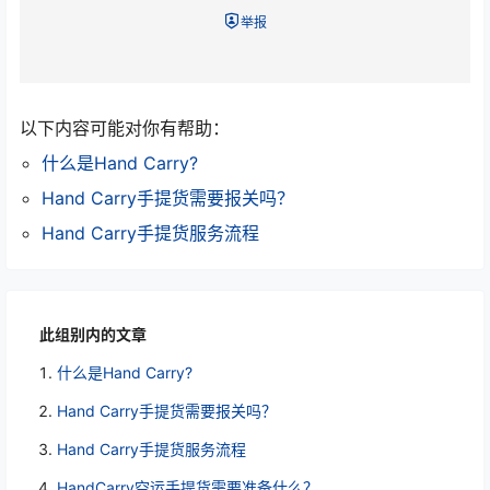
举报
以下内容可能对你有帮助：
什么是Hand Carry?
Hand Carry手提货需要报关吗？
Hand Carry手提货服务流程
此组别内的文章
什么是Hand Carry?
Hand Carry手提货需要报关吗？
Hand Carry手提货服务流程
HandCarry空运手提货需要准备什么？