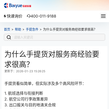
快速询价
400-011-9188
首页
>
帮助
>
手提急件
>
为什么手提货对服务商经验要求很高？
为什么手提货对服务商经验要
求很高？
更新于：2026-01-23 15:26:25
手提货看似简单，但实际涉及多个高风险环节：
1. 航班选择与衔接判断
2. 航空公司行李政策差异
3. 出口报关与目的地清关合规