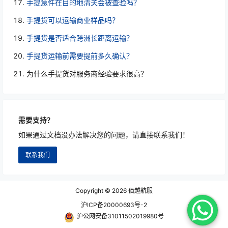
手提急件在目的地清关会被查验吗？
手提货可以运输商业样品吗？
手提货是否适合跨洲长距离运输？
手提货运输前需要提前多久确认？
为什么手提货对服务商经验要求很高？
需要支持？
如果通过文档没办法解决您的问题，请直接联系我们！
联系我们
Copyright © 2026
佰越航服
沪ICP备20000693号-2
沪公网安备31011502019980号