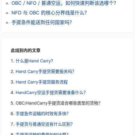
OBC / NFO / 普通空运，如何快速判断该选哪个？
NFO 与 OBC 的核心分界线是什么？
手提急件能送到任何国家吗？
此组别内的文章
什么是Hand Carry?
Hand Carry手提货需要报关吗？
Hand Carry手提货服务流程
HandCarry空运手提货需要准备什么？
OBC/HandCarry手提货适合哪些类型的货物？
手提急件运输的时效有多快？
手提货与普通空运有什么区别？
手提货运输的费用如何计算？