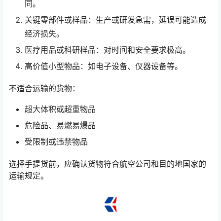
同。
关键零部件或样品：生产或研发急需，延误可能造成
经济损失。
医疗用品或科研样品：对时间和安全要求极高。
高价值小型物品：如电子设备、仪器设备等。
不适合运输的货物：
超大体积或超重物品
危险品、易燃易爆品
受限制或违禁物品
选择手提货前，应确认货物符合航空公司和目的地国家的
运输规定。