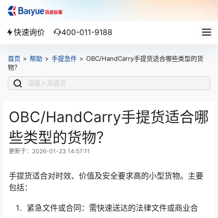
快速询价
400-011-9188
首页
>
帮助
>
手提急件
>
OBC/HandCarry手提货适合哪些类型的货
物？
OBC/HandCarry手提货适合哪
些类型的货物？
更新于：2026-01-23 14:57:11
手提货适合对时效、价值及安全要求高的小型货物。主要
包括：
紧急文件或合同：需快速送达的法律文件或商业合