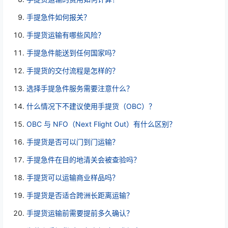
手提急件如何报关？
手提货运输有哪些风险？
手提急件能送到任何国家吗？
手提货的交付流程是怎样的？
选择手提急件服务需要注意什么？
什么情况下不建议使用手提货（OBC）？
OBC 与 NFO（Next Flight Out）有什么区别？
手提货是否可以门到门运输？
手提急件在目的地清关会被查验吗？
手提货可以运输商业样品吗？
手提货是否适合跨洲长距离运输？
手提货运输前需要提前多久确认？