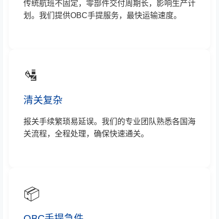
传统航班不固定，零部件交付周期长，影响生产计
划。我们提供OBC手提服务，最快运输速度。
🛂
清关复杂
报关手续繁琐易延误。我们的专业团队熟悉各国海
关流程，全程处理，确保快速通关。
📦
OBC手提急件