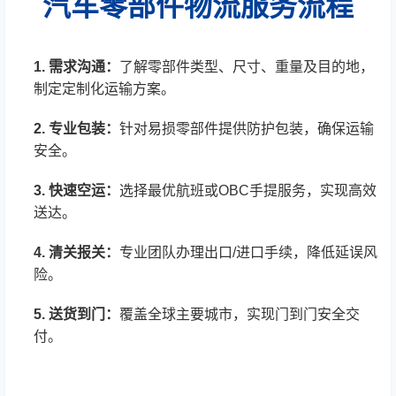
汽车零部件物流服务流程
1. 需求沟通：
了解零部件类型、尺寸、重量及目的地，
制定定制化运输方案。
2. 专业包装：
针对易损零部件提供防护包装，确保运输
安全。
3. 快速空运：
选择最优航班或OBC手提服务，实现高效
送达。
4. 清关报关：
专业团队办理出口/进口手续，降低延误风
险。
5. 送货到门：
覆盖全球主要城市，实现门到门安全交
付。