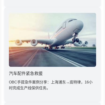
汽车配件紧急救援
OBC手提急件案例分享：上海浦东→底特律，16小
时完成生产线保供任务。