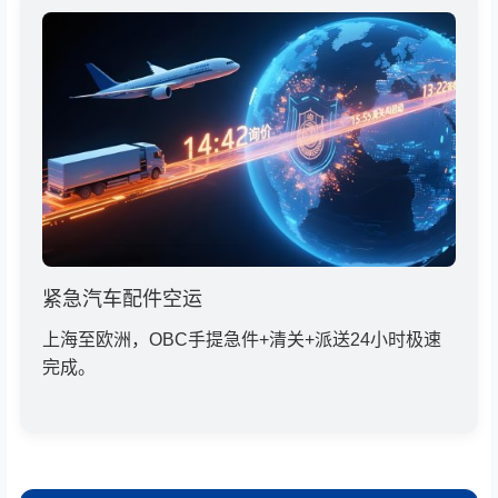
紧急汽车配件空运
上海至欧洲，OBC手提急件+清关+派送24小时极速
完成。