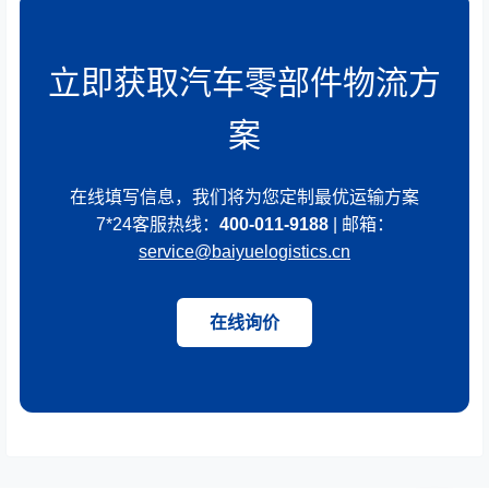
立即获取汽车零部件物流方
案
在线填写信息，我们将为您定制最优运输方案
7*24客服热线：
400-011-9188
| 邮箱：
service@baiyuelogistics.cn
在线询价