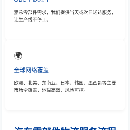
紧急零部件需求，我们提供当天或次日送达服务，
让生产线不停工。
🌍
全球网络覆盖
欧洲、北美、东南亚、日本、韩国、墨西哥等主要
市场全覆盖，运输高效、风险可控。