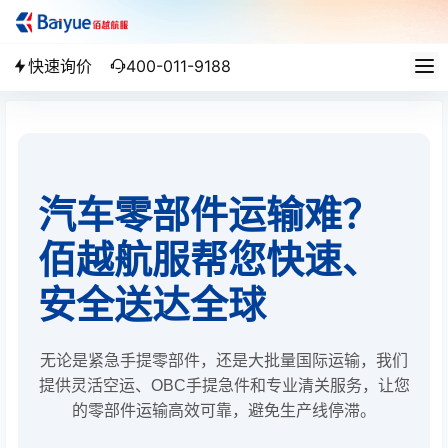
快速询价
400-011-9188
汽车零部件运输难？
佰越航服帮您快速、
安全送达全球
无论是紧急手提零部件，还是大批量国际运输，我们
提供灵活空运、OBC手提急件和专业清关服务，让您
的零部件运输高效可靠，避免生产线停滞。