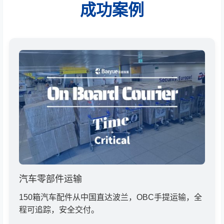
成功案例
汽车零部件运输
150箱汽车配件从中国直达波兰，OBC手提运输，全
程可追踪，安全交付。