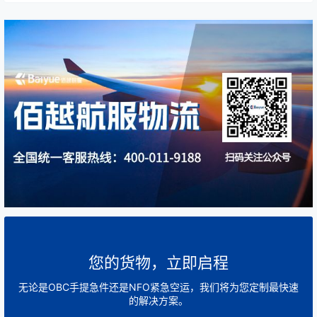
您的货物，立即启程
无论是OBC手提急件还是NFO紧急空运，我们将为您定制最快速
的解决方案。