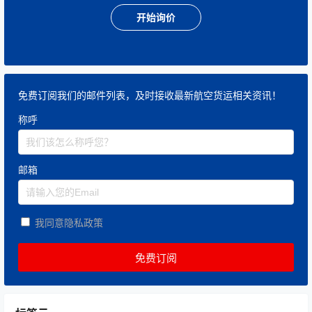
开始询价
免费订阅我们的邮件列表，及时接收最新航空货运相关资讯！
称呼
邮箱
我同意隐私政策