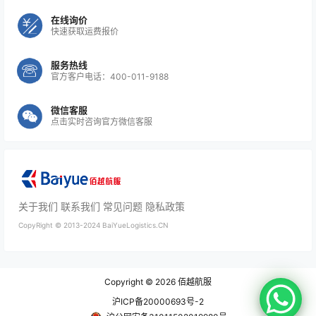
在线询价
快速获取运费报价
服务热线
官方客户电话：400-011-9188
微信客服
点击实时咨询官方微信客服
关于我们
联系我们
常见问题
隐私政策
CopyRight ©
2013-2024
BaiYueLogistics.CN
Copyright © 2026
佰越航服
沪ICP备20000693号-2