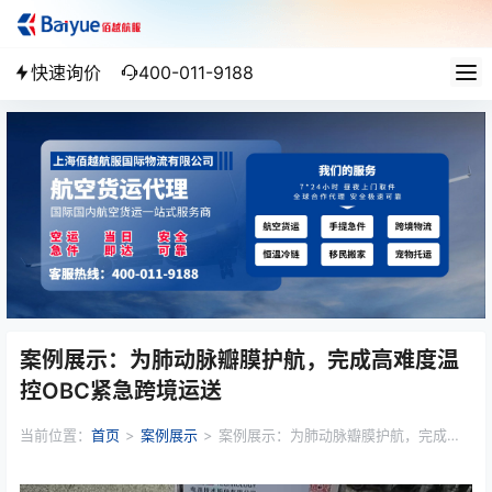
快速询价
400-011-9188
案例展示：为肺动脉瓣膜护航，完成高难度温
控OBC紧急跨境运送
当前位置：
首页
>
案例展示
>
案例展示：为肺动脉瓣膜护航，完成高
难度温控OBC紧急跨境运送