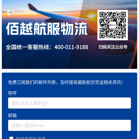
免费订阅我们的邮件列表，及时接收最新航空货运相关资讯！
称呼
邮箱
我同意隐私政策