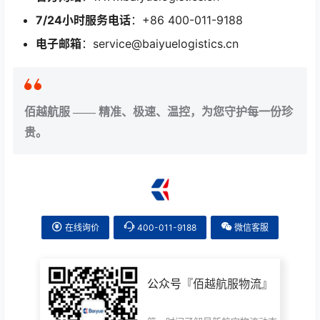
7/24小时服务电话
：+86 400-011-9188
电子邮箱
：service@baiyuelogistics.cn
佰越航服 —— 精准、极速、温控，为您守护每一份珍
贵。
在线询价
400-011-9188
微信客服
公众号『
佰越航服物流
』