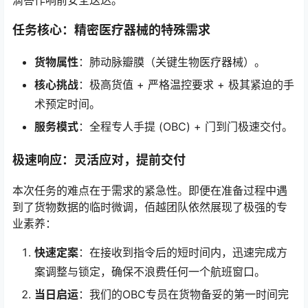
任务核心：精密医疗器械的特殊需求
货物属性
：肺动脉瓣膜（关键生物医疗器械）。
核心挑战
：极高货值 + 严格温控要求 + 极其紧迫的手
术预定时间。
服务模式
：全程专人手提 (OBC) + 门到门极速交付。
极速响应：灵活应对，提前交付
本次任务的难点在于需求的紧急性。即便在准备过程中遇
到了货物数据的临时微调，佰越团队依然展现了极强的专
业素养：
快速定案
：在接收到指令后的短时间内，迅速完成方
案调整与锁定，确保不浪费任何一个航班窗口。
当日启运
：我们的OBC专员在货物备妥的第一时间完