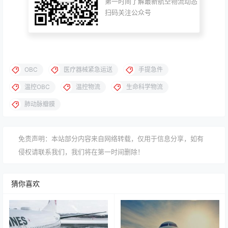
第一时间了解最新航空物流动态
扫码关注公众号
OBC
医疗器械紧急运送
手提急件
温控OBC
温控物流
生命科学物流
肺动脉瓣膜
免责声明：本站部分内容来自网络转载，仅用于信息分享，如有
侵权请联系我们，我们将在第一时间删除！
猜你喜欢