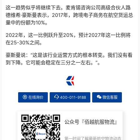
这一趋势似乎将继续下去。麦肯锡咨询公司高级合伙人路
德维希·豪斯曼表示，2017年，跨境电子商务在航空货运总
量中的份额为10%。
2022年，这一比例跃升至20%，预计2027年这一比例将
在25-30%之间。
豪斯曼说：“这是该行业运营方式的根本转变。我们没有看
到下降。它可能会稳定在三分之一左右。”。
在线询价
400-011-9188
微信客服
公众号『
佰越航服物流
』
第一时间了解最新航空物流动态