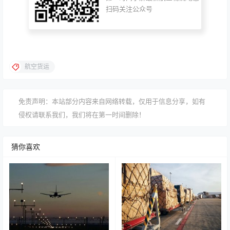
扫码关注公众号
航空货运
免责声明：本站部分内容来自网络转载，仅用于信息分享，如有
侵权请联系我们，我们将在第一时间删除！
猜你喜欢