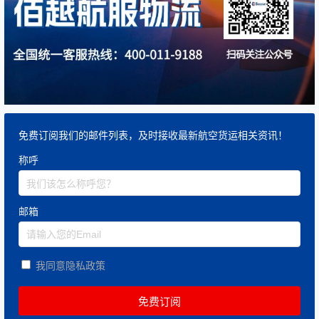
免费订阅我们的邮件列表，及时接收最新航空货运相关资讯！
称呼
邮箱
我同意隐私政策