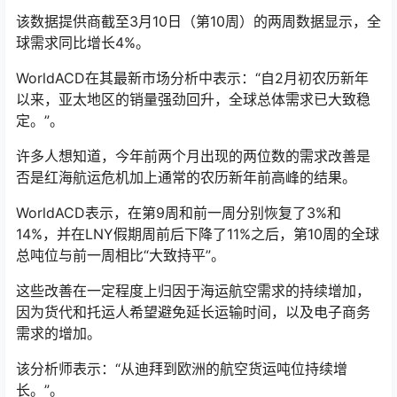
该数据提供商截至3月10日（第10周）的两周数据显示，全
球需求同比增长4%。
WorldACD在其最新市场分析中表示：“自2月初农历新年
以来，亚太地区的销量强劲回升，全球总体需求已大致稳
定。”。
许多人想知道，今年前两个月出现的两位数的需求改善是
否是红海航运危机加上通常的农历新年前高峰的结果。
WorldACD表示，在第9周和前一周分别恢复了3%和
14%，并在LNY假期周前后下降了11%之后，第10周的全球
总吨位与前一周相比“大致持平”。
这些改善在一定程度上归因于海运航空需求的持续增加，
因为货代和托运人希望避免延长运输时间，以及电子商务
需求的增加。
该分析师表示：“从迪拜到欧洲的航空货运吨位持续增
长。”。