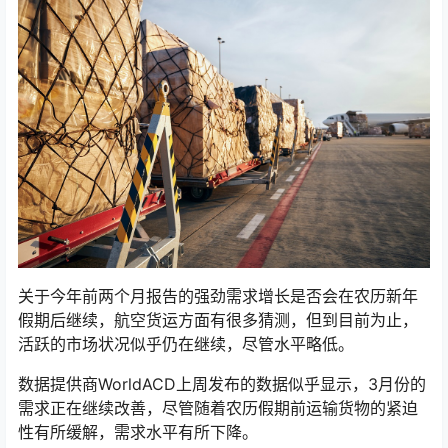
关于今年前两个月报告的强劲需求增长是否会在农历新年
假期后继续，航空货运方面有很多猜测，但到目前为止，
活跃的市场状况似乎仍在继续，尽管水平略低。
数据提供商WorldACD上周发布的数据似乎显示，3月份的
需求正在继续改善，尽管随着农历假期前运输货物的紧迫
性有所缓解，需求水平有所下降。