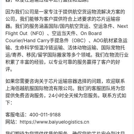
因为我们公司是一家专注于提供航空货运物流解决方案的
公司，我们能够为客户提供符合上述要求的芯片运输容
器。我们的服务涵盖国际/国内航空货运、空运急件、Next
Flight Out（NFO）、空运当天件、On Board
Courier/Hand Carry手提急件（OBC）、AOG航材紧急运
输、生命科学恒温冷链运输、活体动物运输、国际宠物托
运/寄养、移民/留学国际搬家等多个领域。我们在物流行业
积累了丰富的经验，以专业可靠的服务赢得了客户的好
评。
如果您需要咨询关于芯片运输容器选择的问题，欢迎联系
上海佰越航服国际物流有限公司。我们的客服团队将为您
提供免费咨询服务，24小时全天候为您服务。联系方式如
下：
客服电话：400-011-9188
网站：https://www.baiyuelogistics.cn
我们期待为您提供优质的服务，确保您的芯片安全到达目