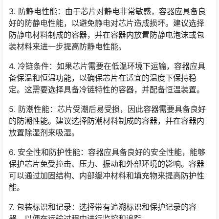
3. 防静电性能：由于芯片对静电非常敏感，容器应具备良
好的防静电性能，以避免静电对芯片造成损坏。建议选择
防静电材料制成的容器，并在容器内放置防静电泡沫或包
装材料来进一步提高防静电性能。
4. 冷链条件：如果芯片需要在低温环境下运输，容器应具
备保温和恒温功能，以确保芯片在适宜的温度下保持稳
定。这需要选择具备冷链特性的容器，并配备恒温装置。
5. 防潮性能：芯片受潮后易受损，因此容器需要具备良好
的防潮性能。建议选择防潮材料制成的容器，并在容器内
放置除湿剂来吸湿。
6. 安全性和防护性能：容器应具备良好的安全性能，能够
保护芯片免受撞击、压力、振动和外部环境的影响。容器
可以通过加固结构、内部缓冲材料和填充物来提高防护性
能。
7. 包装标识和记录：选择带有追溯标识和保护记录的容
器，以便在运输过程中进行监控和追踪。