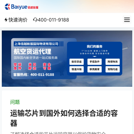
快速询价
400-011-9188
问题
运输芯片到国外如何选择合适的容
器