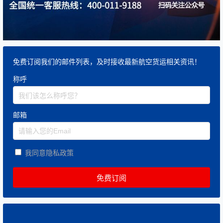
免费订阅我们的邮件列表，及时接收最新航空货运相关资讯！
称呼
邮箱
我同意隐私政策